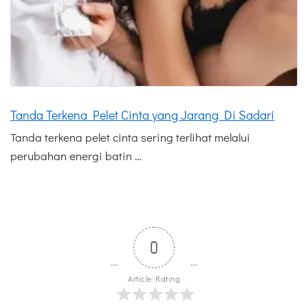
Tanda Terkena Pelet Cinta yang Jarang Di Sadari
Tanda terkena pelet cinta sering terlihat melalui
perubahan energi batin …
0
Article Rating