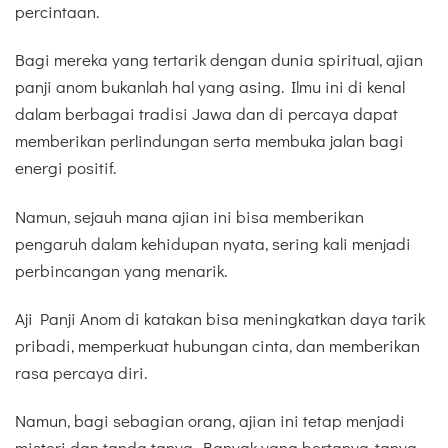
percintaan.
Bagi mereka yang tertarik dengan dunia spiritual, ajian
panji anom bukanlah hal yang asing. Ilmu ini di kenal
dalam berbagai tradisi Jawa dan di percaya dapat
memberikan perlindungan serta membuka jalan bagi
energi positif.
Namun, sejauh mana ajian ini bisa memberikan
pengaruh dalam kehidupan nyata, sering kali menjadi
perbincangan yang menarik.
Aji Panji Anom di katakan bisa meningkatkan daya tarik
pribadi, memperkuat hubungan cinta, dan memberikan
rasa percaya diri.
Namun, bagi sebagian orang, ajian ini tetap menjadi
misteri dan tanda tanya. Banyak yang bertanya-tanya