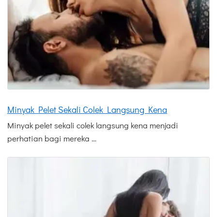
Minyak Pelet Sekali Colek Langsung Kena
Minyak pelet sekali colek langsung kena menjadi
perhatian bagi mereka …