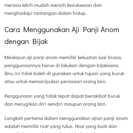
merasa lebih mudah meraih kesuksesan dan
menghadapi tantangan dalam hidup.
Cara Menggunakan Aji Panji Anom
dengan Bijak
Meskipun aji panji anom memiliki kekuatan luar biasa,
penggunaannya harus di lakukan dengan bijaksana.
Ilmu ini tidak boleh di gunakan untuk tujuan yang buruk
atau untuk memanipulasi perasaan orang lain.
Penggunaan yang tidak tepat dapat berakibat buruk
dan merugikan diri sendiri maupun orang lain.
Langkah pertama dalam menggunakan ajian panji anom
adalah memiliki niat yang tulus. Niat yang baik dan