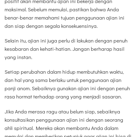
positif akan membantu ajian ini bekerja dengan
maksimal. Sebelum memulai, pastikan bahwa Anda
benar-benar memahami tujuan penggunaan ajian ini
dan siap dengan segala konsekuensinya.
Selain itu, ajian ini juga perlu di lakukan dengan penuh
kesabaran dan kehati-hatian. Jangan berharap hasil
yang instan.
Setiap perubahan dalam hidup membutuhkan waktu,
dan hal yang sama berlaku untuk penggunaan ajian
panji anom. Sebaiknya gunakan ajian ini dengan penuh
rasa hormat terhadap orang yang menjadi sasaran.
Jika Anda merasa ragu atau belum siap, sebaiknya
konsultasikan penggunaan ajian ini dengan seorang
ahli spiritual. Mereka akan membantu Anda dalam
memulai dan memberikan petunjuk agar ajian ini bisa di