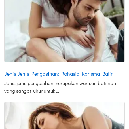
Jenis Jenis Pengasihan: Rahasia Karisma Batin
Jenis jenis pengasihan merupakan warisan batiniah
yang sangat luhur untuk …