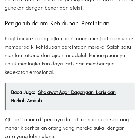
gunakan dengan benar dan efektif.
Pengaruh dalam Kehidupan Percintaan
Bagi banyak orang, ajian panji anom menjadi jalan untuk
memperbaiki kehidupan percintaan mereka. Salah satu
manfaat utama dari ajian ini adalah kemampuannya
untuk meningkatkan daya tarik dan membangun
kedekatan emosional.
Baca Juga:
Sholawat Agar Dagangan Laris dan
Berkah Ampuh
Aji panji anom di percaya dapat membantu seseorang
menarik perhatian orang yang mereka sukai dengan
cara yang lebih alami.