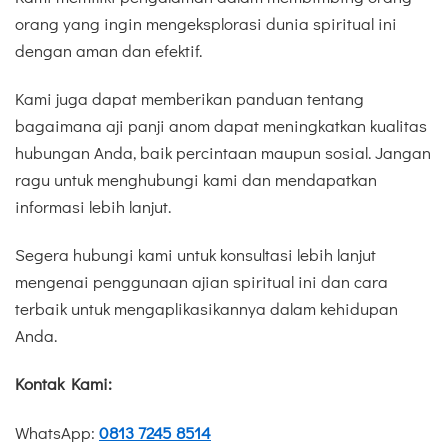
orang yang ingin mengeksplorasi dunia spiritual ini
dengan aman dan efektif.
Kami juga dapat memberikan panduan tentang
bagaimana aji panji anom dapat meningkatkan kualitas
hubungan Anda, baik percintaan maupun sosial. Jangan
ragu untuk menghubungi kami dan mendapatkan
informasi lebih lanjut.
Segera hubungi kami untuk konsultasi lebih lanjut
mengenai penggunaan ajian spiritual ini dan cara
terbaik untuk mengaplikasikannya dalam kehidupan
Anda.
Kontak Kami:
WhatsApp:
0813 7245 8514