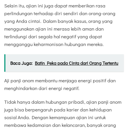
Selain itu, ajian ini juga dapat memberikan rasa
perlindungan terhadap diri sendiri dan orang-orang
yang Anda cintai. Dalam banyak kasus, orang yang
menggunakan ajian ini merasa lebih aman dan
terlindungi dari segala hal negatif yang dapat
mengganggu keharmonisan hubungan mereka.
Baca Juga:
Batin Peka pada Cinta dari Orang Tertentu
Aji panji anom membantu menjaga energi positif dan
menghindarkan dari energi negatif.
Tidak hanya dalam hubungan pribadi, ajian panji anom
juga bisa berpengaruh pada karier dan kehidupan
sosial Anda. Dengan kemampuan ajian ini untuk
membawa kedamaian dan kelancaran, banyak orang