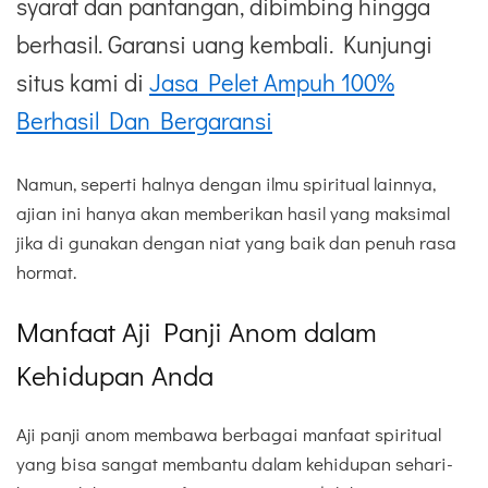
syarat dan pantangan, dibimbing hingga
berhasil. Garansi uang kembali. Kunjungi
situs kami di
Jasa Pelet Ampuh 100%
Berhasil Dan Bergaransi
Namun, seperti halnya dengan ilmu spiritual lainnya,
ajian ini hanya akan memberikan hasil yang maksimal
jika di gunakan dengan niat yang baik dan penuh rasa
hormat.
Manfaat Aji Panji Anom dalam
Kehidupan Anda
Aji panji anom membawa berbagai manfaat spiritual
yang bisa sangat membantu dalam kehidupan sehari-