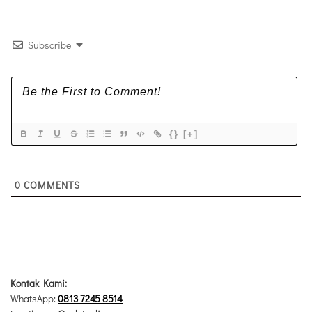
Subscribe
{}
[+]
0
COMMENTS
Kontak Kami:
WhatsApp:
0813 7245 8514