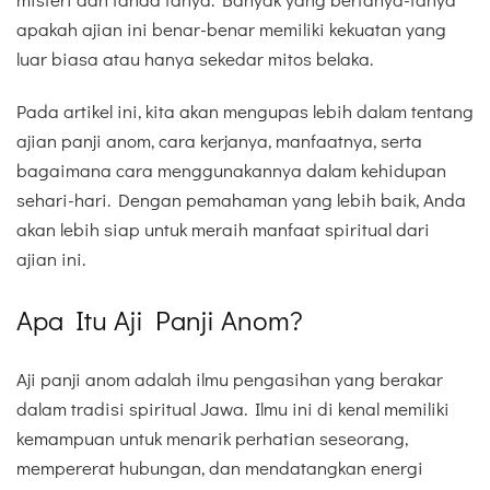
apakah ajian ini benar-benar memiliki kekuatan yang
luar biasa atau hanya sekedar mitos belaka.
Pada artikel ini, kita akan mengupas lebih dalam tentang
ajian panji anom, cara kerjanya, manfaatnya, serta
bagaimana cara menggunakannya dalam kehidupan
sehari-hari. Dengan pemahaman yang lebih baik, Anda
akan lebih siap untuk meraih manfaat spiritual dari
ajian ini.
Apa Itu Aji Panji Anom?
Aji panji anom adalah ilmu pengasihan yang berakar
dalam tradisi spiritual Jawa. Ilmu ini di kenal memiliki
kemampuan untuk menarik perhatian seseorang,
mempererat hubungan, dan mendatangkan energi