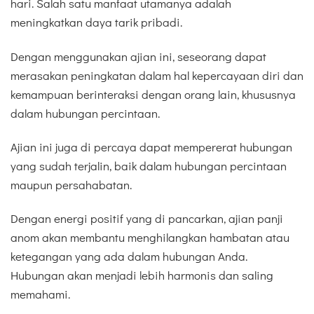
hari. Salah satu manfaat utamanya adalah
meningkatkan daya tarik pribadi.
Dengan menggunakan ajian ini, seseorang dapat
merasakan peningkatan dalam hal kepercayaan diri dan
kemampuan berinteraksi dengan orang lain, khususnya
dalam hubungan percintaan.
Ajian ini juga di percaya dapat mempererat hubungan
yang sudah terjalin, baik dalam hubungan percintaan
maupun persahabatan.
Dengan energi positif yang di pancarkan, ajian panji
anom akan membantu menghilangkan hambatan atau
ketegangan yang ada dalam hubungan Anda.
Hubungan akan menjadi lebih harmonis dan saling
memahami.