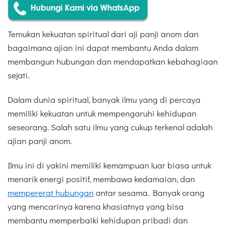
Temukan kekuatan spiritual dari aji panji anom dan
bagaimana ajian ini dapat membantu Anda dalam
membangun hubungan dan mendapatkan kebahagiaan
sejati.
Dalam dunia spiritual, banyak ilmu yang di percaya
memiliki kekuatan untuk mempengaruhi kehidupan
seseorang. Salah satu ilmu yang cukup terkenal adalah
ajian panji anom.
Ilmu ini di yakini memiliki kemampuan luar biasa untuk
menarik energi positif, membawa kedamaian, dan
mempererat hubungan
antar sesama. Banyak orang
yang mencarinya karena khasiatnya yang bisa
membantu memperbaiki kehidupan pribadi dan