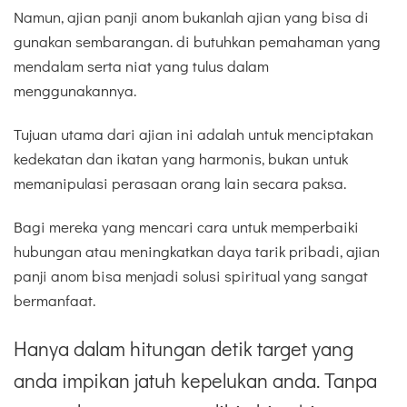
Namun, ajian panji anom bukanlah ajian yang bisa di
gunakan sembarangan. di butuhkan pemahaman yang
mendalam serta niat yang tulus dalam
menggunakannya.
Tujuan utama dari ajian ini adalah untuk menciptakan
kedekatan dan ikatan yang harmonis, bukan untuk
memanipulasi perasaan orang lain secara paksa.
Bagi mereka yang mencari cara untuk memperbaiki
hubungan atau meningkatkan daya tarik pribadi, ajian
panji anom bisa menjadi solusi spiritual yang sangat
bermanfaat.
Hanya dalam hitungan detik target yang
anda impikan jatuh kepelukan anda. Tanpa