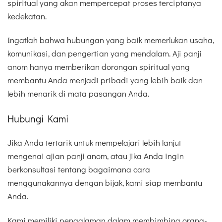
spiritual yang akan mempercepat proses terciptanya
kedekatan.
Ingatlah bahwa hubungan yang baik memerlukan usaha,
komunikasi, dan pengertian yang mendalam. Aji panji
anom hanya memberikan dorongan spiritual yang
membantu Anda menjadi pribadi yang lebih baik dan
lebih menarik di mata pasangan Anda.
Hubungi Kami
Jika Anda tertarik untuk mempelajari lebih lanjut
mengenai ajian panji anom, atau jika Anda ingin
berkonsultasi tentang bagaimana cara
menggunakannya dengan bijak, kami siap membantu
Anda.
Kami memiliki pengalaman dalam membimbing orang-