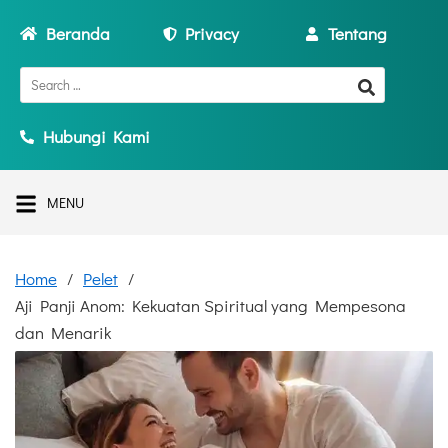
Beranda
Privacy
Tentang
Hubungi Kami
MENU
Home
Pelet
Aji Panji Anom: Kekuatan Spiritual yang Mempesona
dan Menarik