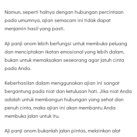
Namun, seperti halnya dengan hubungan percintaan
pada umumnya, ajian semacam ini tidak dapat
menjamin hasil yang pasti.
Aji panji anom lebih berfungsi untuk membuka peluang
dan menciptakan ikatan emosional yang lebih dalam,
bukan untuk memaksakan seseorang agar jatuh cinta
pada Anda.
Keberhasilan dalam menggunakan ajian ini sangat
bergantung pada niat dan ketulusan hati. Jika niat Anda
adalah untuk membangun hubungan yang sehat dan
penuh cinta, maka ajian ini akan membantu Anda
membuka jalan untuk itu.
Aji panji anom bukanlah jalan pintas, melainkan alat