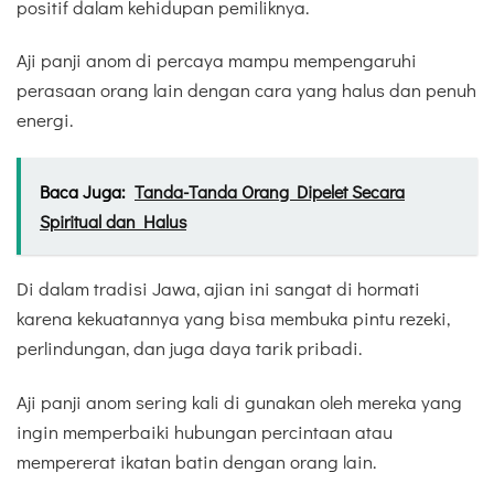
positif dalam kehidupan pemiliknya.
Aji panji anom di percaya mampu mempengaruhi
perasaan orang lain dengan cara yang halus dan penuh
energi.
Baca Juga:
Tanda-Tanda Orang Dipelet Secara
Spiritual dan Halus
Di dalam tradisi Jawa, ajian ini sangat di hormati
karena kekuatannya yang bisa membuka pintu rezeki,
perlindungan, dan juga daya tarik pribadi.
Aji panji anom sering kali di gunakan oleh mereka yang
ingin memperbaiki hubungan percintaan atau
mempererat ikatan batin dengan orang lain.