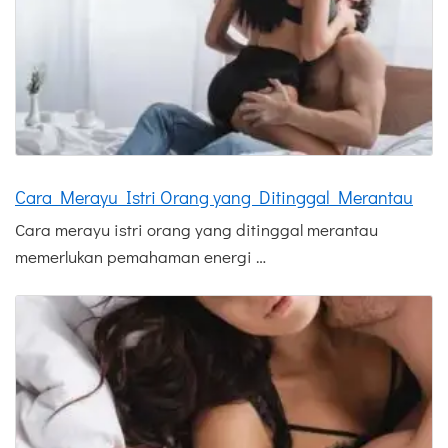
Cara Merayu Istri Orang yang Ditinggal Merantau
Cara merayu istri orang yang ditinggal merantau
memerlukan pemahaman energi …