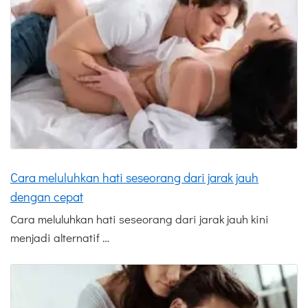
Cara meluluhkan hati seseorang dari jarak jauh
dengan cepat
Cara meluluhkan hati seseorang dari jarak jauh kini
menjadi alternatif …