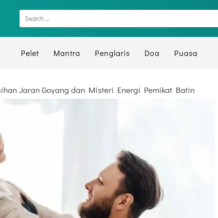
Pelet
Mantra
Penglaris
Doa
Puasa
ihan Jaran Goyang dan Misteri Energi Pemikat Batin