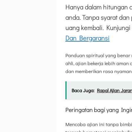
Hanya dalam hitungan d
anda. Tanpa syarat dan 
uang kembali. Kunjungi 
Dan Bergaransi
Panduan spiritual yang bena
ahli, ajian bekerja lebih aman 
dan memberikan rasa nyaman 
Baca Juga:
Rapal Ajian Jar
Peringatan bagi yang Ing
Mencoba ajian ini tanpa bimb