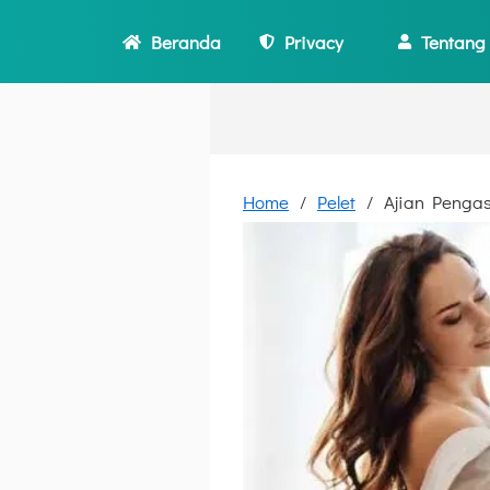
Beranda
Privacy
Tentang
Home
Pelet
Ajian Pengas