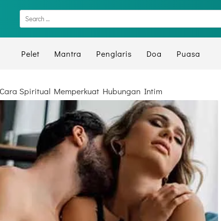
Pelet
Mantra
Penglaris
Doa
Puasa
 Cara Spiritual Memperkuat Hubungan Intim