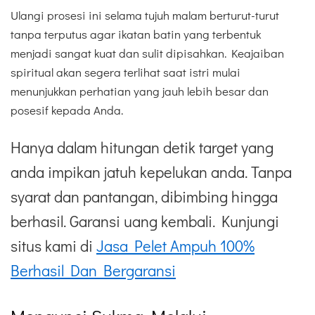
Ulangi prosesi ini selama tujuh malam berturut-turut
tanpa terputus agar ikatan batin yang terbentuk
menjadi sangat kuat dan sulit dipisahkan. Keajaiban
spiritual akan segera terlihat saat istri mulai
menunjukkan perhatian yang jauh lebih besar dan
posesif kepada Anda.
Hanya dalam hitungan detik target yang
anda impikan jatuh kepelukan anda. Tanpa
syarat dan pantangan, dibimbing hingga
berhasil. Garansi uang kembali. Kunjungi
situs kami di
Jasa Pelet Ampuh 100%
Berhasil Dan Bergaransi