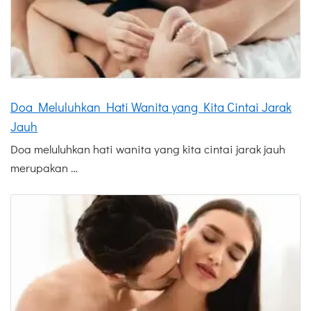
Doa Meluluhkan Hati Wanita yang Kita Cintai Jarak
Jauh
Doa meluluhkan hati wanita yang kita cintai jarak jauh
merupakan …