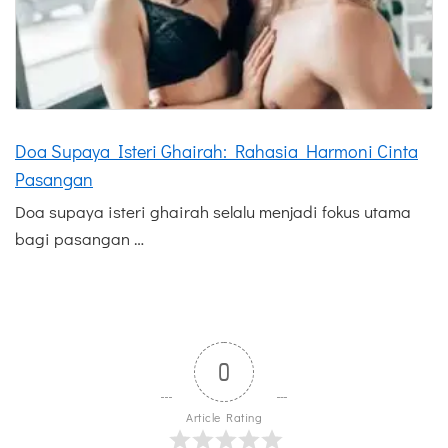
Doa Supaya Isteri Ghairah: Rahasia Harmoni Cinta
Pasangan
Doa supaya isteri ghairah selalu menjadi fokus utama
bagi pasangan …
0
Article Rating