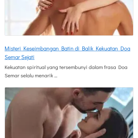
Misteri Keseimbangan Batin di Balik Kekuatan Doa
Semar Sejati
Kekuatan spiritual yang tersembunyi dalam frasa Doa
Semar selalu menarik …