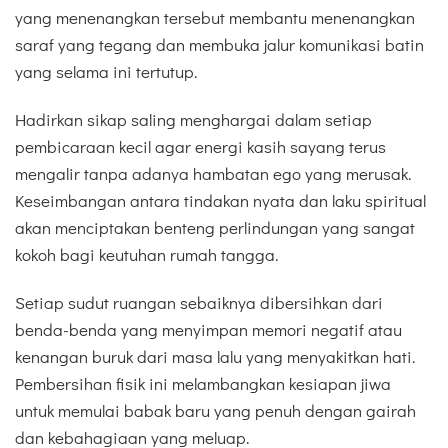
yang menenangkan tersebut membantu menenangkan
saraf yang tegang dan membuka jalur komunikasi batin
yang selama ini tertutup.
Hadirkan sikap saling menghargai dalam setiap
pembicaraan kecil agar energi kasih sayang terus
mengalir tanpa adanya hambatan ego yang merusak.
Keseimbangan antara tindakan nyata dan laku spiritual
akan menciptakan benteng perlindungan yang sangat
kokoh bagi keutuhan rumah tangga.
Setiap sudut ruangan sebaiknya dibersihkan dari
benda-benda yang menyimpan memori negatif atau
kenangan buruk dari masa lalu yang menyakitkan hati.
Pembersihan fisik ini melambangkan kesiapan jiwa
untuk memulai babak baru yang penuh dengan gairah
dan kebahagiaan yang meluap.