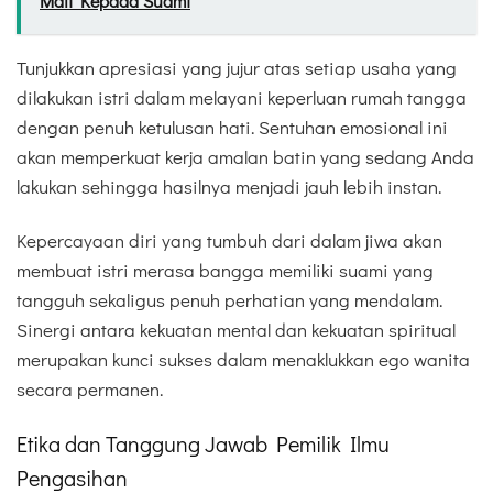
Mati Kepada Suami
Tunjukkan apresiasi yang jujur atas setiap usaha yang
dilakukan istri dalam melayani keperluan rumah tangga
dengan penuh ketulusan hati. Sentuhan emosional ini
akan memperkuat kerja amalan batin yang sedang Anda
lakukan sehingga hasilnya menjadi jauh lebih instan.
Kepercayaan diri yang tumbuh dari dalam jiwa akan
membuat istri merasa bangga memiliki suami yang
tangguh sekaligus penuh perhatian yang mendalam.
Sinergi antara kekuatan mental dan kekuatan spiritual
merupakan kunci sukses dalam menaklukkan ego wanita
secara permanen.
Etika dan Tanggung Jawab Pemilik Ilmu
Pengasihan