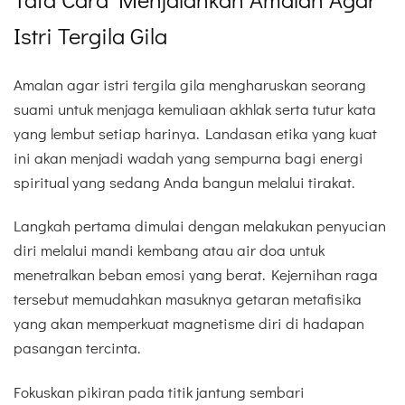
Istri Tergila Gila
Amalan agar istri tergila gila mengharuskan seorang
suami untuk menjaga kemuliaan akhlak serta tutur kata
yang lembut setiap harinya. Landasan etika yang kuat
ini akan menjadi wadah yang sempurna bagi energi
spiritual yang sedang Anda bangun melalui tirakat.
Langkah pertama dimulai dengan melakukan penyucian
diri melalui mandi kembang atau air doa untuk
menetralkan beban emosi yang berat. Kejernihan raga
tersebut memudahkan masuknya getaran metafisika
yang akan memperkuat magnetisme diri di hadapan
pasangan tercinta.
Fokuskan pikiran pada titik jantung sembari