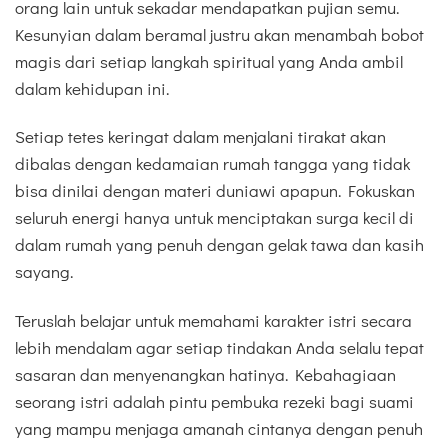
orang lain untuk sekadar mendapatkan pujian semu.
Kesunyian dalam beramal justru akan menambah bobot
magis dari setiap langkah spiritual yang Anda ambil
dalam kehidupan ini.
Setiap tetes keringat dalam menjalani tirakat akan
dibalas dengan kedamaian rumah tangga yang tidak
bisa dinilai dengan materi duniawi apapun. Fokuskan
seluruh energi hanya untuk menciptakan surga kecil di
dalam rumah yang penuh dengan gelak tawa dan kasih
sayang.
Teruslah belajar untuk memahami karakter istri secara
lebih mendalam agar setiap tindakan Anda selalu tepat
sasaran dan menyenangkan hatinya. Kebahagiaan
seorang istri adalah pintu pembuka rezeki bagi suami
yang mampu menjaga amanah cintanya dengan penuh