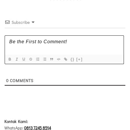
Subscribe
{}
[+]
0
COMMENTS
Kontak Kami:
WhatsApp:
0813 7245 8514