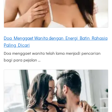
Doa Menggaet Wanita dengan Energi Batin Rahasia
Paling Dicari
Doa menggaet wanita telah lama menjadi pencarian
bagi para pejalan …