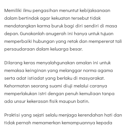
Memiliki ilmu pengasihan menuntut kebijaksanaan
dalam bertindak agar kekuatan tersebut tidak
mendatangkan karma buruk bagi diri sendiri di masa
depan. Gunakanlah anugerah ini hanya untuk tujuan
memperbaiki hubungan yang retak dan mempererat tali
persaudaraan dalam keluarga besar.
Dilarang keras menyalahgunakan amalan ini untuk
memaksa keinginan yang melanggar norma agama
serta adat istiadat yang berlaku di masyarakat.
Kehormatan seorang suami diuji melalui caranya
memperlakukan istri dengan penuh kemuliaan tanpa
ada unsur kekerasan fisik maupun batin.
Praktisi yang sejati selalu menjaga kerendahan hati dan
tidak pernah memamerkan kemampuannya kepada