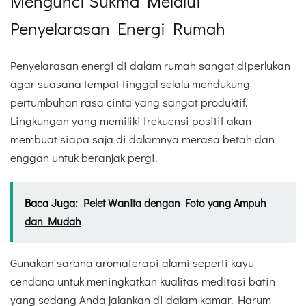
Mengunci Sukma Melalui
Penyelarasan Energi Rumah
Penyelarasan energi di dalam rumah sangat diperlukan
agar suasana tempat tinggal selalu mendukung
pertumbuhan rasa cinta yang sangat produktif.
Lingkungan yang memiliki frekuensi positif akan
membuat siapa saja di dalamnya merasa betah dan
enggan untuk beranjak pergi.
Baca Juga:
Pelet Wanita dengan Foto yang Ampuh
dan Mudah
Gunakan sarana aromaterapi alami seperti kayu
cendana untuk meningkatkan kualitas meditasi batin
yang sedang Anda jalankan di dalam kamar. Harum