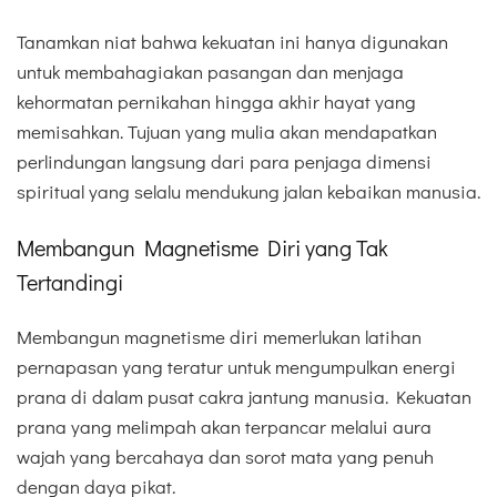
Tanamkan niat bahwa kekuatan ini hanya digunakan
untuk membahagiakan pasangan dan menjaga
kehormatan pernikahan hingga akhir hayat yang
memisahkan. Tujuan yang mulia akan mendapatkan
perlindungan langsung dari para penjaga dimensi
spiritual yang selalu mendukung jalan kebaikan manusia.
Membangun Magnetisme Diri yang Tak
Tertandingi
Membangun magnetisme diri memerlukan latihan
pernapasan yang teratur untuk mengumpulkan energi
prana di dalam pusat cakra jantung manusia. Kekuatan
prana yang melimpah akan terpancar melalui aura
wajah yang bercahaya dan sorot mata yang penuh
dengan daya pikat.