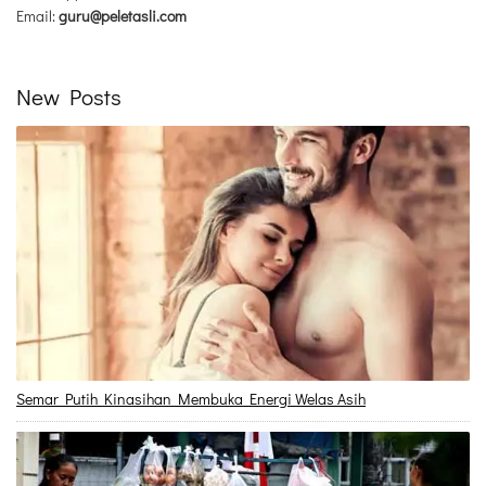
Email:
guru@peletasli.com
New Posts
Semar Putih Kinasihan Membuka Energi Welas Asih