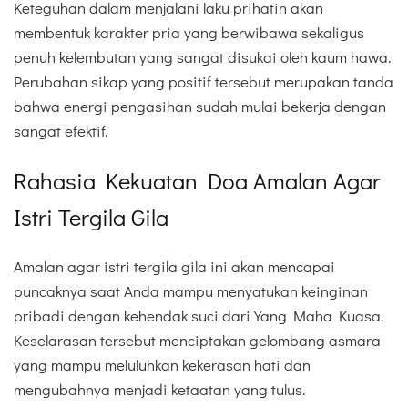
Keteguhan dalam menjalani laku prihatin akan
membentuk karakter pria yang berwibawa sekaligus
penuh kelembutan yang sangat disukai oleh kaum hawa.
Perubahan sikap yang positif tersebut merupakan tanda
bahwa energi pengasihan sudah mulai bekerja dengan
sangat efektif.
Rahasia Kekuatan Doa Amalan Agar
Istri Tergila Gila
Amalan agar istri tergila gila ini akan mencapai
puncaknya saat Anda mampu menyatukan keinginan
pribadi dengan kehendak suci dari Yang Maha Kuasa.
Keselarasan tersebut menciptakan gelombang asmara
yang mampu meluluhkan kekerasan hati dan
mengubahnya menjadi ketaatan yang tulus.