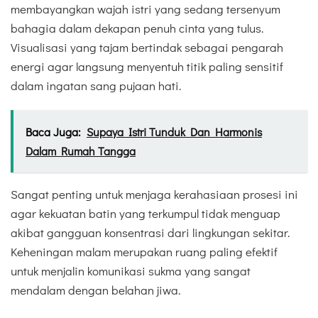
membayangkan wajah istri yang sedang tersenyum
bahagia dalam dekapan penuh cinta yang tulus.
Visualisasi yang tajam bertindak sebagai pengarah
energi agar langsung menyentuh titik paling sensitif
dalam ingatan sang pujaan hati.
Baca Juga:
Supaya Istri Tunduk Dan Harmonis
Dalam Rumah Tangga
Sangat penting untuk menjaga kerahasiaan prosesi ini
agar kekuatan batin yang terkumpul tidak menguap
akibat gangguan konsentrasi dari lingkungan sekitar.
Keheningan malam merupakan ruang paling efektif
untuk menjalin komunikasi sukma yang sangat
mendalam dengan belahan jiwa.