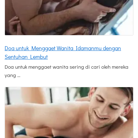
Doa untuk Menggaet Wanita Idamanmu dengan
Sentuhan Lembut
Doa untuk menggaet wanita sering di cari oleh mereka
yang …