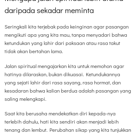
daripada sekadar meminta
Seringkali kita terjebak pada keinginan agar pasangan
mengikuti apa yang kita mau, tanpa menyadari bahwa
ketundukan yang lahir dari paksaan atau rasa takut
tidak akan bertahan lama.
Jalan spiritual mengajarkan kita untuk memohon agar
hatinya dilaraskan, bukan dikuasai. Ketundukannya
yang sejati lahir dari rasa sayang, rasa hormat, dan
kesadaran bahwa kalian berdua adalah pasangan yang
saling melengkapi.
Saat kita berusaha mendekatkan diri kepada-nya
terlebih dahulu, hati kita sendiri akan menjadi lebih
tenang dan lembut. Perubahan sikap yang kita tunjukkan