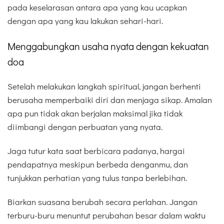
pada keselarasan antara apa yang kau ucapkan
dengan apa yang kau lakukan sehari-hari.
Menggabungkan usaha nyata dengan kekuatan
doa
Setelah melakukan langkah spiritual, jangan berhenti
berusaha memperbaiki diri dan menjaga sikap. Amalan
apa pun tidak akan berjalan maksimal jika tidak
diimbangi dengan perbuatan yang nyata.
Jaga tutur kata saat berbicara padanya, hargai
pendapatnya meskipun berbeda denganmu, dan
tunjukkan perhatian yang tulus tanpa berlebihan.
Biarkan suasana berubah secara perlahan. Jangan
terburu-buru menuntut perubahan besar dalam waktu