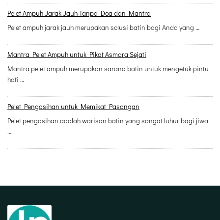
Pelet Ampuh Jarak Jauh Tanpa Doa dan Mantra
Pelet ampuh jarak jauh merupakan solusi batin bagi Anda yang …
Mantra Pelet Ampuh untuk Pikat Asmara Sejati
Mantra pelet ampuh merupakan sarana batin untuk mengetuk pintu
hati …
Pelet Pengasihan untuk Memikat Pasangan
Pelet pengasihan adalah warisan batin yang sangat luhur bagi jiwa
…