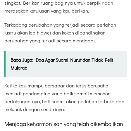
singkat. Berikan ruang baginya untuk berpikir dan
merasakan ketulusan yang kau berikan.
Terkadang perubahan yang terjadi secara perlahan
justru akan lebih awet dan kokoh dibandingkan
perubahan yang terjadi secara mendadak.
Baca Juga:
Doa Agar Suami Nurut dan Tidak Pelit
Mujarab
Ketika kau mampu bersabar dan terus berusaha
menjadi pendamping yang baik sambil memohon
pertolongan-nya, hati suami akan perlahan terbuka dan
melunak dengan sendirinya.
Menjaga keharmonisan yang telah dikembalikan