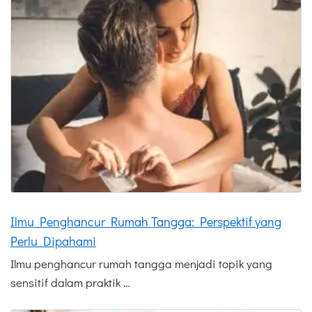
Ilmu Penghancur Rumah Tangga: Perspektif yang
Perlu Dipahami
Ilmu penghancur rumah tangga menjadi topik yang
sensitif dalam praktik …