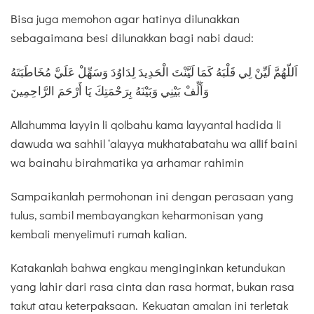
Bisa juga memohon agar hatinya dilunakkan
sebagaimana besi dilunakkan bagi nabi daud:
اَللّهُمَّ لَيِّنْ لِي قَلْبَهُ كَمَا لَيَّنْتَ الْحَدِيدَ لِدَاوُدَ وَسَهِّلْ عَلَيَّ مُخَاطَبَتَهُ
وَأَلِّفْ بَيْنِي وَبَيْنَهُ بِرَحْمَتِكَ يَا أَرْحَمَ الرَّاحِمِينَ
Allahumma layyin li qolbahu kama layyantal hadida li
dawuda wa sahhil ‘alayya mukhatabatahu wa allif baini
wa bainahu birahmatika ya arhamar rahimin
Sampaikanlah permohonan ini dengan perasaan yang
tulus, sambil membayangkan keharmonisan yang
kembali menyelimuti rumah kalian.
Katakanlah bahwa engkau menginginkan ketundukan
yang lahir dari rasa cinta dan rasa hormat, bukan rasa
takut atau keterpaksaan. Kekuatan amalan ini terletak