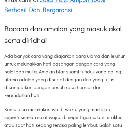
Berhasil Dan Bergaransi
Bacaan dan amalan yang masuk akal
serta diridhai
Ada banyak cara yang diajarkan para ulama dan leluhur
untuk melunakkan hati pasangan dengan cara yang
halal dan mulia. Amalan biar suami tunduk yang paling
utama adalah yang disertai dengan doa yang tulus,
disampaikan dengan penuh rasa hormat dan
kerendahan hati.
Kamu bisa melakukannya di waktu yang mustajab,
seperti setelah salat wajib, di sepertiga malam terakhir,
atau saat hati sedang terasa paling lembut. Salah satu