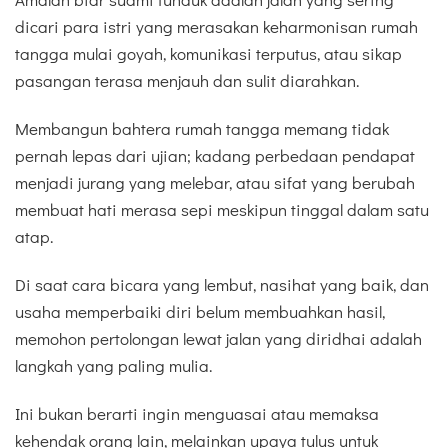
dicari para istri yang merasakan keharmonisan rumah
tangga mulai goyah, komunikasi terputus, atau sikap
pasangan terasa menjauh dan sulit diarahkan.
Membangun bahtera rumah tangga memang tidak
pernah lepas dari ujian; kadang perbedaan pendapat
menjadi jurang yang melebar, atau sifat yang berubah
membuat hati merasa sepi meskipun tinggal dalam satu
atap.
Di saat cara bicara yang lembut, nasihat yang baik, dan
usaha memperbaiki diri belum membuahkan hasil,
memohon pertolongan lewat jalan yang diridhai adalah
langkah yang paling mulia.
Ini bukan berarti ingin menguasai atau memaksa
kehendak orang lain, melainkan upaya tulus untuk