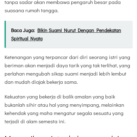
tanpa sadar akan membawa pengaruh besar pada
suasana rumah tangga.
Baca Juga:
Bikin Suami Nurut Dengan Pendekatan
Spiritual Nyata
Ketenangan yang terpancar dari diri seorang istri yang
beriman akan menjadi daya tarik yang tak terlihat, yang
perlahan mengubah sikap suami menjadi lebih lembut
dan mudah diajak bekerja sama.
Kekuatan yang bekerja di balik amalan yang baik
bukanlah sihir atau hal yang menyimpang, melainkan
kehendak yang maha mengatur segala sesuatu yang
terjadi di alam semesta ini.