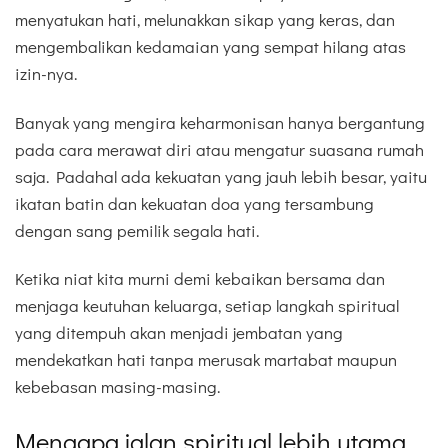
menyatukan hati, melunakkan sikap yang keras, dan
mengembalikan kedamaian yang sempat hilang atas
izin-nya.
Banyak yang mengira keharmonisan hanya bergantung
pada cara merawat diri atau mengatur suasana rumah
saja. Padahal ada kekuatan yang jauh lebih besar, yaitu
ikatan batin dan kekuatan doa yang tersambung
dengan sang pemilik segala hati.
Ketika niat kita murni demi kebaikan bersama dan
menjaga keutuhan keluarga, setiap langkah spiritual
yang ditempuh akan menjadi jembatan yang
mendekatkan hati tanpa merusak martabat maupun
kebebasan masing-masing.
Mengapa jalan spiritual lebih utama