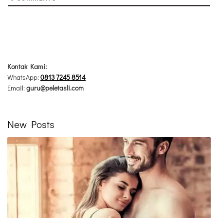
Kontak Kami:
WhatsApp:
0813 7245 8514
Email:
guru@peletasli.com
New Posts