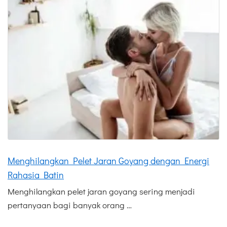
Menghilangkan Pelet Jaran Goyang dengan Energi
Rahasia Batin
Menghilangkan pelet jaran goyang sering menjadi
pertanyaan bagi banyak orang …