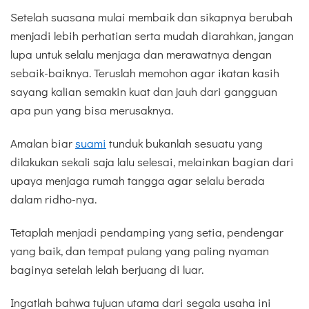
Setelah suasana mulai membaik dan sikapnya berubah
menjadi lebih perhatian serta mudah diarahkan, jangan
lupa untuk selalu menjaga dan merawatnya dengan
sebaik-baiknya. Teruslah memohon agar ikatan kasih
sayang kalian semakin kuat dan jauh dari gangguan
apa pun yang bisa merusaknya.
Amalan biar
suami
tunduk bukanlah sesuatu yang
dilakukan sekali saja lalu selesai, melainkan bagian dari
upaya menjaga rumah tangga agar selalu berada
dalam ridho-nya.
Tetaplah menjadi pendamping yang setia, pendengar
yang baik, dan tempat pulang yang paling nyaman
baginya setelah lelah berjuang di luar.
Ingatlah bahwa tujuan utama dari segala usaha ini