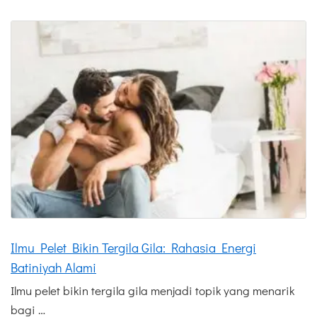
Ilmu Pelet Bikin Tergila Gila: Rahasia Energi
Batiniyah Alami
Ilmu pelet bikin tergila gila menjadi topik yang menarik
bagi …