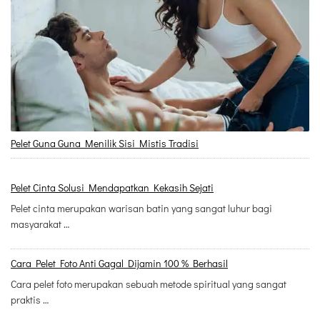
Pelet Guna Guna Menilik Sisi Mistis Tradisi
Pelet Cinta Solusi Mendapatkan Kekasih Sejati
Pelet cinta merupakan warisan batin yang sangat luhur bagi
masyarakat …
Cara Pelet Foto Anti Gagal Dijamin 100 % Berhasil
Cara pelet foto merupakan sebuah metode spiritual yang sangat
praktis …