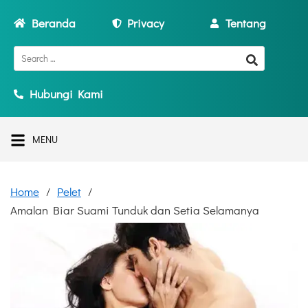
Beranda
Privacy
Tentang
Hubungi Kami
MENU
Home
Pelet
Amalan Biar Suami Tunduk dan Setia Selamanya