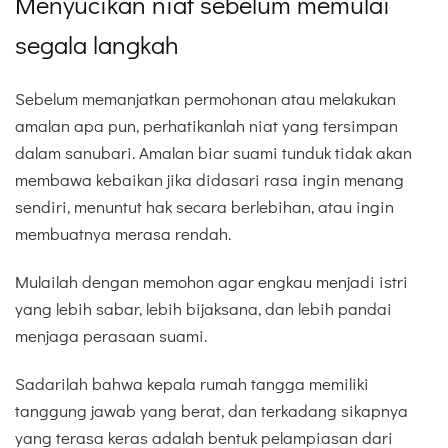
Menyucikan niat sebelum memulai
segala langkah
Sebelum memanjatkan permohonan atau melakukan
amalan apa pun, perhatikanlah niat yang tersimpan
dalam sanubari. Amalan biar suami tunduk tidak akan
membawa kebaikan jika didasari rasa ingin menang
sendiri, menuntut hak secara berlebihan, atau ingin
membuatnya merasa rendah.
Mulailah dengan memohon agar engkau menjadi istri
yang lebih sabar, lebih bijaksana, dan lebih pandai
menjaga perasaan suami.
Sadarilah bahwa kepala rumah tangga memiliki
tanggung jawab yang berat, dan terkadang sikapnya
yang terasa keras adalah bentuk pelampiasan dari