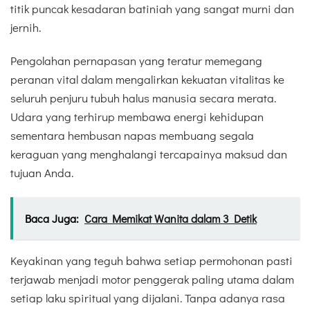
titik puncak kesadaran batiniah yang sangat murni dan
jernih.
Pengolahan pernapasan yang teratur memegang
peranan vital dalam mengalirkan kekuatan vitalitas ke
seluruh penjuru tubuh halus manusia secara merata.
Udara yang terhirup membawa energi kehidupan
sementara hembusan napas membuang segala
keraguan yang menghalangi tercapainya maksud dan
tujuan Anda.
Baca Juga:
Cara Memikat Wanita dalam 3 Detik
Keyakinan yang teguh bahwa setiap permohonan pasti
terjawab menjadi motor penggerak paling utama dalam
setiap laku spiritual yang dijalani. Tanpa adanya rasa