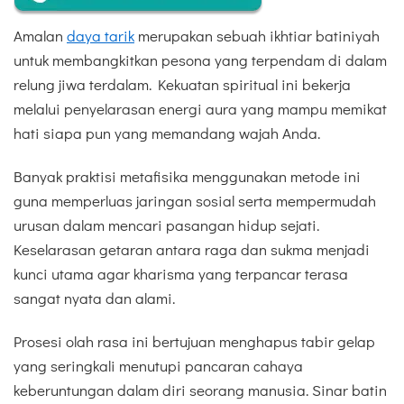
Amalan
daya tarik
merupakan sebuah ikhtiar batiniyah
untuk membangkitkan pesona yang terpendam di dalam
relung jiwa terdalam. Kekuatan spiritual ini bekerja
melalui penyelarasan energi aura yang mampu memikat
hati siapa pun yang memandang wajah Anda.
Banyak praktisi metafisika menggunakan metode ini
guna memperluas jaringan sosial serta mempermudah
urusan dalam mencari pasangan hidup sejati.
Keselarasan getaran antara raga dan sukma menjadi
kunci utama agar kharisma yang terpancar terasa
sangat nyata dan alami.
Prosesi olah rasa ini bertujuan menghapus tabir gelap
yang seringkali menutupi pancaran cahaya
keberuntungan dalam diri seorang manusia. Sinar batin