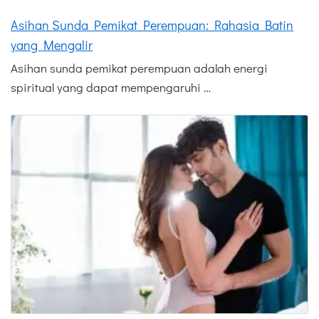
Asihan Sunda Pemikat Perempuan: Rahasia Batin
yang Mengalir
Asihan sunda pemikat perempuan adalah energi
spiritual yang dapat mempengaruhi …