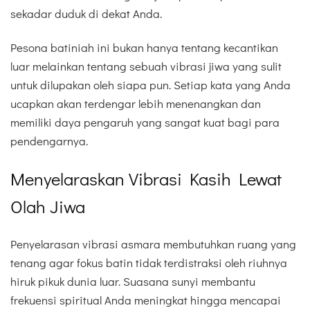
sekadar duduk di dekat Anda.
Pesona batiniah ini bukan hanya tentang kecantikan
luar melainkan tentang sebuah vibrasi jiwa yang sulit
untuk dilupakan oleh siapa pun. Setiap kata yang Anda
ucapkan akan terdengar lebih menenangkan dan
memiliki daya pengaruh yang sangat kuat bagi para
pendengarnya.
Menyelaraskan Vibrasi Kasih Lewat
Olah Jiwa
Penyelarasan vibrasi asmara membutuhkan ruang yang
tenang agar fokus batin tidak terdistraksi oleh riuhnya
hiruk pikuk dunia luar. Suasana sunyi membantu
frekuensi spiritual Anda meningkat hingga mencapai