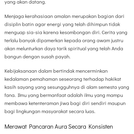
yang akan datang.
Menjaga kerahasiaan amalan merupakan bagian dari
disiplin batin agar energi yang telah dihimpun tidak
menguap sia-sia karena kesombongan diri. Cerita yang
terlalu banyak dipamerkan kepada orang awam justru
akan melunturkan daya tarik spiritual yang telah Anda
bangun dengan susah payah.
Kebijaksanaan dalam bertindak mencerminkan
kedalaman pemahaman seseorang terhadap hakikat
kasih sayang yang sesungguhnya di alam semesta yang
fana. Ilmu yang bermanfaat adalah ilmu yang mampu
membawa ketenteraman jiwa bagi diri sendiri maupun
bagi lingkungan masyarakat secara luas.
Merawat Pancaran Aura Secara Konsisten