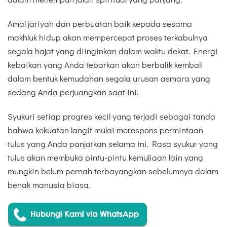
Amal jariyah dan perbuatan baik kepada sesama
makhluk hidup akan mempercepat proses terkabulnya
segala hajat yang diinginkan dalam waktu dekat. Energi
kebaikan yang Anda tebarkan akan berbalik kembali
dalam bentuk kemudahan segala urusan asmara yang
sedang Anda perjuangkan saat ini.
Syukuri setiap progres kecil yang terjadi sebagai tanda
bahwa kekuatan langit mulai merespons permintaan
tulus yang Anda panjatkan selama ini. Rasa syukur yang
tulus akan membuka pintu-pintu kemuliaan lain yang
mungkin belum pernah terbayangkan sebelumnya dalam
benak manusia biasa.