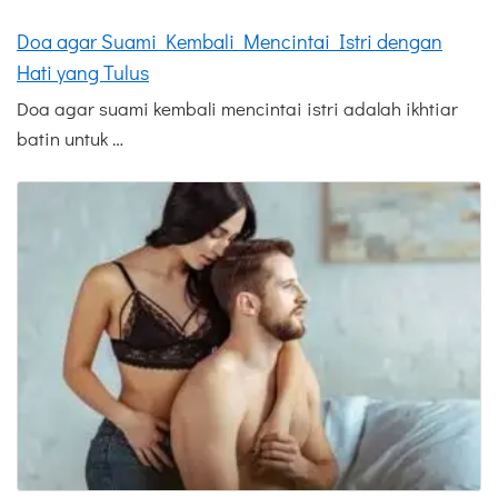
Doa agar Suami Kembali Mencintai Istri dengan
Hati yang Tulus
Doa agar suami kembali mencintai istri adalah ikhtiar
batin untuk …