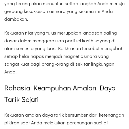
yang terang akan menuntun setiap langkah Anda menuju
gerbang kesuksesan asmara yang selama ini Anda
dambakan.
Kekuatan niat yang tulus merupakan landasan paling
dasar dalam menggerakkan partikel kasih sayang di
alam semesta yang luas. Keikhlasan tersebut mengubah
setiap helai napas menjadi magnet asmara yang
sangat kuat bagi orang-orang di sekitar lingkungan
Anda.
Rahasia Keampuhan Amalan Daya
Tarik Sejati
Kekuatan amalan daya tarik bersumber dari ketenangan
pikiran saat Anda melakukan perenungan suci di