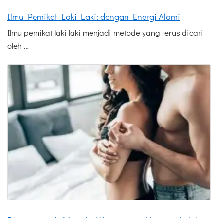
Ilmu Pemikat Laki Laki: dengan Energi Alami
Ilmu pemikat laki laki menjadi metode yang terus dicari
oleh …