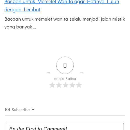
Bacaan untuk Memelet Wanita agar Hatinya Luluh
dengan Lembut
Bacaan untuk memelet wanita selalu menjadi jalan mistik
yang banyak …
0
Article Rating
Subscribe