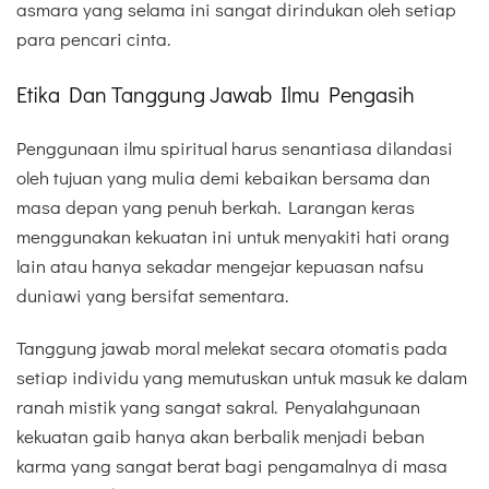
asmara yang selama ini sangat dirindukan oleh setiap
para pencari cinta.
Etika Dan Tanggung Jawab Ilmu Pengasih
Penggunaan ilmu spiritual harus senantiasa dilandasi
oleh tujuan yang mulia demi kebaikan bersama dan
masa depan yang penuh berkah. Larangan keras
menggunakan kekuatan ini untuk menyakiti hati orang
lain atau hanya sekadar mengejar kepuasan nafsu
duniawi yang bersifat sementara.
Tanggung jawab moral melekat secara otomatis pada
setiap individu yang memutuskan untuk masuk ke dalam
ranah mistik yang sangat sakral. Penyalahgunaan
kekuatan gaib hanya akan berbalik menjadi beban
karma yang sangat berat bagi pengamalnya di masa