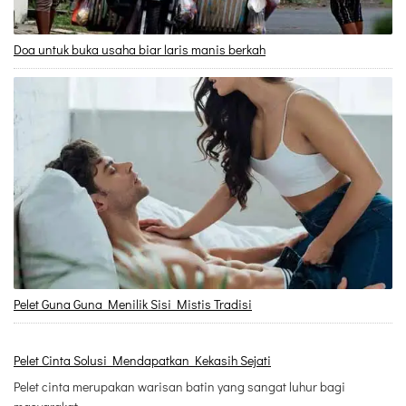
Doa untuk buka usaha biar laris manis berkah
Pelet Guna Guna Menilik Sisi Mistis Tradisi
Pelet Cinta Solusi Mendapatkan Kekasih Sejati
Pelet cinta merupakan warisan batin yang sangat luhur bagi