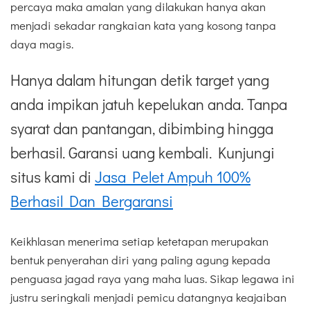
percaya maka amalan yang dilakukan hanya akan
menjadi sekadar rangkaian kata yang kosong tanpa
daya magis.
Hanya dalam hitungan detik target yang
anda impikan jatuh kepelukan anda. Tanpa
syarat dan pantangan, dibimbing hingga
berhasil. Garansi uang kembali. Kunjungi
situs kami di
Jasa Pelet Ampuh 100%
Berhasil Dan Bergaransi
Keikhlasan menerima setiap ketetapan merupakan
bentuk penyerahan diri yang paling agung kepada
penguasa jagad raya yang maha luas. Sikap legawa ini
justru seringkali menjadi pemicu datangnya keajaiban