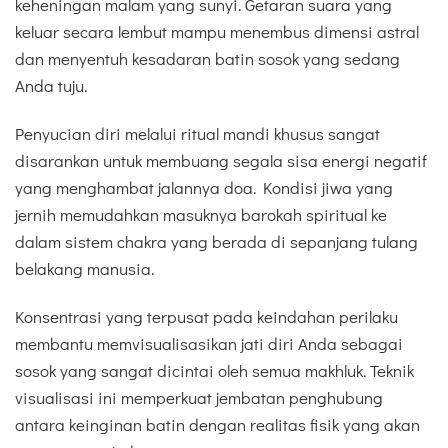
keheningan malam yang sunyi. Getaran suara yang
keluar secara lembut mampu menembus dimensi astral
dan menyentuh kesadaran batin sosok yang sedang
Anda tuju.
Penyucian diri melalui ritual mandi khusus sangat
disarankan untuk membuang segala sisa energi negatif
yang menghambat jalannya doa. Kondisi jiwa yang
jernih memudahkan masuknya barokah spiritual ke
dalam sistem chakra yang berada di sepanjang tulang
belakang manusia.
Konsentrasi yang terpusat pada keindahan perilaku
membantu memvisualisasikan jati diri Anda sebagai
sosok yang sangat dicintai oleh semua makhluk. Teknik
visualisasi ini memperkuat jembatan penghubung
antara keinginan batin dengan realitas fisik yang akan