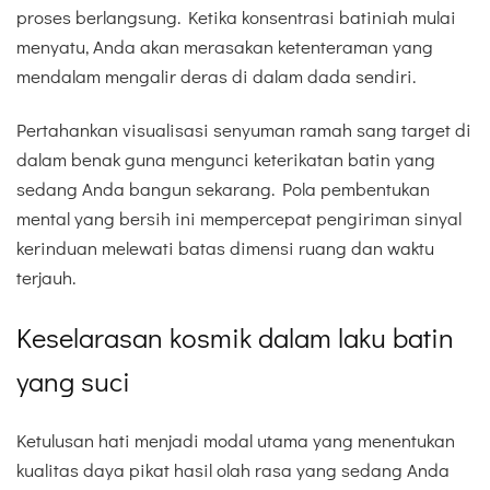
proses berlangsung. Ketika konsentrasi batiniah mulai
menyatu, Anda akan merasakan ketenteraman yang
mendalam mengalir deras di dalam dada sendiri.
Pertahankan visualisasi senyuman ramah sang target di
dalam benak guna mengunci keterikatan batin yang
sedang Anda bangun sekarang. Pola pembentukan
mental yang bersih ini mempercepat pengiriman sinyal
kerinduan melewati batas dimensi ruang dan waktu
terjauh.
Keselarasan kosmik dalam laku batin
yang suci
Ketulusan hati menjadi modal utama yang menentukan
kualitas daya pikat hasil olah rasa yang sedang Anda