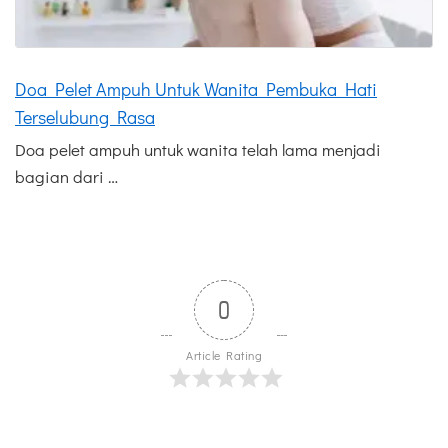
Doa Pelet Ampuh Untuk Wanita Pembuka Hati
Terselubung Rasa
Doa pelet ampuh untuk wanita telah lama menjadi
bagian dari …
0
Article Rating