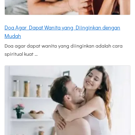
Doa Agar Dapat Wanita yang Diinginkan dengan
Mudah
Doa agar dapat wanita yang diinginkan adalah cara
spiritual kuat …