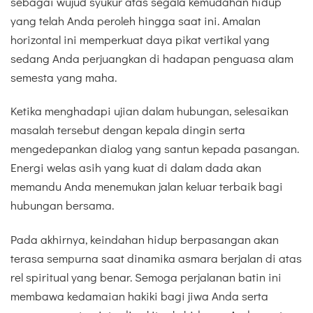
sebagai wujud syukur atas segala kemudahan hidup
yang telah Anda peroleh hingga saat ini. Amalan
horizontal ini memperkuat daya pikat vertikal yang
sedang Anda perjuangkan di hadapan penguasa alam
semesta yang maha.
Ketika menghadapi ujian dalam hubungan, selesaikan
masalah tersebut dengan kepala dingin serta
mengedepankan dialog yang santun kepada pasangan.
Energi welas asih yang kuat di dalam dada akan
memandu Anda menemukan jalan keluar terbaik bagi
hubungan bersama.
Pada akhirnya, keindahan hidup berpasangan akan
terasa sempurna saat dinamika asmara berjalan di atas
rel spiritual yang benar. Semoga perjalanan batin ini
membawa kedamaian hakiki bagi jiwa Anda serta