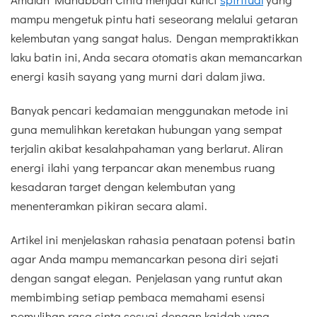
mampu mengetuk pintu hati seseorang melalui getaran
kelembutan yang sangat halus. Dengan mempraktikkan
laku batin ini, Anda secara otomatis akan memancarkan
energi kasih sayang yang murni dari dalam jiwa.
Banyak pencari kedamaian menggunakan metode ini
guna memulihkan keretakan hubungan yang sempat
terjalin akibat kesalahpahaman yang berlarut. Aliran
energi ilahi yang terpancar akan menembus ruang
kesadaran target dengan kelembutan yang
menenteramkan pikiran secara alami.
Artikel ini menjelaskan rahasia penataan potensi batin
agar Anda mampu memancarkan pesona diri sejati
dengan sangat elegan. Penjelasan yang runtut akan
membimbing setiap pembaca memahami esensi
pemulihan rasa cinta sesuai dengan kaidah yang