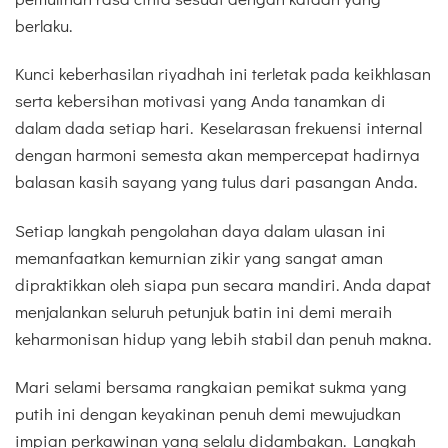
berlaku.
Kunci keberhasilan riyadhah ini terletak pada keikhlasan
serta kebersihan motivasi yang Anda tanamkan di
dalam dada setiap hari. Keselarasan frekuensi internal
dengan harmoni semesta akan mempercepat hadirnya
balasan kasih sayang yang tulus dari pasangan Anda.
Setiap langkah pengolahan daya dalam ulasan ini
memanfaatkan kemurnian zikir yang sangat aman
dipraktikkan oleh siapa pun secara mandiri. Anda dapat
menjalankan seluruh petunjuk batin ini demi meraih
keharmonisan hidup yang lebih stabil dan penuh makna.
Mari selami bersama rangkaian pemikat sukma yang
putih ini dengan keyakinan penuh demi mewujudkan
impian perkawinan yang selalu didambakan. Langkah