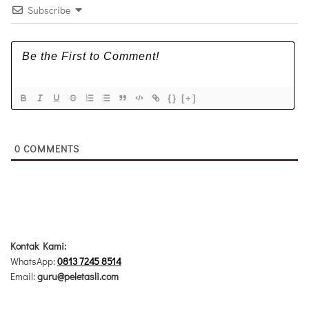
Subscribe
{}
[+]
0
COMMENTS
Kontak Kami:
WhatsApp:
0813 7245 8514
Email:
guru@peletasli.com