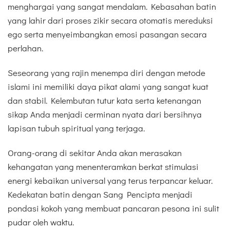
menghargai yang sangat mendalam. Kebasahan batin
yang lahir dari proses zikir secara otomatis mereduksi
ego serta menyeimbangkan emosi pasangan secara
perlahan.
Seseorang yang rajin menempa diri dengan metode
islami ini memiliki daya pikat alami yang sangat kuat
dan stabil. Kelembutan tutur kata serta ketenangan
sikap Anda menjadi cerminan nyata dari bersihnya
lapisan tubuh spiritual yang terjaga.
Orang-orang di sekitar Anda akan merasakan
kehangatan yang menenteramkan berkat stimulasi
energi kebaikan universal yang terus terpancar keluar.
Kedekatan batin dengan Sang Pencipta menjadi
pondasi kokoh yang membuat pancaran pesona ini sulit
pudar oleh waktu.