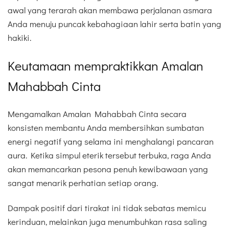
awal yang terarah akan membawa perjalanan asmara
Anda menuju puncak kebahagiaan lahir serta batin yang
hakiki.
Keutamaan mempraktikkan Amalan
Mahabbah Cinta
Mengamalkan Amalan Mahabbah Cinta secara
konsisten membantu Anda membersihkan sumbatan
energi negatif yang selama ini menghalangi pancaran
aura. Ketika simpul eterik tersebut terbuka, raga Anda
akan memancarkan pesona penuh kewibawaan yang
sangat menarik perhatian setiap orang.
Dampak positif dari tirakat ini tidak sebatas memicu
kerinduan, melainkan juga menumbuhkan rasa saling