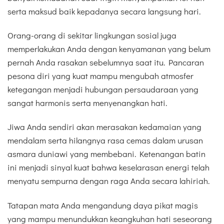
serta maksud baik kepadanya secara langsung hari.
Orang-orang di sekitar lingkungan sosial juga
memperlakukan Anda dengan kenyamanan yang belum
pernah Anda rasakan sebelumnya saat itu. Pancaran
pesona diri yang kuat mampu mengubah atmosfer
ketegangan menjadi hubungan persaudaraan yang
sangat harmonis serta menyenangkan hati.
Jiwa Anda sendiri akan merasakan kedamaian yang
mendalam serta hilangnya rasa cemas dalam urusan
asmara duniawi yang membebani. Ketenangan batin
ini menjadi sinyal kuat bahwa keselarasan energi telah
menyatu sempurna dengan raga Anda secara lahiriah.
Tatapan mata Anda mengandung daya pikat magis
yang mampu menundukkan keangkuhan hati seseorang