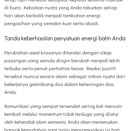
di bumi. Kebaikan nyata yang Anda taburkan setiap
hari akan berbalik menjadi tambahan energi
pengasihan yang semakin kuat serta abadi.
Tanda keberhasilan penyatuan energi batin Anda
Perubahan awal biasanya ditandai dengan sikap
pasangan yang semula dingin berubah menjadi lebih
terbuka serta penuh perhatian besar. Reaksi positif
tersebut muncul secara alami sebagai imbas nyata dari
bekerjanya gelombang doa dalam keheningan doa
Anda.
Komunikasi yang sempat tersendat sering kali mencair
kembali melalui momentum tidak terduga yang diatur
oleh kehendak alam semesta. Anda akan menemukan
banyak kemudahan saat ingin menyampaikan isi hati