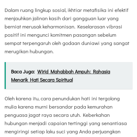
Dalam ruang lingkup sosial, ikhtiar metafisika ini efektif
menjauhkan jalinan kasih dari gangguan luar yang
berniat merusak keharmonisan. Keselarasan vibrasi
positif ini mengunci komitmen pasangan sebelum
sempat terpengaruh oleh godaan duniawi yang sangat
merugikan hubungan.
Baca Juga:
Wirid Mahabbah Ampuh: Rahasia
Menarik Hati Secara Spiritual
Oleh karena itu, cara penundukan hati ini tergolong
mulia karena murni bersandar pada kemurahan
penguasa jagat raya secara utuh. Keberkahan
hubungan menjadi capaian tertinggi yang senantiasa
mengiringi setiap laku suci yang Anda perjuangkan