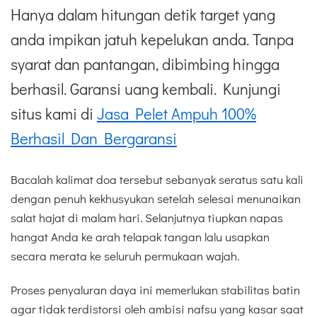
Hanya dalam hitungan detik target yang
anda impikan jatuh kepelukan anda. Tanpa
syarat dan pantangan, dibimbing hingga
berhasil. Garansi uang kembali. Kunjungi
situs kami di
Jasa Pelet Ampuh 100%
Berhasil Dan Bergaransi
Bacalah kalimat doa tersebut sebanyak seratus satu kali
dengan penuh kekhusyukan setelah selesai menunaikan
salat hajat di malam hari. Selanjutnya tiupkan napas
hangat Anda ke arah telapak tangan lalu usapkan
secara merata ke seluruh permukaan wajah.
Proses penyaluran daya ini memerlukan stabilitas batin
agar tidak terdistorsi oleh ambisi nafsu yang kasar saat