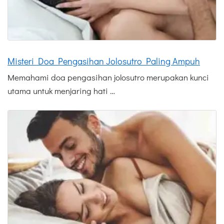
Misteri Doa Pengasihan Jolosutro Paling Ampuh
Memahami doa pengasihan jolosutro merupakan kunci
utama untuk menjaring hati …