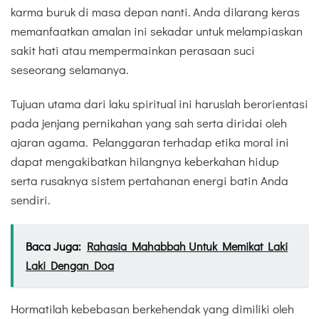
karma buruk di masa depan nanti. Anda dilarang keras
memanfaatkan amalan ini sekadar untuk melampiaskan
sakit hati atau mempermainkan perasaan suci
seseorang selamanya.
Tujuan utama dari laku spiritual ini haruslah berorientasi
pada jenjang pernikahan yang sah serta diridai oleh
ajaran agama. Pelanggaran terhadap etika moral ini
dapat mengakibatkan hilangnya keberkahan hidup
serta rusaknya sistem pertahanan energi batin Anda
sendiri.
Baca Juga:
Rahasia Mahabbah Untuk Memikat Laki
Laki Dengan Doa
Hormatilah kebebasan berkehendak yang dimiliki oleh