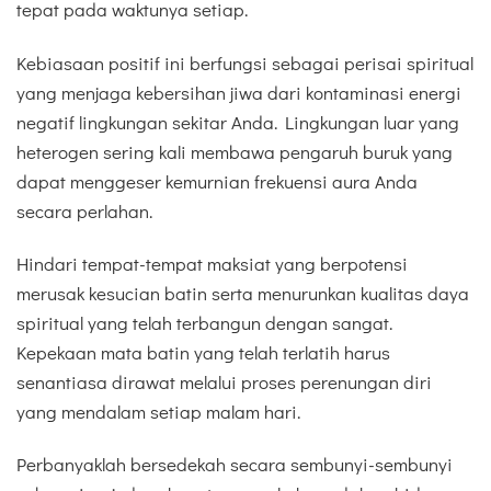
tepat pada waktunya setiap.
Kebiasaan positif ini berfungsi sebagai perisai spiritual
yang menjaga kebersihan jiwa dari kontaminasi energi
negatif lingkungan sekitar Anda. Lingkungan luar yang
heterogen sering kali membawa pengaruh buruk yang
dapat menggeser kemurnian frekuensi aura Anda
secara perlahan.
Hindari tempat-tempat maksiat yang berpotensi
merusak kesucian batin serta menurunkan kualitas daya
spiritual yang telah terbangun dengan sangat.
Kepekaan mata batin yang telah terlatih harus
senantiasa dirawat melalui proses perenungan diri
yang mendalam setiap malam hari.
Perbanyaklah bersedekah secara sembunyi-sembunyi