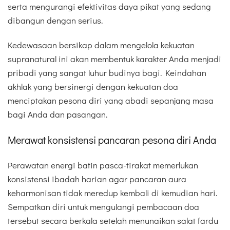
serta mengurangi efektivitas daya pikat yang sedang
dibangun dengan serius.
Kedewasaan bersikap dalam mengelola kekuatan
supranatural ini akan membentuk karakter Anda menjadi
pribadi yang sangat luhur budinya bagi. Keindahan
akhlak yang bersinergi dengan kekuatan doa
menciptakan pesona diri yang abadi sepanjang masa
bagi Anda dan pasangan.
Merawat konsistensi pancaran pesona diri Anda
Perawatan energi batin pasca-tirakat memerlukan
konsistensi ibadah harian agar pancaran aura
keharmonisan tidak meredup kembali di kemudian hari.
Sempatkan diri untuk mengulangi pembacaan doa
tersebut secara berkala setelah menunaikan salat fardu