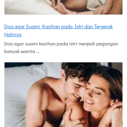
Doa agar Suami Kasihan pada Istri dan Tergerak
Hatinya
Doa agar suami kasihan pada istri menjadi pegangan
banyak wanita …