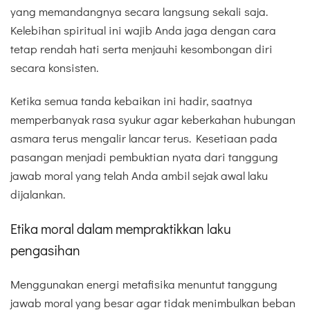
yang memandangnya secara langsung sekali saja.
Kelebihan spiritual ini wajib Anda jaga dengan cara
tetap rendah hati serta menjauhi kesombongan diri
secara konsisten.
Ketika semua tanda kebaikan ini hadir, saatnya
memperbanyak rasa syukur agar keberkahan hubungan
asmara terus mengalir lancar terus. Kesetiaan pada
pasangan menjadi pembuktian nyata dari tanggung
jawab moral yang telah Anda ambil sejak awal laku
dijalankan.
Etika moral dalam mempraktikkan laku
pengasihan
Menggunakan energi metafisika menuntut tanggung
jawab moral yang besar agar tidak menimbulkan beban