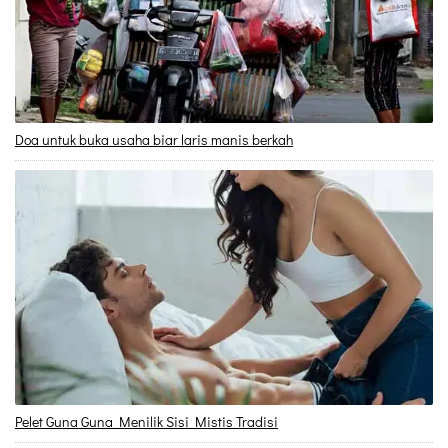
Doa untuk buka usaha biar laris manis berkah
Pelet Guna Guna Menilik Sisi Mistis Tradisi