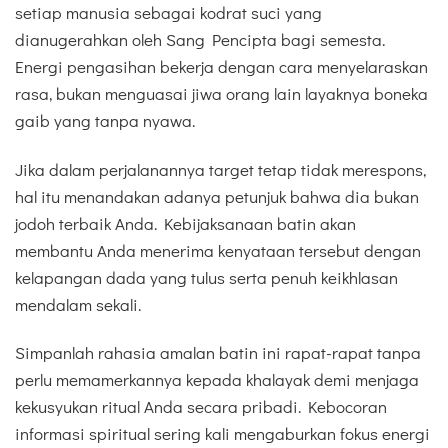
setiap manusia sebagai kodrat suci yang
dianugerahkan oleh Sang Pencipta bagi semesta.
Energi pengasihan bekerja dengan cara menyelaraskan
rasa, bukan menguasai jiwa orang lain layaknya boneka
gaib yang tanpa nyawa.
Jika dalam perjalanannya target tetap tidak merespons,
hal itu menandakan adanya petunjuk bahwa dia bukan
jodoh terbaik Anda. Kebijaksanaan batin akan
membantu Anda menerima kenyataan tersebut dengan
kelapangan dada yang tulus serta penuh keikhlasan
mendalam sekali.
Simpanlah rahasia amalan batin ini rapat-rapat tanpa
perlu memamerkannya kepada khalayak demi menjaga
kekusyukan ritual Anda secara pribadi. Kebocoran
informasi spiritual sering kali mengaburkan fokus energi