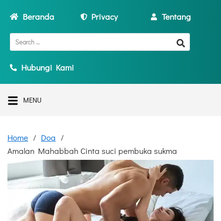
Beranda
Privacy
Tentang
Hubungi Kami
MENU
Home
Doa
Amalan Mahabbah Cinta suci pembuka sukma