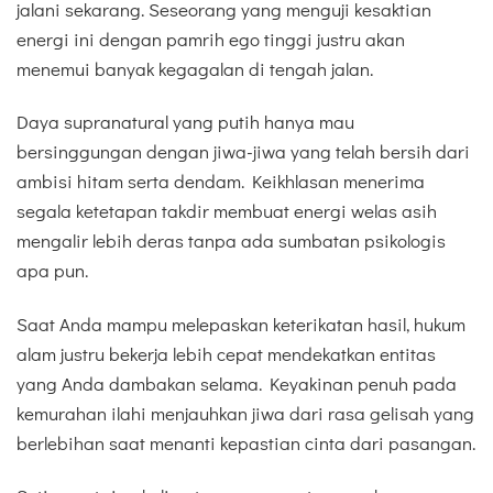
jalani sekarang. Seseorang yang menguji kesaktian
energi ini dengan pamrih ego tinggi justru akan
menemui banyak kegagalan di tengah jalan.
Daya supranatural yang putih hanya mau
bersinggungan dengan jiwa-jiwa yang telah bersih dari
ambisi hitam serta dendam. Keikhlasan menerima
segala ketetapan takdir membuat energi welas asih
mengalir lebih deras tanpa ada sumbatan psikologis
apa pun.
Saat Anda mampu melepaskan keterikatan hasil, hukum
alam justru bekerja lebih cepat mendekatkan entitas
yang Anda dambakan selama. Keyakinan penuh pada
kemurahan ilahi menjauhkan jiwa dari rasa gelisah yang
berlebihan saat menanti kepastian cinta dari pasangan.