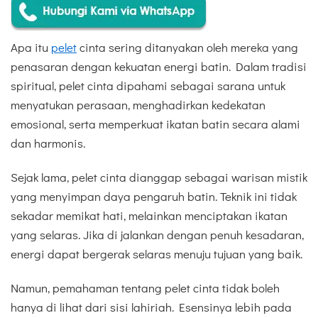
Apa itu
pelet
cinta sering ditanyakan oleh mereka yang
penasaran dengan kekuatan energi batin. Dalam tradisi
spiritual, pelet cinta dipahami sebagai sarana untuk
menyatukan perasaan, menghadirkan kedekatan
emosional, serta memperkuat ikatan batin secara alami
dan harmonis.
Sejak lama, pelet cinta dianggap sebagai warisan mistik
yang menyimpan daya pengaruh batin. Teknik ini tidak
sekadar memikat hati, melainkan menciptakan ikatan
yang selaras. Jika di jalankan dengan penuh kesadaran,
energi dapat bergerak selaras menuju tujuan yang baik.
Namun, pemahaman tentang pelet cinta tidak boleh
hanya di lihat dari sisi lahiriah. Esensinya lebih pada