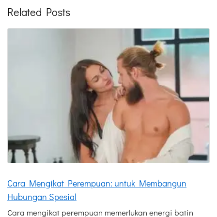
Related Posts
Cara Mengikat Perempuan: untuk Membangun
Hubungan Spesial
Cara mengikat perempuan memerlukan energi batin