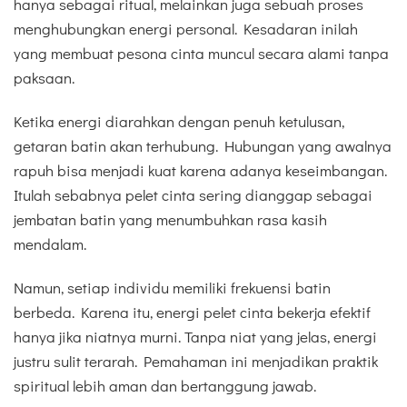
hanya sebagai ritual, melainkan juga sebuah proses
menghubungkan energi personal. Kesadaran inilah
yang membuat pesona cinta muncul secara alami tanpa
paksaan.
Ketika energi diarahkan dengan penuh ketulusan,
getaran batin akan terhubung. Hubungan yang awalnya
rapuh bisa menjadi kuat karena adanya keseimbangan.
Itulah sebabnya pelet cinta sering dianggap sebagai
jembatan batin yang menumbuhkan rasa kasih
mendalam.
Namun, setiap individu memiliki frekuensi batin
berbeda. Karena itu, energi pelet cinta bekerja efektif
hanya jika niatnya murni. Tanpa niat yang jelas, energi
justru sulit terarah. Pemahaman ini menjadikan praktik
spiritual lebih aman dan bertanggung jawab.