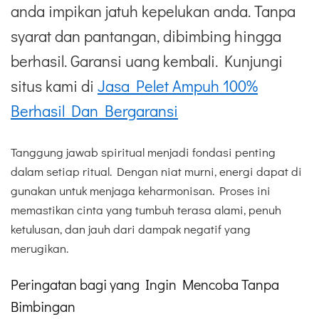
anda impikan jatuh kepelukan anda. Tanpa
syarat dan pantangan, dibimbing hingga
berhasil. Garansi uang kembali. Kunjungi
situs kami di
Jasa Pelet Ampuh 100%
Berhasil Dan Bergaransi
Tanggung jawab spiritual menjadi fondasi penting
dalam setiap ritual. Dengan niat murni, energi dapat di
gunakan untuk menjaga keharmonisan. Proses ini
memastikan cinta yang tumbuh terasa alami, penuh
ketulusan, dan jauh dari dampak negatif yang
merugikan.
Peringatan bagi yang Ingin Mencoba Tanpa
Bimbingan