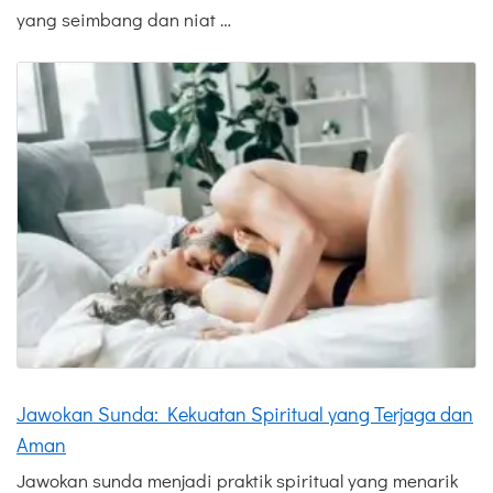
yang seimbang dan niat …
Jawokan Sunda: Kekuatan Spiritual yang Terjaga dan
Aman
Jawokan sunda menjadi praktik spiritual yang menarik