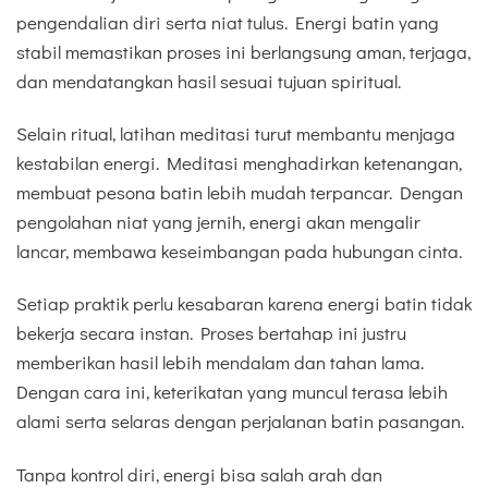
pengendalian diri serta niat tulus. Energi batin yang
stabil memastikan proses ini berlangsung aman, terjaga,
dan mendatangkan hasil sesuai tujuan spiritual.
Selain ritual, latihan meditasi turut membantu menjaga
kestabilan energi. Meditasi menghadirkan ketenangan,
membuat pesona batin lebih mudah terpancar. Dengan
pengolahan niat yang jernih, energi akan mengalir
lancar, membawa keseimbangan pada hubungan cinta.
Setiap praktik perlu kesabaran karena energi batin tidak
bekerja secara instan. Proses bertahap ini justru
memberikan hasil lebih mendalam dan tahan lama.
Dengan cara ini, keterikatan yang muncul terasa lebih
alami serta selaras dengan perjalanan batin pasangan.
Tanpa kontrol diri, energi bisa salah arah dan