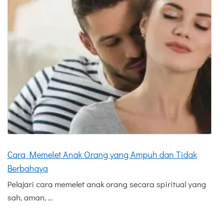
Cara Memelet Anak Orang yang Ampuh dan Tidak
Berbahaya
Pelajari cara memelet anak orang secara spiritual yang
sah, aman, …