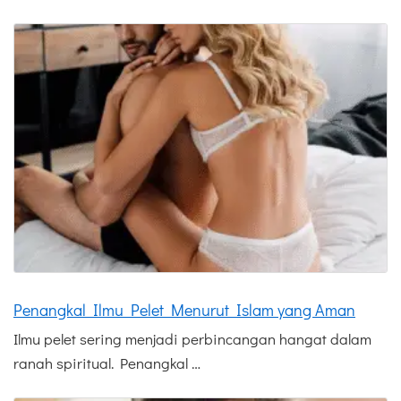
Penangkal Ilmu Pelet Menurut Islam yang Aman
Ilmu pelet sering menjadi perbincangan hangat dalam
ranah spiritual. Penangkal …