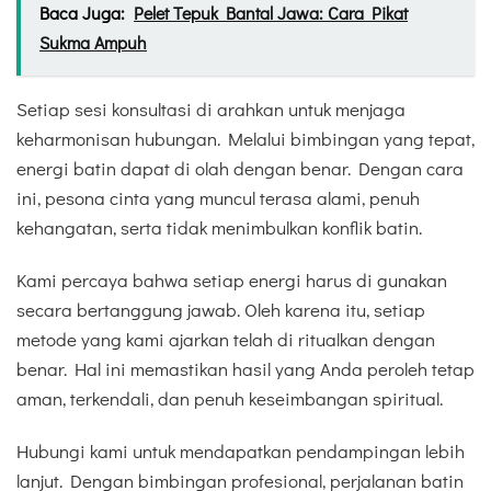
Baca Juga:
Pelet Tepuk Bantal Jawa: Cara Pikat
Sukma Ampuh
Setiap sesi konsultasi di arahkan untuk menjaga
keharmonisan hubungan. Melalui bimbingan yang tepat,
energi batin dapat di olah dengan benar. Dengan cara
ini, pesona cinta yang muncul terasa alami, penuh
kehangatan, serta tidak menimbulkan konflik batin.
Kami percaya bahwa setiap energi harus di gunakan
secara bertanggung jawab. Oleh karena itu, setiap
metode yang kami ajarkan telah di ritualkan dengan
benar. Hal ini memastikan hasil yang Anda peroleh tetap
aman, terkendali, dan penuh keseimbangan spiritual.
Hubungi kami untuk mendapatkan pendampingan lebih
lanjut. Dengan bimbingan profesional, perjalanan batin