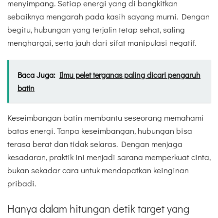
menyimpang. Setiap energi yang di bangkitkan
sebaiknya mengarah pada kasih sayang murni. Dengan
begitu, hubungan yang terjalin tetap sehat, saling
menghargai, serta jauh dari sifat manipulasi negatif.
Baca Juga:
Ilmu pelet terganas paling dicari pengaruh
batin
Keseimbangan batin membantu seseorang memahami
batas energi. Tanpa keseimbangan, hubungan bisa
terasa berat dan tidak selaras. Dengan menjaga
kesadaran, praktik ini menjadi sarana memperkuat cinta,
bukan sekadar cara untuk mendapatkan keinginan
pribadi.
Hanya dalam hitungan detik target yang