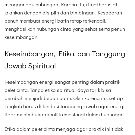
mengganggu hubungan. Karena itu, ritual harus di
jalankan dengan disiplin dan bimbingan. Kesadaran
penuh membuat energi batin tetap terkendali,
menghasilkan hubungan cinta yang sehat serta penuh
keseimbangan.
Keseimbangan, Etika, dan Tanggung
Jawab Spiritual
Keseimbangan energi sangat penting dalam praktik
pelet cinta. Tanpa etika spiritual, daya tarik bisa
berubah menjadi beban batin. Oleh karena itu, setiap
langkah harus di landasi tanggung jawab agar energi
tidak menimbulkan konflik emosional dalam hubungan.
Etika dalam pelet cinta menjaga agar praktik ini tidak