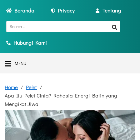
Beranda
Privacy
Tentang
Hubungi Kami
MENU
Home
Pelet
Apa Itu Pelet Cinta? Rahasia Energi Batin yang
Mengikat Jiwa