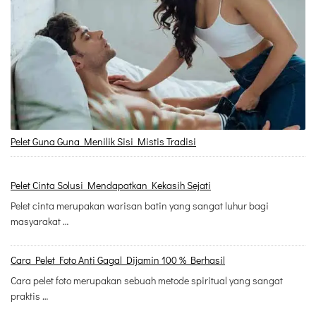
Pelet Guna Guna Menilik Sisi Mistis Tradisi
Pelet Cinta Solusi Mendapatkan Kekasih Sejati
Pelet cinta merupakan warisan batin yang sangat luhur bagi
masyarakat …
Cara Pelet Foto Anti Gagal Dijamin 100 % Berhasil
Cara pelet foto merupakan sebuah metode spiritual yang sangat
praktis …