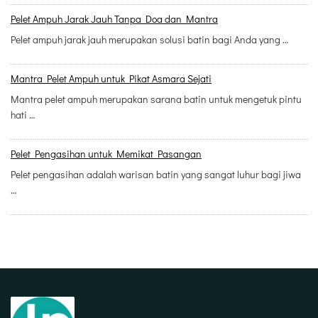
Pelet Ampuh Jarak Jauh Tanpa Doa dan Mantra
Pelet ampuh jarak jauh merupakan solusi batin bagi Anda yang …
Mantra Pelet Ampuh untuk Pikat Asmara Sejati
Mantra pelet ampuh merupakan sarana batin untuk mengetuk pintu
hati …
Pelet Pengasihan untuk Memikat Pasangan
Pelet pengasihan adalah warisan batin yang sangat luhur bagi jiwa
…