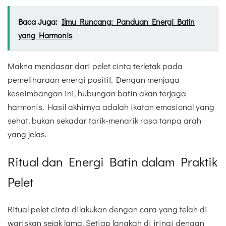
Baca Juga:
Ilmu Runcang: Panduan Energi Batin
yang Harmonis
Makna mendasar dari pelet cinta terletak pada
pemeliharaan energi positif. Dengan menjaga
keseimbangan ini, hubungan batin akan terjaga
harmonis. Hasil akhirnya adalah ikatan emosional yang
sehat, bukan sekadar tarik-menarik rasa tanpa arah
yang jelas.
Ritual dan Energi Batin dalam Praktik
Pelet
Ritual pelet cinta dilakukan dengan cara yang telah di
wariskan sejak lama. Setiap langkah di iringi dengan