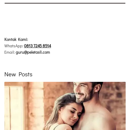
Kontak Kami:
WhatsApp:
0813 7245 8514
Email:
guru@peletasli.com
New Posts