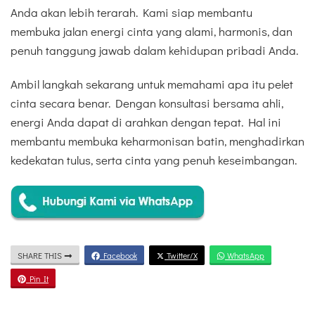
Anda akan lebih terarah. Kami siap membantu
membuka jalan energi cinta yang alami, harmonis, dan
penuh tanggung jawab dalam kehidupan pribadi Anda.
Ambil langkah sekarang untuk memahami apa itu pelet
cinta secara benar. Dengan konsultasi bersama ahli,
energi Anda dapat di arahkan dengan tepat. Hal ini
membantu membuka keharmonisan batin, menghadirkan
kedekatan tulus, serta cinta yang penuh keseimbangan.
SHARE THIS
Facebook
Twitter/X
WhatsApp
Pin It