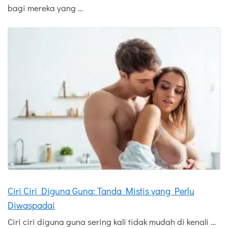
bagi mereka yang …
Ciri Ciri Diguna Guna: Tanda Mistis yang Perlu
Diwaspadai
Ciri ciri diguna guna sering kali tidak mudah di kenali …