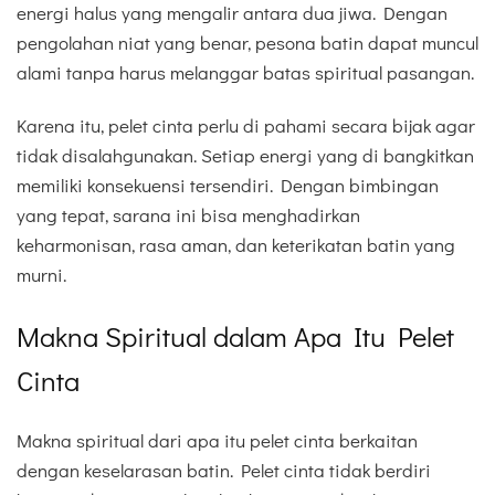
energi halus yang mengalir antara dua jiwa. Dengan
pengolahan niat yang benar, pesona batin dapat muncul
alami tanpa harus melanggar batas spiritual pasangan.
Karena itu, pelet cinta perlu di pahami secara bijak agar
tidak disalahgunakan. Setiap energi yang di bangkitkan
memiliki konsekuensi tersendiri. Dengan bimbingan
yang tepat, sarana ini bisa menghadirkan
keharmonisan, rasa aman, dan keterikatan batin yang
murni.
Makna Spiritual dalam Apa Itu Pelet
Cinta
Makna spiritual dari apa itu pelet cinta berkaitan
dengan keselarasan batin. Pelet cinta tidak berdiri