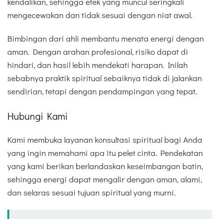
kendalikan, sehingga efek yang muncul seringkali
mengecewakan dan tidak sesuai dengan niat awal.
Bimbingan dari ahli membantu menata energi dengan
aman. Dengan arahan profesional, risiko dapat di
hindari, dan hasil lebih mendekati harapan. Inilah
sebabnya praktik spiritual sebaiknya tidak di jalankan
sendirian, tetapi dengan pendampingan yang tepat.
Hubungi Kami
Kami membuka layanan konsultasi spiritual bagi Anda
yang ingin memahami apa itu pelet cinta. Pendekatan
yang kami berikan berlandaskan keseimbangan batin,
sehingga energi dapat mengalir dengan aman, alami,
dan selaras sesuai tujuan spiritual yang murni.