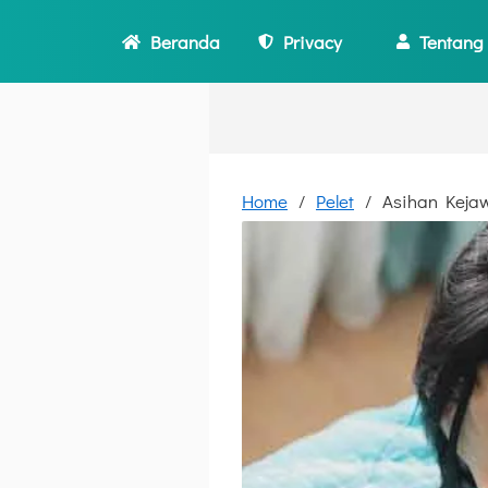
Beranda
Privacy
Tentang
Home
Pelet
Asihan Keja