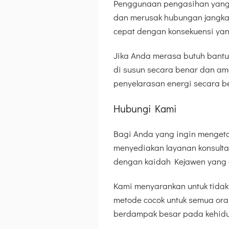
Penggunaan pengasihan yang 
dan merusak hubungan jangka 
cepat dengan konsekuensi yan
Jika Anda merasa butuh bantu
di susun secara benar dan am
penyelarasan energi secara b
Hubungi Kami
Bagi Anda yang ingin mengeta
menyediakan layanan konsultasi
dengan kaidah Kejawen yang 
Kami menyarankan untuk tidak 
metode cocok untuk semua oran
berdampak besar pada kehidu