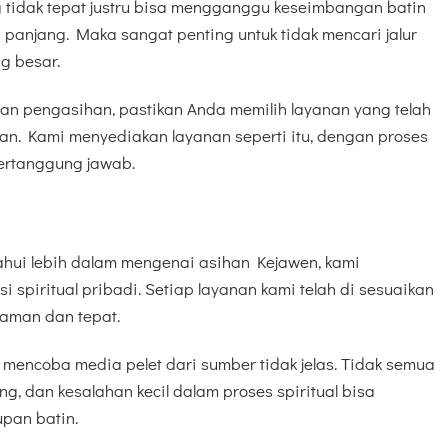
tidak tepat justru bisa mengganggu keseimbangan batin
panjang. Maka sangat penting untuk tidak mencari jalur
g besar.
an pengasihan, pastikan Anda memilih layanan yang telah
an. Kami menyediakan layanan seperti itu, dengan proses
ertanggung jawab.
hui lebih dalam mengenai asihan Kejawen, kami
 spiritual pribadi. Setiap layanan kami telah di sesuaikan
aman dan tepat.
mencoba media pelet dari sumber tidak jelas. Tidak semua
g, dan kesalahan kecil dalam proses spiritual bisa
pan batin.