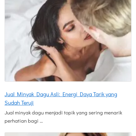
Jual Minyak Dagu Asli: Energi Daya Tarik yang
Sudah Teruji
Jual minyak dagu menjadi topik yang sering menarik
perhatian bagi …