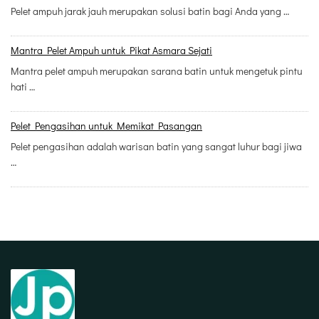
Pelet ampuh jarak jauh merupakan solusi batin bagi Anda yang …
Mantra Pelet Ampuh untuk Pikat Asmara Sejati
Mantra pelet ampuh merupakan sarana batin untuk mengetuk pintu
hati …
Pelet Pengasihan untuk Memikat Pasangan
Pelet pengasihan adalah warisan batin yang sangat luhur bagi jiwa
…