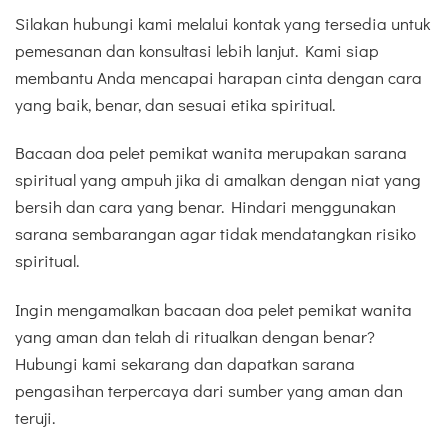
Silakan hubungi kami melalui kontak yang tersedia untuk
pemesanan dan konsultasi lebih lanjut. Kami siap
membantu Anda mencapai harapan cinta dengan cara
yang baik, benar, dan sesuai etika spiritual.
Bacaan doa pelet pemikat wanita merupakan sarana
spiritual yang ampuh jika di amalkan dengan niat yang
bersih dan cara yang benar. Hindari menggunakan
sarana sembarangan agar tidak mendatangkan risiko
spiritual.
Ingin mengamalkan bacaan doa pelet pemikat wanita
yang aman dan telah di ritualkan dengan benar?
Hubungi kami sekarang dan dapatkan sarana
pengasihan terpercaya dari sumber yang aman dan
teruji.