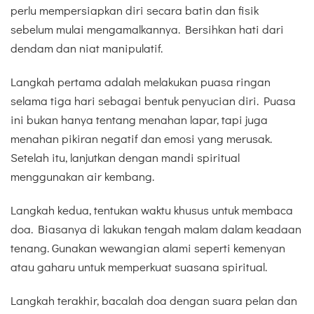
perlu mempersiapkan diri secara batin dan fisik
sebelum mulai mengamalkannya. Bersihkan hati dari
dendam dan niat manipulatif.
Langkah pertama adalah melakukan puasa ringan
selama tiga hari sebagai bentuk penyucian diri. Puasa
ini bukan hanya tentang menahan lapar, tapi juga
menahan pikiran negatif dan emosi yang merusak.
Setelah itu, lanjutkan dengan mandi spiritual
menggunakan air kembang.
Langkah kedua, tentukan waktu khusus untuk membaca
doa. Biasanya di lakukan tengah malam dalam keadaan
tenang. Gunakan wewangian alami seperti kemenyan
atau gaharu untuk memperkuat suasana spiritual.
Langkah terakhir, bacalah doa dengan suara pelan dan