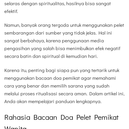
selaras dengan spiritualitas, hasilnya bisa sangat
efektif.
Namun, banyak orang tergoda untuk menggunakan pelet
sembarangan dari sumber yang tidak jelas. Hal ini
sangat berbahaya, karena penggunaan media
pengasihan yang salah bisa menimbulkan efek negatif
secara batin dan spiritual di kemudian hari.
Karena itu, penting bagi siapa pun yang tertarik untuk
menggunakan bacaan doa pemikat agar memahami
cara yang benar dan memilih sarana yang sudah
melalui proses ritualisasi secara aman. Dalam artikel ini,
Anda akan mempelajari panduan lengkapnya.
Rahasia Bacaan Doa Pelet Pemikat
Wanita