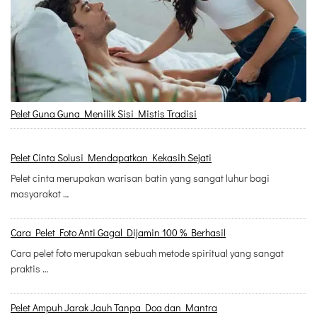
Pelet Guna Guna Menilik Sisi Mistis Tradisi
Pelet Cinta Solusi Mendapatkan Kekasih Sejati
Pelet cinta merupakan warisan batin yang sangat luhur bagi
masyarakat …
Cara Pelet Foto Anti Gagal Dijamin 100 % Berhasil
Cara pelet foto merupakan sebuah metode spiritual yang sangat
praktis …
Pelet Ampuh Jarak Jauh Tanpa Doa dan Mantra