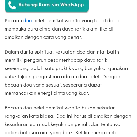
Bacaan
doa
pelet pemikat wanita yang tepat dapat
membuka aura cinta dan daya tarik alami jika di
amalkan dengan cara yang benar.
Dalam dunia spiritual, kekuatan doa dan niat batin
memiliki pengaruh besar terhadap daya tarik
seseorang. Salah satu praktik yang banyak di gunakan
untuk tujuan pengasihan adalah doa pelet. Dengan
bacaan doa yang sesuai, seseorang dapat
memancarkan energi cinta yang kuat.
Bacaan doa pelet pemikat wanita bukan sekadar
rangkaian kata biasa. Doa ini harus di amalkan dengan
kesadaran spiritual, keyakinan penuh, dan tentunya
dalam batasan niat yang baik. Ketika energi cinta