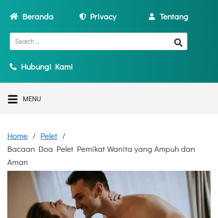
Beranda
Privacy
Tentang
Hubungi Kami
MENU
Home
Pelet
Bacaan Doa Pelet Pemikat Wanita yang Ampuh dan
Aman