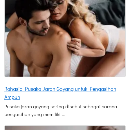
Rahasia Pusaka Jaran Goyang untuk Pengasihan
Ampuh
Pusaka jaran goyang sering disebut sebagai sarana
pengasihan yang memiliki …