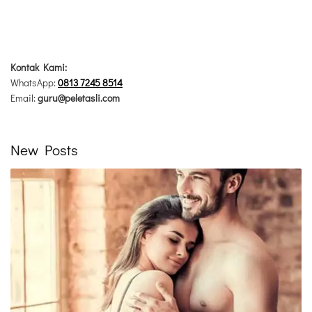
Kontak Kami:
WhatsApp:
0813 7245 8514
Email:
guru@peletasli.com
New Posts