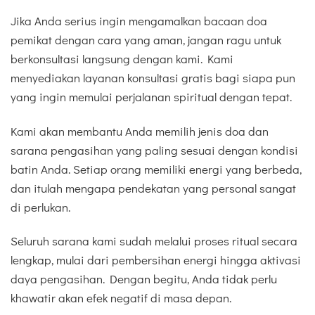
Jika Anda serius ingin mengamalkan bacaan doa
pemikat dengan cara yang aman, jangan ragu untuk
berkonsultasi langsung dengan kami. Kami
menyediakan layanan konsultasi gratis bagi siapa pun
yang ingin memulai perjalanan spiritual dengan tepat.
Kami akan membantu Anda memilih jenis doa dan
sarana pengasihan yang paling sesuai dengan kondisi
batin Anda. Setiap orang memiliki energi yang berbeda,
dan itulah mengapa pendekatan yang personal sangat
di perlukan.
Seluruh sarana kami sudah melalui proses ritual secara
lengkap, mulai dari pembersihan energi hingga aktivasi
daya pengasihan. Dengan begitu, Anda tidak perlu
khawatir akan efek negatif di masa depan.