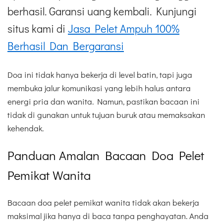
berhasil. Garansi uang kembali. Kunjungi
situs kami di
Jasa Pelet Ampuh 100%
Berhasil Dan Bergaransi
Doa ini tidak hanya bekerja di level batin, tapi juga
membuka jalur komunikasi yang lebih halus antara
energi pria dan wanita. Namun, pastikan bacaan ini
tidak di gunakan untuk tujuan buruk atau memaksakan
kehendak.
Panduan Amalan Bacaan Doa Pelet
Pemikat Wanita
Bacaan doa pelet pemikat wanita tidak akan bekerja
maksimal jika hanya di baca tanpa penghayatan. Anda