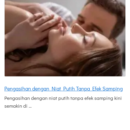
Pengasihan dengan Niat Putih Tanpa Efek Samping
Pengasihan dengan niat putih tanpa efek samping kini
semakin di …