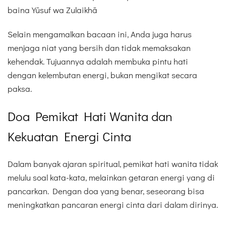
baina Yūsuf wa Zulaikhā
Selain mengamalkan bacaan ini, Anda juga harus
menjaga niat yang bersih dan tidak memaksakan
kehendak. Tujuannya adalah membuka pintu hati
dengan kelembutan energi, bukan mengikat secara
paksa.
Doa Pemikat Hati Wanita dan
Kekuatan Energi Cinta
Dalam banyak ajaran spiritual, pemikat hati wanita tidak
melulu soal kata-kata, melainkan getaran energi yang di
pancarkan. Dengan doa yang benar, seseorang bisa
meningkatkan pancaran energi cinta dari dalam dirinya.