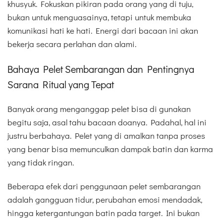
khusyuk. Fokuskan pikiran pada orang yang di tuju,
bukan untuk menguasainya, tetapi untuk membuka
komunikasi hati ke hati. Energi dari bacaan ini akan
bekerja secara perlahan dan alami.
Bahaya Pelet Sembarangan dan Pentingnya
Sarana Ritual yang Tepat
Banyak orang menganggap pelet bisa di gunakan
begitu saja, asal tahu bacaan doanya. Padahal, hal ini
justru berbahaya. Pelet yang di amalkan tanpa proses
yang benar bisa memunculkan dampak batin dan karma
yang tidak ringan.
Beberapa efek dari penggunaan pelet sembarangan
adalah gangguan tidur, perubahan emosi mendadak,
hingga ketergantungan batin pada target. Ini bukan