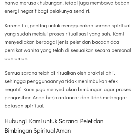
hanya merusak hubungan, tetapi juga membawa beban
energi negatif bagi pelakunya sendiri.
Karena itu, penting untuk menggunakan sarana spiritual
yang sudah melalui proses ritualisasi yang sah. Kami
menyediakan berbagai jenis pelet dan bacaan doa
pemikat wanita yang telah di sesuaikan secara personal
dan aman.
Semua sarana telah di ritualkan oleh praktisi ahli,
sehingga penggunaannya tidak menimbulkan efek
negatif. Kami juga menyediakan bimbingan agar proses
pengasihan Anda berjalan lancar dan tidak melanggar
batasan spiritual.
Hubungi Kami untuk Sarana Pelet dan
Bimbingan Spiritual Aman