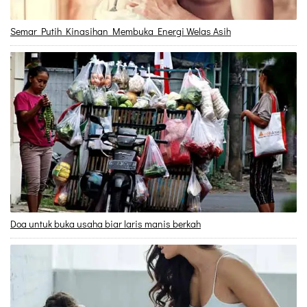
Semar Putih Kinasihan Membuka Energi Welas Asih
Doa untuk buka usaha biar laris manis berkah