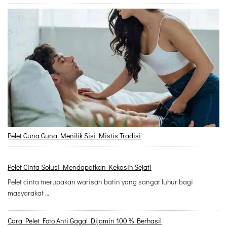
Pelet Guna Guna Menilik Sisi Mistis Tradisi
Pelet Cinta Solusi Mendapatkan Kekasih Sejati
Pelet cinta merupakan warisan batin yang sangat luhur bagi
masyarakat …
Cara Pelet Foto Anti Gagal Dijamin 100 % Berhasil