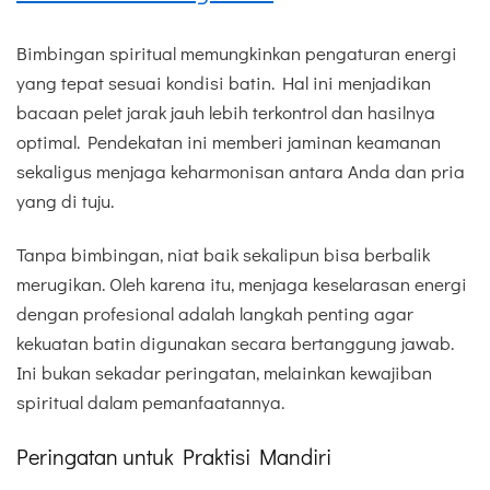
Bimbingan spiritual memungkinkan pengaturan energi
yang tepat sesuai kondisi batin. Hal ini menjadikan
bacaan pelet jarak jauh lebih terkontrol dan hasilnya
optimal. Pendekatan ini memberi jaminan keamanan
sekaligus menjaga keharmonisan antara Anda dan pria
yang di tuju.
Tanpa bimbingan, niat baik sekalipun bisa berbalik
merugikan. Oleh karena itu, menjaga keselarasan energi
dengan profesional adalah langkah penting agar
kekuatan batin digunakan secara bertanggung jawab.
Ini bukan sekadar peringatan, melainkan kewajiban
spiritual dalam pemanfaatannya.
Peringatan untuk Praktisi Mandiri