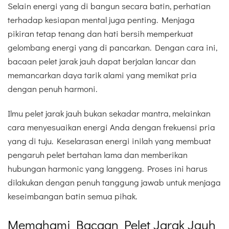
Selain energi yang di bangun secara batin, perhatian
terhadap kesiapan mental juga penting. Menjaga
pikiran tetap tenang dan hati bersih memperkuat
gelombang energi yang di pancarkan. Dengan cara ini,
bacaan pelet jarak jauh dapat berjalan lancar dan
memancarkan daya tarik alami yang memikat pria
dengan penuh harmoni.
Ilmu pelet jarak jauh bukan sekadar mantra, melainkan
cara menyesuaikan energi Anda dengan frekuensi pria
yang di tuju. Keselarasan energi inilah yang membuat
pengaruh pelet bertahan lama dan memberikan
hubungan harmonic yang langgeng. Proses ini harus
dilakukan dengan penuh tanggung jawab untuk menjaga
keseimbangan batin semua pihak.
Memahami Bacaan Pelet Jarak Jauh