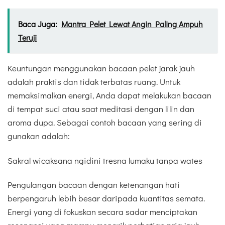
Baca Juga:
Mantra Pelet Lewat Angin Paling Ampuh
Teruji
Keuntungan menggunakan bacaan pelet jarak jauh
adalah praktis dan tidak terbatas ruang. Untuk
memaksimalkan energi, Anda dapat melakukan bacaan
di tempat suci atau saat meditasi dengan lilin dan
aroma dupa. Sebagai contoh bacaan yang sering di
gunakan adalah:
Sakral wicaksana ngidini tresna lumaku tanpa wates
Pengulangan bacaan dengan ketenangan hati
berpengaruh lebih besar daripada kuantitas semata.
Energi yang di fokuskan secara sadar menciptakan