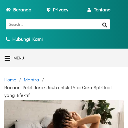
Beranda
Privacy
Tentang
Hubungi Kami
MENU
Home
Mantra
Bacaan Pelet Jarak Jauh untuk Pria: Cara Spiritual
yang Efektif