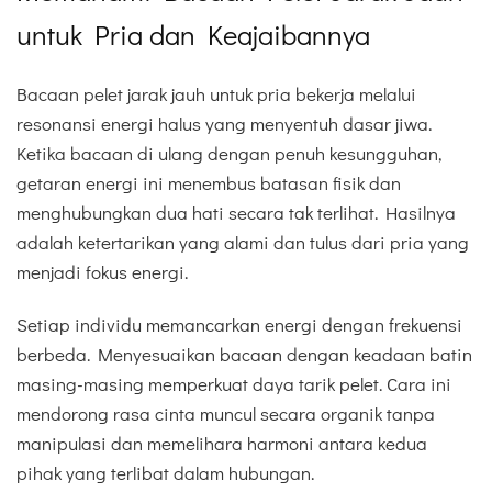
untuk Pria dan Keajaibannya
Bacaan pelet jarak jauh untuk pria bekerja melalui
resonansi energi halus yang menyentuh dasar jiwa.
Ketika bacaan di ulang dengan penuh kesungguhan,
getaran energi ini menembus batasan fisik dan
menghubungkan dua hati secara tak terlihat. Hasilnya
adalah ketertarikan yang alami dan tulus dari pria yang
menjadi fokus energi.
Setiap individu memancarkan energi dengan frekuensi
berbeda. Menyesuaikan bacaan dengan keadaan batin
masing-masing memperkuat daya tarik pelet. Cara ini
mendorong rasa cinta muncul secara organik tanpa
manipulasi dan memelihara harmoni antara kedua
pihak yang terlibat dalam hubungan.