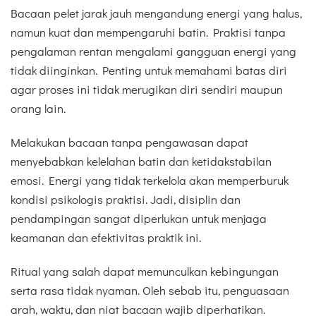
Bacaan pelet jarak jauh mengandung energi yang halus,
namun kuat dan mempengaruhi batin. Praktisi tanpa
pengalaman rentan mengalami gangguan energi yang
tidak diinginkan. Penting untuk memahami batas diri
agar proses ini tidak merugikan diri sendiri maupun
orang lain.
Melakukan bacaan tanpa pengawasan dapat
menyebabkan kelelahan batin dan ketidakstabilan
emosi. Energi yang tidak terkelola akan memperburuk
kondisi psikologis praktisi. Jadi, disiplin dan
pendampingan sangat diperlukan untuk menjaga
keamanan dan efektivitas praktik ini.
Ritual yang salah dapat memunculkan kebingungan
serta rasa tidak nyaman. Oleh sebab itu, penguasaan
arah, waktu, dan niat bacaan wajib diperhatikan.