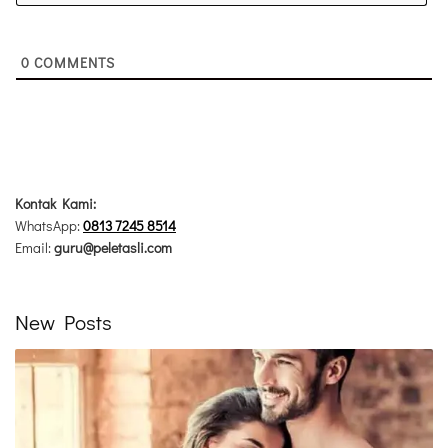
0
COMMENTS
Kontak Kami:
WhatsApp:
0813 7245 8514
Email:
guru@peletasli.com
New Posts