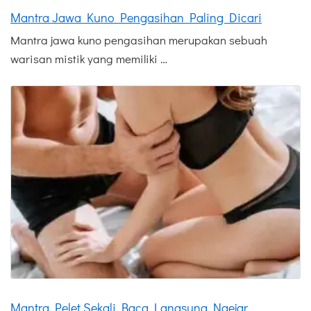
Mantra Jawa Kuno Pengasihan Paling Dicari
Mantra jawa kuno pengasihan merupakan sebuah
warisan mistik yang memiliki …
Mantra Pelet Sekali Baca Langsung Ngejar