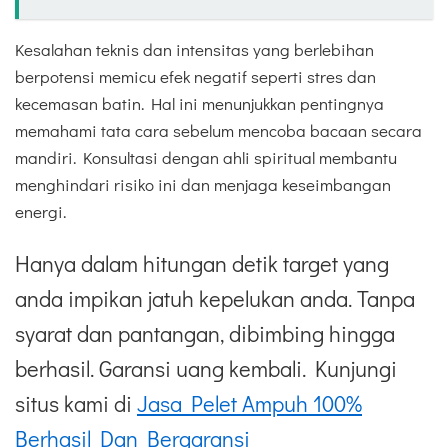
Kesalahan teknis dan intensitas yang berlebihan
berpotensi memicu efek negatif seperti stres dan
kecemasan batin. Hal ini menunjukkan pentingnya
memahami tata cara sebelum mencoba bacaan secara
mandiri. Konsultasi dengan ahli spiritual membantu
menghindari risiko ini dan menjaga keseimbangan
energi.
Hanya dalam hitungan detik target yang
anda impikan jatuh kepelukan anda. Tanpa
syarat dan pantangan, dibimbing hingga
berhasil. Garansi uang kembali. Kunjungi
situs kami di
Jasa Pelet Ampuh 100%
Berhasil Dan Bergaransi