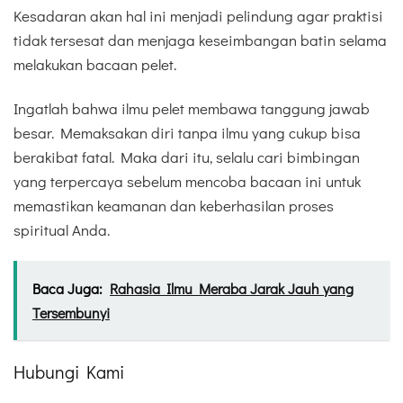
Kesadaran akan hal ini menjadi pelindung agar praktisi
tidak tersesat dan menjaga keseimbangan batin selama
melakukan bacaan pelet.
Ingatlah bahwa ilmu pelet membawa tanggung jawab
besar. Memaksakan diri tanpa ilmu yang cukup bisa
berakibat fatal. Maka dari itu, selalu cari bimbingan
yang terpercaya sebelum mencoba bacaan ini untuk
memastikan keamanan dan keberhasilan proses
spiritual Anda.
Baca Juga:
Rahasia Ilmu Meraba Jarak Jauh yang
Tersembunyi
Hubungi Kami