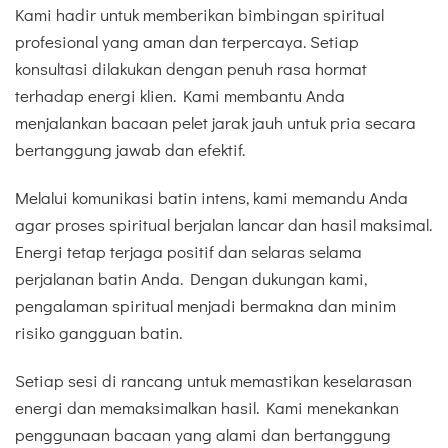
Kami hadir untuk memberikan bimbingan spiritual
profesional yang aman dan terpercaya. Setiap
konsultasi dilakukan dengan penuh rasa hormat
terhadap energi klien. Kami membantu Anda
menjalankan bacaan pelet jarak jauh untuk pria secara
bertanggung jawab dan efektif.
Melalui komunikasi batin intens, kami memandu Anda
agar proses spiritual berjalan lancar dan hasil maksimal.
Energi tetap terjaga positif dan selaras selama
perjalanan batin Anda. Dengan dukungan kami,
pengalaman spiritual menjadi bermakna dan minim
risiko gangguan batin.
Setiap sesi di rancang untuk memastikan keselarasan
energi dan memaksimalkan hasil. Kami menekankan
penggunaan bacaan yang alami dan bertanggung