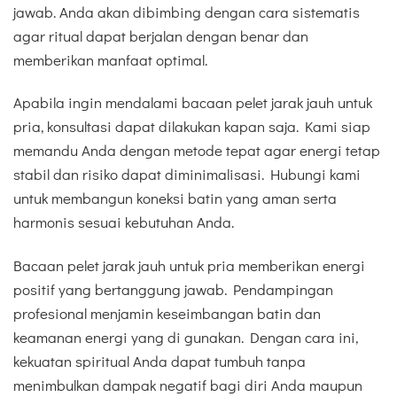
jawab. Anda akan dibimbing dengan cara sistematis
agar ritual dapat berjalan dengan benar dan
memberikan manfaat optimal.
Apabila ingin mendalami bacaan pelet jarak jauh untuk
pria, konsultasi dapat dilakukan kapan saja. Kami siap
memandu Anda dengan metode tepat agar energi tetap
stabil dan risiko dapat diminimalisasi. Hubungi kami
untuk membangun koneksi batin yang aman serta
harmonis sesuai kebutuhan Anda.
Bacaan pelet jarak jauh untuk pria memberikan energi
positif yang bertanggung jawab. Pendampingan
profesional menjamin keseimbangan batin dan
keamanan energi yang di gunakan. Dengan cara ini,
kekuatan spiritual Anda dapat tumbuh tanpa
menimbulkan dampak negatif bagi diri Anda maupun