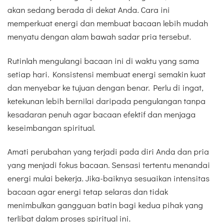
akan sedang berada di dekat Anda. Cara ini
memperkuat energi dan membuat bacaan lebih mudah
menyatu dengan alam bawah sadar pria tersebut.
Rutinlah mengulangi bacaan ini di waktu yang sama
setiap hari. Konsistensi membuat energi semakin kuat
dan menyebar ke tujuan dengan benar. Perlu di ingat,
ketekunan lebih bernilai daripada pengulangan tanpa
kesadaran penuh agar bacaan efektif dan menjaga
keseimbangan spiritual.
Amati perubahan yang terjadi pada diri Anda dan pria
yang menjadi fokus bacaan. Sensasi tertentu menandai
energi mulai bekerja. Jika-baiknya sesuaikan intensitas
bacaan agar energi tetap selaras dan tidak
menimbulkan gangguan batin bagi kedua pihak yang
terlibat dalam proses spiritual ini.