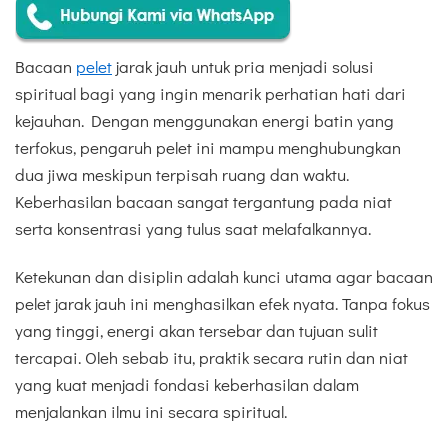
Bacaan
pelet
jarak jauh untuk pria menjadi solusi
spiritual bagi yang ingin menarik perhatian hati dari
kejauhan. Dengan menggunakan energi batin yang
terfokus, pengaruh pelet ini mampu menghubungkan
dua jiwa meskipun terpisah ruang dan waktu.
Keberhasilan bacaan sangat tergantung pada niat
serta konsentrasi yang tulus saat melafalkannya.
Ketekunan dan disiplin adalah kunci utama agar bacaan
pelet jarak jauh ini menghasilkan efek nyata. Tanpa fokus
yang tinggi, energi akan tersebar dan tujuan sulit
tercapai. Oleh sebab itu, praktik secara rutin dan niat
yang kuat menjadi fondasi keberhasilan dalam
menjalankan ilmu ini secara spiritual.