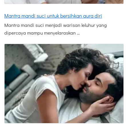
Mantra mandi suci untuk bersihkan aura diri
Mantra mandi suci menjadi warisan leluhur yang
dipercaya mampu menyelaraskan …