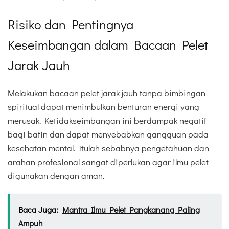
Risiko dan Pentingnya
Keseimbangan dalam Bacaan Pelet
Jarak Jauh
Melakukan bacaan pelet jarak jauh tanpa bimbingan
spiritual dapat menimbulkan benturan energi yang
merusak. Ketidakseimbangan ini berdampak negatif
bagi batin dan dapat menyebabkan gangguan pada
kesehatan mental. Itulah sebabnya pengetahuan dan
arahan profesional sangat diperlukan agar ilmu pelet
digunakan dengan aman.
Baca Juga:
Mantra Ilmu Pelet Pangkanang Paling
Ampuh