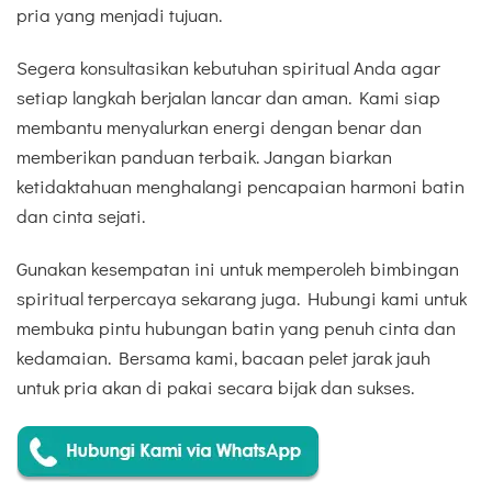
pria yang menjadi tujuan.
Segera konsultasikan kebutuhan spiritual Anda agar
setiap langkah berjalan lancar dan aman. Kami siap
membantu menyalurkan energi dengan benar dan
memberikan panduan terbaik. Jangan biarkan
ketidaktahuan menghalangi pencapaian harmoni batin
dan cinta sejati.
Gunakan kesempatan ini untuk memperoleh bimbingan
spiritual terpercaya sekarang juga. Hubungi kami untuk
membuka pintu hubungan batin yang penuh cinta dan
kedamaian. Bersama kami, bacaan pelet jarak jauh
untuk pria akan di pakai secara bijak dan sukses.