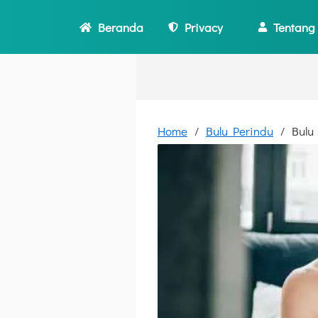
Beranda
Privacy
Tentang
Home
Bulu Perindu
Bulu