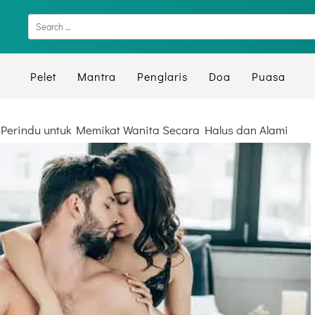
Pelet
Mantra
Penglaris
Doa
Puasa
 Perindu untuk Memikat Wanita Secara Halus dan Alami