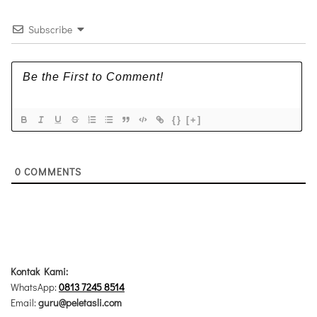
Subscribe
{}
[+]
0
COMMENTS
Kontak Kami:
WhatsApp:
0813 7245 8514
Email:
guru@peletasli.com