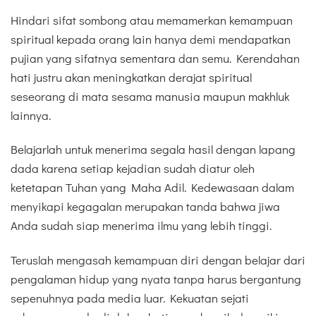
Hindari sifat sombong atau memamerkan kemampuan
spiritual kepada orang lain hanya demi mendapatkan
pujian yang sifatnya sementara dan semu. Kerendahan
hati justru akan meningkatkan derajat spiritual
seseorang di mata sesama manusia maupun makhluk
lainnya.
Belajarlah untuk menerima segala hasil dengan lapang
dada karena setiap kejadian sudah diatur oleh
ketetapan Tuhan yang Maha Adil. Kedewasaan dalam
menyikapi kegagalan merupakan tanda bahwa jiwa
Anda sudah siap menerima ilmu yang lebih tinggi.
Teruslah mengasah kemampuan diri dengan belajar dari
pengalaman hidup yang nyata tanpa harus bergantung
sepenuhnya pada media luar. Kekuatan sejati