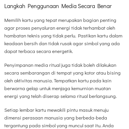
Langkah Penggunaan Media Secara Benar
Memilih kartu yang tepat merupakan bagian penting
agar proses penyaluran energi tidak terhambat oleh
hambatan teknis yang tidak perlu. Pastikan kartu dalam
keadaan bersih dan tidak rusak agar simbol yang ada
dapat terbaca secara energetik.
Penyimpanan media ritual juga tidak boleh dilakukan
secara sembarangan di tempat yang kotor atau bising
oleh aktivitas manusia. Tempatkan kartu pada kain
berwarna gelap untuk menjaga kemurnian muatan
energi yang telah diserap selama ritual berlangsung.
Setiap lembar kartu mewakili pintu masuk menuju
dimensi perasaan manusia yang berbeda-beda
tergantung pada simbol yang muncul saat itu. Anda