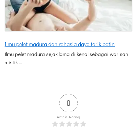
Ilmu pelet madura dan rahasia daya tarik batin
Ilmu pelet madura sejak lama di kenal sebagai warisan
mistik …
0
Article Rating