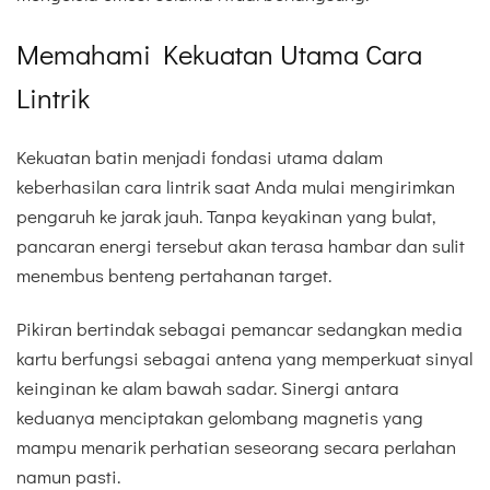
Memahami Kekuatan Utama Cara
Lintrik
Kekuatan batin menjadi fondasi utama dalam
keberhasilan cara lintrik saat Anda mulai mengirimkan
pengaruh ke jarak jauh. Tanpa keyakinan yang bulat,
pancaran energi tersebut akan terasa hambar dan sulit
menembus benteng pertahanan target.
Pikiran bertindak sebagai pemancar sedangkan media
kartu berfungsi sebagai antena yang memperkuat sinyal
keinginan ke alam bawah sadar. Sinergi antara
keduanya menciptakan gelombang magnetis yang
mampu menarik perhatian seseorang secara perlahan
namun pasti.