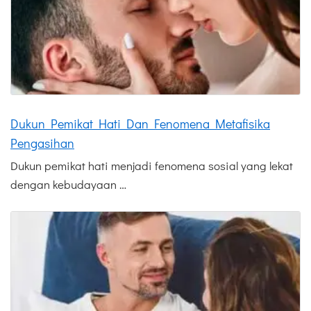
Dukun Pemikat Hati Dan Fenomena Metafisika
Pengasihan
Dukun pemikat hati menjadi fenomena sosial yang lekat
dengan kebudayaan …