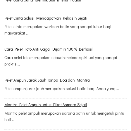
Pelet Cinta Solusi Mendapatkan Kekasih Sejati
Pelet cinta merupakan warisan batin yang sangat luhur bagi
masyarakat …
Cara Pelet Foto Anti Gagal Dijamin 100 % Berhasil
Cara pelet foto merupakan sebuah metode spiritual yang sangat
praktis …
Pelet Ampuh Jarak Jauh Tanpa Doa dan Mantra
Pelet ampuh jarak jauh merupakan solusi batin bagi Anda yang …
Mantra Pelet Ampuh untuk Pikat Asmara Sejati
Mantra pelet ampuh merupakan sarana batin untuk mengetuk pintu
hati …