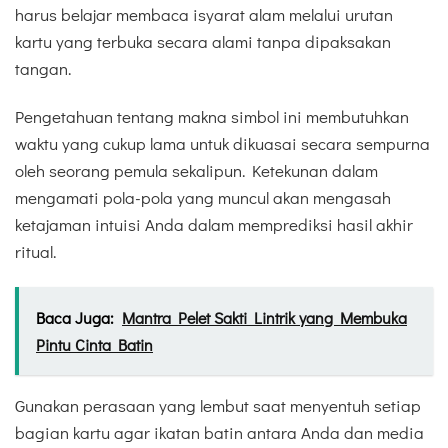
harus belajar membaca isyarat alam melalui urutan
kartu yang terbuka secara alami tanpa dipaksakan
tangan.
Pengetahuan tentang makna simbol ini membutuhkan
waktu yang cukup lama untuk dikuasai secara sempurna
oleh seorang pemula sekalipun. Ketekunan dalam
mengamati pola-pola yang muncul akan mengasah
ketajaman intuisi Anda dalam memprediksi hasil akhir
ritual.
Baca Juga:
Mantra Pelet Sakti Lintrik yang Membuka
Pintu Cinta Batin
Gunakan perasaan yang lembut saat menyentuh setiap
bagian kartu agar ikatan batin antara Anda dan media