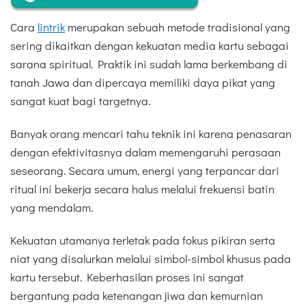
Cara
lintrik
merupakan sebuah metode tradisional yang
sering dikaitkan dengan kekuatan media kartu sebagai
sarana spiritual. Praktik ini sudah lama berkembang di
tanah Jawa dan dipercaya memiliki daya pikat yang
sangat kuat bagi targetnya.
Banyak orang mencari tahu teknik ini karena penasaran
dengan efektivitasnya dalam memengaruhi perasaan
seseorang. Secara umum, energi yang terpancar dari
ritual ini bekerja secara halus melalui frekuensi batin
yang mendalam.
Kekuatan utamanya terletak pada fokus pikiran serta
niat yang disalurkan melalui simbol-simbol khusus pada
kartu tersebut. Keberhasilan proses ini sangat
bergantung pada ketenangan jiwa dan kemurnian