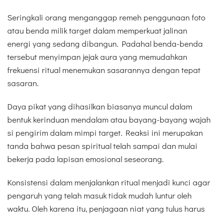
Seringkali orang menganggap remeh penggunaan foto
atau benda milik target dalam memperkuat jalinan
energi yang sedang dibangun. Padahal benda-benda
tersebut menyimpan jejak aura yang memudahkan
frekuensi ritual menemukan sasarannya dengan tepat
sasaran.
Daya pikat yang dihasilkan biasanya muncul dalam
bentuk kerinduan mendalam atau bayang-bayang wajah
si pengirim dalam mimpi target. Reaksi ini merupakan
tanda bahwa pesan spiritual telah sampai dan mulai
bekerja pada lapisan emosional seseorang.
Konsistensi dalam menjalankan ritual menjadi kunci agar
pengaruh yang telah masuk tidak mudah luntur oleh
waktu. Oleh karena itu, penjagaan niat yang tulus harus