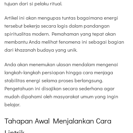
tujuan dari si pelaku ritual.
Artikel ini akan mengupas tuntas bagaimana energi
tersebut bekerja secara logis dalam pandangan
spiritualitas modern. Pemahaman yang tepat akan
membantu Anda melihat fenomena ini sebagai bagian
dari khazanah budaya yang unik.
Anda akan menemukan ulasan mendalam mengenai
langkah-langkah persiapan hingga cara menjaga
stabilitas energi selama proses berlangsung.
Pengetahuan ini disajikan secara sederhana agar
mudah dipahami oleh masyarakat umum yang ingin
belajar.
Tahapan Awal Menjalankan Cara
Lintrik