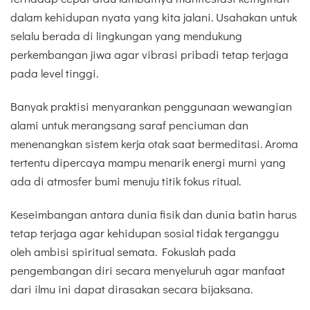
dalam kehidupan nyata yang kita jalani. Usahakan untuk
selalu berada di lingkungan yang mendukung
perkembangan jiwa agar vibrasi pribadi tetap terjaga
pada level tinggi.
Banyak praktisi menyarankan penggunaan wewangian
alami untuk merangsang saraf penciuman dan
menenangkan sistem kerja otak saat bermeditasi. Aroma
tertentu dipercaya mampu menarik energi murni yang
ada di atmosfer bumi menuju titik fokus ritual.
Keseimbangan antara dunia fisik dan dunia batin harus
tetap terjaga agar kehidupan sosial tidak terganggu
oleh ambisi spiritual semata. Fokuslah pada
pengembangan diri secara menyeluruh agar manfaat
dari ilmu ini dapat dirasakan secara bijaksana.