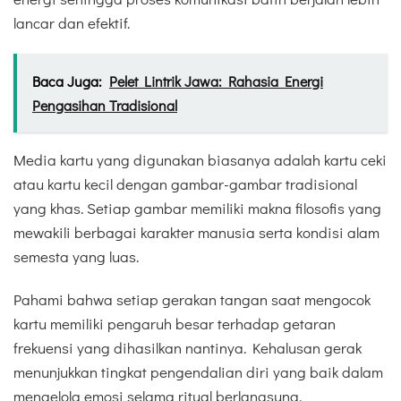
lancar dan efektif.
Baca Juga:
Pelet Lintrik Jawa: Rahasia Energi
Pengasihan Tradisional
Media kartu yang digunakan biasanya adalah kartu ceki
atau kartu kecil dengan gambar-gambar tradisional
yang khas. Setiap gambar memiliki makna filosofis yang
mewakili berbagai karakter manusia serta kondisi alam
semesta yang luas.
Pahami bahwa setiap gerakan tangan saat mengocok
kartu memiliki pengaruh besar terhadap getaran
frekuensi yang dihasilkan nantinya. Kehalusan gerak
menunjukkan tingkat pengendalian diri yang baik dalam
mengelola emosi selama ritual berlangsung.