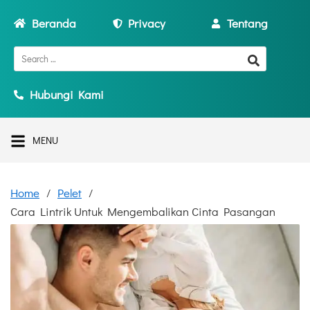
Beranda
Privacy
Tentang
Hubungi Kami
MENU
Home
Pelet
Cara Lintrik Untuk Mengembalikan Cinta Pasangan