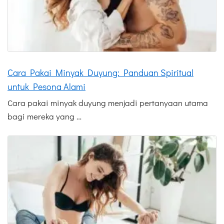
Cara Pakai Minyak Duyung: Panduan Spiritual
untuk Pesona Alami
Cara pakai minyak duyung menjadi pertanyaan utama
bagi mereka yang …