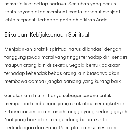
semakin kuat setiap harinya. Sentuhan yang penuh
kasih sayang akan membuat media tersebut menjadi
lebih responsif terhadap perintah pikiran Anda.
Etika dan Kebijaksanaan Spiritual
Menjalankan praktik spiritual harus dilandasi dengan
tanggung jawab moral yang tinggi terhadap diri sendiri
maupun orang lain di sekitar. Segala bentuk paksaan
terhadap kehendak bebas orang lain biasanya akan
membawa dampak jangka panjang yang kurang baik.
Gunakanlah ilmu ini hanya sebagai sarana untuk
memperbaiki hubungan yang retak atau meningkatkan
keharmonisan dalam rumah tangga yang sedang goyah.
Niat yang baik akan mengundang berkah serta
perlindungan dari Sang Pencipta alam semesta ini.