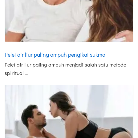
Pelet air liur paling ampuh pengikat sukma
Pelet air liur paling ampuh menjadi salah satu metode
spiritual …