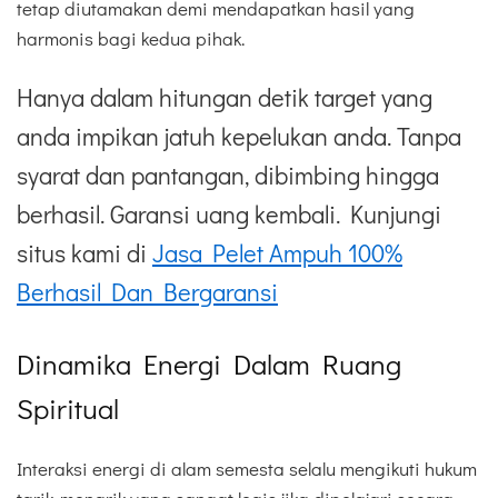
tetap diutamakan demi mendapatkan hasil yang
harmonis bagi kedua pihak.
Hanya dalam hitungan detik target yang
anda impikan jatuh kepelukan anda. Tanpa
syarat dan pantangan, dibimbing hingga
berhasil. Garansi uang kembali. Kunjungi
situs kami di
Jasa Pelet Ampuh 100%
Berhasil Dan Bergaransi
Dinamika Energi Dalam Ruang
Spiritual
Interaksi energi di alam semesta selalu mengikuti hukum