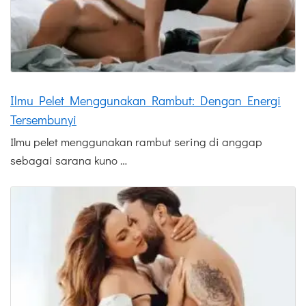
Ilmu Pelet Menggunakan Rambut: Dengan Energi
Tersembunyi
Ilmu pelet menggunakan rambut sering di anggap
sebagai sarana kuno …