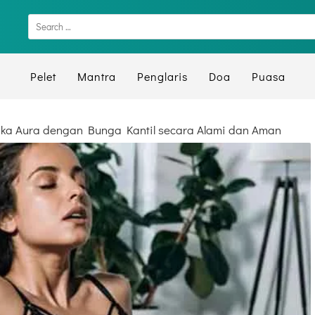
Pelet
Mantra
Penglaris
Doa
Puasa
a Aura dengan Bunga Kantil secara Alami dan Aman