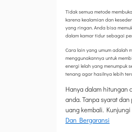
Tidak semua metode membuka a
karena kealamian dan keseder
yang ringan. Anda bisa memul
dalam kamar tidur sebagai pe
Cara lain yang umum adalah m
menggunakannya untuk membila
energi lelah yang menumpuk s
tenang agar hasilnya lebih ter
Hanya dalam hitungan d
anda. Tanpa syarat dan 
uang kembali. Kunjungi 
Dan Bergaransi