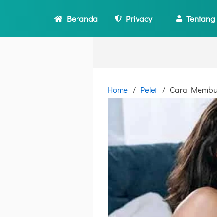
Beranda
Privacy
Tentang
Home
Pelet
Cara Membuk