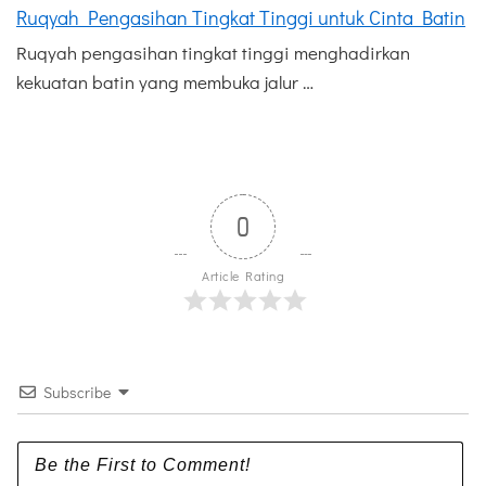
Ruqyah Pengasihan Tingkat Tinggi untuk Cinta Batin
Ruqyah pengasihan tingkat tinggi menghadirkan
kekuatan batin yang membuka jalur …
0
Article Rating
Subscribe