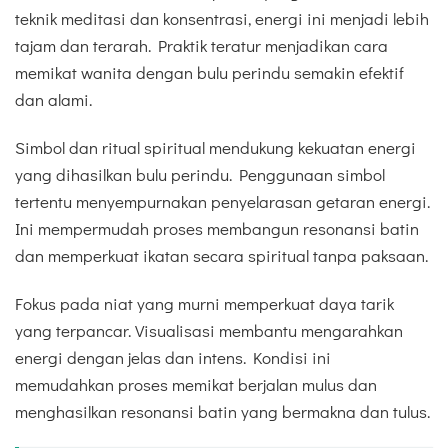
teknik meditasi dan konsentrasi, energi ini menjadi lebih
tajam dan terarah. Praktik teratur menjadikan cara
memikat wanita dengan bulu perindu semakin efektif
dan alami.
Simbol dan ritual spiritual mendukung kekuatan energi
yang dihasilkan bulu perindu. Penggunaan simbol
tertentu menyempurnakan penyelarasan getaran energi.
Ini mempermudah proses membangun resonansi batin
dan memperkuat ikatan secara spiritual tanpa paksaan.
Fokus pada niat yang murni memperkuat daya tarik
yang terpancar. Visualisasi membantu mengarahkan
energi dengan jelas dan intens. Kondisi ini
memudahkan proses memikat berjalan mulus dan
menghasilkan resonansi batin yang bermakna dan tulus.