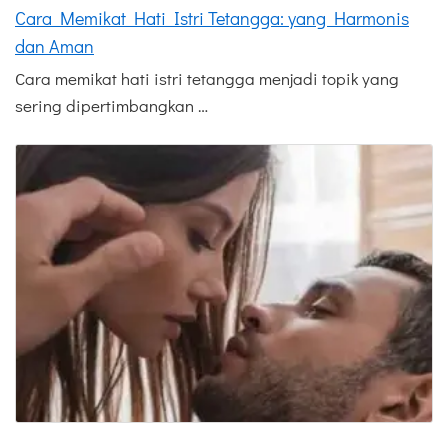
Cara Memikat Hati Istri Tetangga: yang Harmonis
dan Aman
Cara memikat hati istri tetangga menjadi topik yang
sering dipertimbangkan …