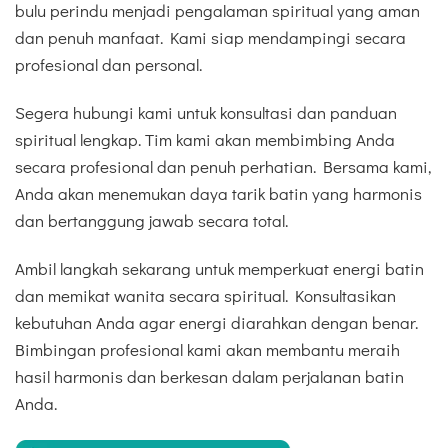
bulu perindu menjadi pengalaman spiritual yang aman
dan penuh manfaat. Kami siap mendampingi secara
profesional dan personal.
Segera hubungi kami untuk konsultasi dan panduan
spiritual lengkap. Tim kami akan membimbing Anda
secara profesional dan penuh perhatian. Bersama kami,
Anda akan menemukan daya tarik batin yang harmonis
dan bertanggung jawab secara total.
Ambil langkah sekarang untuk memperkuat energi batin
dan memikat wanita secara spiritual. Konsultasikan
kebutuhan Anda agar energi diarahkan dengan benar.
Bimbingan profesional kami akan membantu meraih
hasil harmonis dan berkesan dalam perjalanan batin
Anda.