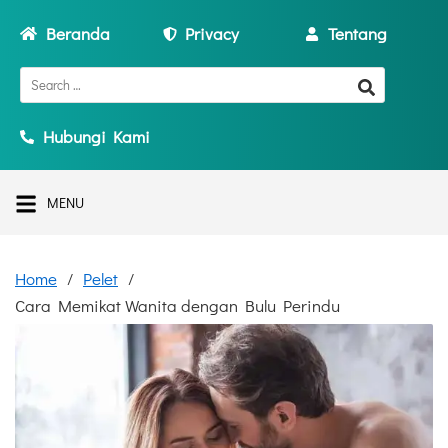
Beranda
Privacy
Tentang
Hubungi Kami
MENU
Home
Pelet
Cara Memikat Wanita dengan Bulu Perindu