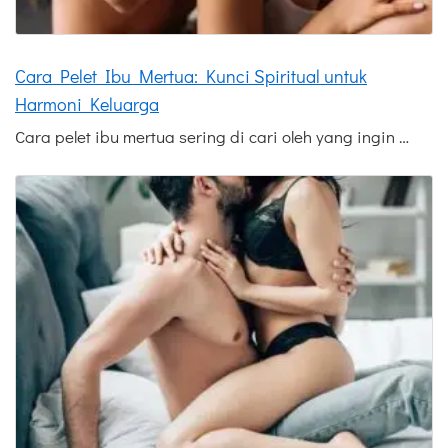
Cara Pelet Ibu Mertua: Kunci Spiritual untuk
Harmoni Keluarga
Cara pelet ibu mertua sering di cari oleh yang ingin …