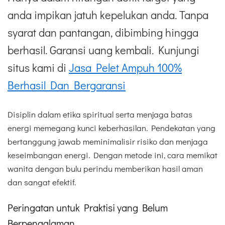
anda impikan jatuh kepelukan anda. Tanpa
syarat dan pantangan, dibimbing hingga
berhasil. Garansi uang kembali. Kunjungi
situs kami di
Jasa Pelet Ampuh 100%
Berhasil Dan Bergaransi
Disiplin dalam etika spiritual serta menjaga batas
energi memegang kunci keberhasilan. Pendekatan yang
bertanggung jawab meminimalisir risiko dan menjaga
keseimbangan energi. Dengan metode ini, cara memikat
wanita dengan bulu perindu memberikan hasil aman
dan sangat efektif.
Peringatan untuk Praktisi yang Belum
Berpengalaman