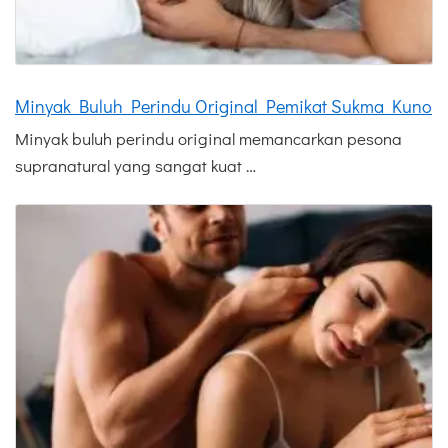
Minyak Buluh Perindu Original Pemikat Sukma Kuno
Minyak buluh perindu original memancarkan pesona
supranatural yang sangat kuat …