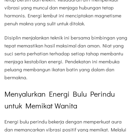
vibrasi yang muncul dan menjaga hubungan tetap
harmonis. Energi lembut ini menciptakan magnetisme
penuh makna yang sulit untuk ditolak.
Disiplin menjalankan teknik ini bersama bimbingan yang
tepat memastikan hasil maksimal dan aman. Niat yang
suci serta perhatian terhadap setiap tahap membantu
menjaga kestabilan energi. Pendekatan ini membuka
peluang membangun ikatan batin yang dalam dan
bermakna.
Menyalurkan Energi Bulu Perindu
untuk Memikat Wanita
Energi bulu perindu bekerja dengan memperkuat aura
dan memancarkan vibrasi positif yang memikat. Melalui