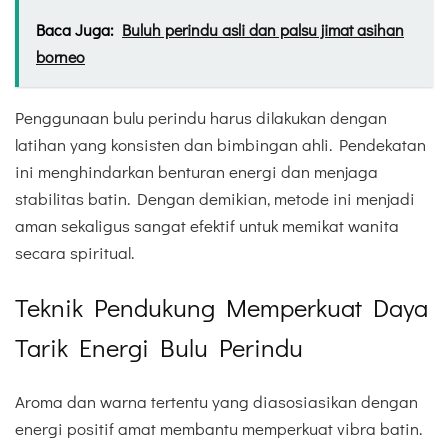
Baca Juga:
Buluh perindu asli dan palsu jimat asihan
borneo
Penggunaan bulu perindu harus dilakukan dengan
latihan yang konsisten dan bimbingan ahli. Pendekatan
ini menghindarkan benturan energi dan menjaga
stabilitas batin. Dengan demikian, metode ini menjadi
aman sekaligus sangat efektif untuk memikat wanita
secara spiritual.
Teknik Pendukung Memperkuat Daya
Tarik Energi Bulu Perindu
Aroma dan warna tertentu yang diasosiasikan dengan
energi positif amat membantu memperkuat vibra batin.