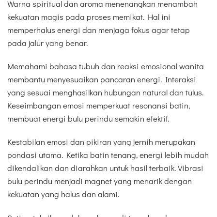
Warna spiritual dan aroma menenangkan menambah
kekuatan magis pada proses memikat. Hal ini
memperhalus energi dan menjaga fokus agar tetap
pada jalur yang benar.
Memahami bahasa tubuh dan reaksi emosional wanita
membantu menyesuaikan pancaran energi. Interaksi
yang sesuai menghasilkan hubungan natural dan tulus.
Keseimbangan emosi memperkuat resonansi batin,
membuat energi bulu perindu semakin efektif.
Kestabilan emosi dan pikiran yang jernih merupakan
pondasi utama. Ketika batin tenang, energi lebih mudah
dikendalikan dan diarahkan untuk hasil terbaik. Vibrasi
bulu perindu menjadi magnet yang menarik dengan
kekuatan yang halus dan alami.