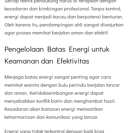
Setiap teknik pendukung harus di terapkan dengan
kesadaran dan bimbingan profesional. Tanpa kontrol,
energi dapat menjadi kacau dan berpotensi benturan.
Oleh karena itu, pendampingan ahli sangat dianjurkan
agar proses memikat berjalan aman dan efektif.
Pengelolaan Batas Energi untuk
Keamanan dan Efektivitas
Menjaga batas energi sangat penting agar cara
memikat wanita dengan bulu perindu berjalan lancar
dan aman. Ketidakseimbangan energi dapat
menyebabkan konflik batin dan menghambat hasil.
Kesadaran akan batasan energi memastikan
keharmonisan dan komunikasi yang lancar.
Energi yang tidak terkontrol dengan baik bisa