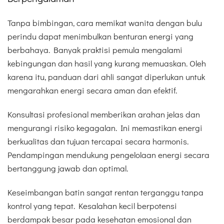
Tanpa bimbingan, cara memikat wanita dengan bulu
perindu dapat menimbulkan benturan energi yang
berbahaya. Banyak praktisi pemula mengalami
kebingungan dan hasil yang kurang memuaskan. Oleh
karena itu, panduan dari ahli sangat diperlukan untuk
mengarahkan energi secara aman dan efektif.
Konsultasi profesional memberikan arahan jelas dan
mengurangi risiko kegagalan. Ini memastikan energi
berkualitas dan tujuan tercapai secara harmonis.
Pendampingan mendukung pengelolaan energi secara
bertanggung jawab dan optimal.
Keseimbangan batin sangat rentan terganggu tanpa
kontrol yang tepat. Kesalahan kecil berpotensi
berdampak besar pada kesehatan emosional dan