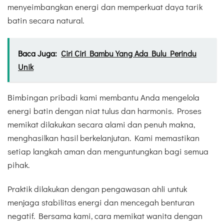
menyeimbangkan energi dan memperkuat daya tarik
batin secara natural.
Baca Juga:
Ciri Ciri Bambu Yang Ada Bulu Perindu
Unik
Bimbingan pribadi kami membantu Anda mengelola
energi batin dengan niat tulus dan harmonis. Proses
memikat dilakukan secara alami dan penuh makna,
menghasilkan hasil berkelanjutan. Kami memastikan
setiap langkah aman dan menguntungkan bagi semua
pihak.
Praktik dilakukan dengan pengawasan ahli untuk
menjaga stabilitas energi dan mencegah benturan
negatif. Bersama kami, cara memikat wanita dengan