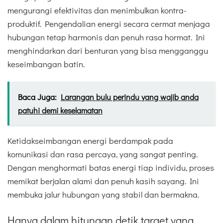
mengurangi efektivitas dan menimbulkan kontra-
produktif. Pengendalian energi secara cermat menjaga
hubungan tetap harmonis dan penuh rasa hormat. Ini
menghindarkan dari benturan yang bisa mengganggu
keseimbangan batin.
Baca Juga:
Larangan bulu perindu yang wajib anda
patuhi demi keselamatan
Ketidakseimbangan energi berdampak pada
komunikasi dan rasa percaya, yang sangat penting.
Dengan menghormati batas energi tiap individu, proses
memikat berjalan alami dan penuh kasih sayang. Ini
membuka jalur hubungan yang stabil dan bermakna.
Hanya dalam hitungan detik target yang