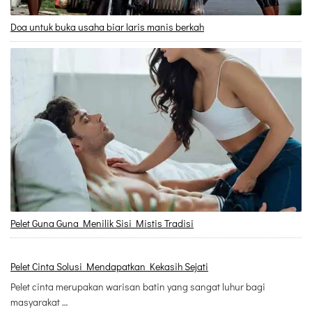
Doa untuk buka usaha biar laris manis berkah
Pelet Guna Guna Menilik Sisi Mistis Tradisi
Pelet Cinta Solusi Mendapatkan Kekasih Sejati
Pelet cinta merupakan warisan batin yang sangat luhur bagi
masyarakat …