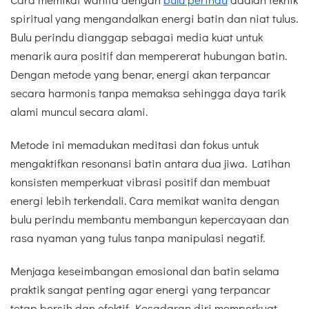
spiritual yang mengandalkan energi batin dan niat tulus.
Bulu perindu dianggap sebagai media kuat untuk
menarik aura positif dan mempererat hubungan batin.
Dengan metode yang benar, energi akan terpancar
secara harmonis tanpa memaksa sehingga daya tarik
alami muncul secara alami.
Metode ini memadukan meditasi dan fokus untuk
mengaktifkan resonansi batin antara dua jiwa. Latihan
konsisten memperkuat vibrasi positif dan membuat
energi lebih terkendali. Cara memikat wanita dengan
bulu perindu membantu membangun kepercayaan dan
rasa nyaman yang tulus tanpa manipulasi negatif.
Menjaga keseimbangan emosional dan batin selama
praktik sangat penting agar energi yang terpancar
tetap bersih dan efektif. Kesadaran diri memperkuat