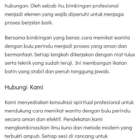
hubungan. Oleh sebab itu, bimbingan profesional
menjadi elemen yang wajib dipenuhi untuk menjaga
proses berjalan baik.
Bersama bimbingan yang benar, cara memikat wanita
dengan bulu perindu menjadi proses yang aman dan
bermanfaat. Setiap langkah dikerjakan dengan niat tulus
serta teknik yang sudah teruji. Ini membangun ikatan
batin yang stabil dan penuh tanggung jawab.
Hubungi Kami
Kami menyediakan konsultasi spiritual profesional untuk
mendukung cara memikat wanita dengan bulu perindu
secara aman dan efektif. Pendekatan kami
mengkombinasikan ilmu kuno dan metode modern yang
terbukti ampuh. Setiap sesi di rancang untuk