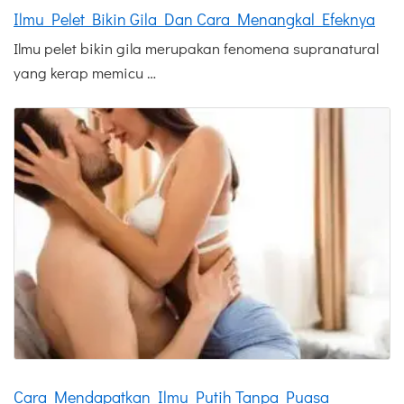
Ilmu Pelet Bikin Gila Dan Cara Menangkal Efeknya
Ilmu pelet bikin gila merupakan fenomena supranatural
yang kerap memicu …
Cara Mendapatkan Ilmu Putih Tanpa Puasa