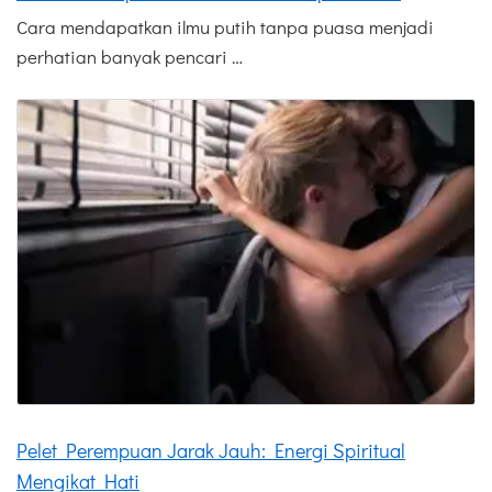
Cara mendapatkan ilmu putih tanpa puasa menjadi
perhatian banyak pencari …
Pelet Perempuan Jarak Jauh: Energi Spiritual
Mengikat Hati