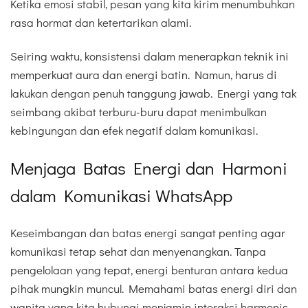
Ketika emosi stabil, pesan yang kita kirim menumbuhkan
rasa hormat dan ketertarikan alami.
Seiring waktu, konsistensi dalam menerapkan teknik ini
memperkuat aura dan energi batin. Namun, harus di
lakukan dengan penuh tanggung jawab. Energi yang tak
seimbang akibat terburu-buru dapat menimbulkan
kebingungan dan efek negatif dalam komunikasi.
Menjaga Batas Energi dan Harmoni
dalam Komunikasi WhatsApp
Keseimbangan dan batas energi sangat penting agar
komunikasi tetap sehat dan menyenangkan. Tanpa
pengelolaan yang tepat, energi benturan antara kedua
pihak mungkin muncul. Memahami batas energi diri dan
wanita yang kita hubungi menjamin interaksi harmonis