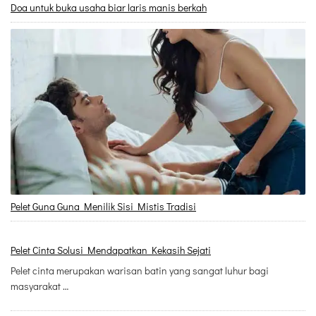
Doa untuk buka usaha biar laris manis berkah
Pelet Guna Guna Menilik Sisi Mistis Tradisi
Pelet Cinta Solusi Mendapatkan Kekasih Sejati
Pelet cinta merupakan warisan batin yang sangat luhur bagi
masyarakat …