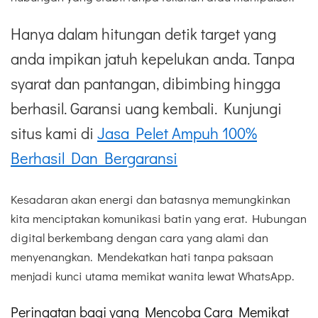
Hanya dalam hitungan detik target yang
anda impikan jatuh kepelukan anda. Tanpa
syarat dan pantangan, dibimbing hingga
berhasil. Garansi uang kembali. Kunjungi
situs kami di
Jasa Pelet Ampuh 100%
Berhasil Dan Bergaransi
Kesadaran akan energi dan batasnya memungkinkan
kita menciptakan komunikasi batin yang erat. Hubungan
digital berkembang dengan cara yang alami dan
menyenangkan. Mendekatkan hati tanpa paksaan
menjadi kunci utama memikat wanita lewat WhatsApp.
Peringatan bagi yang Mencoba Cara Memikat