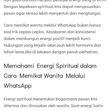
Dengan kepekaan spiritual, kita dapat menyesuaikan
pesan agar terasa lebih menyentuh dan menghargai.
Cara memikat wanita melalui WhatsApp bukan hanya
soal trik ceplas-ceplos. Kesabaran dan konsistensi
dalam membangun energi positif menjadi kunci.
Hubungan yang terjalin akan jauh lebih harmonis dan
tahan lama jika di lakukan dengan penuh perhatian.
Memahami Energi Spiritual dalam
Cara Memikat Wanita Melalui
WhatsApp
Energi spiritual menentukan bagaimana pesan kita
diterima dan dirasakan oleh wanita. Saat energi batin