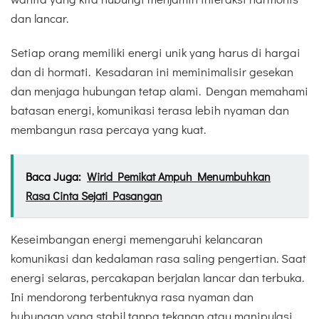
dan lancar.
Setiap orang memiliki energi unik yang harus di hargai
dan di hormati. Kesadaran ini meminimalisir gesekan
dan menjaga hubungan tetap alami. Dengan memahami
batasan energi, komunikasi terasa lebih nyaman dan
membangun rasa percaya yang kuat.
Baca Juga:
Wirid Pemikat Ampuh Menumbuhkan
Rasa Cinta Sejati Pasangan
Keseimbangan energi memengaruhi kelancaran
komunikasi dan kedalaman rasa saling pengertian. Saat
energi selaras, percakapan berjalan lancar dan terbuka.
Ini mendorong terbentuknya rasa nyaman dan
hubungan yang stabil tanpa tekanan atau manipulasi.