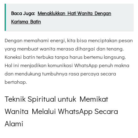
Baca Juga:
Menaklukkan Hati Wanita Dengan
Karisma Batin
Dengan memahami energi, kita bisa menciptakan pesan
yang membuat wanita merasa dihargai dan tenang.
Koneksi batin terbuka tanpa harus bertemu langsung.
Hal ini menjadikan komunikasi WhatsApp penuh makna
dan mendukung tumbuhnya rasa percaya secara
bertahap.
Teknik Spiritual untuk Memikat
Wanita Melalui WhatsApp Secara
Alami