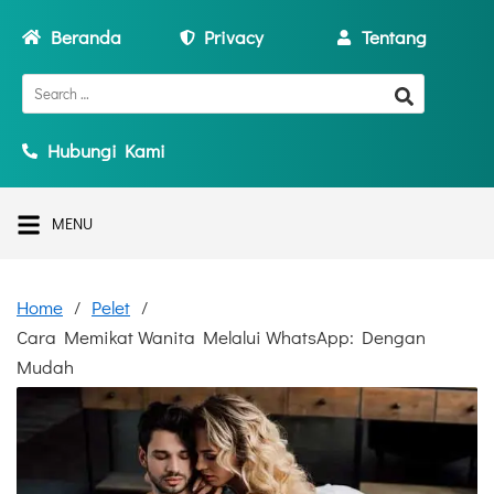
Beranda
Privacy
Tentang
Hubungi Kami
MENU
Home
Pelet
Cara Memikat Wanita Melalui WhatsApp: Dengan
Mudah