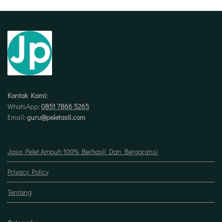
Kontak Kami:
WhatsApp:
0851 7866 5265
Email:
guru@peletasli.com
Jasa Pelet Ampuh 100% Berhasil Dan Bergaransi
Privacy Policy
Tentang