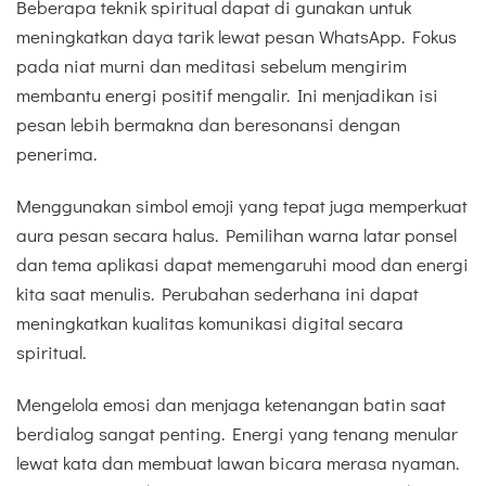
Beberapa teknik spiritual dapat di gunakan untuk
meningkatkan daya tarik lewat pesan WhatsApp. Fokus
pada niat murni dan meditasi sebelum mengirim
membantu energi positif mengalir. Ini menjadikan isi
pesan lebih bermakna dan beresonansi dengan
penerima.
Menggunakan simbol emoji yang tepat juga memperkuat
aura pesan secara halus. Pemilihan warna latar ponsel
dan tema aplikasi dapat memengaruhi mood dan energi
kita saat menulis. Perubahan sederhana ini dapat
meningkatkan kualitas komunikasi digital secara
spiritual.
Mengelola emosi dan menjaga ketenangan batin saat
berdialog sangat penting. Energi yang tenang menular
lewat kata dan membuat lawan bicara merasa nyaman.