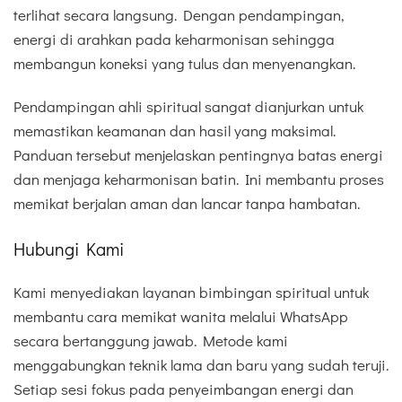
terlihat secara langsung. Dengan pendampingan,
energi di arahkan pada keharmonisan sehingga
membangun koneksi yang tulus dan menyenangkan.
Pendampingan ahli spiritual sangat dianjurkan untuk
memastikan keamanan dan hasil yang maksimal.
Panduan tersebut menjelaskan pentingnya batas energi
dan menjaga keharmonisan batin. Ini membantu proses
memikat berjalan aman dan lancar tanpa hambatan.
Hubungi Kami
Kami menyediakan layanan bimbingan spiritual untuk
membantu cara memikat wanita melalui WhatsApp
secara bertanggung jawab. Metode kami
menggabungkan teknik lama dan baru yang sudah teruji.
Setiap sesi fokus pada penyeimbangan energi dan