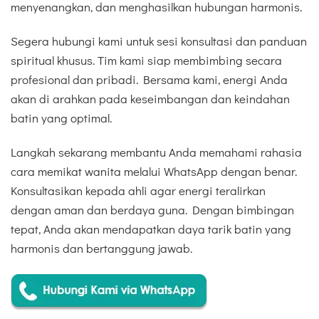
menyenangkan, dan menghasilkan hubungan harmonis.
Segera hubungi kami untuk sesi konsultasi dan panduan
spiritual khusus. Tim kami siap membimbing secara
profesional dan pribadi. Bersama kami, energi Anda
akan di arahkan pada keseimbangan dan keindahan
batin yang optimal.
Langkah sekarang membantu Anda memahami rahasia
cara memikat wanita melalui WhatsApp dengan benar.
Konsultasikan kepada ahli agar energi teralirkan
dengan aman dan berdaya guna. Dengan bimbingan
tepat, Anda akan mendapatkan daya tarik batin yang
harmonis dan bertanggung jawab.