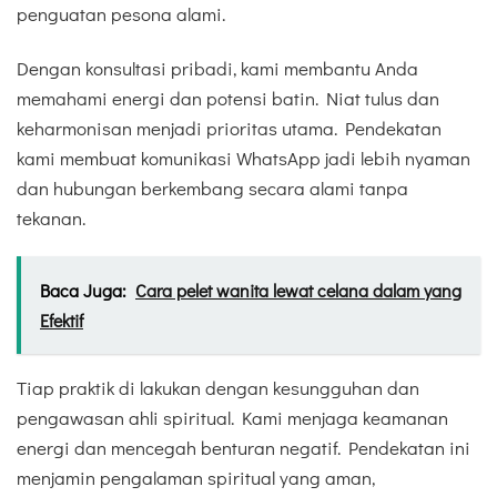
penguatan pesona alami.
Dengan konsultasi pribadi, kami membantu Anda
memahami energi dan potensi batin. Niat tulus dan
keharmonisan menjadi prioritas utama. Pendekatan
kami membuat komunikasi WhatsApp jadi lebih nyaman
dan hubungan berkembang secara alami tanpa
tekanan.
Baca Juga:
Cara pelet wanita lewat celana dalam yang
Efektif
Tiap praktik di lakukan dengan kesungguhan dan
pengawasan ahli spiritual. Kami menjaga keamanan
energi dan mencegah benturan negatif. Pendekatan ini
menjamin pengalaman spiritual yang aman,