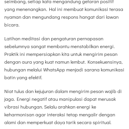
seimbang, setiap kata mengandung getaran positif
yang menenangkan. Hal ini membuat komunikasi terasa
nyaman dan mengundang respons hangat dari lawan
bicara.
Latihan meditasi dan pengaturan pernapasan
sebelumnya sangat membantu menstabilkan energi.
Praktik ini mempersiapkan kita untuk mengirim pesan
dengan aura yang kuat namun lembut. Konsekuensinya,
hubungan melalui WhatsApp menjadi sarana komunikasi
batin yang efektif.
Niat tulus dan kejujuran dalam mengirim pesan wajib di
jaga. Energi negatif atau manipulasi dapat merusak
vibrasi hubungan. Selalu arahkan energi ke
keharmonisan agar interaksi tetap mengalir dengan
alami dan memperkuat daya tarik secara spiritual.