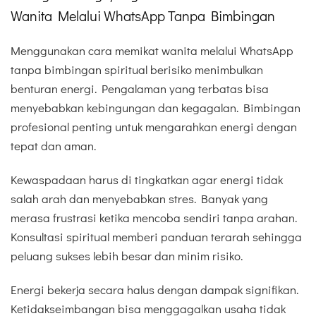
Wanita Melalui WhatsApp Tanpa Bimbingan
Menggunakan cara memikat wanita melalui WhatsApp
tanpa bimbingan spiritual berisiko menimbulkan
benturan energi. Pengalaman yang terbatas bisa
menyebabkan kebingungan dan kegagalan. Bimbingan
profesional penting untuk mengarahkan energi dengan
tepat dan aman.
Kewaspadaan harus di tingkatkan agar energi tidak
salah arah dan menyebabkan stres. Banyak yang
merasa frustrasi ketika mencoba sendiri tanpa arahan.
Konsultasi spiritual memberi panduan terarah sehingga
peluang sukses lebih besar dan minim risiko.
Energi bekerja secara halus dengan dampak signifikan.
Ketidakseimbangan bisa menggagalkan usaha tidak