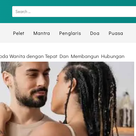
Pelet
Mantra
Penglaris
Doa
Puasa
oda Wanita dengan Tepat Dan Membangun Hubungan