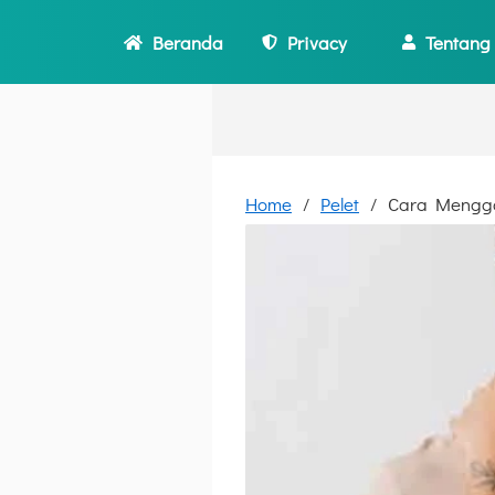
Beranda
Privacy
Tentang
Home
Pelet
Cara Mengg