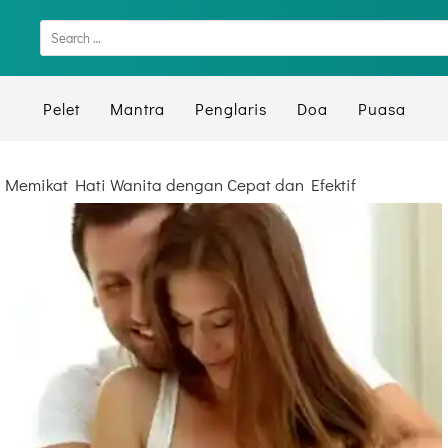
Pelet
Mantra
Penglaris
Doa
Puasa
Memikat Hati Wanita dengan Cepat dan Efektif