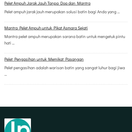
Pelet Ampuh Jarak Jauh Tanpa Doa dan Mantra
Pelet ampuh jarak jauh merupakan solusi batin bagi Anda yang …
Mantra Pelet Ampuh untuk Pikat Asmara Sejati
Mantra pelet ampuh merupakan sarana batin untuk mengetuk pintu
hati …
Pelet Pengasihan untuk Memikat Pasangan
Pelet pengasihan adalah warisan batin yang sangat luhur bagi jiwa
…