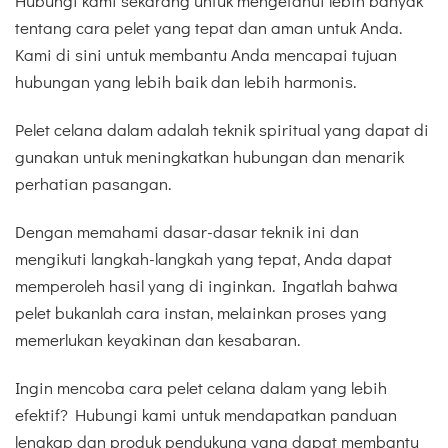
Hubungi kami sekarang untuk mengetahui lebih banyak
tentang cara pelet yang tepat dan aman untuk Anda.
Kami di sini untuk membantu Anda mencapai tujuan
hubungan yang lebih baik dan lebih harmonis.
Pelet celana dalam adalah teknik spiritual yang dapat di
gunakan untuk meningkatkan hubungan dan menarik
perhatian pasangan.
Dengan memahami dasar-dasar teknik ini dan
mengikuti langkah-langkah yang tepat, Anda dapat
memperoleh hasil yang di inginkan. Ingatlah bahwa
pelet bukanlah cara instan, melainkan proses yang
memerlukan keyakinan dan kesabaran.
Ingin mencoba cara pelet celana dalam yang lebih
efektif? Hubungi kami untuk mendapatkan panduan
lengkap dan produk pendukung yang dapat membantu