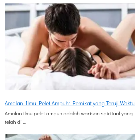
Amalan Ilmu Pelet Ampuh: Pemikat yang Teruji Waktu
Amalan ilmu pelet ampuh adalah warisan spiritual yang
telah di …