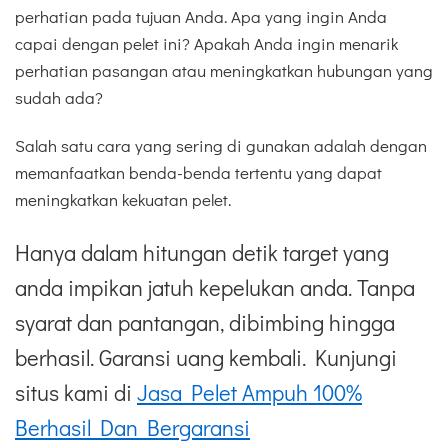
perhatian pada tujuan Anda. Apa yang ingin Anda
capai dengan pelet ini? Apakah Anda ingin menarik
perhatian pasangan atau meningkatkan hubungan yang
sudah ada?
Salah satu cara yang sering di gunakan adalah dengan
memanfaatkan benda-benda tertentu yang dapat
meningkatkan kekuatan pelet.
Hanya dalam hitungan detik target yang
anda impikan jatuh kepelukan anda. Tanpa
syarat dan pantangan, dibimbing hingga
berhasil. Garansi uang kembali. Kunjungi
situs kami di
Jasa Pelet Ampuh 100%
Berhasil Dan Bergaransi