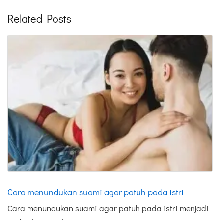
Related Posts
Cara menundukan suami agar patuh pada istri
Cara menundukan suami agar patuh pada istri menjadi