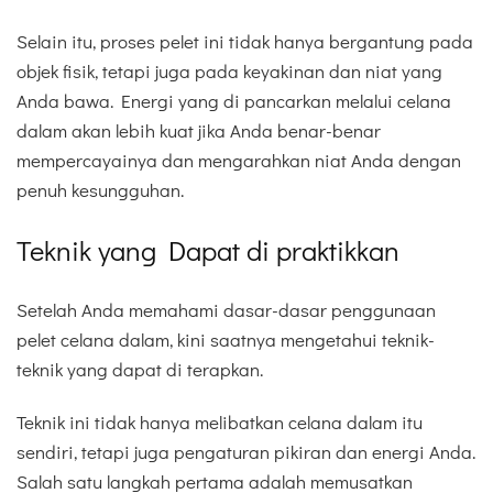
Selain itu, proses pelet ini tidak hanya bergantung pada
objek fisik, tetapi juga pada keyakinan dan niat yang
Anda bawa. Energi yang di pancarkan melalui celana
dalam akan lebih kuat jika Anda benar-benar
mempercayainya dan mengarahkan niat Anda dengan
penuh kesungguhan.
Teknik yang Dapat di praktikkan
Setelah Anda memahami dasar-dasar penggunaan
pelet celana dalam, kini saatnya mengetahui teknik-
teknik yang dapat di terapkan.
Teknik ini tidak hanya melibatkan celana dalam itu
sendiri, tetapi juga pengaturan pikiran dan energi Anda.
Salah satu langkah pertama adalah memusatkan