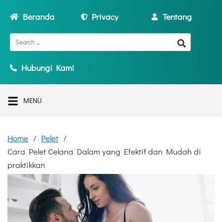
Beranda
Privacy
Tentang
Hubungi Kami
MENU
Home
Pelet
Cara Pelet Celana Dalam yang Efektif dan Mudah di
praktikkan