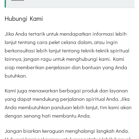
Hubungi Kami
Jika Anda tertarik untuk mendapatkan informasi lebih
lanjut tentang cara pelet celana dalam, atau ingin
berkonsultasi lebih lanjut tentang teknik-teknik spiritual
lainnya, jangan ragu untuk menghubungi kami. Kami
siap memberikan penjelasan dan bantuan yang Anda
butuhkan.
Kami juga menawarkan berbagai produk dan layanan
yang dapat mendukung perjalanan spiritual Anda. Jika
Anda membutuhkan panduan lebih lanjut, tim kami akan
dengan senang hati membantu Anda.
Jangan biarkan keraguan menghalangi langkah Anda.