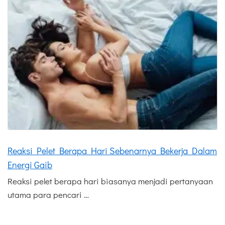
Reaksi Pelet Berapa Hari Sebenarnya Bekerja Dalam
Energi Gaib
Reaksi pelet berapa hari biasanya menjadi pertanyaan
utama para pencari …