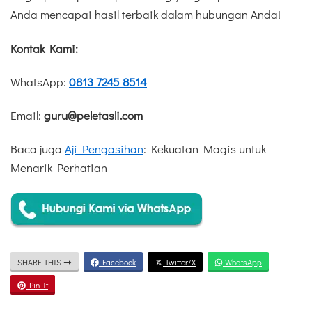
Anda mencapai hasil terbaik dalam hubungan Anda!
Kontak Kami:
WhatsApp:
0813 7245 8514
Email:
guru@peletasli.com
Baca juga
Aji Pengasihan
: Kekuatan Magis untuk
Menarik Perhatian
SHARE THIS
Facebook
Twitter/X
WhatsApp
Pin It