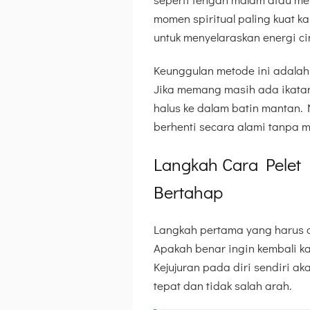
momen spiritual paling kuat k
untuk menyelaraskan energi ci
Keunggulan metode ini adalah 
Jika memang masih ada ikatan
halus ke dalam batin mantan. 
berhenti secara alami tanpa 
Langkah Cara Pelet
Bertahap
Langkah pertama yang harus d
Apakah benar ingin kembali ka
Kejujuran pada diri sendiri 
tepat dan tidak salah arah.