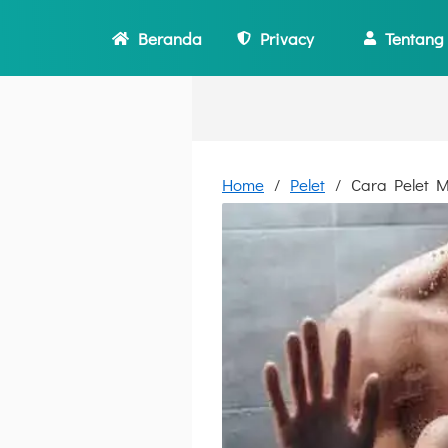
Beranda
Privacy
Tentang
Home
Pelet
Cara Pelet 