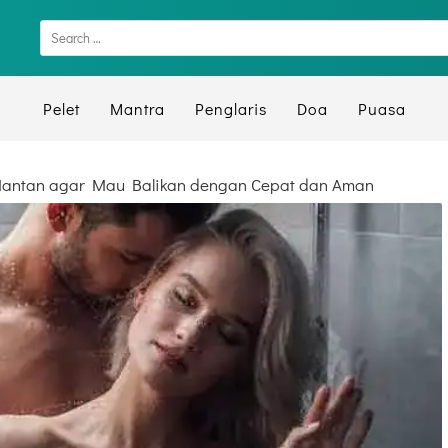
Pelet
Mantra
Penglaris
Doa
Puasa
Mantan agar Mau Balikan dengan Cepat dan Aman