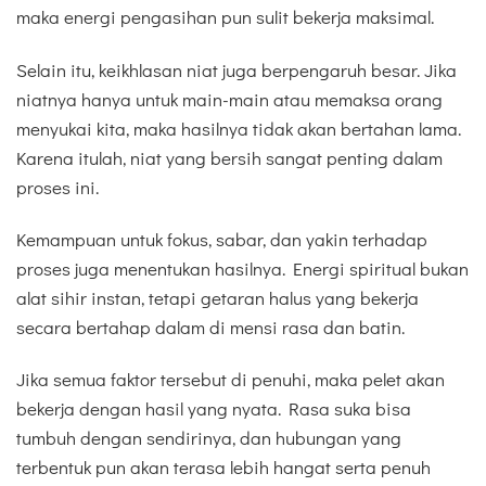
maka energi pengasihan pun sulit bekerja maksimal.
Selain itu, keikhlasan niat juga berpengaruh besar. Jika
niatnya hanya untuk main-main atau memaksa orang
menyukai kita, maka hasilnya tidak akan bertahan lama.
Karena itulah, niat yang bersih sangat penting dalam
proses ini.
Kemampuan untuk fokus, sabar, dan yakin terhadap
proses juga menentukan hasilnya. Energi spiritual bukan
alat sihir instan, tetapi getaran halus yang bekerja
secara bertahap dalam di mensi rasa dan batin.
Jika semua faktor tersebut di penuhi, maka pelet akan
bekerja dengan hasil yang nyata. Rasa suka bisa
tumbuh dengan sendirinya, dan hubungan yang
terbentuk pun akan terasa lebih hangat serta penuh