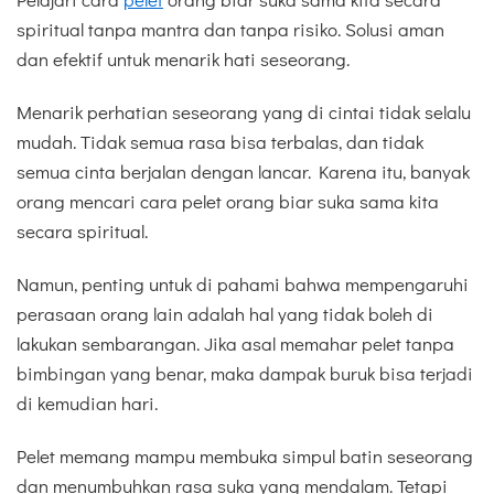
spiritual tanpa mantra dan tanpa risiko. Solusi aman
dan efektif untuk menarik hati seseorang.
Menarik perhatian seseorang yang di cintai tidak selalu
mudah. Tidak semua rasa bisa terbalas, dan tidak
semua cinta berjalan dengan lancar. Karena itu, banyak
orang mencari cara pelet orang biar suka sama kita
secara spiritual.
Namun, penting untuk di pahami bahwa mempengaruhi
perasaan orang lain adalah hal yang tidak boleh di
lakukan sembarangan. Jika asal memahar pelet tanpa
bimbingan yang benar, maka dampak buruk bisa terjadi
di kemudian hari.
Pelet memang mampu membuka simpul batin seseorang
dan menumbuhkan rasa suka yang mendalam. Tetapi