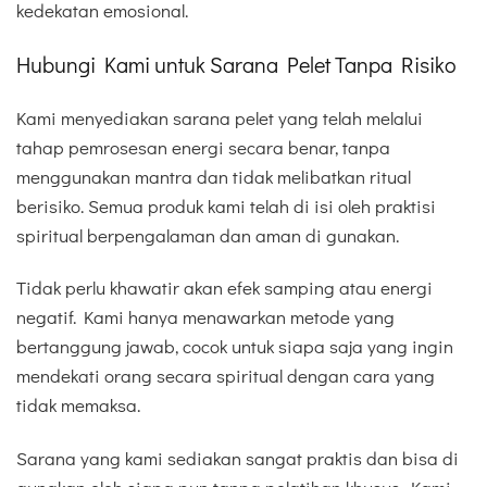
kedekatan emosional.
Hubungi Kami untuk Sarana Pelet Tanpa Risiko
Kami menyediakan sarana pelet yang telah melalui
tahap pemrosesan energi secara benar, tanpa
menggunakan mantra dan tidak melibatkan ritual
berisiko. Semua produk kami telah di isi oleh praktisi
spiritual berpengalaman dan aman di gunakan.
Tidak perlu khawatir akan efek samping atau energi
negatif. Kami hanya menawarkan metode yang
bertanggung jawab, cocok untuk siapa saja yang ingin
mendekati orang secara spiritual dengan cara yang
tidak memaksa.
Sarana yang kami sediakan sangat praktis dan bisa di