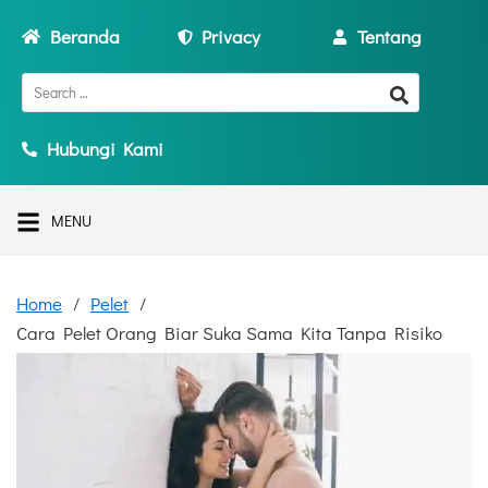
Beranda
Privacy
Tentang
Hubungi Kami
MENU
Home
Pelet
Cara Pelet Orang Biar Suka Sama Kita Tanpa Risiko