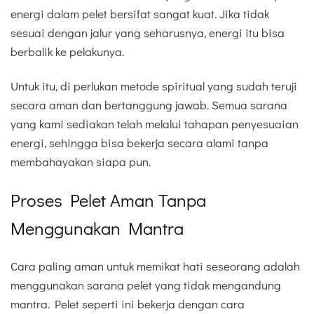
energi dalam pelet bersifat sangat kuat. Jika tidak
sesuai dengan jalur yang seharusnya, energi itu bisa
berbalik ke pelakunya.
Untuk itu, di perlukan metode spiritual yang sudah teruji
secara aman dan bertanggung jawab. Semua sarana
yang kami sediakan telah melalui tahapan penyesuaian
energi, sehingga bisa bekerja secara alami tanpa
membahayakan siapa pun.
Proses Pelet Aman Tanpa
Menggunakan Mantra
Cara paling aman untuk memikat hati seseorang adalah
menggunakan sarana pelet yang tidak mengandung
mantra. Pelet seperti ini bekerja dengan cara