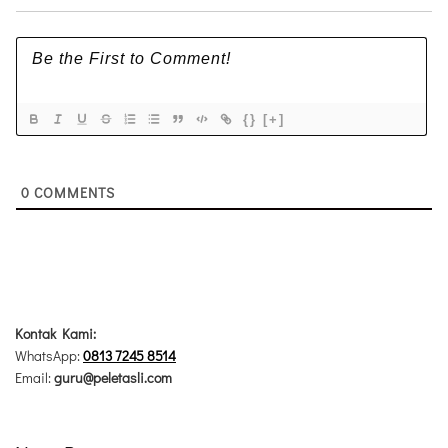
{}
[+]
0
COMMENTS
Kontak Kami:
WhatsApp:
0813 7245 8514
Email:
guru@peletasli.com