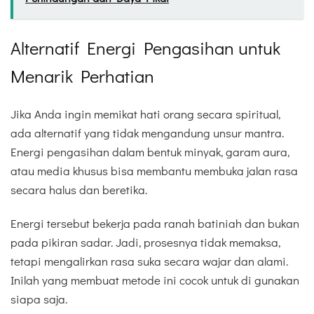
Alternatif Energi Pengasihan untuk
Menarik Perhatian
Jika Anda ingin memikat hati orang secara spiritual,
ada alternatif yang tidak mengandung unsur mantra.
Energi pengasihan dalam bentuk minyak, garam aura,
atau media khusus bisa membantu membuka jalan rasa
secara halus dan beretika.
Energi tersebut bekerja pada ranah batiniah dan bukan
pada pikiran sadar. Jadi, prosesnya tidak memaksa,
tetapi mengalirkan rasa suka secara wajar dan alami.
Inilah yang membuat metode ini cocok untuk di gunakan
siapa saja.