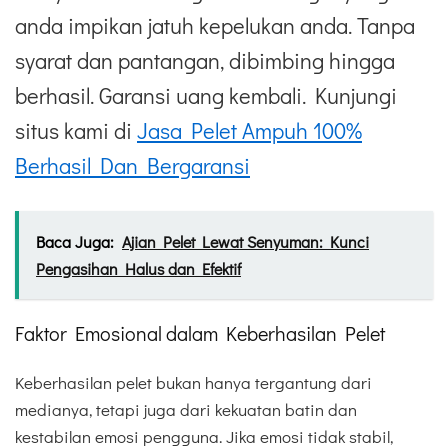
anda impikan jatuh kepelukan anda. Tanpa
syarat dan pantangan, dibimbing hingga
berhasil. Garansi uang kembali. Kunjungi
situs kami di
Jasa Pelet Ampuh 100%
Berhasil Dan Bergaransi
Baca Juga:
Ajian Pelet Lewat Senyuman: Kunci
Pengasihan Halus dan Efektif
Faktor Emosional dalam Keberhasilan Pelet
Keberhasilan pelet bukan hanya tergantung dari
medianya, tetapi juga dari kekuatan batin dan
kestabilan emosi pengguna. Jika emosi tidak stabil,