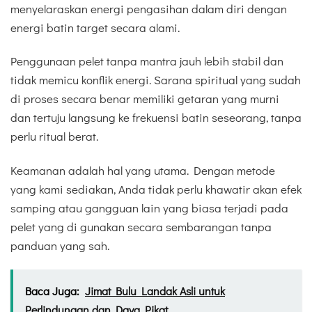
menyelaraskan energi pengasihan dalam diri dengan
energi batin target secara alami.
Penggunaan pelet tanpa mantra jauh lebih stabil dan
tidak memicu konflik energi. Sarana spiritual yang sudah
di proses secara benar memiliki getaran yang murni
dan tertuju langsung ke frekuensi batin seseorang, tanpa
perlu ritual berat.
Keamanan adalah hal yang utama. Dengan metode
yang kami sediakan, Anda tidak perlu khawatir akan efek
samping atau gangguan lain yang biasa terjadi pada
pelet yang di gunakan secara sembarangan tanpa
panduan yang sah.
Baca Juga:
Jimat Bulu Landak Asli untuk
Perlindungan dan Daya Pikat