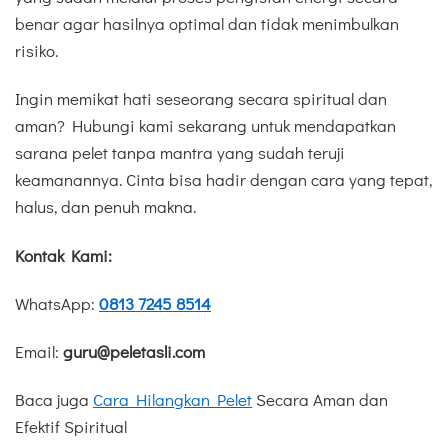
benar agar hasilnya optimal dan tidak menimbulkan
risiko.
Ingin memikat hati seseorang secara spiritual dan
aman? Hubungi kami sekarang untuk mendapatkan
sarana pelet tanpa mantra yang sudah teruji
keamanannya. Cinta bisa hadir dengan cara yang tepat,
halus, dan penuh makna.
Kontak Kami:
WhatsApp:
0813 7245 8514
Email:
guru@peletasli.com
Baca juga
Cara Hilangkan Pelet
Secara Aman dan
Efektif Spiritual