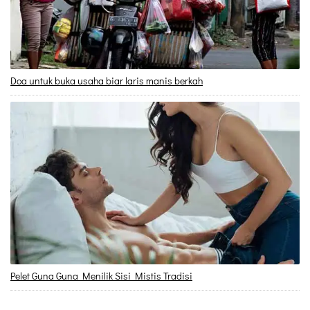
Doa untuk buka usaha biar laris manis berkah
Pelet Guna Guna Menilik Sisi Mistis Tradisi