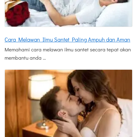
Cara Melawan Ilmu Santet Paling Ampuh dan Aman
Memahami cara melawan ilmu santet secara tepat akan
membantu anda …