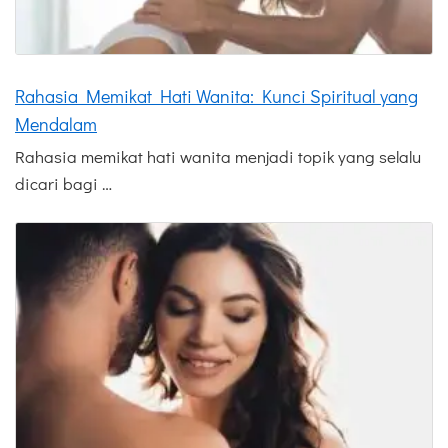
Rahasia Memikat Hati Wanita: Kunci Spiritual yang
Mendalam
Rahasia memikat hati wanita menjadi topik yang selalu
dicari bagi …