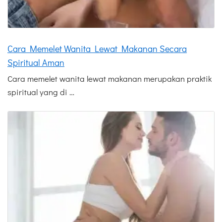
Cara Memelet Wanita Lewat Makanan Secara
Spiritual Aman
Cara memelet wanita lewat makanan merupakan praktik
spiritual yang di …