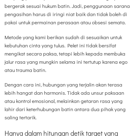
bergerak sesuai hukum batin. Jadi, penggunaan sarana
pengasihan harus di iringi niat baik dan tidak boleh di
pakai untuk permainan perasaan atau obsesi semata.
Metode yang kami berikan sudah di sesuaikan untuk
kebutuhan cinta yang tulus. Pelet ini tidak bersifat
mengikat secara paksa, tetapi lebih kepada membuka
jalur rasa yang mungkin selama ini tertutup karena ego
atau trauma batin.
Dengan cara ini, hubungan yang terjalin akan terasa
lebih hangat dan harmonis. Tidak ada unsur paksaan
atau kontrol emosional, melainkan getaran rasa yang
lahir dari keterhubungan batin antara dua pihak yang
saling tertarik.
Hanya dalam hitungan detik target yang