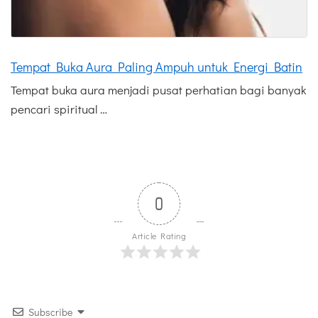
Tempat Buka Aura Paling Ampuh untuk Energi Batin
Tempat buka aura menjadi pusat perhatian bagi banyak
pencari spiritual …
0
Article Rating
Subscribe