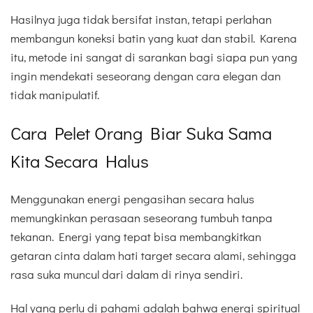
Hasilnya juga tidak bersifat instan, tetapi perlahan
membangun koneksi batin yang kuat dan stabil. Karena
itu, metode ini sangat di sarankan bagi siapa pun yang
ingin mendekati seseorang dengan cara elegan dan
tidak manipulatif.
Cara Pelet Orang Biar Suka Sama
Kita Secara Halus
Menggunakan energi pengasihan secara halus
memungkinkan perasaan seseorang tumbuh tanpa
tekanan. Energi yang tepat bisa membangkitkan
getaran cinta dalam hati target secara alami, sehingga
rasa suka muncul dari dalam di rinya sendiri.
Hal yang perlu di pahami adalah bahwa energi spiritual