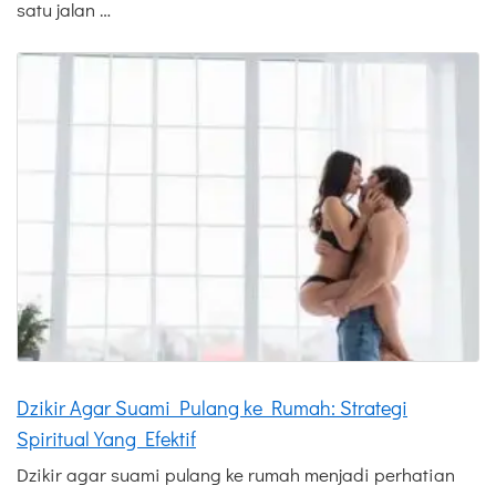
satu jalan …
Dzikir Agar Suami Pulang ke Rumah: Strategi
Spiritual Yang Efektif
Dzikir agar suami pulang ke rumah menjadi perhatian