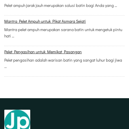
Pelet ampuh jarak jauh merupakan solusi batin bagi Anda yang …
Mantra Pelet Ampuh untuk Pikat Asmara Sejati
Mantra pelet ampuh merupakan sarana batin untuk mengetuk pintu
hati …
Pelet Pengasihan untuk Memikat Pasangan
Pelet pengasihan adalah warisan batin yang sangat luhur bagi jiwa
…