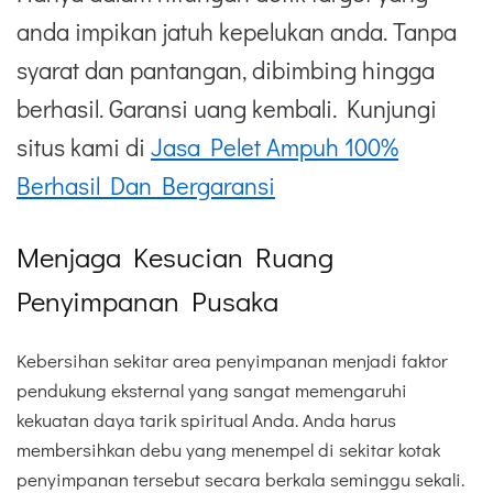
anda impikan jatuh kepelukan anda. Tanpa
syarat dan pantangan, dibimbing hingga
berhasil. Garansi uang kembali. Kunjungi
situs kami di
Jasa Pelet Ampuh 100%
Berhasil Dan Bergaransi
Menjaga Kesucian Ruang
Penyimpanan Pusaka
Kebersihan sekitar area penyimpanan menjadi faktor
pendukung eksternal yang sangat memengaruhi
kekuatan daya tarik spiritual Anda. Anda harus
membersihkan debu yang menempel di sekitar kotak
penyimpanan tersebut secara berkala seminggu sekali.