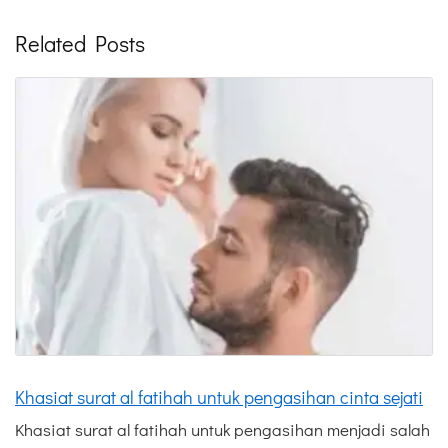
Related Posts
Khasiat surat al fatihah untuk pengasihan cinta sejati
Khasiat surat al fatihah untuk pengasihan menjadi salah