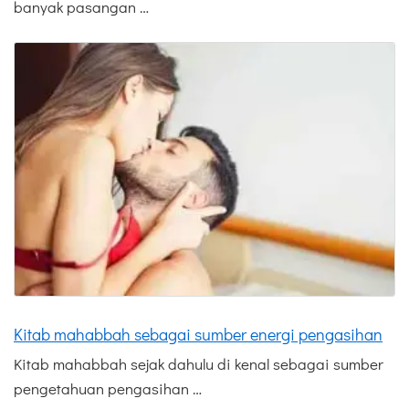
banyak pasangan …
Kitab mahabbah sebagai sumber energi pengasihan
Kitab mahabbah sejak dahulu di kenal sebagai sumber
pengetahuan pengasihan …