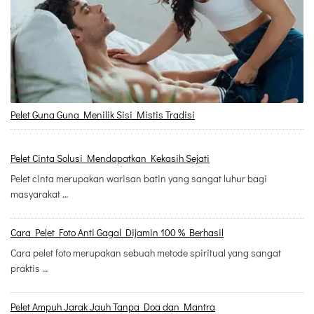
Pelet Guna Guna Menilik Sisi Mistis Tradisi
Pelet Cinta Solusi Mendapatkan Kekasih Sejati
Pelet cinta merupakan warisan batin yang sangat luhur bagi
masyarakat …
Cara Pelet Foto Anti Gagal Dijamin 100 % Berhasil
Cara pelet foto merupakan sebuah metode spiritual yang sangat
praktis …
Pelet Ampuh Jarak Jauh Tanpa Doa dan Mantra