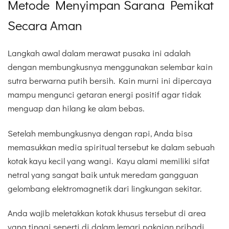
Metode Menyimpan Sarana Pemikat
Secara Aman
Langkah awal dalam merawat pusaka ini adalah
dengan membungkusnya menggunakan selembar kain
sutra berwarna putih bersih. Kain murni ini dipercaya
mampu mengunci getaran energi positif agar tidak
menguap dan hilang ke alam bebas.
Setelah membungkusnya dengan rapi, Anda bisa
memasukkan media spiritual tersebut ke dalam sebuah
kotak kayu kecil yang wangi. Kayu alami memiliki sifat
netral yang sangat baik untuk meredam gangguan
gelombang elektromagnetik dari lingkungan sekitar.
Anda wajib meletakkan kotak khusus tersebut di area
yang tinggi seperti di dalam lemari pakaian pribadi