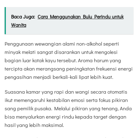
Baca Juga:
Cara Menggunakan Bulu Perindu untuk
Wanita
Penggunaan wewangian alami non-alkohol seperti
minyak melati sangat disarankan untuk mengolesi
bagian luar kotak kayu tersebut. Aroma harum yang
tercipta akan merangsang peningkatan frekuensi energi
pengasihan menjadi berkali-kali lipat lebih kuat.
Suasana kamar yang rapi dan wangi secara otomatis
ikut memengaruhi kestabilan emosi serta fokus pikiran
sang pemilik pusaka. Melalui pikiran yang tenang, Anda
bisa menyalurkan energi rindu kepada target dengan
hasil yang lebih maksimal.