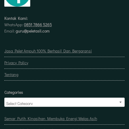
Kontak Kami:
WhatsApp:
0851 7866 5265
Email:
guru@peletasli.com
Jasa Pelet Ampuh 100% Berhasil Dan Bergaransi
Privacy Policy
Tentang
Categories
Semar Putih Kinasihan Membuka Energi Welas Asih