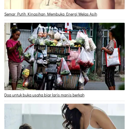
Semar Putih Kinasihan Membuka Energi Welas Asih
Doa untuk buka usaha biar laris manis berkah