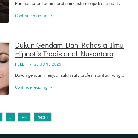
Ramuan agar suami nurut sama istri menjadi alternatif …
Continue reading →
Dukun Gendam Dan Rahasia Ilmu
Hipnotis Tradisional Nusantara
PELET
·
27 JUNE 2026
Dukun gendam menjadi salah satu profesi spiritual yang …
Continue reading →
…
744
Next »