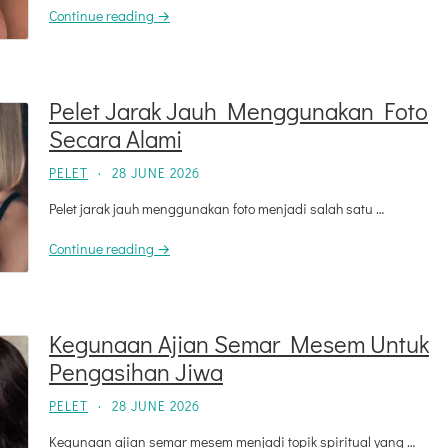
Continue reading →
Pelet Jarak Jauh Menggunakan Foto
Secara Alami
PELET
·
28 JUNE 2026
Pelet jarak jauh menggunakan foto menjadi salah satu …
Continue reading →
Kegunaan Ajian Semar Mesem Untuk
Pengasihan Jiwa
PELET
·
28 JUNE 2026
Kegunaan ajian semar mesem menjadi topik spiritual yang …