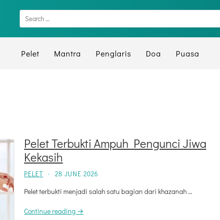
Pelet
Mantra
Penglaris
Doa
Puasa
Pelet Terbukti Ampuh Pengunci Jiwa
Kekasih
PELET
·
28 JUNE 2026
Pelet terbukti menjadi salah satu bagian dari khazanah …
Continue reading →