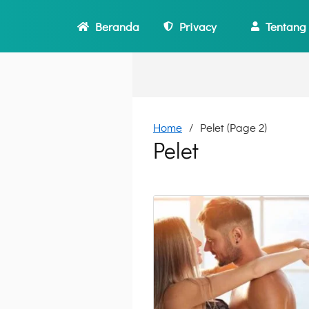
Beranda
Privacy
Tentang
Home
Pelet (Page 2)
Pelet