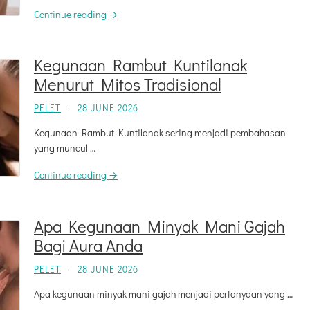
Continue reading →
Kegunaan Rambut Kuntilanak
Menurut Mitos Tradisional
PELET
·
28 JUNE 2026
Kegunaan Rambut Kuntilanak sering menjadi pembahasan
yang muncul …
Continue reading →
Apa Kegunaan Minyak Mani Gajah
Bagi Aura Anda
PELET
·
28 JUNE 2026
Apa kegunaan minyak mani gajah menjadi pertanyaan yang …