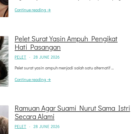
Continue reading →
Pelet Surat Yasin Ampuh Pengikat
Hati Pasangan
PELET
·
28 JUNE 2026
Pelet surat yasin ampuh menjadi salah satu alternatif …
Continue reading →
Ramuan Agar Suami Nurut Sama Istri
Secara Alami
PELET
·
28 JUNE 2026