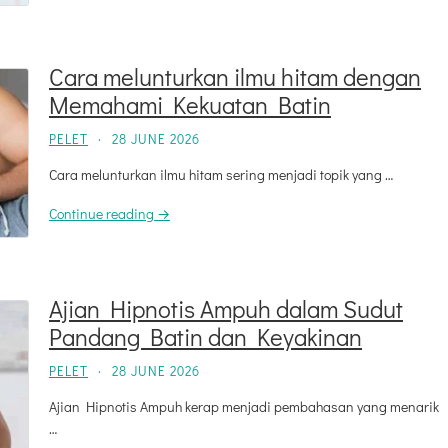
Cara melunturkan ilmu hitam dengan
Memahami Kekuatan Batin
PELET
·
28 JUNE 2026
Cara melunturkan ilmu hitam sering menjadi topik yang …
Continue reading →
Ajian Hipnotis Ampuh dalam Sudut
Pandang Batin dan Keyakinan
PELET
·
28 JUNE 2026
Ajian Hipnotis Ampuh kerap menjadi pembahasan yang menarik
…