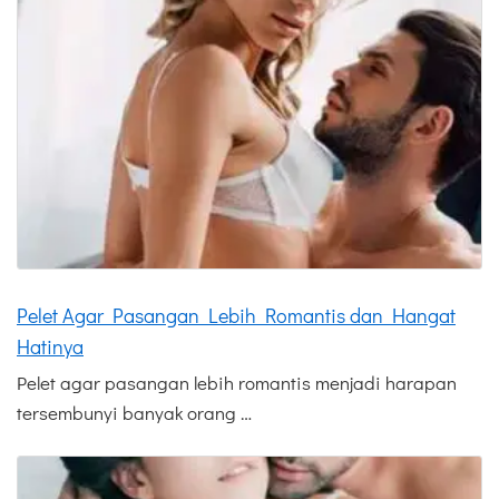
Pelet Agar Pasangan Lebih Romantis dan Hangat
Hatinya
Pelet agar pasangan lebih romantis menjadi harapan
tersembunyi banyak orang …