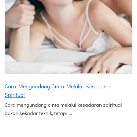
Cara Mengundang Cinta Melalui Kesadaran
Spiritual
Cara mengundang cinta melalui kesadaran spiritual
bukan sekadar teknik, tetapi …