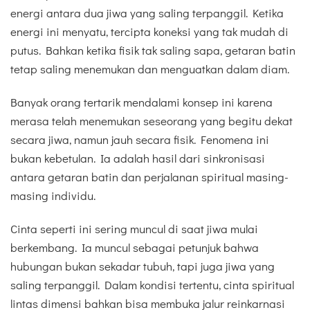
energi antara dua jiwa yang saling terpanggil. Ketika
energi ini menyatu, tercipta koneksi yang tak mudah di
putus. Bahkan ketika fisik tak saling sapa, getaran batin
tetap saling menemukan dan menguatkan dalam diam.
Banyak orang tertarik mendalami konsep ini karena
merasa telah menemukan seseorang yang begitu dekat
secara jiwa, namun jauh secara fisik. Fenomena ini
bukan kebetulan. Ia adalah hasil dari sinkronisasi
antara getaran batin dan perjalanan spiritual masing-
masing individu.
Cinta seperti ini sering muncul di saat jiwa mulai
berkembang. Ia muncul sebagai petunjuk bahwa
hubungan bukan sekadar tubuh, tapi juga jiwa yang
saling terpanggil. Dalam kondisi tertentu, cinta spiritual
lintas dimensi bahkan bisa membuka jalur reinkarnasi