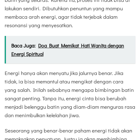
lakukan sendiri. Dibutuhkan penuntun yang mampu
membaca arah energi, agar tidak terjebak dalam
resonansi yang menyesatkan.
Baca Juga:
Doa Buat Memikat Hati Wanita dengan
Energi Spiritual
Energi hanya akan menyatu jika jalurnya benar. Jika
tidak, ia bisa memantul atau mengikat dengan cara
yang salah. Inilah sebabnya mengapa bimbingan batin
sangat penting. Tanpa itu, energi cinta bisa berubah
menjadi belenggu batin yang diam-diam menguras rasa
dan menimbulkan kelelahan jiwa.
Seseorang yang benar-benar paham energi tidak akan
memaksakan penyatuan. Justru ia akan membimbing