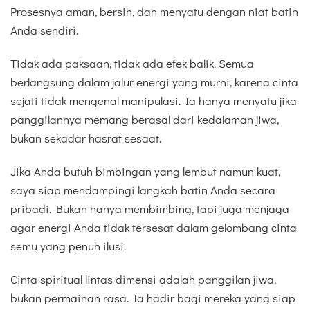
Prosesnya aman, bersih, dan menyatu dengan niat batin
Anda sendiri.
Tidak ada paksaan, tidak ada efek balik. Semua
berlangsung dalam jalur energi yang murni, karena cinta
sejati tidak mengenal manipulasi. Ia hanya menyatu jika
panggilannya memang berasal dari kedalaman jiwa,
bukan sekadar hasrat sesaat.
Jika Anda butuh bimbingan yang lembut namun kuat,
saya siap mendampingi langkah batin Anda secara
pribadi. Bukan hanya membimbing, tapi juga menjaga
agar energi Anda tidak tersesat dalam gelombang cinta
semu yang penuh ilusi.
Cinta spiritual lintas dimensi adalah panggilan jiwa,
bukan permainan rasa. Ia hadir bagi mereka yang siap