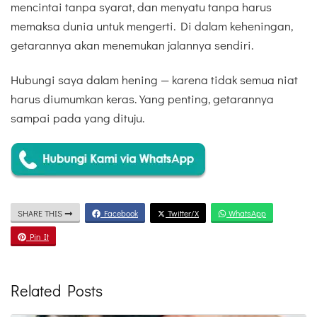
mencintai tanpa syarat, dan menyatu tanpa harus
memaksa dunia untuk mengerti. Di dalam keheningan,
getarannya akan menemukan jalannya sendiri.
Hubungi saya dalam hening — karena tidak semua niat
harus diumumkan keras. Yang penting, getarannya
sampai pada yang dituju.
SHARE THIS
Facebook
Twitter/X
WhatsApp
Pin It
Related Posts