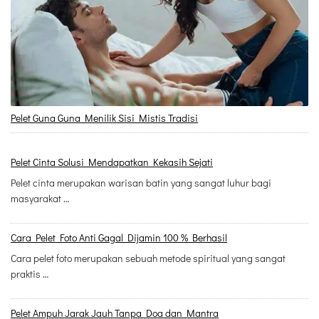
Pelet Guna Guna Menilik Sisi Mistis Tradisi
Pelet Cinta Solusi Mendapatkan Kekasih Sejati
Pelet cinta merupakan warisan batin yang sangat luhur bagi
masyarakat …
Cara Pelet Foto Anti Gagal Dijamin 100 % Berhasil
Cara pelet foto merupakan sebuah metode spiritual yang sangat
praktis …
Pelet Ampuh Jarak Jauh Tanpa Doa dan Mantra