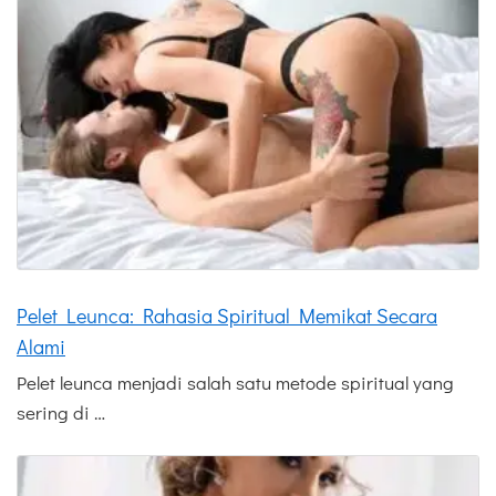
Pelet Leunca: Rahasia Spiritual Memikat Secara
Alami
Pelet leunca menjadi salah satu metode spiritual yang
sering di …