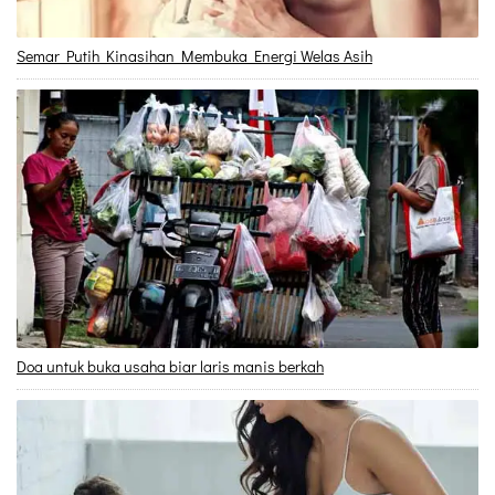
Semar Putih Kinasihan Membuka Energi Welas Asih
Doa untuk buka usaha biar laris manis berkah