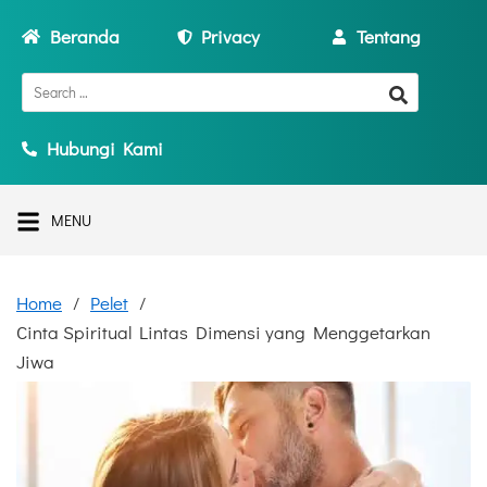
Beranda
Privacy
Tentang
Hubungi Kami
MENU
Home
Pelet
Cinta Spiritual Lintas Dimensi yang Menggetarkan
Jiwa