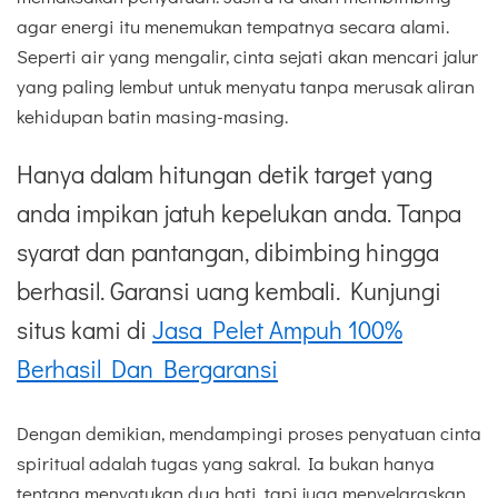
agar energi itu menemukan tempatnya secara alami.
Seperti air yang mengalir, cinta sejati akan mencari jalur
yang paling lembut untuk menyatu tanpa merusak aliran
kehidupan batin masing-masing.
Hanya dalam hitungan detik target yang
anda impikan jatuh kepelukan anda. Tanpa
syarat dan pantangan, dibimbing hingga
berhasil. Garansi uang kembali. Kunjungi
situs kami di
Jasa Pelet Ampuh 100%
Berhasil Dan Bergaransi
Dengan demikian, mendampingi proses penyatuan cinta
spiritual adalah tugas yang sakral. Ia bukan hanya
tentang menyatukan dua hati, tapi juga menyelaraskan