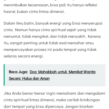
menimbulkan kecemasan, bisa jadi itu hanya refleksi
hasrat, bukan cinta lintas dimensi.
Dalam ilmu batin, banyak energi yang bisa menyerupai
cinta. Namun hanya cinta spiritual sejati yang tidak
menuntut, tidak mengikat, dan tidak menyakiti. Karena
itu, sangat penting untuk tidak asal memahar atau
mempercayakan proses ini pada tempat yang tidak
selaras secara energi.
Baca Juga:
Doa Mahabbah untuk Memikat Wanita
Secara Halus dan Aman
Jika Anda benar-benar ingin memahami dan mengalami
cinta spiritual lintas dimensi, maka carilah bimbingan
dari tempat yang bisa dipercaya. Jangan biarkan