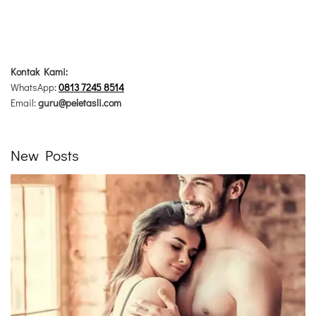
Kontak Kami:
WhatsApp:
0813 7245 8514
Email:
guru@peletasli.com
New Posts