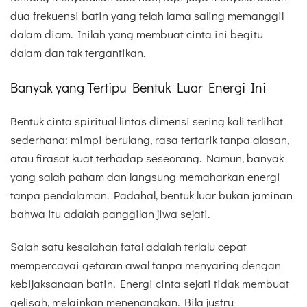
dua frekuensi batin yang telah lama saling memanggil
dalam diam. Inilah yang membuat cinta ini begitu
dalam dan tak tergantikan.
Banyak yang Tertipu Bentuk Luar Energi Ini
Bentuk cinta spiritual lintas dimensi sering kali terlihat
sederhana: mimpi berulang, rasa tertarik tanpa alasan,
atau firasat kuat terhadap seseorang. Namun, banyak
yang salah paham dan langsung memaharkan energi
tanpa pendalaman. Padahal, bentuk luar bukan jaminan
bahwa itu adalah panggilan jiwa sejati.
Salah satu kesalahan fatal adalah terlalu cepat
mempercayai getaran awal tanpa menyaring dengan
kebijaksanaan batin. Energi cinta sejati tidak membuat
gelisah, melainkan menenangkan. Bila justru