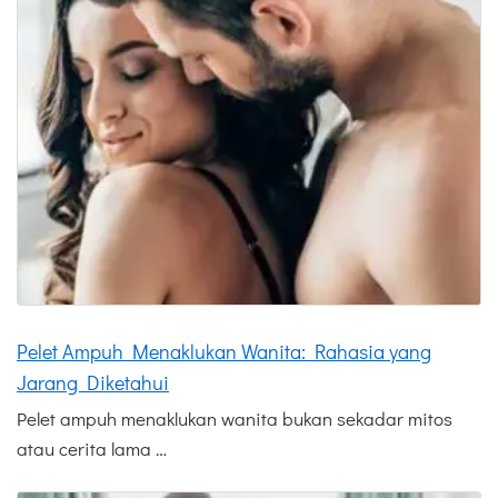
Pelet Ampuh Menaklukan Wanita: Rahasia yang
Jarang Diketahui
Pelet ampuh menaklukan wanita bukan sekadar mitos
atau cerita lama …