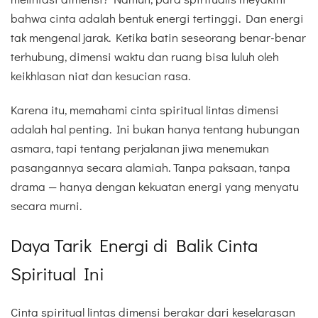
bahwa cinta adalah bentuk energi tertinggi. Dan energi
tak mengenal jarak. Ketika batin seseorang benar-benar
terhubung, dimensi waktu dan ruang bisa luluh oleh
keikhlasan niat dan kesucian rasa.
Karena itu, memahami cinta spiritual lintas dimensi
adalah hal penting. Ini bukan hanya tentang hubungan
asmara, tapi tentang perjalanan jiwa menemukan
pasangannya secara alamiah. Tanpa paksaan, tanpa
drama — hanya dengan kekuatan energi yang menyatu
secara murni.
Daya Tarik Energi di Balik Cinta
Spiritual Ini
Cinta spiritual lintas dimensi berakar dari keselarasan