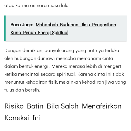
atau karma asmara masa lalu.
Baca Juga:
Mahabbah Buduhun: Ilmu Pengasihan
Kuno Penuh Energi Spiritual
Dengan demikian, banyak orang yang hatinya terluka
oleh hubungan duniawi mencoba memahami cinta
dalam bentuk energi. Mereka merasa lebih di mengerti
ketika mencintai secara spiritual. Karena cinta ini tidak
menuntut kehadiran fisik, melainkan kehadiran jiwa yang
tulus dan bersih.
Risiko Batin Bila Salah Menafsirkan
Koneksi Ini