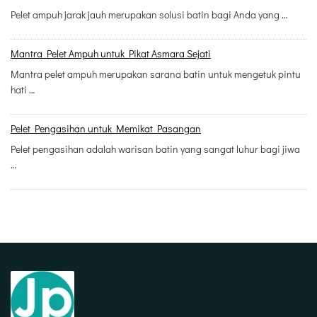
Pelet ampuh jarak jauh merupakan solusi batin bagi Anda yang …
Mantra Pelet Ampuh untuk Pikat Asmara Sejati
Mantra pelet ampuh merupakan sarana batin untuk mengetuk pintu
hati …
Pelet Pengasihan untuk Memikat Pasangan
Pelet pengasihan adalah warisan batin yang sangat luhur bagi jiwa
…