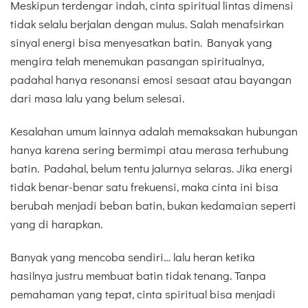
Meskipun terdengar indah, cinta spiritual lintas dimensi
tidak selalu berjalan dengan mulus. Salah menafsirkan
sinyal energi bisa menyesatkan batin. Banyak yang
mengira telah menemukan pasangan spiritualnya,
padahal hanya resonansi emosi sesaat atau bayangan
dari masa lalu yang belum selesai.
Kesalahan umum lainnya adalah memaksakan hubungan
hanya karena sering bermimpi atau merasa terhubung
batin. Padahal, belum tentu jalurnya selaras. Jika energi
tidak benar-benar satu frekuensi, maka cinta ini bisa
berubah menjadi beban batin, bukan kedamaian seperti
yang di harapkan.
Banyak yang mencoba sendiri… lalu heran ketika
hasilnya justru membuat batin tidak tenang. Tanpa
pemahaman yang tepat, cinta spiritual bisa menjadi