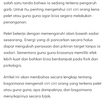
salah satu tanda bahwa ia sedang terkena pengaruh
gaib. Untuk itu, penting mengetahui ciri ciri orang kena
pelet atau guna guna agar bisa segera melakukan
penanganan.
Pelet bekerja dengan memengaruhi alam bawah sadar
seseorang. Energi yang di pancarkan secara halus
dapat mengubah perasaan dan pikiran target tanpa ia
sadari. Sementara guna guna biasanya memiliki efek
lebih kuat dan bahkan bisa berdampak pada fisik dan
psikologis.
Artikel ini akan membahas secara lengkap tentang
bagaimana mengenali ciri-ciri orang yang terkena pelet
atau guna guna, apa dampaknya, dan bagaimana
menyikapinya secara bijak.