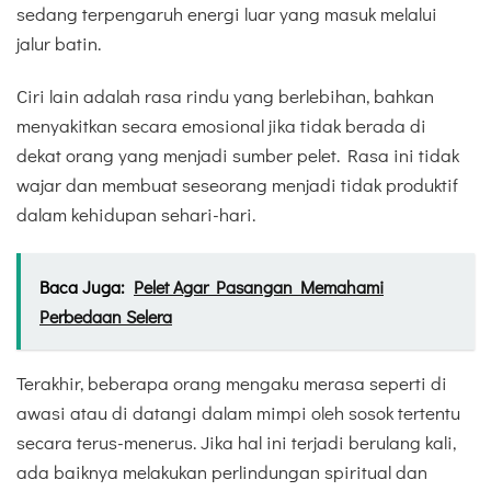
sedang terpengaruh energi luar yang masuk melalui
jalur batin.
Ciri lain adalah rasa rindu yang berlebihan, bahkan
menyakitkan secara emosional jika tidak berada di
dekat orang yang menjadi sumber pelet. Rasa ini tidak
wajar dan membuat seseorang menjadi tidak produktif
dalam kehidupan sehari-hari.
Baca Juga:
Pelet Agar Pasangan Memahami
Perbedaan Selera
Terakhir, beberapa orang mengaku merasa seperti di
awasi atau di datangi dalam mimpi oleh sosok tertentu
secara terus-menerus. Jika hal ini terjadi berulang kali,
ada baiknya melakukan perlindungan spiritual dan