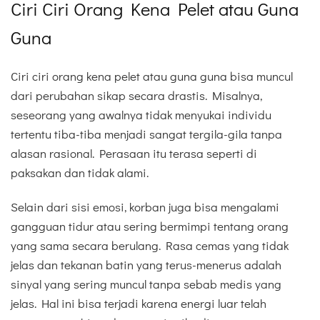
Ciri Ciri Orang Kena Pelet atau Guna
Guna
Ciri ciri orang kena pelet atau guna guna bisa muncul
dari perubahan sikap secara drastis. Misalnya,
seseorang yang awalnya tidak menyukai individu
tertentu tiba-tiba menjadi sangat tergila-gila tanpa
alasan rasional. Perasaan itu terasa seperti di
paksakan dan tidak alami.
Selain dari sisi emosi, korban juga bisa mengalami
gangguan tidur atau sering bermimpi tentang orang
yang sama secara berulang. Rasa cemas yang tidak
jelas dan tekanan batin yang terus-menerus adalah
sinyal yang sering muncul tanpa sebab medis yang
jelas. Hal ini bisa terjadi karena energi luar telah