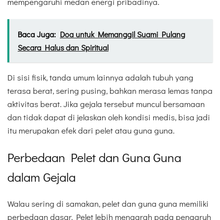
mempengaruhi medan energi pribadinya.
Baca Juga:
Doa untuk Memanggil Suami Pulang
Secara Halus dan Spiritual
Di sisi fisik, tanda umum lainnya adalah tubuh yang
terasa berat, sering pusing, bahkan merasa lemas tanpa
aktivitas berat. Jika gejala tersebut muncul bersamaan
dan tidak dapat di jelaskan oleh kondisi medis, bisa jadi
itu merupakan efek dari pelet atau guna guna.
Perbedaan Pelet dan Guna Guna
dalam Gejala
Walau sering di samakan, pelet dan guna guna memiliki
perbedaan dasar. Pelet lebih mengarah pada pengaruh