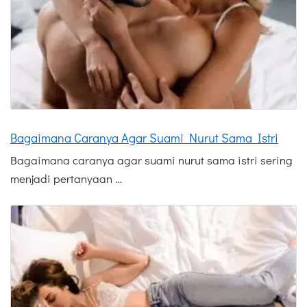
Bagaimana Caranya Agar Suami Nurut Sama Istri
Bagaimana caranya agar suami nurut sama istri sering
menjadi pertanyaan …