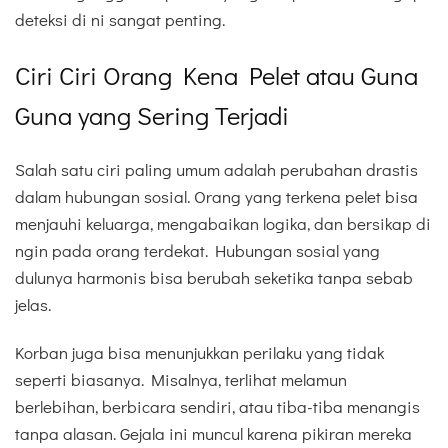
deteksi di ni sangat penting.
Ciri Ciri Orang Kena Pelet atau Guna
Guna yang Sering Terjadi
Salah satu ciri paling umum adalah perubahan drastis
dalam hubungan sosial. Orang yang terkena pelet bisa
menjauhi keluarga, mengabaikan logika, dan bersikap di
ngin pada orang terdekat. Hubungan sosial yang
dulunya harmonis bisa berubah seketika tanpa sebab
jelas.
Korban juga bisa menunjukkan perilaku yang tidak
seperti biasanya. Misalnya, terlihat melamun
berlebihan, berbicara sendiri, atau tiba-tiba menangis
tanpa alasan. Gejala ini muncul karena pikiran mereka