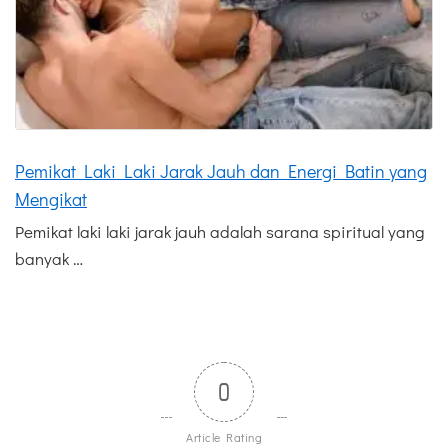
Pemikat Laki Laki Jarak Jauh dan Energi Batin yang
Mengikat
Pemikat laki laki jarak jauh adalah sarana spiritual yang
banyak …
0
Article Rating