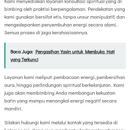
Kami menyediakan layanan konsultasi spiritual yang di
bimbing oleh praktisi berpengalaman. Pendekatan yang
kami gunakan bersifat etis, tanpa unsur manipulatif, dan
mengedepankan penyembuhan energi secara alami.
Semua proses di jaga kerahasiaannya.
Baca Juga:
Pengasihan Yasin untuk Membuka Hati
yang Terkunci
Layanan kami meliputi pembacaan energi, pembersihan
aura, hingga perlindungan spiritual berkelanjutan. Kami
juga akan membimbing Anda membangun kekuatan
batin yang mampu menangkal energi negatif secara
mandiri.
Silakan hubungi kami melalui kontak yang tersedia di