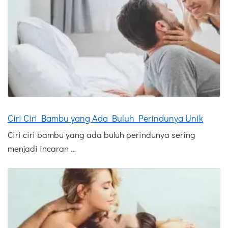
Ciri Ciri Bambu yang Ada Buluh Perindunya Unik
Ciri ciri bambu yang ada buluh perindunya sering
menjadi incaran …