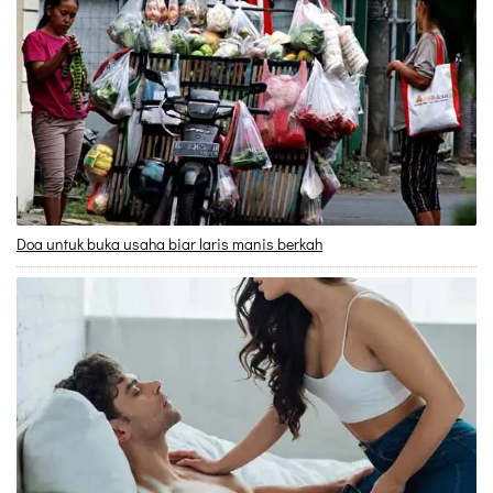
Doa untuk buka usaha biar laris manis berkah