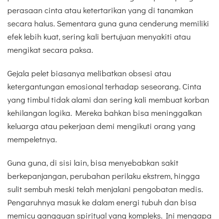
perasaan cinta atau ketertarikan yang di tanamkan
secara halus. Sementara guna guna cenderung memiliki
efek lebih kuat, sering kali bertujuan menyakiti atau
mengikat secara paksa.
Gejala pelet biasanya melibatkan obsesi atau
ketergantungan emosional terhadap seseorang. Cinta
yang timbul tidak alami dan sering kali membuat korban
kehilangan logika. Mereka bahkan bisa meninggalkan
keluarga atau pekerjaan demi mengikuti orang yang
mempeletnya.
Guna guna, di sisi lain, bisa menyebabkan sakit
berkepanjangan, perubahan perilaku ekstrem, hingga
sulit sembuh meski telah menjalani pengobatan medis.
Pengaruhnya masuk ke dalam energi tubuh dan bisa
memicu gangguan spiritual yang kompleks. Ini mengapa