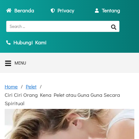
Beranda
Privacy
Tentang
Hubungi Kami
MENU
Home
Pelet
Ciri Ciri Orang Kena Pelet atau Guna Guna Secara
Spiritual