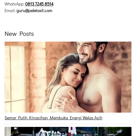
WhatsApp:
0813 7245 8514
Email:
guru@peletasli.com
New Posts
Semar Putih Kinasihan Membuka Energi Welas Asih