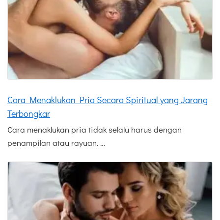
Cara Menaklukan Pria Secara Spiritual yang Jarang
Terbongkar
Cara menaklukan pria tidak selalu harus dengan
penampilan atau rayuan. …