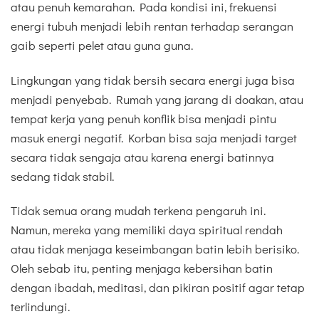
atau penuh kemarahan. Pada kondisi ini, frekuensi
energi tubuh menjadi lebih rentan terhadap serangan
gaib seperti pelet atau guna guna.
Lingkungan yang tidak bersih secara energi juga bisa
menjadi penyebab. Rumah yang jarang di doakan, atau
tempat kerja yang penuh konflik bisa menjadi pintu
masuk energi negatif. Korban bisa saja menjadi target
secara tidak sengaja atau karena energi batinnya
sedang tidak stabil.
Tidak semua orang mudah terkena pengaruh ini.
Namun, mereka yang memiliki daya spiritual rendah
atau tidak menjaga keseimbangan batin lebih berisiko.
Oleh sebab itu, penting menjaga kebersihan batin
dengan ibadah, meditasi, dan pikiran positif agar tetap
terlindungi.