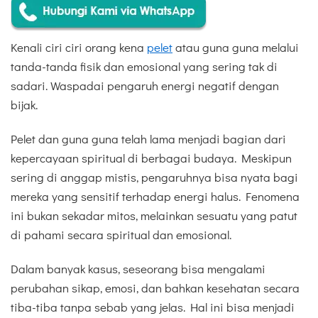
Kenali ciri ciri orang kena
pelet
atau guna guna melalui
tanda-tanda fisik dan emosional yang sering tak di
sadari. Waspadai pengaruh energi negatif dengan
bijak.
Pelet dan guna guna telah lama menjadi bagian dari
kepercayaan spiritual di berbagai budaya. Meskipun
sering di anggap mistis, pengaruhnya bisa nyata bagi
mereka yang sensitif terhadap energi halus. Fenomena
ini bukan sekadar mitos, melainkan sesuatu yang patut
di pahami secara spiritual dan emosional.
Dalam banyak kasus, seseorang bisa mengalami
perubahan sikap, emosi, dan bahkan kesehatan secara
tiba-tiba tanpa sebab yang jelas. Hal ini bisa menjadi