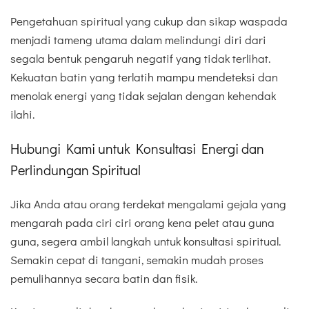
Pengetahuan spiritual yang cukup dan sikap waspada
menjadi tameng utama dalam melindungi diri dari
segala bentuk pengaruh negatif yang tidak terlihat.
Kekuatan batin yang terlatih mampu mendeteksi dan
menolak energi yang tidak sejalan dengan kehendak
ilahi.
Hubungi Kami untuk Konsultasi Energi dan
Perlindungan Spiritual
Jika Anda atau orang terdekat mengalami gejala yang
mengarah pada ciri ciri orang kena pelet atau guna
guna, segera ambil langkah untuk konsultasi spiritual.
Semakin cepat di tangani, semakin mudah proses
pemulihannya secara batin dan fisik.