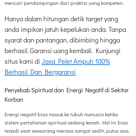
mencari pendampingan dari praktisi yang kompeten.
Hanya dalam hitungan detik target yang
anda impikan jatuh kepelukan anda. Tanpa
syarat dan pantangan, dibimbing hingga
berhasil. Garansi uang kembali. Kunjungi
situs kami di
Jasa Pelet Ampuh 100%
Berhasil Dan Bergaransi
Penyebab Spiritual dan Energi Negatif di Sekitar
Korban
Energi negatif bisa masuk ke tubuh manusia ketika
sistem pertahanan spiritual sedang lemah. Hal ini bisa
terjadi saat seseorang merasa sangat sedih, putus asa,