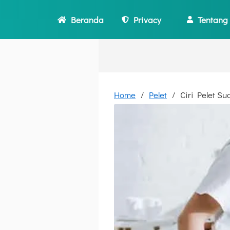
Beranda
Privacy
Tentang
Home
Pelet
Ciri Pelet S