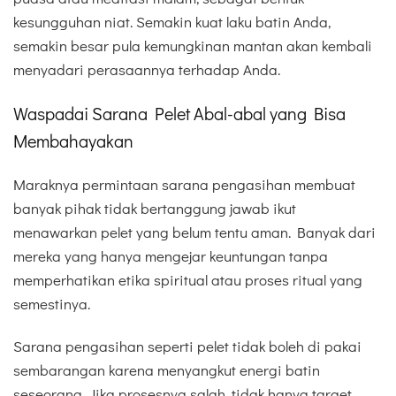
kesungguhan niat. Semakin kuat laku batin Anda,
semakin besar pula kemungkinan mantan akan kembali
menyadari perasaannya terhadap Anda.
Waspadai Sarana Pelet Abal-abal yang Bisa
Membahayakan
Maraknya permintaan sarana pengasihan membuat
banyak pihak tidak bertanggung jawab ikut
menawarkan pelet yang belum tentu aman. Banyak dari
mereka yang hanya mengejar keuntungan tanpa
memperhatikan etika spiritual atau proses ritual yang
semestinya.
Sarana pengasihan seperti pelet tidak boleh di pakai
sembarangan karena menyangkut energi batin
seseorang. Jika prosesnya salah, tidak hanya target