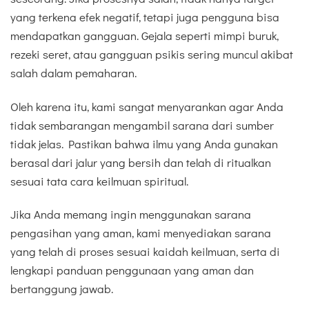
yang terkena efek negatif, tetapi juga pengguna bisa
mendapatkan gangguan. Gejala seperti mimpi buruk,
rezeki seret, atau gangguan psikis sering muncul akibat
salah dalam pemaharan.
Oleh karena itu, kami sangat menyarankan agar Anda
tidak sembarangan mengambil sarana dari sumber
tidak jelas. Pastikan bahwa ilmu yang Anda gunakan
berasal dari jalur yang bersih dan telah di ritualkan
sesuai tata cara keilmuan spiritual.
Jika Anda memang ingin menggunakan sarana
pengasihan yang aman, kami menyediakan sarana
yang telah di proses sesuai kaidah keilmuan, serta di
lengkapi panduan penggunaan yang aman dan
bertanggung jawab.