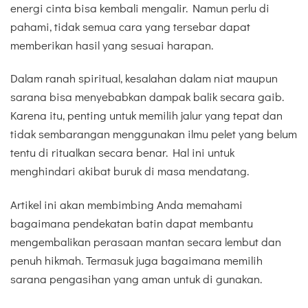
energi cinta bisa kembali mengalir. Namun perlu di
pahami, tidak semua cara yang tersebar dapat
memberikan hasil yang sesuai harapan.
Dalam ranah spiritual, kesalahan dalam niat maupun
sarana bisa menyebabkan dampak balik secara gaib.
Karena itu, penting untuk memilih jalur yang tepat dan
tidak sembarangan menggunakan ilmu pelet yang belum
tentu di ritualkan secara benar. Hal ini untuk
menghindari akibat buruk di masa mendatang.
Artikel ini akan membimbing Anda memahami
bagaimana pendekatan batin dapat membantu
mengembalikan perasaan mantan secara lembut dan
penuh hikmah. Termasuk juga bagaimana memilih
sarana pengasihan yang aman untuk di gunakan.