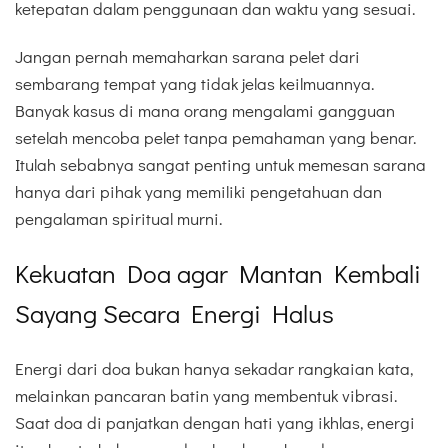
ketepatan dalam penggunaan dan waktu yang sesuai.
Jangan pernah memaharkan sarana pelet dari
sembarang tempat yang tidak jelas keilmuannya.
Banyak kasus di mana orang mengalami gangguan
setelah mencoba pelet tanpa pemahaman yang benar.
Itulah sebabnya sangat penting untuk memesan sarana
hanya dari pihak yang memiliki pengetahuan dan
pengalaman spiritual murni.
Kekuatan Doa agar Mantan Kembali
Sayang Secara Energi Halus
Energi dari doa bukan hanya sekadar rangkaian kata,
melainkan pancaran batin yang membentuk vibrasi.
Saat doa di panjatkan dengan hati yang ikhlas, energi