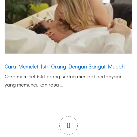
Cara Memelet Istri Orang Dengan Sangat Mudah
Cara memelet istri orang sering menjadi pertanyaan
yang memunculkan rasa …
0