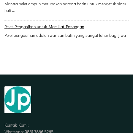
Mantra pelet ampuh merupakan sarana batin untuk mengetuk pintu
hati …
Pelet Pengasihan untuk Memikat Pasangan
Pelet pengasihan adalah warisan batin yang sangat luhur bagi jiwa
…
Kontak Kami:
WhatsApp:
0851 7866 5265