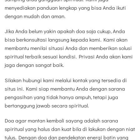
menyediakan panduan lengkap yang bisa Anda ikuti
dengan mudah dan aman.
Jika Anda belum yakin apakah doa saja cukup, Anda
bisa berkonsultasi langsung kepada kami. Kami akan
membantu menilai situasi Anda dan memberikan solusi
spiritual terbaik sesuai kondisi. Privasi Anda akan kami
jaga dengan sangat baik.
Silakan hubungi kami melalui kontak yang tersedia di
situs ini. Kami siap membantu Anda dengan sarana
pengasihan yang tidak hanya ampuh, tetapi juga
bertanggung jawab secara spiritual.
Doa agar mantan kembali sayang adalah sarana
spiritual yang halus dan kuat bila di lakukan dengan niat
tulus. Dengan doa dan pendekatan energi batin yang