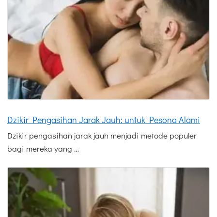
Dzikir Pengasihan Jarak Jauh: untuk Pesona Alami
Dzikir pengasihan jarak jauh menjadi metode populer
bagi mereka yang …