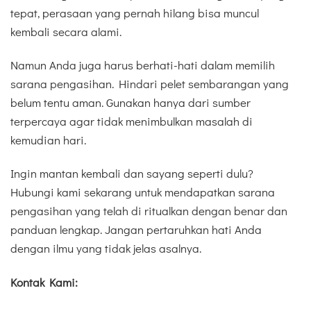
tepat, perasaan yang pernah hilang bisa muncul
kembali secara alami.
Namun Anda juga harus berhati-hati dalam memilih
sarana pengasihan. Hindari pelet sembarangan yang
belum tentu aman. Gunakan hanya dari sumber
terpercaya agar tidak menimbulkan masalah di
kemudian hari.
Ingin mantan kembali dan sayang seperti dulu?
Hubungi kami sekarang untuk mendapatkan sarana
pengasihan yang telah di ritualkan dengan benar dan
panduan lengkap. Jangan pertaruhkan hati Anda
dengan ilmu yang tidak jelas asalnya.
Kontak Kami: