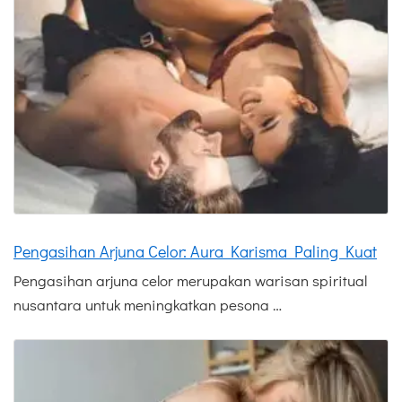
Pengasihan Arjuna Celor: Aura Karisma Paling Kuat
Pengasihan arjuna celor merupakan warisan spiritual
nusantara untuk meningkatkan pesona …