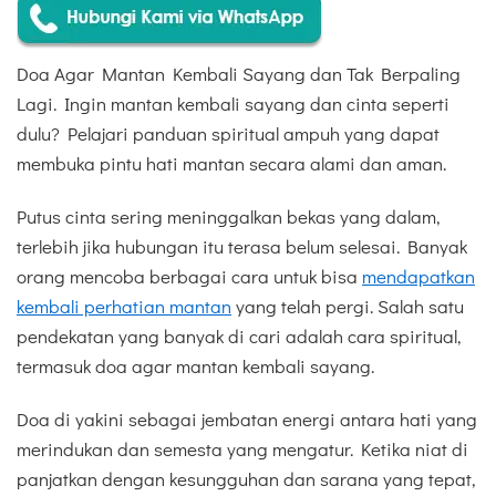
Doa Agar Mantan Kembali Sayang dan Tak Berpaling
Lagi. Ingin mantan kembali sayang dan cinta seperti
dulu? Pelajari panduan spiritual ampuh yang dapat
membuka pintu hati mantan secara alami dan aman.
Putus cinta sering meninggalkan bekas yang dalam,
terlebih jika hubungan itu terasa belum selesai. Banyak
orang mencoba berbagai cara untuk bisa
mendapatkan
kembali perhatian mantan
yang telah pergi. Salah satu
pendekatan yang banyak di cari adalah cara spiritual,
termasuk doa agar mantan kembali sayang.
Doa di yakini sebagai jembatan energi antara hati yang
merindukan dan semesta yang mengatur. Ketika niat di
panjatkan dengan kesungguhan dan sarana yang tepat,