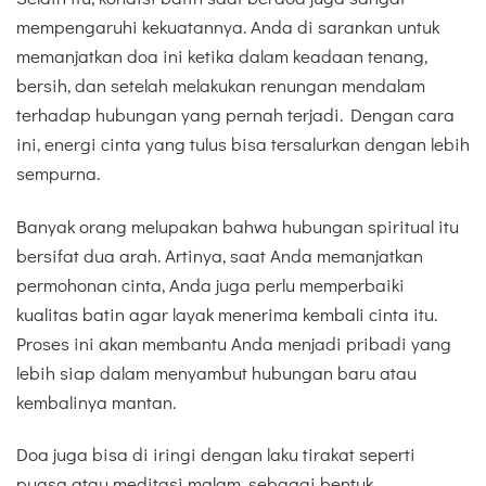
mempengaruhi kekuatannya. Anda di sarankan untuk
memanjatkan doa ini ketika dalam keadaan tenang,
bersih, dan setelah melakukan renungan mendalam
terhadap hubungan yang pernah terjadi. Dengan cara
ini, energi cinta yang tulus bisa tersalurkan dengan lebih
sempurna.
Banyak orang melupakan bahwa hubungan spiritual itu
bersifat dua arah. Artinya, saat Anda memanjatkan
permohonan cinta, Anda juga perlu memperbaiki
kualitas batin agar layak menerima kembali cinta itu.
Proses ini akan membantu Anda menjadi pribadi yang
lebih siap dalam menyambut hubungan baru atau
kembalinya mantan.
Doa juga bisa di iringi dengan laku tirakat seperti
puasa atau meditasi malam, sebagai bentuk