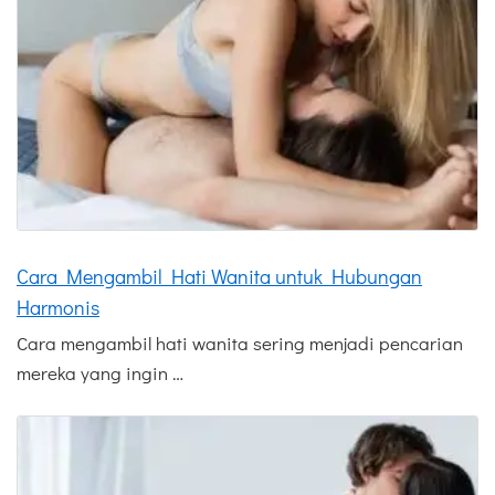
Cara Mengambil Hati Wanita untuk Hubungan
Harmonis
Cara mengambil hati wanita sering menjadi pencarian
mereka yang ingin …