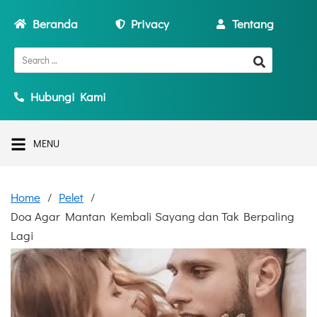
Beranda
Privacy
Tentang
Hubungi Kami
MENU
Home
Pelet
Doa Agar Mantan Kembali Sayang dan Tak Berpaling
Lagi