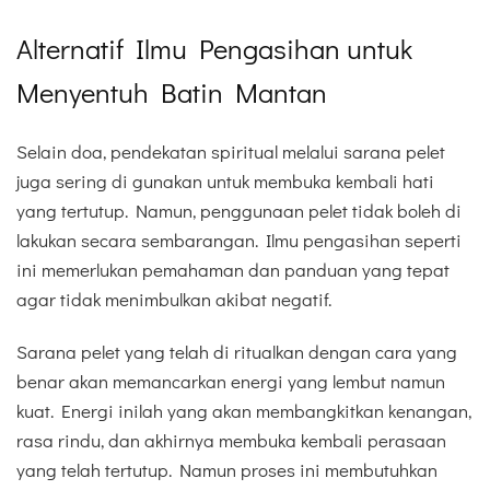
Alternatif Ilmu Pengasihan untuk
Menyentuh Batin Mantan
Selain doa, pendekatan spiritual melalui sarana pelet
juga sering di gunakan untuk membuka kembali hati
yang tertutup. Namun, penggunaan pelet tidak boleh di
lakukan secara sembarangan. Ilmu pengasihan seperti
ini memerlukan pemahaman dan panduan yang tepat
agar tidak menimbulkan akibat negatif.
Sarana pelet yang telah di ritualkan dengan cara yang
benar akan memancarkan energi yang lembut namun
kuat. Energi inilah yang akan membangkitkan kenangan,
rasa rindu, dan akhirnya membuka kembali perasaan
yang telah tertutup. Namun proses ini membutuhkan