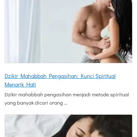
Dzikir Mahabbah Pengasihan: Kunci Spiritual
Menarik Hati
Dzikir mahabbah pengasihan menjadi metode spiritual
yang banyak dicari orang …