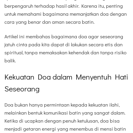
berpengaruh terhadap hasil akhir. Karena itu, penting
untuk memahami bagaimana memanjatkan doa dengan
cara yang benar dan aman secara batin.
Artikel ini membahas bagaimana doa agar seseorang
jatuh cinta pada kita dapat di lakukan secara etis dan
spiritual, tanpa memaksakan kehendak dan tanpa risiko
balik.
Kekuatan Doa dalam Menyentuh Hati
Seseorang
Doa bukan hanya permintaan kepada kekuatan ilahi,
melainkan bentuk komunikasi batin yang sangat dalam.
Ketika di ucapkan dengan penuh ketulusan, doa bisa
menjadi getaran energi yang menembus di mensi batin