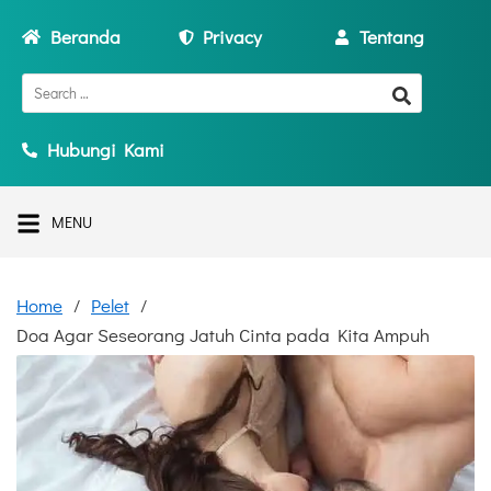
Beranda
Privacy
Tentang
Hubungi Kami
MENU
Home
Pelet
Doa Agar Seseorang Jatuh Cinta pada Kita Ampuh