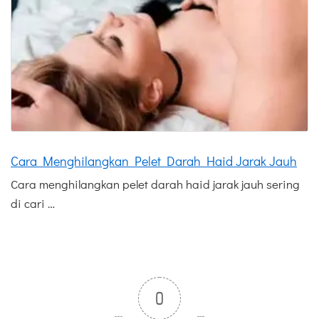
Cara Menghilangkan Pelet Darah Haid Jarak Jauh
Cara menghilangkan pelet darah haid jarak jauh sering
di cari …
0