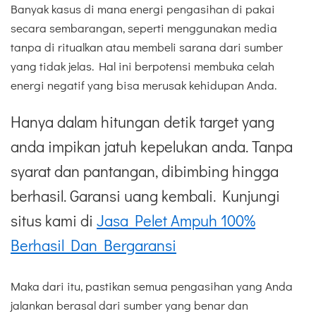
Banyak kasus di mana energi pengasihan di pakai
secara sembarangan, seperti menggunakan media
tanpa di ritualkan atau membeli sarana dari sumber
yang tidak jelas. Hal ini berpotensi membuka celah
energi negatif yang bisa merusak kehidupan Anda.
Hanya dalam hitungan detik target yang
anda impikan jatuh kepelukan anda. Tanpa
syarat dan pantangan, dibimbing hingga
berhasil. Garansi uang kembali. Kunjungi
situs kami di
Jasa Pelet Ampuh 100%
Berhasil Dan Bergaransi
Maka dari itu, pastikan semua pengasihan yang Anda
jalankan berasal dari sumber yang benar dan