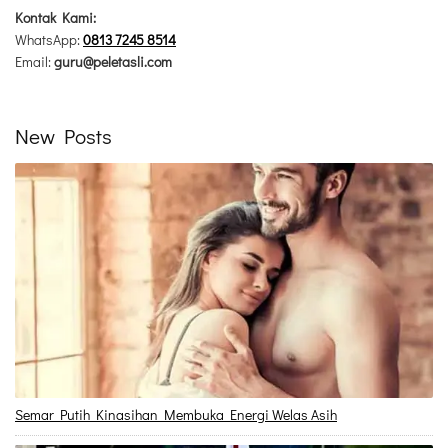
Kontak Kami:
WhatsApp:
0813 7245 8514
Email:
guru@peletasli.com
New Posts
Semar Putih Kinasihan Membuka Energi Welas Asih