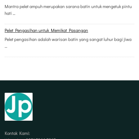
Mantra pelet ampuh merupakan sarana batin untuk mengetuk pintu
hati …
Pelet Pengasihan untuk Memikat Pasangan
Pelet pengasihan adalah warisan batin yang sangat luhur bagi jiwa
…
Kontak Kami: