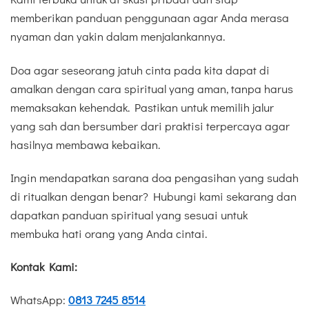
memberikan panduan penggunaan agar Anda merasa
nyaman dan yakin dalam menjalankannya.
Doa agar seseorang jatuh cinta pada kita dapat di
amalkan dengan cara spiritual yang aman, tanpa harus
memaksakan kehendak. Pastikan untuk memilih jalur
yang sah dan bersumber dari praktisi terpercaya agar
hasilnya membawa kebaikan.
Ingin mendapatkan sarana doa pengasihan yang sudah
di ritualkan dengan benar? Hubungi kami sekarang dan
dapatkan panduan spiritual yang sesuai untuk
membuka hati orang yang Anda cintai.
Kontak Kami:
WhatsApp:
0813 7245 8514