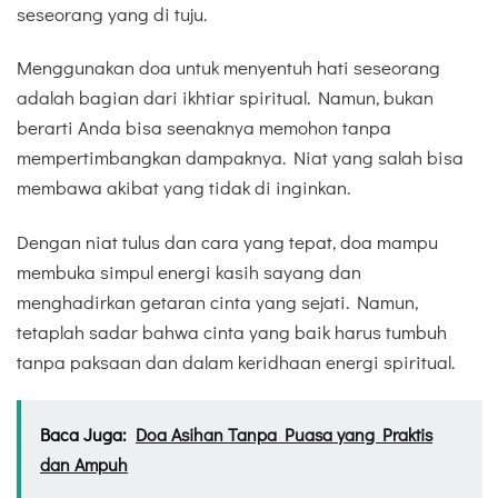
seseorang yang di tuju.
Menggunakan doa untuk menyentuh hati seseorang
adalah bagian dari ikhtiar spiritual. Namun, bukan
berarti Anda bisa seenaknya memohon tanpa
mempertimbangkan dampaknya. Niat yang salah bisa
membawa akibat yang tidak di inginkan.
Dengan niat tulus dan cara yang tepat, doa mampu
membuka simpul energi kasih sayang dan
menghadirkan getaran cinta yang sejati. Namun,
tetaplah sadar bahwa cinta yang baik harus tumbuh
tanpa paksaan dan dalam keridhaan energi spiritual.
Baca Juga:
Doa Asihan Tanpa Puasa yang Praktis
dan Ampuh