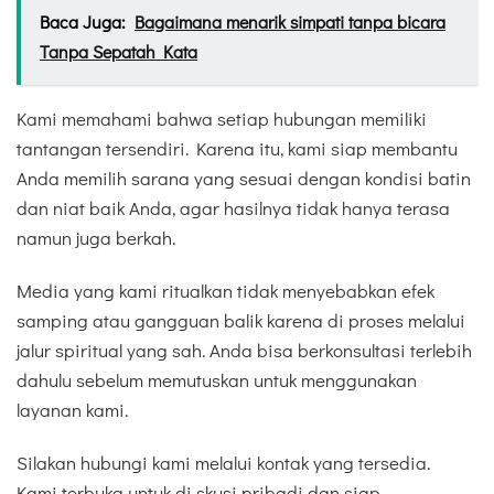
Baca Juga:
Bagaimana menarik simpati tanpa bicara
Tanpa Sepatah Kata
Kami memahami bahwa setiap hubungan memiliki
tantangan tersendiri. Karena itu, kami siap membantu
Anda memilih sarana yang sesuai dengan kondisi batin
dan niat baik Anda, agar hasilnya tidak hanya terasa
namun juga berkah.
Media yang kami ritualkan tidak menyebabkan efek
samping atau gangguan balik karena di proses melalui
jalur spiritual yang sah. Anda bisa berkonsultasi terlebih
dahulu sebelum memutuskan untuk menggunakan
layanan kami.
Silakan hubungi kami melalui kontak yang tersedia.
Kami terbuka untuk di skusi pribadi dan siap