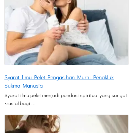
Syarat Ilmu Pelet Pengasihan Murni Penakluk
Sukma Manusia
Syarat ilmu pelet menjadi pondasi spiritual yang sangat
krusial bagi …