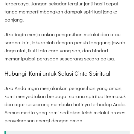
terpercaya. Jangan sekadar tergiur janji hasil cepat
tanpa mempertimbangkan dampak spiritual jangka
panjang.
Jika ingin menjalankan pengasihan melalui doa atau
sarana lain, lakukanlah dengan penuh tanggung jawab.
Jaga niat, ikuti tata cara yang sah, dan hindari
memanipulasi perasaan seseorang secara paksa.
Hubungi Kami untuk Solusi Cinta Spiritual
Jika Anda ingin menjalankan pengasihan yang aman,
kami menyediakan berbagai sarana spiritual termasuk
doa agar seseorang membuka hatinya terhadap Anda.
Semua media yang kami sediakan telah melalui proses
penyelarasan energi dengan aman.