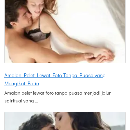
Amalan Pelet Lewat Foto Tanpa Puasa yang
Mengikat Batin
Amalan pelet lewat foto tanpa puasa menjadi jalur
spiritual yang …