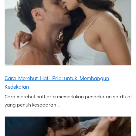
Cara Merebut Hati Pria: untuk Membangun
Kedekatan
Cara merebut hati pria memerlukan pendekatan spiritual
yang penuh kesadaran …