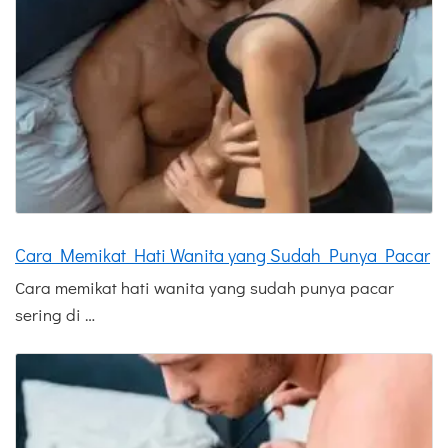
Cara Memikat Hati Wanita yang Sudah Punya Pacar
Cara memikat hati wanita yang sudah punya pacar
sering di …