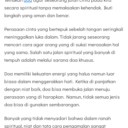
secara spiritual tanpa memaksakan kehendak. Ikuti
langkah yang aman dan benar.
Perasaan cinta yang bertepuk sebelah tangan seringkali
meninggalkan luka dalam. Tidak jarang seseorang
mencari cara agar orang yang di sukai merasakan hal
yang sama. Salah satu jalan spiritual yang banyak di
tempuh adalah melalui sarana doa khusus.
Doa memiliki kekuatan energi yang halus namun luar
biasa dalam menggerakkan hati. Ketika di panjatkan
dengan niat baik, doa bisa membuka jalan menuju
perasaan yang di harapkan. Namun, tidak semua jenis
doa bisa di gunakan sembarangan.
Banyak yang tidak menyadari bahwa dalam ranah
spiritual, niat dan tata cara pengamalan sangat