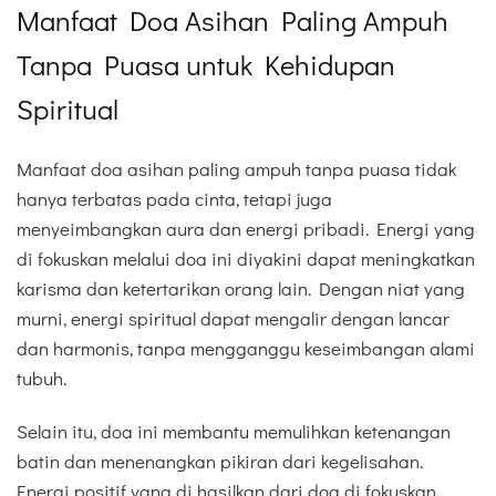
Manfaat Doa Asihan Paling Ampuh
Tanpa Puasa untuk Kehidupan
Spiritual
Manfaat doa asihan paling ampuh tanpa puasa tidak
hanya terbatas pada cinta, tetapi juga
menyeimbangkan aura dan energi pribadi. Energi yang
di fokuskan melalui doa ini diyakini dapat meningkatkan
karisma dan ketertarikan orang lain. Dengan niat yang
murni, energi spiritual dapat mengalir dengan lancar
dan harmonis, tanpa mengganggu keseimbangan alami
tubuh.
Selain itu, doa ini membantu memulihkan ketenangan
batin dan menenangkan pikiran dari kegelisahan.
Energi positif yang di hasilkan dari doa di fokuskan