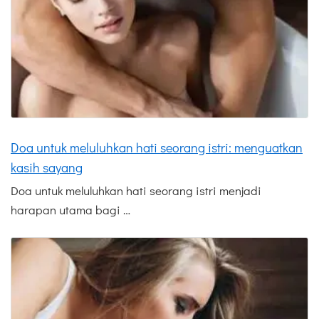
Doa untuk meluluhkan hati seorang istri: menguatkan
kasih sayang
Doa untuk meluluhkan hati seorang istri menjadi
harapan utama bagi …