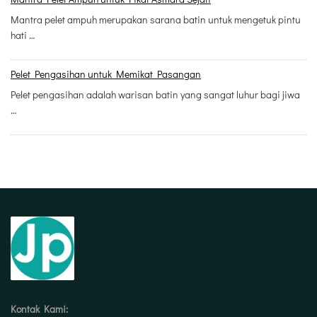
Mantra pelet ampuh merupakan sarana batin untuk mengetuk pintu
hati …
Pelet Pengasihan untuk Memikat Pasangan
Pelet pengasihan adalah warisan batin yang sangat luhur bagi jiwa
…
Kontak Kami: