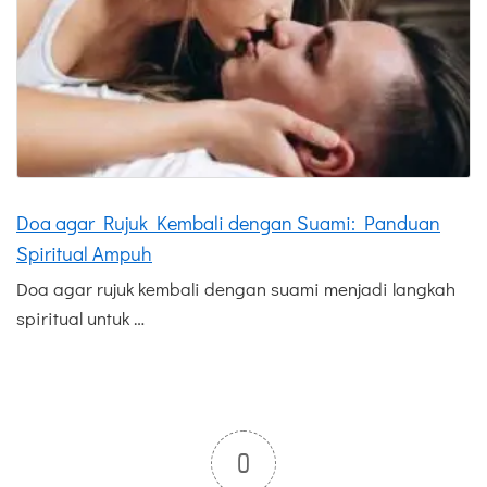
Doa agar Rujuk Kembali dengan Suami: Panduan
Spiritual Ampuh
Doa agar rujuk kembali dengan suami menjadi langkah
spiritual untuk …
0