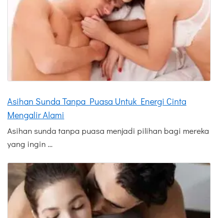
Asihan Sunda Tanpa Puasa Untuk Energi Cinta
Mengalir Alami
Asihan sunda tanpa puasa menjadi pilihan bagi mereka
yang ingin …