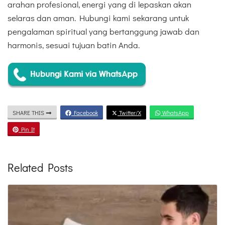
arahan profesional, energi yang di lepaskan akan
selaras dan aman. Hubungi kami sekarang untuk
pengalaman spiritual yang bertanggung jawab dan
harmonis, sesuai tujuan batin Anda.
SHARE THIS
Facebook
Twitter/X
WhatsApp
Pin It
Related Posts