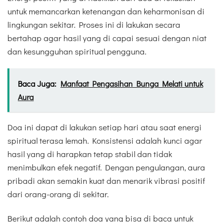
untuk memancarkan ketenangan dan keharmonisan di
lingkungan sekitar. Proses ini di lakukan secara
bertahap agar hasil yang di capai sesuai dengan niat
dan kesungguhan spiritual pengguna.
Baca Juga:
Manfaat Pengasihan Bunga Melati untuk
Aura
Doa ini dapat di lakukan setiap hari atau saat energi
spiritual terasa lemah. Konsistensi adalah kunci agar
hasil yang di harapkan tetap stabil dan tidak
menimbulkan efek negatif. Dengan pengulangan, aura
pribadi akan semakin kuat dan menarik vibrasi positif
dari orang-orang di sekitar.
Berikut adalah contoh doa yang bisa di baca untuk