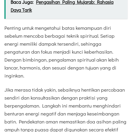
Baca Juga:
Pengasihan Paling Mujarab: Rahasia
Daya Tarik
Penting untuk mengetahui batas kemampuan diri
sebelum mencoba berbagai teknik spiritual. Setiap
energi memiliki dampak tersendiri, sehingga
pengaturan dan fokus menjadi kunci keberhasilan.
Dengan bimbingan, pengalaman spiritual akan lebih
lancar, harmonis, dan sesuai dengan tujuan yang di
inginkan.
Jika merasa tidak yakin, sebaiknya hentikan percobaan
sendiri dan konsultasikan dengan praktisi yang
berpengalaman. Langkah ini membantu menghindari
benturan energi negatif dan menjaga keseimbangan
batin. Pendekatan aman memastikan doa asihan paling
ampuh tanpa puasa dapat digunakan secara efektif