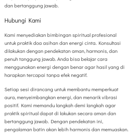
dan bertanggung jawab.
Hubungi Kami
Kami menyediakan bimbingan spiritual profesional
untuk praktik doa asihan dan energi cinta. Konsultasi
dilakukan dengan pendekatan aman, harmonis, dan
penuh tanggung jawab. Anda bisa belajar cara
menggunakan energi dengan benar agar hasil yang di
harapkan tercapai tanpa efek negatif.
Setiap sesi dirancang untuk membantu memperkuat
aura, menyeimbangkan energi, dan menarik vibrasi
positif. Kami memandu langkah demi langkah agar
praktik spiritual dapat di lakukan secara aman dan
bertanggung jawab. Dengan pendekatan ini,
pengalaman batin akan lebih harmonis dan memuaskan.