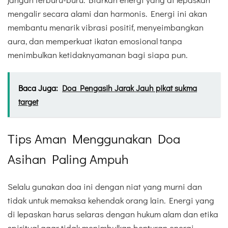
mengalir secara alami dan harmonis. Energi ini akan
membantu menarik vibrasi positif, menyeimbangkan
aura, dan memperkuat ikatan emosional tanpa
menimbulkan ketidaknyamanan bagi siapa pun.
Baca Juga:
Doa Pengasih Jarak Jauh pikat sukma
target
Tips Aman Menggunakan Doa
Asihan Paling Ampuh
Selalu gunakan doa ini dengan niat yang murni dan
tidak untuk memaksa kehendak orang lain. Energi yang
di lepaskan harus selaras dengan hukum alam dan etika
spiritual agar tidak menimbulkan benturan energi.