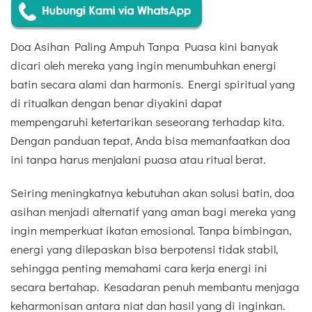
Doa Asihan Paling Ampuh Tanpa Puasa kini banyak
dicari oleh mereka yang ingin menumbuhkan energi
batin secara alami dan harmonis. Energi spiritual yang
di ritualkan dengan benar diyakini dapat
mempengaruhi ketertarikan seseorang terhadap kita.
Dengan panduan tepat, Anda bisa memanfaatkan doa
ini tanpa harus menjalani puasa atau ritual berat.
Seiring meningkatnya kebutuhan akan solusi batin, doa
asihan menjadi alternatif yang aman bagi mereka yang
ingin memperkuat ikatan emosional. Tanpa bimbingan,
energi yang dilepaskan bisa berpotensi tidak stabil,
sehingga penting memahami cara kerja energi ini
secara bertahap. Kesadaran penuh membantu menjaga
keharmonisan antara niat dan hasil yang di inginkan.