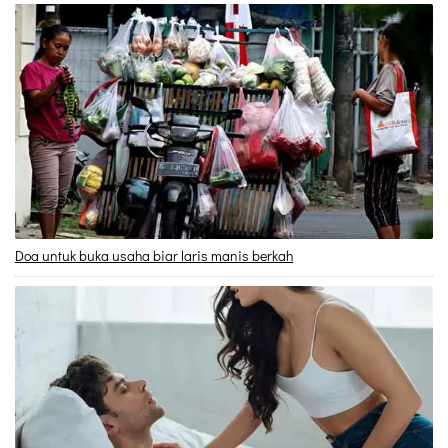
Doa untuk buka usaha biar laris manis berkah