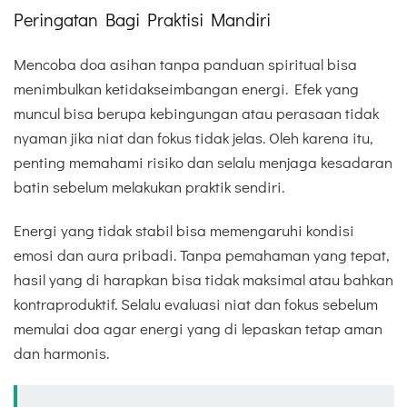
Peringatan Bagi Praktisi Mandiri
Mencoba doa asihan tanpa panduan spiritual bisa
menimbulkan ketidakseimbangan energi. Efek yang
muncul bisa berupa kebingungan atau perasaan tidak
nyaman jika niat dan fokus tidak jelas. Oleh karena itu,
penting memahami risiko dan selalu menjaga kesadaran
batin sebelum melakukan praktik sendiri.
Energi yang tidak stabil bisa memengaruhi kondisi
emosi dan aura pribadi. Tanpa pemahaman yang tepat,
hasil yang di harapkan bisa tidak maksimal atau bahkan
kontraproduktif. Selalu evaluasi niat dan fokus sebelum
memulai doa agar energi yang di lepaskan tetap aman
dan harmonis.