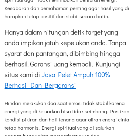
Kesabaran dan pemahaman penting agar hasil yang di
harapkan tetap positif dan stabil secara batin.
Hanya dalam hitungan detik target yang
anda impikan jatuh kepelukan anda. Tanpa
syarat dan pantangan, dibimbing hingga
berhasil. Garansi uang kembali. Kunjungi
situs kami di
Jasa Pelet Ampuh 100%
Berhasil Dan Bergaransi
Hindari melakukan doa saat emosi tidak stabil karena
energi yang di keluarkan bisa tidak seimbang. Pastikan
kondisi pikiran dan hati tenang agar aliran energi cinta
tetap harmonis. Energi spiritual yang di salurkan
dengan benar akan memperkuat aura dan