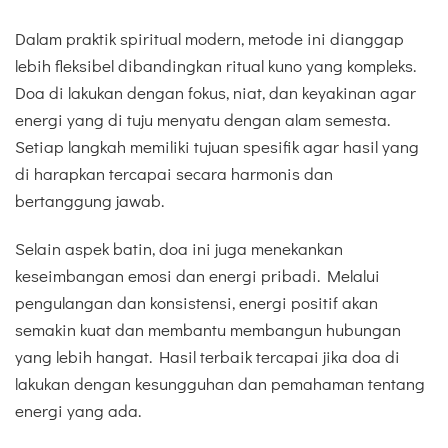
Dalam praktik spiritual modern, metode ini dianggap
lebih fleksibel dibandingkan ritual kuno yang kompleks.
Doa di lakukan dengan fokus, niat, dan keyakinan agar
energi yang di tuju menyatu dengan alam semesta.
Setiap langkah memiliki tujuan spesifik agar hasil yang
di harapkan tercapai secara harmonis dan
bertanggung jawab.
Selain aspek batin, doa ini juga menekankan
keseimbangan emosi dan energi pribadi. Melalui
pengulangan dan konsistensi, energi positif akan
semakin kuat dan membantu membangun hubungan
yang lebih hangat. Hasil terbaik tercapai jika doa di
lakukan dengan kesungguhan dan pemahaman tentang
energi yang ada.