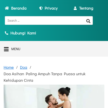
Beranda
Privacy
Tentang
Hubungi Kami
MENU
Home
Doa
Doa Asihan Paling Ampuh Tanpa Puasa untuk
Kehidupan Cinta