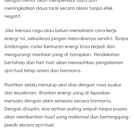
meningkatkan daya tarik secara alami tanpa efek
negatif.
Jika merasa ragu atau belum memahami cara kerja
energi ini, sebaiknya jangan mencobanya sendiri. Tanpa
bimbingan, risiko benturan energi bisa terjadi dan
mengurangi manfaat yang di harapkan. Pendekatan
bertahap dan hati-hati akan memastikan pengalaman
spiritual tetap aman dan harmonis.
Pastikan selalu menutup sesi doa dengan rasa syukur
dan keyakinan. Biarkan energi yang di lepaskan
menyatu dengan alam semesta secara harmonis.
Dengan disiplin, doa asihan paling ampuh tanpa puasa
akan memberikan hasil yang maksimal dan bertanggung
jawab secara spiritual.