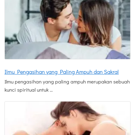
Ilmu Pengasihan yang Paling Ampuh dan Sakral
Ilmu pengasihan yang paling ampuh merupakan sebuah
kunci spiritual untuk …