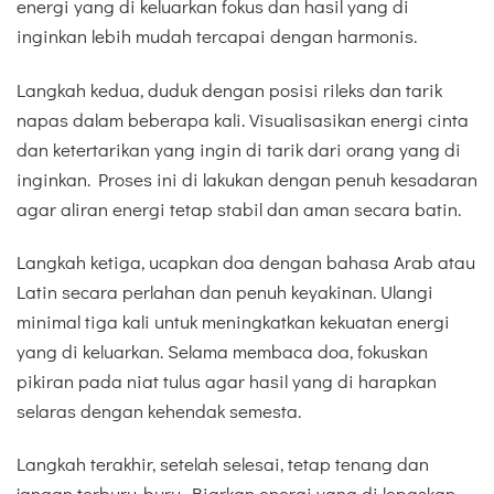
energi yang di keluarkan fokus dan hasil yang di
inginkan lebih mudah tercapai dengan harmonis.
Langkah kedua, duduk dengan posisi rileks dan tarik
napas dalam beberapa kali. Visualisasikan energi cinta
dan ketertarikan yang ingin di tarik dari orang yang di
inginkan. Proses ini di lakukan dengan penuh kesadaran
agar aliran energi tetap stabil dan aman secara batin.
Langkah ketiga, ucapkan doa dengan bahasa Arab atau
Latin secara perlahan dan penuh keyakinan. Ulangi
minimal tiga kali untuk meningkatkan kekuatan energi
yang di keluarkan. Selama membaca doa, fokuskan
pikiran pada niat tulus agar hasil yang di harapkan
selaras dengan kehendak semesta.
Langkah terakhir, setelah selesai, tetap tenang dan
jangan terburu-buru. Biarkan energi yang di lepaskan