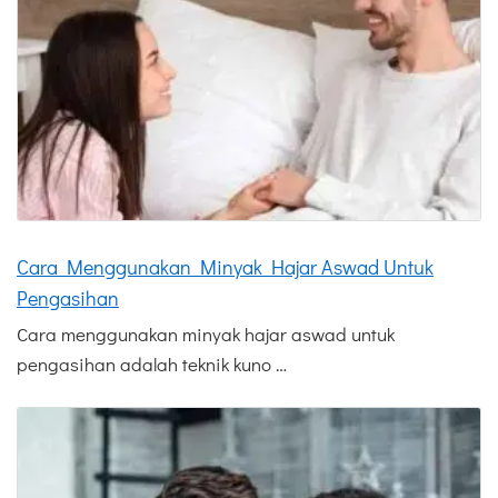
Cara Menggunakan Minyak Hajar Aswad Untuk
Pengasihan
Cara menggunakan minyak hajar aswad untuk
pengasihan adalah teknik kuno …