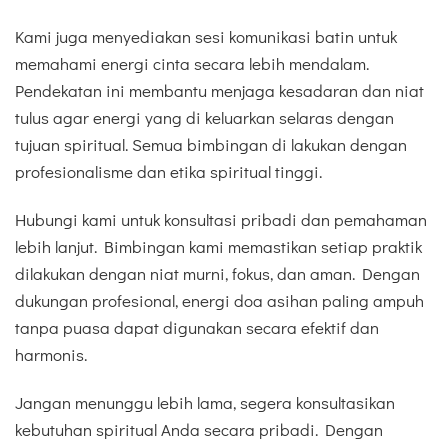
Kami juga menyediakan sesi komunikasi batin untuk
memahami energi cinta secara lebih mendalam.
Pendekatan ini membantu menjaga kesadaran dan niat
tulus agar energi yang di keluarkan selaras dengan
tujuan spiritual. Semua bimbingan di lakukan dengan
profesionalisme dan etika spiritual tinggi.
Hubungi kami untuk konsultasi pribadi dan pemahaman
lebih lanjut. Bimbingan kami memastikan setiap praktik
dilakukan dengan niat murni, fokus, dan aman. Dengan
dukungan profesional, energi doa asihan paling ampuh
tanpa puasa dapat digunakan secara efektif dan
harmonis.
Jangan menunggu lebih lama, segera konsultasikan
kebutuhan spiritual Anda secara pribadi. Dengan