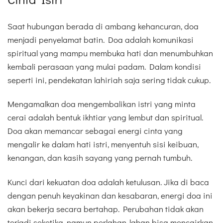
Saat hubungan berada di ambang kehancuran, doa
menjadi penyelamat batin. Doa adalah komunikasi
spiritual yang mampu membuka hati dan menumbuhkan
kembali perasaan yang mulai padam. Dalam kondisi
seperti ini, pendekatan lahiriah saja sering tidak cukup.
Mengamalkan doa mengembalikan istri yang minta
cerai adalah bentuk ikhtiar yang lembut dan spiritual.
Doa akan memancar sebagai energi cinta yang
mengalir ke dalam hati istri, menyentuh sisi keibuan,
kenangan, dan kasih sayang yang pernah tumbuh.
Kunci dari kekuatan doa adalah ketulusan. Jika di baca
dengan penuh keyakinan dan kesabaran, energi doa ini
akan bekerja secara bertahap. Perubahan tidak akan
terjadi seketika, namun perlahan-lahan bisa mencairkan