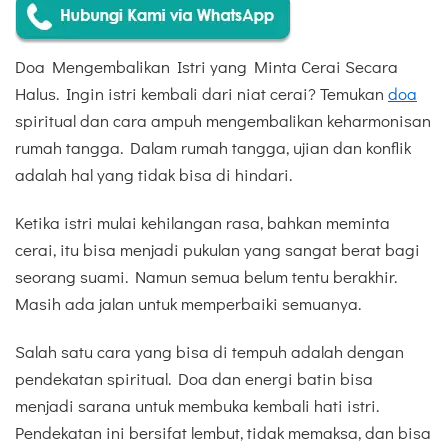
Doa Mengembalikan Istri yang Minta Cerai Secara
Halus. Ingin istri kembali dari niat cerai? Temukan
doa
spiritual dan cara ampuh mengembalikan keharmonisan
rumah tangga. Dalam rumah tangga, ujian dan konflik
adalah hal yang tidak bisa di hindari.
Ketika istri mulai kehilangan rasa, bahkan meminta
cerai, itu bisa menjadi pukulan yang sangat berat bagi
seorang suami. Namun semua belum tentu berakhir.
Masih ada jalan untuk memperbaiki semuanya.
Salah satu cara yang bisa di tempuh adalah dengan
pendekatan spiritual. Doa dan energi batin bisa
menjadi sarana untuk membuka kembali hati istri.
Pendekatan ini bersifat lembut, tidak memaksa, dan bisa