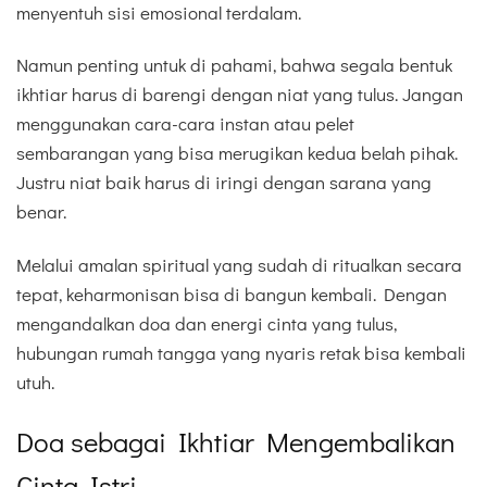
menyentuh sisi emosional terdalam.
Namun penting untuk di pahami, bahwa segala bentuk
ikhtiar harus di barengi dengan niat yang tulus. Jangan
menggunakan cara-cara instan atau pelet
sembarangan yang bisa merugikan kedua belah pihak.
Justru niat baik harus di iringi dengan sarana yang
benar.
Melalui amalan spiritual yang sudah di ritualkan secara
tepat, keharmonisan bisa di bangun kembali. Dengan
mengandalkan doa dan energi cinta yang tulus,
hubungan rumah tangga yang nyaris retak bisa kembali
utuh.
Doa sebagai Ikhtiar Mengembalikan
Cinta Istri