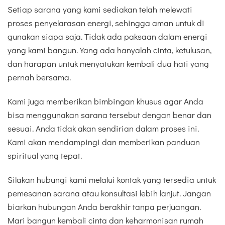
Setiap sarana yang kami sediakan telah melewati
proses penyelarasan energi, sehingga aman untuk di
gunakan siapa saja. Tidak ada paksaan dalam energi
yang kami bangun. Yang ada hanyalah cinta, ketulusan,
dan harapan untuk menyatukan kembali dua hati yang
pernah bersama.
Kami juga memberikan bimbingan khusus agar Anda
bisa menggunakan sarana tersebut dengan benar dan
sesuai. Anda tidak akan sendirian dalam proses ini.
Kami akan mendampingi dan memberikan panduan
spiritual yang tepat.
Silakan hubungi kami melalui kontak yang tersedia untuk
pemesanan sarana atau konsultasi lebih lanjut. Jangan
biarkan hubungan Anda berakhir tanpa perjuangan.
Mari bangun kembali cinta dan keharmonisan rumah