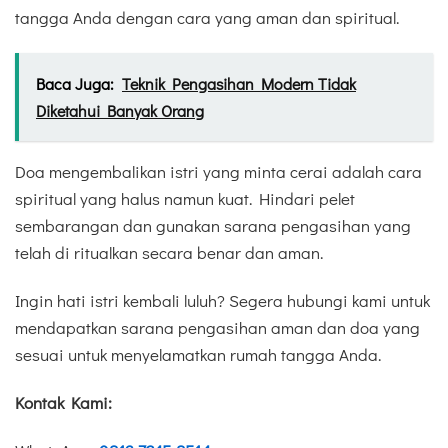
tangga Anda dengan cara yang aman dan spiritual.
Baca Juga:
Teknik Pengasihan Modern Tidak
Diketahui Banyak Orang
Doa mengembalikan istri yang minta cerai adalah cara
spiritual yang halus namun kuat. Hindari pelet
sembarangan dan gunakan sarana pengasihan yang
telah di ritualkan secara benar dan aman.
Ingin hati istri kembali luluh? Segera hubungi kami untuk
mendapatkan sarana pengasihan aman dan doa yang
sesuai untuk menyelamatkan rumah tangga Anda.
Kontak Kami: