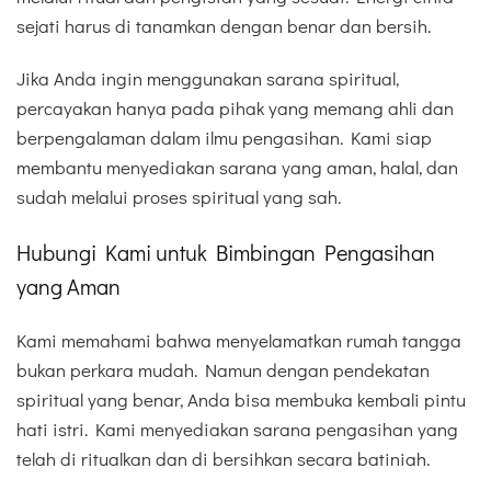
sejati harus di tanamkan dengan benar dan bersih.
Jika Anda ingin menggunakan sarana spiritual,
percayakan hanya pada pihak yang memang ahli dan
berpengalaman dalam ilmu pengasihan. Kami siap
membantu menyediakan sarana yang aman, halal, dan
sudah melalui proses spiritual yang sah.
Hubungi Kami untuk Bimbingan Pengasihan
yang Aman
Kami memahami bahwa menyelamatkan rumah tangga
bukan perkara mudah. Namun dengan pendekatan
spiritual yang benar, Anda bisa membuka kembali pintu
hati istri. Kami menyediakan sarana pengasihan yang
telah di ritualkan dan di bersihkan secara batiniah.