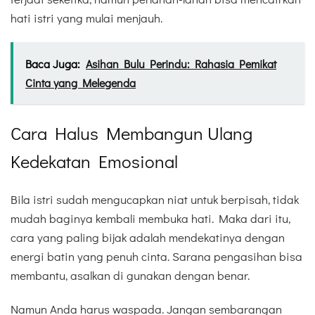
hati istri yang mulai menjauh.
Baca Juga:
Asihan Bulu Perindu: Rahasia Pemikat
Cinta yang Melegenda
Cara Halus Membangun Ulang
Kedekatan Emosional
Bila istri sudah mengucapkan niat untuk berpisah, tidak
mudah baginya kembali membuka hati. Maka dari itu,
cara yang paling bijak adalah mendekatinya dengan
energi batin yang penuh cinta. Sarana pengasihan bisa
membantu, asalkan di gunakan dengan benar.
Namun Anda harus waspada. Jangan sembarangan