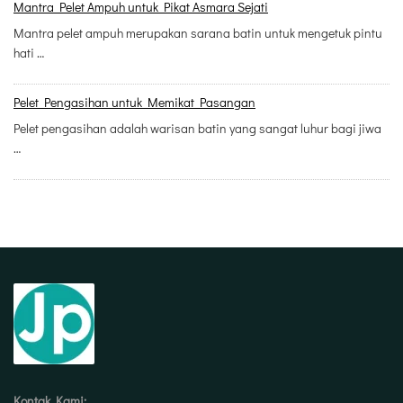
Mantra Pelet Ampuh untuk Pikat Asmara Sejati
Mantra pelet ampuh merupakan sarana batin untuk mengetuk pintu
hati …
Pelet Pengasihan untuk Memikat Pasangan
Pelet pengasihan adalah warisan batin yang sangat luhur bagi jiwa
…
Kontak Kami: