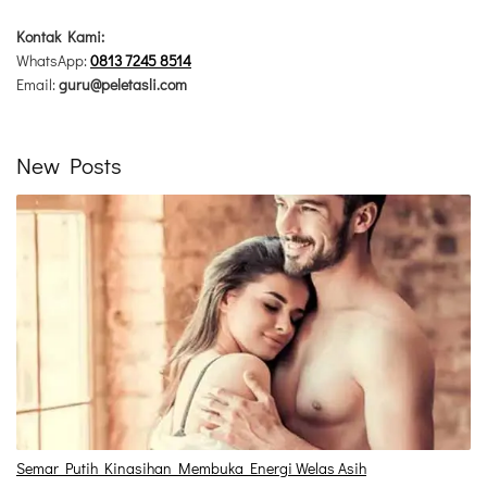
Kontak Kami:
WhatsApp:
0813 7245 8514
Email:
guru@peletasli.com
New Posts
Semar Putih Kinasihan Membuka Energi Welas Asih