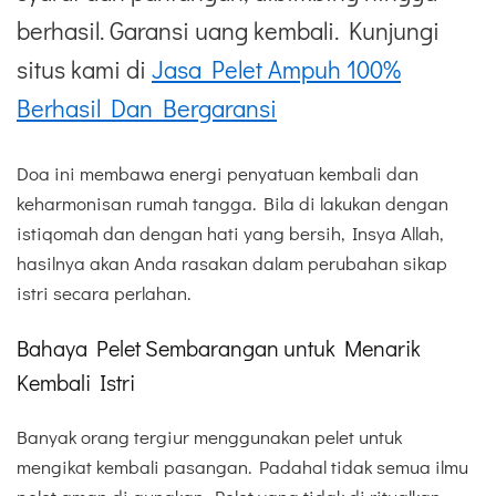
berhasil. Garansi uang kembali. Kunjungi
situs kami di
Jasa Pelet Ampuh 100%
Berhasil Dan Bergaransi
Doa ini membawa energi penyatuan kembali dan
keharmonisan rumah tangga. Bila di lakukan dengan
istiqomah dan dengan hati yang bersih, Insya Allah,
hasilnya akan Anda rasakan dalam perubahan sikap
istri secara perlahan.
Bahaya Pelet Sembarangan untuk Menarik
Kembali Istri
Banyak orang tergiur menggunakan pelet untuk
mengikat kembali pasangan. Padahal tidak semua ilmu