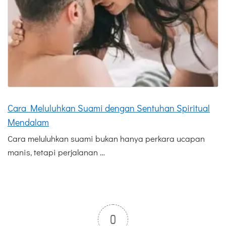
Cara Meluluhkan Suami dengan Sentuhan Spiritual
Mendalam
Cara meluluhkan suami bukan hanya perkara ucapan
manis, tetapi perjalanan …
0