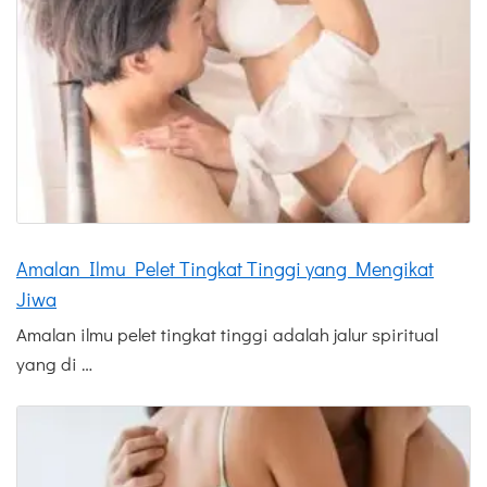
Amalan Ilmu Pelet Tingkat Tinggi yang Mengikat
Jiwa
Amalan ilmu pelet tingkat tinggi adalah jalur spiritual
yang di …