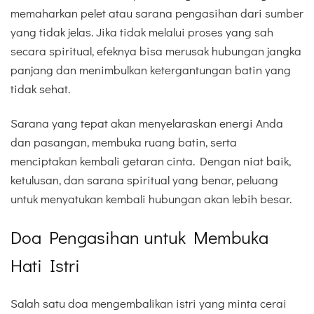
memaharkan pelet atau sarana pengasihan dari sumber
yang tidak jelas. Jika tidak melalui proses yang sah
secara spiritual, efeknya bisa merusak hubungan jangka
panjang dan menimbulkan ketergantungan batin yang
tidak sehat.
Sarana yang tepat akan menyelaraskan energi Anda
dan pasangan, membuka ruang batin, serta
menciptakan kembali getaran cinta. Dengan niat baik,
ketulusan, dan sarana spiritual yang benar, peluang
untuk menyatukan kembali hubungan akan lebih besar.
Doa Pengasihan untuk Membuka
Hati Istri
Salah satu doa mengembalikan istri yang minta cerai