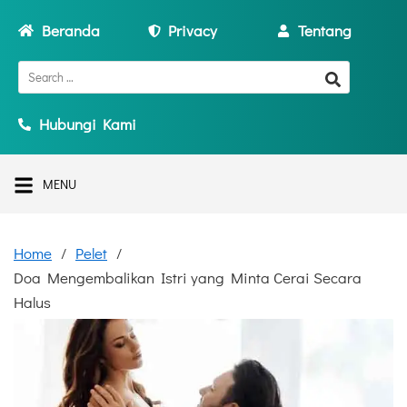
Beranda
Privacy
Tentang
Hubungi Kami
MENU
Home
Pelet
Doa Mengembalikan Istri yang Minta Cerai Secara
Halus