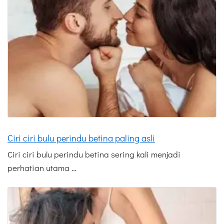
Ciri ciri bulu perindu betina paling asli
Ciri ciri bulu perindu betina sering kali menjadi
perhatian utama …