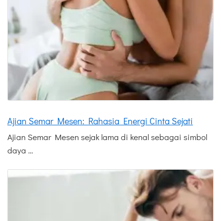
Ajian Semar Mesen: Rahasia Energi Cinta Sejati
Ajian Semar Mesen sejak lama di kenal sebagai simbol
daya …