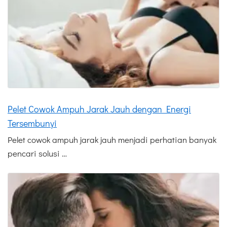
Pelet Cowok Ampuh Jarak Jauh dengan Energi
Tersembunyi
Pelet cowok ampuh jarak jauh menjadi perhatian banyak
pencari solusi …