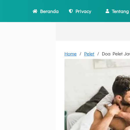
Beranda
Privacy
Tentang
Home
Pelet
Doa Pelet J