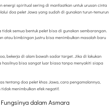
n energi spiritual sering di manfaatkan untuk urusan cinta
lalui doa pelet Jawa yang sudah di gunakan turun-temurun
 tidak semua bentuk pelet bisa di gunakan sembarangan.
atau bimbingan justru bisa menimbulkan masalah baru
oa, bekerja di alam bawah sadar target. Jika di lakukan
hasilnya bisa sangat luar biasa tanpa menyakiti siapa
tas tentang doa pelet khas Jawa, cara pengamalannya,
tidak menimbulkan efek negatif.
 Fungsinya dalam Asmara