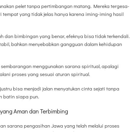
nakan pelet tanpa pertimbangan matang. Mereka tergesa-
tempat yang tidak jelas hanya karena iming-iming hasil
h dan bimbingan yang benar, efeknya bisa tidak terkendali.
k stabil, bahkan menyebabkan gangguan dalam kehidupan
 sembarangan menggunakan sarana spiritual, apalagi
alani proses yang sesuai aturan spiritual.
 justru bisa menjadi jalan menyatukan cinta sejati tanpa
 batin siapa pun.
 yang Aman dan Terbimbing
an sarana pengasihan Jawa yang telah melalui proses