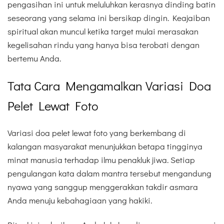
pengasihan ini untuk meluluhkan kerasnya dinding batin
seseorang yang selama ini bersikap dingin. Keajaiban
spiritual akan muncul ketika target mulai merasakan
kegelisahan rindu yang hanya bisa terobati dengan
bertemu Anda.
Tata Cara Mengamalkan Variasi Doa
Pelet Lewat Foto
Variasi doa pelet lewat foto yang berkembang di
kalangan masyarakat menunjukkan betapa tingginya
minat manusia terhadap ilmu penakluk jiwa. Setiap
pengulangan kata dalam mantra tersebut mengandung
nyawa yang sanggup menggerakkan takdir asmara
Anda menuju kebahagiaan yang hakiki.