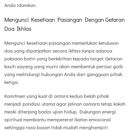
Anda idamkan.
Mengunci Kesetiaan Pasangan Dengan Getaran
Doa Ikhlas
Mengunci kesetiaan pasangan memerlukan ketulusan
doa yang dipanjatkan secara ikhlas tanpa adanya
paksaan batin yang berlebihan kepada target. Getaran
kasih sayang yang murni akan membentuk perisai gaib
yang melindungi hubungan Anda dari gangguan pihak
ketiga.
Komitmen yang kuat di antara kedua belah pihak
menjadi pondasi utama agar jalinan asmara tetap kokoh
meski diterjang badai ujian hidup. Dukungan energi
spiritual membantu mempererat ikatan emosional
sehingga rasa bosan tidak mudah menghampiri