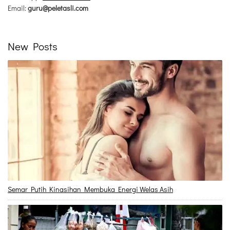
Email:
guru@peletasli.com
New Posts
Semar Putih Kinasihan Membuka Energi Welas Asih