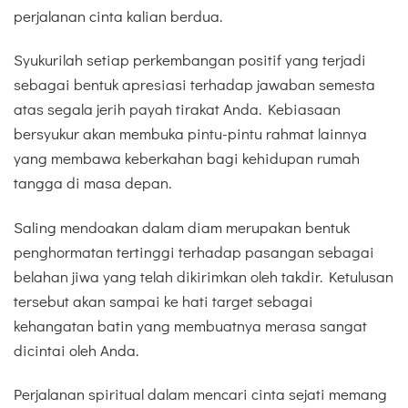
perjalanan cinta kalian berdua.
Syukurilah setiap perkembangan positif yang terjadi
sebagai bentuk apresiasi terhadap jawaban semesta
atas segala jerih payah tirakat Anda. Kebiasaan
bersyukur akan membuka pintu-pintu rahmat lainnya
yang membawa keberkahan bagi kehidupan rumah
tangga di masa depan.
Saling mendoakan dalam diam merupakan bentuk
penghormatan tertinggi terhadap pasangan sebagai
belahan jiwa yang telah dikirimkan oleh takdir. Ketulusan
tersebut akan sampai ke hati target sebagai
kehangatan batin yang membuatnya merasa sangat
dicintai oleh Anda.
Perjalanan spiritual dalam mencari cinta sejati memang