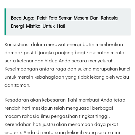
Baca Juga:
Pelet Foto Semar Mesem Dan Rahasia
Energi Mistikal Untuk Hati
Konsistensi dalam merawat energi batin memberikan
dampak positif jangka panjang bagi kesehatan mental
serta ketenangan hidup Anda secara menyeluruh.
Keseimbangan antara raga dan sukma merupakan kunci
untuk meraih kebahagiaan yang tidak lekang oleh waktu
dan zaman.
Kesadaran akan kebesaran Ilahi membuat Anda tetap
rendah hati meskipun telah menguasai berbagai
macam rahasia ilmu pengasihan tingkat tinggi.
Kerendahan hati justru akan menambah daya pikat
esoteris Anda di mata sang kekasih yang selama ini