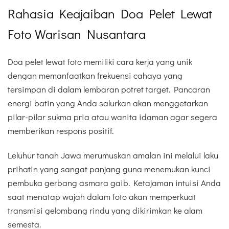
Rahasia Keajaiban Doa Pelet Lewat
Foto Warisan Nusantara
Doa pelet lewat foto memiliki cara kerja yang unik
dengan memanfaatkan frekuensi cahaya yang
tersimpan di dalam lembaran potret target. Pancaran
energi batin yang Anda salurkan akan menggetarkan
pilar-pilar sukma pria atau wanita idaman agar segera
memberikan respons positif.
Leluhur tanah Jawa merumuskan amalan ini melalui laku
prihatin yang sangat panjang guna menemukan kunci
pembuka gerbang asmara gaib. Ketajaman intuisi Anda
saat menatap wajah dalam foto akan memperkuat
transmisi gelombang rindu yang dikirimkan ke alam
semesta.