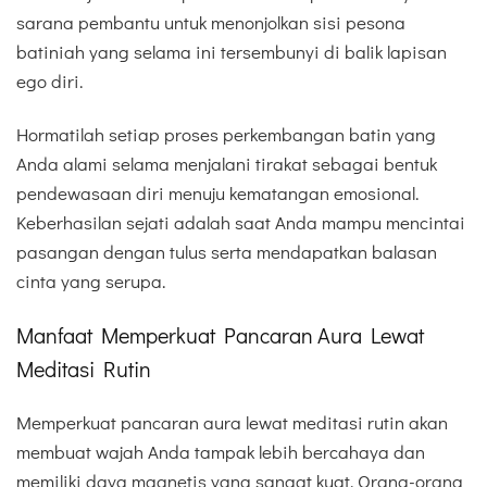
sarana pembantu untuk menonjolkan sisi pesona
batiniah yang selama ini tersembunyi di balik lapisan
ego diri.
Hormatilah setiap proses perkembangan batin yang
Anda alami selama menjalani tirakat sebagai bentuk
pendewasaan diri menuju kematangan emosional.
Keberhasilan sejati adalah saat Anda mampu mencintai
pasangan dengan tulus serta mendapatkan balasan
cinta yang serupa.
Manfaat Memperkuat Pancaran Aura Lewat
Meditasi Rutin
Memperkuat pancaran aura lewat meditasi rutin akan
membuat wajah Anda tampak lebih bercahaya dan
memiliki daya magnetis yang sangat kuat. Orang-orang