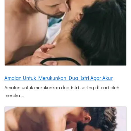
Amalan Untuk Merukunkan Dua Istri Agar Akur
Amalan untuk merukunkan dua istri sering di cari oleh
mereka …