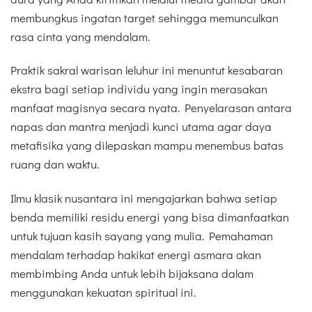
membungkus ingatan target sehingga memunculkan
rasa cinta yang mendalam.
Praktik sakral warisan leluhur ini menuntut kesabaran
ekstra bagi setiap individu yang ingin merasakan
manfaat magisnya secara nyata. Penyelarasan antara
napas dan mantra menjadi kunci utama agar daya
metafisika yang dilepaskan mampu menembus batas
ruang dan waktu.
Ilmu klasik nusantara ini mengajarkan bahwa setiap
benda memiliki residu energi yang bisa dimanfaatkan
untuk tujuan kasih sayang yang mulia. Pemahaman
mendalam terhadap hakikat energi asmara akan
membimbing Anda untuk lebih bijaksana dalam
menggunakan kekuatan spiritual ini.