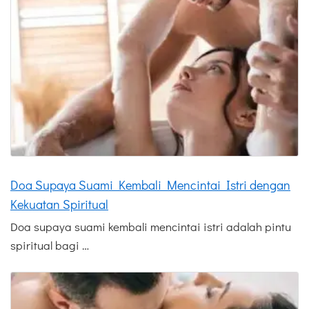
Doa Supaya Suami Kembali Mencintai Istri dengan
Kekuatan Spiritual
Doa supaya suami kembali mencintai istri adalah pintu
spiritual bagi …