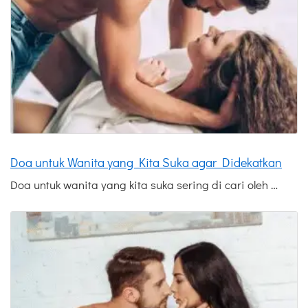
Doa untuk Wanita yang Kita Suka agar Didekatkan
Doa untuk wanita yang kita suka sering di cari oleh …