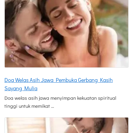
Doa Welas Asih Jawa Pembuka Gerbang Kasih
Sayang Mulia
Doa welas asih jawa menyimpan kekuatan spiritual
tinggi untuk memikat …