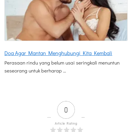
Doa Agar Mantan Menghubungi Kita Kembali
Perasaan rindu yang belum usai seringkali menuntun
seseorang untuk berharap …
0
Article Rating