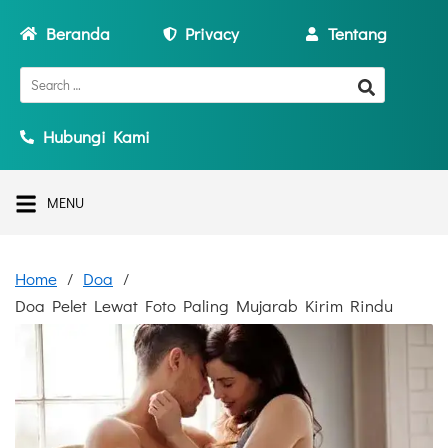
Beranda
Privacy
Tentang
Hubungi Kami
MENU
Home
Doa
Doa Pelet Lewat Foto Paling Mujarab Kirim Rindu