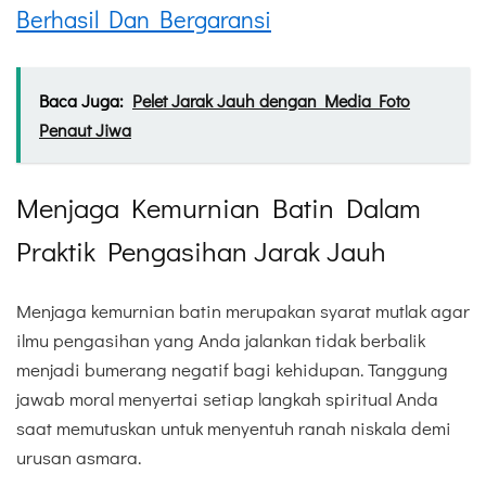
Berhasil Dan Bergaransi
Baca Juga:
Pelet Jarak Jauh dengan Media Foto
Penaut Jiwa
Menjaga Kemurnian Batin Dalam
Praktik Pengasihan Jarak Jauh
Menjaga kemurnian batin merupakan syarat mutlak agar
ilmu pengasihan yang Anda jalankan tidak berbalik
menjadi bumerang negatif bagi kehidupan. Tanggung
jawab moral menyertai setiap langkah spiritual Anda
saat memutuskan untuk menyentuh ranah niskala demi
urusan asmara.