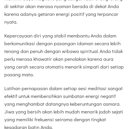
di sekitar akan merasa nyaman berada di dekat Anda
karena adanya getaran energi positif yang terpancar
nyata.
Kepercayaan diri yang stabil membantu Anda dalam
berkomunikasi dengan pasangan idaman secara lebih
tenang dan penuh dengan wibawa spiritual. Anda tidak
perlu merasa khawatir akan penolakan karena aura
yang cerah secara otomatis menarik simpati dari setiap
pasang mata.
Latihan pernapasan dalam setiap sesi meditasi sangat
efektif untuk membersihkan sumbatan energi negatif
yang menghambat datangnya keberuntungan asmara.
Jiwa yang bersih akan lebih mudah menarik jodoh sejati
yang memiliki frekuensi seirama dengan tingkat
kesadaran batin Anda.