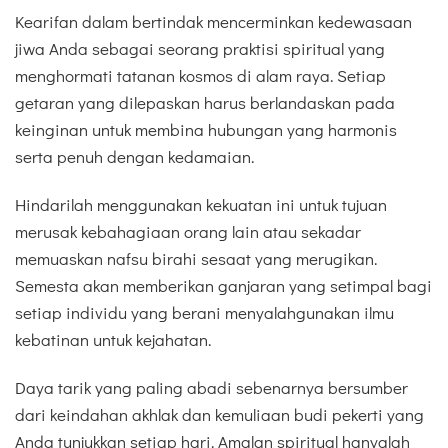
Kearifan dalam bertindak mencerminkan kedewasaan
jiwa Anda sebagai seorang praktisi spiritual yang
menghormati tatanan kosmos di alam raya. Setiap
getaran yang dilepaskan harus berlandaskan pada
keinginan untuk membina hubungan yang harmonis
serta penuh dengan kedamaian.
Hindarilah menggunakan kekuatan ini untuk tujuan
merusak kebahagiaan orang lain atau sekadar
memuaskan nafsu birahi sesaat yang merugikan.
Semesta akan memberikan ganjaran yang setimpal bagi
setiap individu yang berani menyalahgunakan ilmu
kebatinan untuk kejahatan.
Daya tarik yang paling abadi sebenarnya bersumber
dari keindahan akhlak dan kemuliaan budi pekerti yang
Anda tunjukkan setiap hari. Amalan spiritual hanyalah