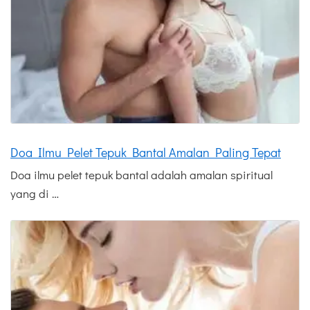
Doa Ilmu Pelet Tepuk Bantal Amalan Paling Tepat
Doa ilmu pelet tepuk bantal adalah amalan spiritual
yang di …