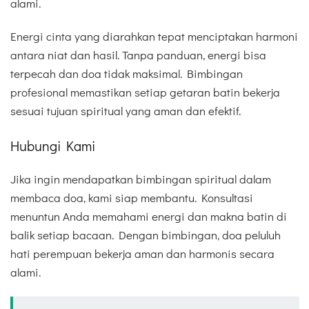
alami.
Energi cinta yang diarahkan tepat menciptakan harmoni
antara niat dan hasil. Tanpa panduan, energi bisa
terpecah dan doa tidak maksimal. Bimbingan
profesional memastikan setiap getaran batin bekerja
sesuai tujuan spiritual yang aman dan efektif.
Hubungi Kami
Jika ingin mendapatkan bimbingan spiritual dalam
membaca doa, kami siap membantu. Konsultasi
menuntun Anda memahami energi dan makna batin di
balik setiap bacaan. Dengan bimbingan, doa peluluh
hati perempuan bekerja aman dan harmonis secara
alami.