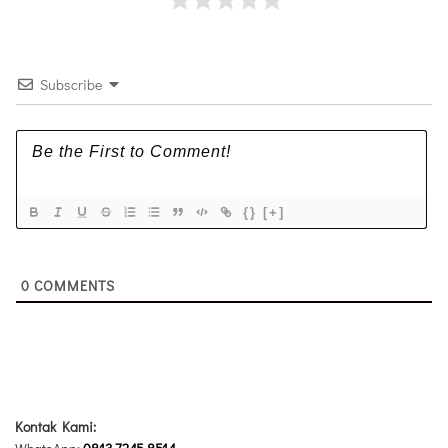
Subscribe
{}
[+]
0
COMMENTS
Kontak Kami: