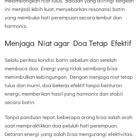
melambangkan niat tulus. Bacaan yang diiringi langkah
ini menjadi lebih kuat, menyebarkan resonansi batin
yang membuka hati perempuan secara lembut dan
harmonis.
Menjaga Niat agar Doa Tetap Efektif
Selalu periksa kondisi batin sebelum dan setelah
membaca doa. Energi yang tidak seimbang bisa
menimbulkan kebingungan. Dengan menjaga niat tetap
tulus dan murni, doa bekerja efektif tanpa benturan
energi, memberikan hasil yang harmonis dan stabil
secara batin.
Tanpa panduan tepat, beberapa orang bisa salah arah
saat mempraktikkan doa peluluh hati perempuan.
Getaran energi yang salah bisa mengurangi efektivitas.