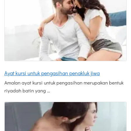
Ayat kursi untuk pengasihan penakluk jiwa
Amalan ayat kursi untuk pengasihan merupakan bentuk
riyadah batin yang …