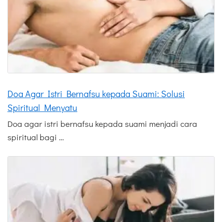
Doa Agar Istri Bernafsu kepada Suami: Solusi
Spiritual Menyatu
Doa agar istri bernafsu kepada suami menjadi cara
spiritual bagi …