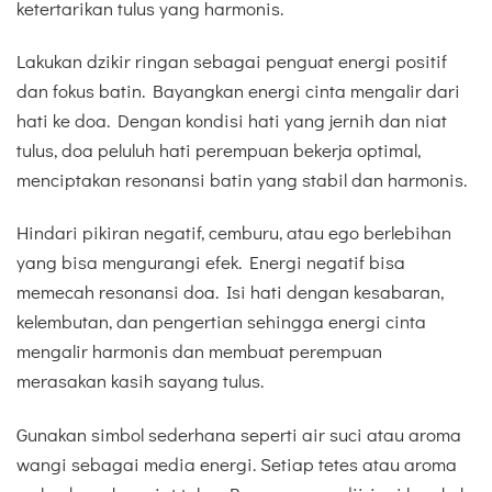
ketertarikan tulus yang harmonis.
Lakukan dzikir ringan sebagai penguat energi positif
dan fokus batin. Bayangkan energi cinta mengalir dari
hati ke doa. Dengan kondisi hati yang jernih dan niat
tulus, doa peluluh hati perempuan bekerja optimal,
menciptakan resonansi batin yang stabil dan harmonis.
Hindari pikiran negatif, cemburu, atau ego berlebihan
yang bisa mengurangi efek. Energi negatif bisa
memecah resonansi doa. Isi hati dengan kesabaran,
kelembutan, dan pengertian sehingga energi cinta
mengalir harmonis dan membuat perempuan
merasakan kasih sayang tulus.
Gunakan simbol sederhana seperti air suci atau aroma
wangi sebagai media energi. Setiap tetes atau aroma