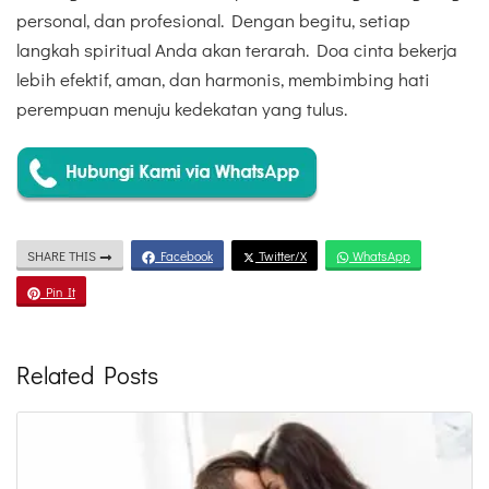
personal, dan profesional. Dengan begitu, setiap
langkah spiritual Anda akan terarah. Doa cinta bekerja
lebih efektif, aman, dan harmonis, membimbing hati
perempuan menuju kedekatan yang tulus.
SHARE THIS
Facebook
Twitter/X
WhatsApp
Pin It
Related Posts