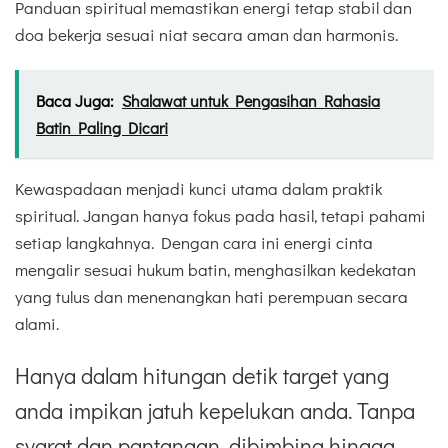
Panduan spiritual memastikan energi tetap stabil dan
doa bekerja sesuai niat secara aman dan harmonis.
Baca Juga:
Shalawat untuk Pengasihan Rahasia
Batin Paling Dicari
Kewaspadaan menjadi kunci utama dalam praktik
spiritual. Jangan hanya fokus pada hasil, tetapi pahami
setiap langkahnya. Dengan cara ini energi cinta
mengalir sesuai hukum batin, menghasilkan kedekatan
yang tulus dan menenangkan hati perempuan secara
alami.
Hanya dalam hitungan detik target yang
anda impikan jatuh kepelukan anda. Tanpa
syarat dan pantangan, dibimbing hingga