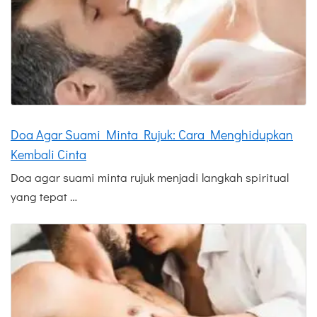
Doa Agar Suami Minta Rujuk: Cara Menghidupkan
Kembali Cinta
Doa agar suami minta rujuk menjadi langkah spiritual
yang tepat …