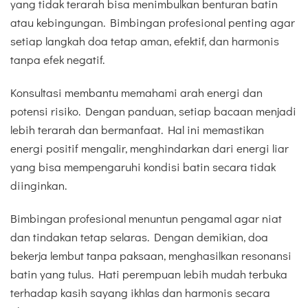
yang tidak terarah bisa menimbulkan benturan batin
atau kebingungan. Bimbingan profesional penting agar
setiap langkah doa tetap aman, efektif, dan harmonis
tanpa efek negatif.
Konsultasi membantu memahami arah energi dan
potensi risiko. Dengan panduan, setiap bacaan menjadi
lebih terarah dan bermanfaat. Hal ini memastikan
energi positif mengalir, menghindarkan dari energi liar
yang bisa mempengaruhi kondisi batin secara tidak
diinginkan.
Bimbingan profesional menuntun pengamal agar niat
dan tindakan tetap selaras. Dengan demikian, doa
bekerja lembut tanpa paksaan, menghasilkan resonansi
batin yang tulus. Hati perempuan lebih mudah terbuka
terhadap kasih sayang ikhlas dan harmonis secara