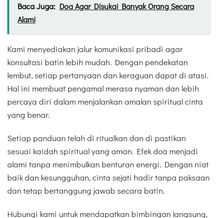
Baca Juga:
Doa Agar Disukai Banyak Orang Secara
Alami
Kami menyediakan jalur komunikasi pribadi agar
konsultasi batin lebih mudah. Dengan pendekatan
lembut, setiap pertanyaan dan keraguan dapat di atasi.
Hal ini membuat pengamal merasa nyaman dan lebih
percaya diri dalam menjalankan amalan spiritual cinta
yang benar.
Setiap panduan telah di ritualkan dan di pastikan
sesuai kaidah spiritual yang aman. Efek doa menjadi
alami tanpa menimbulkan benturan energi. Dengan niat
baik dan kesungguhan, cinta sejati hadir tanpa paksaan
dan tetap bertanggung jawab secara batin.
Hubungi kami untuk mendapatkan bimbingan langsung,