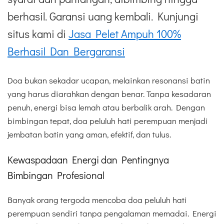
berhasil. Garansi uang kembali. Kunjungi
situs kami di
Jasa Pelet Ampuh 100%
Berhasil Dan Bergaransi
Doa bukan sekadar ucapan, melainkan resonansi batin
yang harus diarahkan dengan benar. Tanpa kesadaran
penuh, energi bisa lemah atau berbalik arah. Dengan
bimbingan tepat, doa peluluh hati perempuan menjadi
jembatan batin yang aman, efektif, dan tulus.
Kewaspadaan Energi dan Pentingnya
Bimbingan Profesional
Banyak orang tergoda mencoba doa peluluh hati
perempuan sendiri tanpa pengalaman memadai. Energi