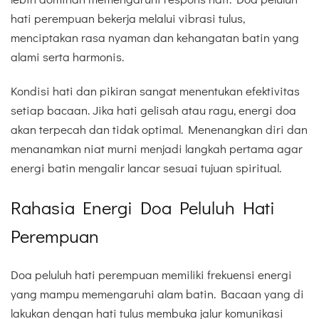
hati perempuan bekerja melalui vibrasi tulus,
menciptakan rasa nyaman dan kehangatan batin yang
alami serta harmonis.
Kondisi hati dan pikiran sangat menentukan efektivitas
setiap bacaan. Jika hati gelisah atau ragu, energi doa
akan terpecah dan tidak optimal. Menenangkan diri dan
menanamkan niat murni menjadi langkah pertama agar
energi batin mengalir lancar sesuai tujuan spiritual.
Rahasia Energi Doa Peluluh Hati
Perempuan
Doa peluluh hati perempuan memiliki frekuensi energi
yang mampu memengaruhi alam batin. Bacaan yang di
lakukan dengan hati tulus membuka jalur komunikasi