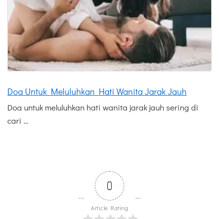
Doa Untuk Meluluhkan Hati Wanita Jarak Jauh
Doa untuk meluluhkan hati wanita jarak jauh sering di
cari …
0
Article Rating