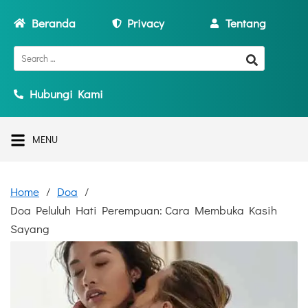
Beranda
Privacy
Tentang
Hubungi Kami
MENU
Home
Doa
Doa Peluluh Hati Perempuan: Cara Membuka Kasih
Sayang