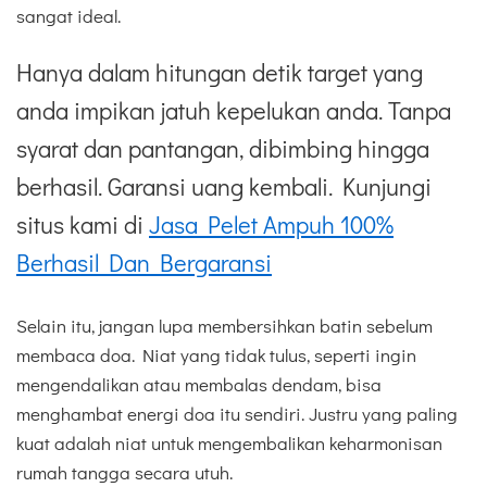
sangat ideal.
Hanya dalam hitungan detik target yang
anda impikan jatuh kepelukan anda. Tanpa
syarat dan pantangan, dibimbing hingga
berhasil. Garansi uang kembali. Kunjungi
situs kami di
Jasa Pelet Ampuh 100%
Berhasil Dan Bergaransi
Selain itu, jangan lupa membersihkan batin sebelum
membaca doa. Niat yang tidak tulus, seperti ingin
mengendalikan atau membalas dendam, bisa
menghambat energi doa itu sendiri. Justru yang paling
kuat adalah niat untuk mengembalikan keharmonisan
rumah tangga secara utuh.