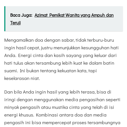
Baca Juga:
Azimat Pemikat Wanita yang Ampuh dan
Teruji
Mengamalkan doa dengan sabar, tidak terburu-buru
ingin hasil cepat, justru menunjukkan kesungguhan hati
Anda. Energi cinta dan kasih sayang yang keluar dari
hati tulus akan tersambung lebih kuat ke dalam batin
suami. Ini bukan tentang kekuatan kata, tapi
keselarasan niat.
Dan bila Anda ingin hasil yang lebih terasa, bisa di
iringi dengan menggunakan media pengasihan seperti
minyak pengasih atau mustika cinta yang telah di isi
energi khusus. Kombinasi antara doa dan media
pengasih ini bisa mempercepat proses tersambungnya