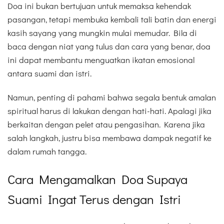
Doa ini bukan bertujuan untuk memaksa kehendak
pasangan, tetapi membuka kembali tali batin dan energi
kasih sayang yang mungkin mulai memudar. Bila di
baca dengan niat yang tulus dan cara yang benar, doa
ini dapat membantu menguatkan ikatan emosional
antara suami dan istri.
Namun, penting di pahami bahwa segala bentuk amalan
spiritual harus di lakukan dengan hati-hati. Apalagi jika
berkaitan dengan pelet atau pengasihan. Karena jika
salah langkah, justru bisa membawa dampak negatif ke
dalam rumah tangga.
Cara Mengamalkan Doa Supaya
Suami Ingat Terus dengan Istri