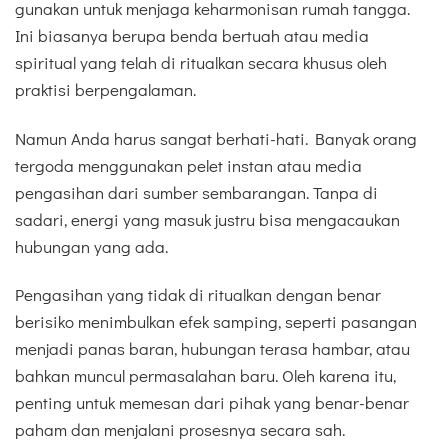
gunakan untuk menjaga keharmonisan rumah tangga.
Ini biasanya berupa benda bertuah atau media
spiritual yang telah di ritualkan secara khusus oleh
praktisi berpengalaman.
Namun Anda harus sangat berhati-hati. Banyak orang
tergoda menggunakan pelet instan atau media
pengasihan dari sumber sembarangan. Tanpa di
sadari, energi yang masuk justru bisa mengacaukan
hubungan yang ada.
Pengasihan yang tidak di ritualkan dengan benar
berisiko menimbulkan efek samping, seperti pasangan
menjadi panas baran, hubungan terasa hambar, atau
bahkan muncul permasalahan baru. Oleh karena itu,
penting untuk memesan dari pihak yang benar-benar
paham dan menjalani prosesnya secara sah.