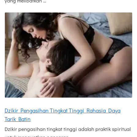
yang melibatkan …
Dzikir Pengasihan Tingkat Tinggi Rahasia Daya
Tarik Batin
Dzikir pengasihan tingkat tinggi adalah praktik spiritual