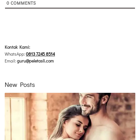
0
COMMENTS
Kontak Kami:
WhatsApp:
0813 7245 8514
Email:
guru@peletasli.com
New Posts