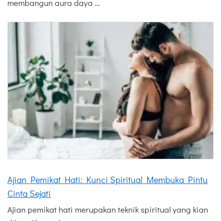
membangun aura daya …
Ajian Pemikat Hati: Kunci Spiritual Membuka Pintu
Cinta Sejati
Ajian pemikat hati merupakan teknik spiritual yang kian