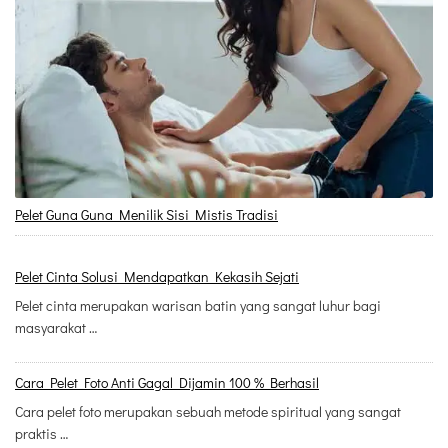
Pelet Guna Guna Menilik Sisi Mistis Tradisi
Pelet Cinta Solusi Mendapatkan Kekasih Sejati
Pelet cinta merupakan warisan batin yang sangat luhur bagi
masyarakat …
Cara Pelet Foto Anti Gagal Dijamin 100 % Berhasil
Cara pelet foto merupakan sebuah metode spiritual yang sangat
praktis …