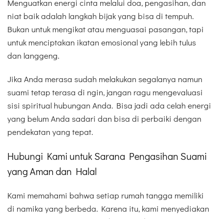
Menguatkan energi cinta melalui doa, pengasihan, dan
niat baik adalah langkah bijak yang bisa di tempuh.
Bukan untuk mengikat atau menguasai pasangan, tapi
untuk menciptakan ikatan emosional yang lebih tulus
dan langgeng.
Jika Anda merasa sudah melakukan segalanya namun
suami tetap terasa di ngin, jangan ragu mengevaluasi
sisi spiritual hubungan Anda. Bisa jadi ada celah energi
yang belum Anda sadari dan bisa di perbaiki dengan
pendekatan yang tepat.
Hubungi Kami untuk Sarana Pengasihan Suami
yang Aman dan Halal
Kami memahami bahwa setiap rumah tangga memiliki
di namika yang berbeda. Karena itu, kami menyediakan