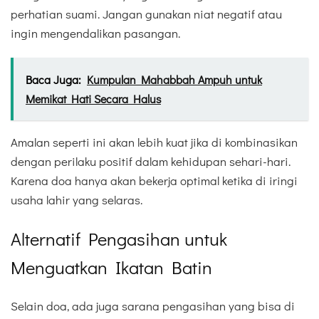
perhatian suami. Jangan gunakan niat negatif atau
ingin mengendalikan pasangan.
Baca Juga:
Kumpulan Mahabbah Ampuh untuk
Memikat Hati Secara Halus
Amalan seperti ini akan lebih kuat jika di kombinasikan
dengan perilaku positif dalam kehidupan sehari-hari.
Karena doa hanya akan bekerja optimal ketika di iringi
usaha lahir yang selaras.
Alternatif Pengasihan untuk
Menguatkan Ikatan Batin
Selain doa, ada juga sarana pengasihan yang bisa di