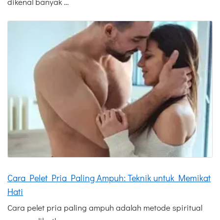
dikenal banyak …
Cara Pelet Pria Paling Ampuh: Teknik untuk Memikat
Hati
Cara pelet pria paling ampuh adalah metode spiritual