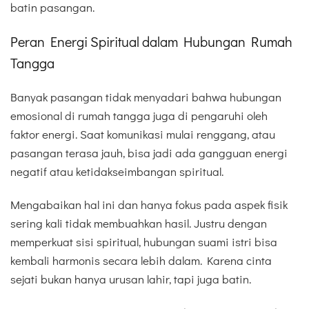
batin pasangan.
Peran Energi Spiritual dalam Hubungan Rumah
Tangga
Banyak pasangan tidak menyadari bahwa hubungan
emosional di rumah tangga juga di pengaruhi oleh
faktor energi. Saat komunikasi mulai renggang, atau
pasangan terasa jauh, bisa jadi ada gangguan energi
negatif atau ketidakseimbangan spiritual.
Mengabaikan hal ini dan hanya fokus pada aspek fisik
sering kali tidak membuahkan hasil. Justru dengan
memperkuat sisi spiritual, hubungan suami istri bisa
kembali harmonis secara lebih dalam. Karena cinta
sejati bukan hanya urusan lahir, tapi juga batin.