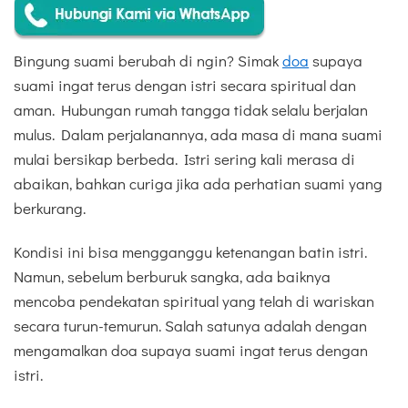
Bingung suami berubah di ngin? Simak
doa
supaya
suami ingat terus dengan istri secara spiritual dan
aman. Hubungan rumah tangga tidak selalu berjalan
mulus. Dalam perjalanannya, ada masa di mana suami
mulai bersikap berbeda. Istri sering kali merasa di
abaikan, bahkan curiga jika ada perhatian suami yang
berkurang.
Kondisi ini bisa mengganggu ketenangan batin istri.
Namun, sebelum berburuk sangka, ada baiknya
mencoba pendekatan spiritual yang telah di wariskan
secara turun-temurun. Salah satunya adalah dengan
mengamalkan doa supaya suami ingat terus dengan
istri.