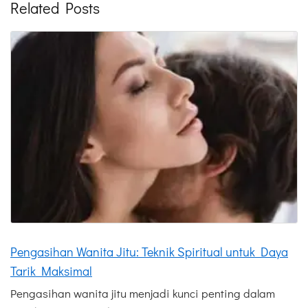
Related Posts
Pengasihan Wanita Jitu: Teknik Spiritual untuk Daya
Tarik Maksimal
Pengasihan wanita jitu menjadi kunci penting dalam