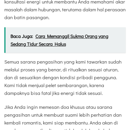
konsultasi energi untuk membantu Anda memahami akar
masalah dalam hubungan, terutama dalam hal perasaan
dan batin pasangan.
Baca Juga:
Cara Memanggil Sukma Orang yang
Sedang Tidur Secara Halus
Semua sarana pengasihan yang kami tawarkan sudah
melalui proses yang benar, di ritualkan sesuai aturan,
dan di sesuaikan dengan kondisi pribadi pengguna.
Kami tidak menjual pelet sembarangan, karena
dampaknya bisa fatal jika energi tidak sesuai.
Jika Anda ingin memesan doa khusus atau sarana
pengasihan untuk membuat suami lebih perhatian dan
kembali romantis, kami siap membantu. Anda akan di