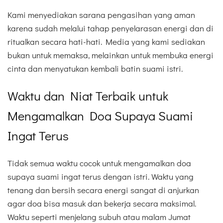
Kami menyediakan sarana pengasihan yang aman
karena sudah melalui tahap penyelarasan energi dan di
ritualkan secara hati-hati. Media yang kami sediakan
bukan untuk memaksa, melainkan untuk membuka energi
cinta dan menyatukan kembali batin suami istri.
Waktu dan Niat Terbaik untuk
Mengamalkan Doa Supaya Suami
Ingat Terus
Tidak semua waktu cocok untuk mengamalkan doa
supaya suami ingat terus dengan istri. Waktu yang
tenang dan bersih secara energi sangat di anjurkan
agar doa bisa masuk dan bekerja secara maksimal.
Waktu seperti menjelang subuh atau malam Jumat