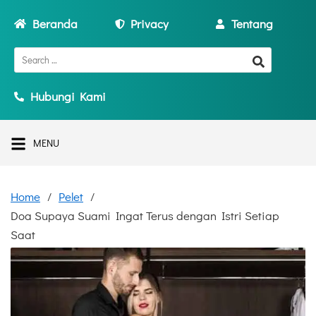
Beranda
Privacy
Tentang
Hubungi Kami
MENU
Home
Pelet
Doa Supaya Suami Ingat Terus dengan Istri Setiap
Saat