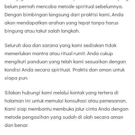
belum pernah mencoba metode spiritual sebelumnya.
Dengan bimbingan langsung dari praktisi kami, Anda
akan mendapatkan arahan yang tepat tanpa harus
bingung atau takut salah langkah.
Seluruh doa dan sarana yang kami sediakan tidak
memerlukan mantra atau ritual rumit. Anda cukup
mengikuti panduan yang telah kami sesuaikan dengan
kondisi Anda secara spiritual. Praktis dan aman untuk
siapa pun.
Silakan hubungi kami melalui kontak yang tertera di
halaman ini untuk memulai konsultasi atau pemesanan.
Kami siap membantu membuka jalur cinta Anda dengan
metode pengasihan yang sudah di olah secara aman
dan benar.