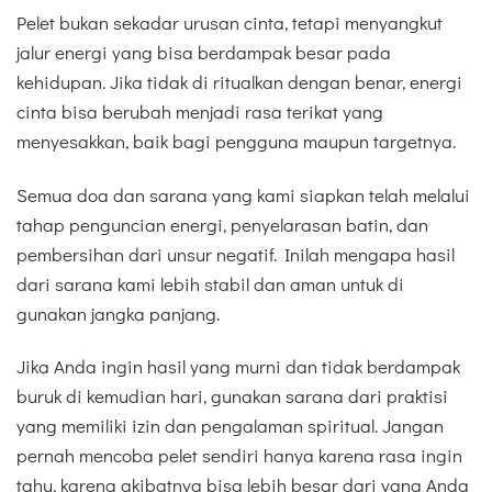
Pelet bukan sekadar urusan cinta, tetapi menyangkut
jalur energi yang bisa berdampak besar pada
kehidupan. Jika tidak di ritualkan dengan benar, energi
cinta bisa berubah menjadi rasa terikat yang
menyesakkan, baik bagi pengguna maupun targetnya.
Semua doa dan sarana yang kami siapkan telah melalui
tahap penguncian energi, penyelarasan batin, dan
pembersihan dari unsur negatif. Inilah mengapa hasil
dari sarana kami lebih stabil dan aman untuk di
gunakan jangka panjang.
Jika Anda ingin hasil yang murni dan tidak berdampak
buruk di kemudian hari, gunakan sarana dari praktisi
yang memiliki izin dan pengalaman spiritual. Jangan
pernah mencoba pelet sendiri hanya karena rasa ingin
tahu, karena akibatnya bisa lebih besar dari yang Anda