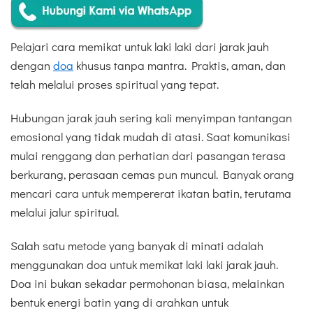
Pelajari cara memikat untuk laki laki dari jarak jauh
dengan
doa
khusus tanpa mantra. Praktis, aman, dan
telah melalui proses spiritual yang tepat.
Hubungan jarak jauh sering kali menyimpan tantangan
emosional yang tidak mudah di atasi. Saat komunikasi
mulai renggang dan perhatian dari pasangan terasa
berkurang, perasaan cemas pun muncul. Banyak orang
mencari cara untuk mempererat ikatan batin, terutama
melalui jalur spiritual.
Salah satu metode yang banyak di minati adalah
menggunakan doa untuk memikat laki laki jarak jauh.
Doa ini bukan sekadar permohonan biasa, melainkan
bentuk energi batin yang di arahkan untuk