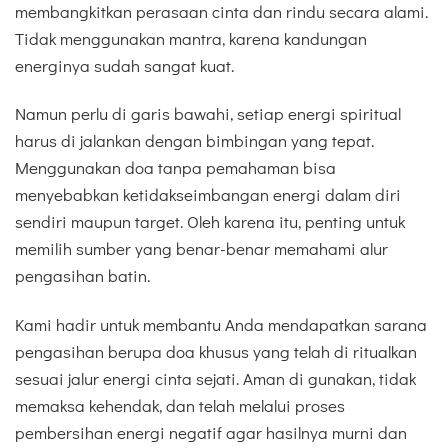
membangkitkan perasaan cinta dan rindu secara alami.
Tidak menggunakan mantra, karena kandungan
energinya sudah sangat kuat.
Namun perlu di garis bawahi, setiap energi spiritual
harus di jalankan dengan bimbingan yang tepat.
Menggunakan doa tanpa pemahaman bisa
menyebabkan ketidakseimbangan energi dalam diri
sendiri maupun target. Oleh karena itu, penting untuk
memilih sumber yang benar-benar memahami alur
pengasihan batin.
Kami hadir untuk membantu Anda mendapatkan sarana
pengasihan berupa doa khusus yang telah di ritualkan
sesuai jalur energi cinta sejati. Aman di gunakan, tidak
memaksa kehendak, dan telah melalui proses
pembersihan energi negatif agar hasilnya murni dan