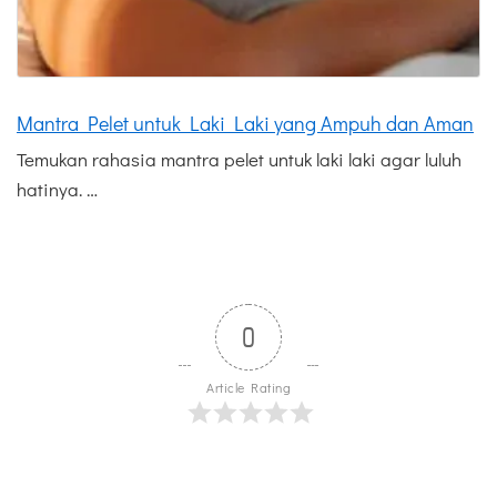
Mantra Pelet untuk Laki Laki yang Ampuh dan Aman
Temukan rahasia mantra pelet untuk laki laki agar luluh
hatinya. …
0
Article Rating