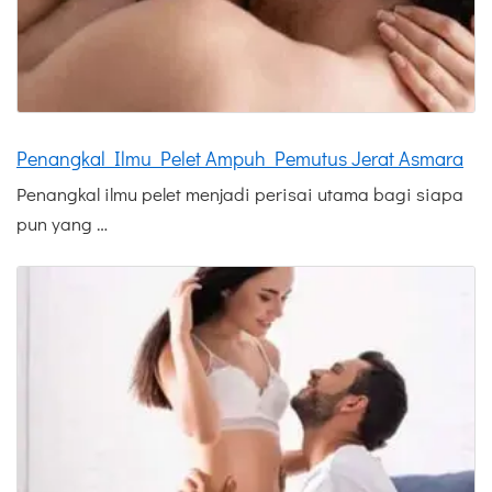
Penangkal Ilmu Pelet Ampuh Pemutus Jerat Asmara
Penangkal ilmu pelet menjadi perisai utama bagi siapa
pun yang …