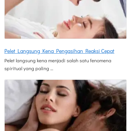
Pelet Langsung Kena Pengasihan Reaksi Cepat
Pelet langsung kena menjadi salah satu fenomena
spiritual yang paling …