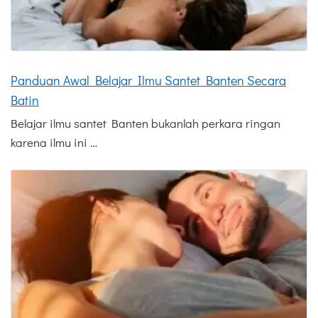
Panduan Awal Belajar Ilmu Santet Banten Secara
Batin
Belajar ilmu santet Banten bukanlah perkara ringan
karena ilmu ini …