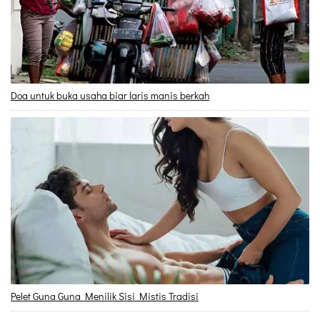
Doa untuk buka usaha biar laris manis berkah
Pelet Guna Guna Menilik Sisi Mistis Tradisi