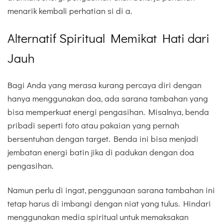
menarik kembali perhatian si di a.
Alternatif Spiritual Memikat Hati dari
Jauh
Bagi Anda yang merasa kurang percaya diri dengan
hanya menggunakan doa, ada sarana tambahan yang
bisa memperkuat energi pengasihan. Misalnya, benda
pribadi seperti foto atau pakaian yang pernah
bersentuhan dengan target. Benda ini bisa menjadi
jembatan energi batin jika di padukan dengan doa
pengasihan.
Namun perlu di ingat, penggunaan sarana tambahan ini
tetap harus di imbangi dengan niat yang tulus. Hindari
menggunakan media spiritual untuk memaksakan