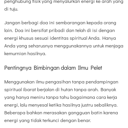
penghubung fisik yang menyalurkan energi ke arah yang
di tuju.
Jangan berbagi doa ini sembarangan kepada orang
lain. Doa ini bersifat pribadi dan telah di isi dengan
energi khusus sesuai identitas spiritual Anda. Hanya
Anda yang seharusnya menggunakannya untuk menjaga
kemurnian hasilnya.
Pentingnya Bimbingan dalam Ilmu Pelet
Menggunakan ilmu pengasihan tanpa pendampingan
spiritual ibarat berjalan di hutan tanpa arah. Banyak
yang hanya meniru tanpa tahu bagaimana cara kerja
energi, lalu menyesal ketika hasilnya justru sebaliknya.
Beberapa bahkan merasakan gangguan batin karena
energi yang tidak terkunci dengan benar.