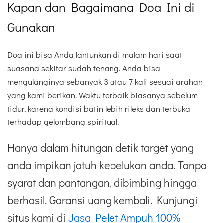
Kapan dan Bagaimana Doa Ini di
Gunakan
Doa ini bisa Anda lantunkan di malam hari saat
suasana sekitar sudah tenang. Anda bisa
mengulanginya sebanyak 3 atau 7 kali sesuai arahan
yang kami berikan. Waktu terbaik biasanya sebelum
tidur, karena kondisi batin lebih rileks dan terbuka
terhadap gelombang spiritual.
Hanya dalam hitungan detik target yang
anda impikan jatuh kepelukan anda. Tanpa
syarat dan pantangan, dibimbing hingga
berhasil. Garansi uang kembali. Kunjungi
situs kami di
Jasa Pelet Ampuh 100%