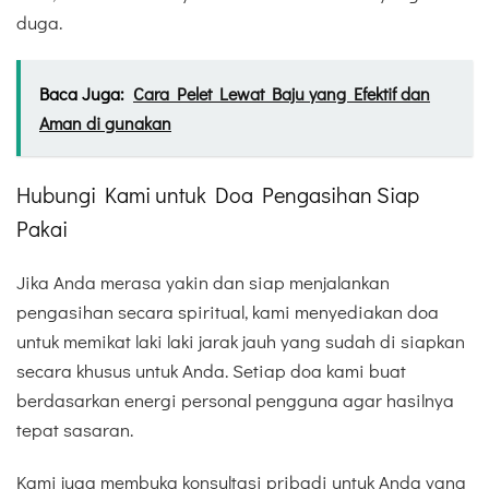
duga.
Baca Juga:
Cara Pelet Lewat Baju yang Efektif dan
Aman di gunakan
Hubungi Kami untuk Doa Pengasihan Siap
Pakai
Jika Anda merasa yakin dan siap menjalankan
pengasihan secara spiritual, kami menyediakan doa
untuk memikat laki laki jarak jauh yang sudah di siapkan
secara khusus untuk Anda. Setiap doa kami buat
berdasarkan energi personal pengguna agar hasilnya
tepat sasaran.
Kami juga membuka konsultasi pribadi untuk Anda yang