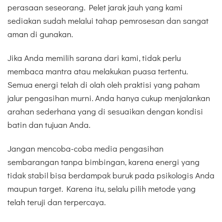
perasaan seseorang. Pelet jarak jauh yang kami
sediakan sudah melalui tahap pemrosesan dan sangat
aman di gunakan.
Jika Anda memilih sarana dari kami, tidak perlu
membaca mantra atau melakukan puasa tertentu.
Semua energi telah di olah oleh praktisi yang paham
jalur pengasihan murni. Anda hanya cukup menjalankan
arahan sederhana yang di sesuaikan dengan kondisi
batin dan tujuan Anda.
Jangan mencoba-coba media pengasihan
sembarangan tanpa bimbingan, karena energi yang
tidak stabil bisa berdampak buruk pada psikologis Anda
maupun target. Karena itu, selalu pilih metode yang
telah teruji dan terpercaya.