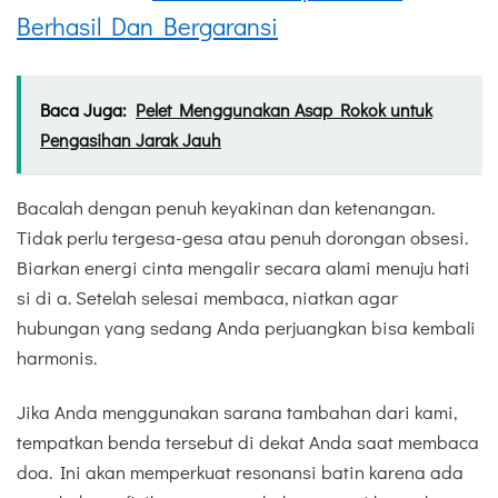
Berhasil Dan Bergaransi
Baca Juga:
Pelet Menggunakan Asap Rokok untuk
Pengasihan Jarak Jauh
Bacalah dengan penuh keyakinan dan ketenangan.
Tidak perlu tergesa-gesa atau penuh dorongan obsesi.
Biarkan energi cinta mengalir secara alami menuju hati
si di a. Setelah selesai membaca, niatkan agar
hubungan yang sedang Anda perjuangkan bisa kembali
harmonis.
Jika Anda menggunakan sarana tambahan dari kami,
tempatkan benda tersebut di dekat Anda saat membaca
doa. Ini akan memperkuat resonansi batin karena ada