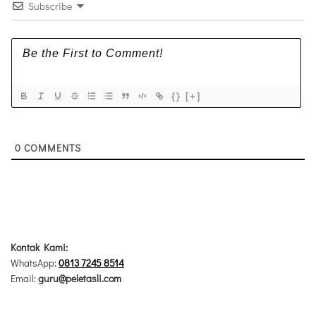
Subscribe
{}
[+]
0
COMMENTS
Kontak Kami:
WhatsApp:
0813 7245 8514
Email:
guru@peletasli.com