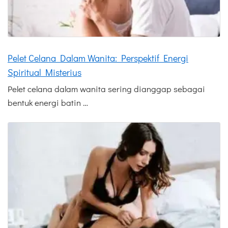
Pelet Celana Dalam Wanita: Perspektif Energi
Spiritual Misterius
Pelet celana dalam wanita sering dianggap sebagai
bentuk energi batin …