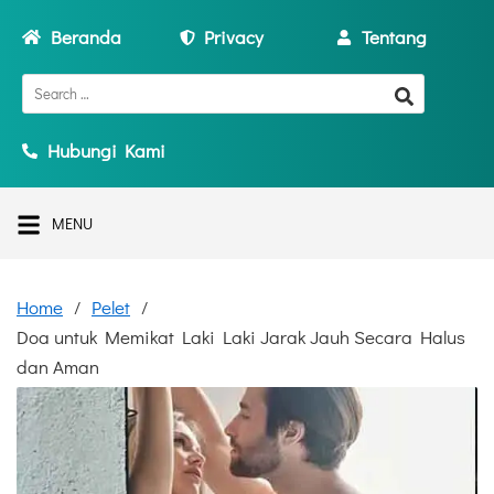
Beranda
Privacy
Tentang
Hubungi Kami
MENU
Home
Pelet
Doa untuk Memikat Laki Laki Jarak Jauh Secara Halus
dan Aman