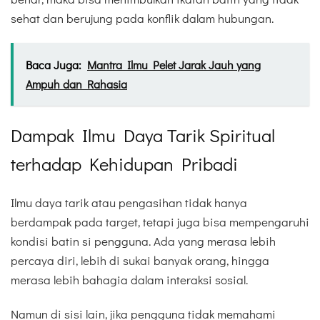
sehat dan berujung pada konflik dalam hubungan.
Baca Juga:
Mantra Ilmu Pelet Jarak Jauh yang
Ampuh dan Rahasia
Dampak Ilmu Daya Tarik Spiritual
terhadap Kehidupan Pribadi
Ilmu daya tarik atau pengasihan tidak hanya
berdampak pada target, tetapi juga bisa mempengaruhi
kondisi batin si pengguna. Ada yang merasa lebih
percaya diri, lebih di sukai banyak orang, hingga
merasa lebih bahagia dalam interaksi sosial.
Namun di sisi lain, jika pengguna tidak memahami