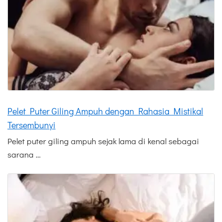
Pelet Puter Giling Ampuh dengan Rahasia Mistikal
Tersembunyi
Pelet puter giling ampuh sejak lama di kenal sebagai
sarana …