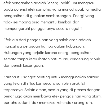
efek pengasihan adalah “energi balik”. Ini mengacu
pada potensi efek samping yang muncul apabila media
pengasihan di gunakan sembarangan. Energi yang
tidak seimbang bisa memantul kembali dan
mempengaruhi penggunanya secara negatif.
Efek lain dari pengasihan yang salah arah adalah
munculnya perasaan hampa dalam hubungan.
Hubungan yang terjalin karena energi pengasihan
semata tanpa keterlibatan hati murni, cenderung rapuh
dan penuh kecurigaan.
Karena itu, sangat penting untuk menggunakan sarana
yang telah di ritualkan secara sah oleh praktisi
terpercaya. Selain aman, media yang di proses dengan
benar juga akan membawa efek pengasihan yang alami,
bertahap, dan tidak memaksa kehendak orang lain.