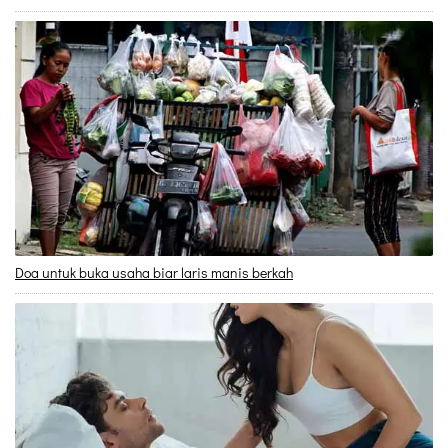
Doa untuk buka usaha biar laris manis berkah