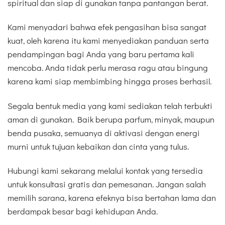
spiritual dan siap di gunakan tanpa pantangan berat.
Kami menyadari bahwa efek pengasihan bisa sangat
kuat, oleh karena itu kami menyediakan panduan serta
pendampingan bagi Anda yang baru pertama kali
mencoba. Anda tidak perlu merasa ragu atau bingung
karena kami siap membimbing hingga proses berhasil.
Segala bentuk media yang kami sediakan telah terbukti
aman di gunakan. Baik berupa parfum, minyak, maupun
benda pusaka, semuanya di aktivasi dengan energi
murni untuk tujuan kebaikan dan cinta yang tulus.
Hubungi kami sekarang melalui kontak yang tersedia
untuk konsultasi gratis dan pemesanan. Jangan salah
memilih sarana, karena efeknya bisa bertahan lama dan
berdampak besar bagi kehidupan Anda.