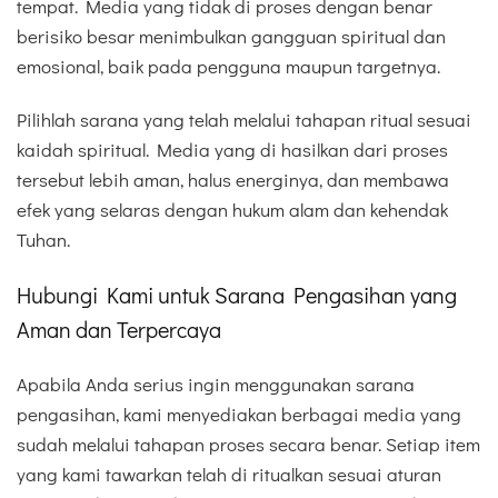
tempat. Media yang tidak di proses dengan benar
berisiko besar menimbulkan gangguan spiritual dan
emosional, baik pada pengguna maupun targetnya.
Pilihlah sarana yang telah melalui tahapan ritual sesuai
kaidah spiritual. Media yang di hasilkan dari proses
tersebut lebih aman, halus energinya, dan membawa
efek yang selaras dengan hukum alam dan kehendak
Tuhan.
Hubungi Kami untuk Sarana Pengasihan yang
Aman dan Terpercaya
Apabila Anda serius ingin menggunakan sarana
pengasihan, kami menyediakan berbagai media yang
sudah melalui tahapan proses secara benar. Setiap item
yang kami tawarkan telah di ritualkan sesuai aturan