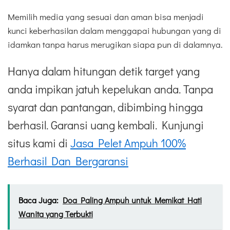
Memilih media yang sesuai dan aman bisa menjadi
kunci keberhasilan dalam menggapai hubungan yang di
idamkan tanpa harus merugikan siapa pun di dalamnya.
Hanya dalam hitungan detik target yang
anda impikan jatuh kepelukan anda. Tanpa
syarat dan pantangan, dibimbing hingga
berhasil. Garansi uang kembali. Kunjungi
situs kami di
Jasa Pelet Ampuh 100%
Berhasil Dan Bergaransi
Baca Juga:
Doa Paling Ampuh untuk Memikat Hati
Wanita yang Terbukti