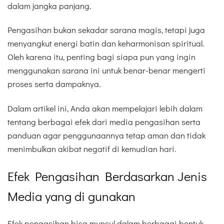
dalam jangka panjang.
Pengasihan bukan sekadar sarana magis, tetapi juga
menyangkut energi batin dan keharmonisan spiritual.
Oleh karena itu, penting bagi siapa pun yang ingin
menggunakan sarana ini untuk benar-benar mengerti
proses serta dampaknya.
Dalam artikel ini, Anda akan mempelajari lebih dalam
tentang berbagai efek dari media pengasihan serta
panduan agar penggunaannya tetap aman dan tidak
menimbulkan akibat negatif di kemudian hari.
Efek Pengasihan Berdasarkan Jenis
Media yang di gunakan
Efek pengasihan bisa muncul dalam berbagai bentuk