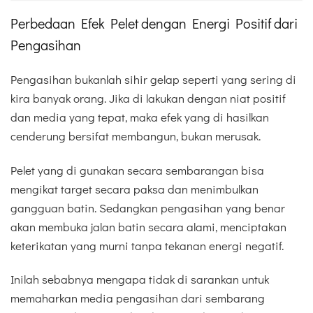
Perbedaan Efek Pelet dengan Energi Positif dari
Pengasihan
Pengasihan bukanlah sihir gelap seperti yang sering di
kira banyak orang. Jika di lakukan dengan niat positif
dan media yang tepat, maka efek yang di hasilkan
cenderung bersifat membangun, bukan merusak.
Pelet yang di gunakan secara sembarangan bisa
mengikat target secara paksa dan menimbulkan
gangguan batin. Sedangkan pengasihan yang benar
akan membuka jalan batin secara alami, menciptakan
keterikatan yang murni tanpa tekanan energi negatif.
Inilah sebabnya mengapa tidak di sarankan untuk
memaharkan media pengasihan dari sembarang