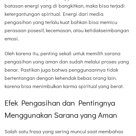
batasan energi yang di bangkitkan, maka bisa terjadi
ketergantungan spiritual. Energi dari media
pengasihan yang terlalu kuat bahkan bisa memicu
perasaan posesif, kecemasan, atau ketidakseimbangan
emosi.
Oleh karena itu, penting sekali untuk memilih sarana
pengasihan yang aman dan sudah melalui proses yang
benar. Pastikan juga bahwa penggunaannya tidak
bertentangan dengan kehendak bebas orang lain,
karena bisa menimbulkan karma spiritual yang berat.
Efek Pengasihan dan Pentingnya
Menggunakan Sarana yang Aman
Salah satu frasa yang sering muncul saat membahas