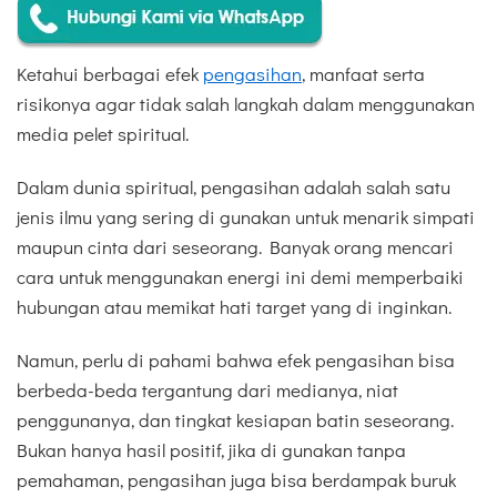
Ketahui berbagai efek
pengasihan
, manfaat serta
risikonya agar tidak salah langkah dalam menggunakan
media pelet spiritual.
Dalam dunia spiritual, pengasihan adalah salah satu
jenis ilmu yang sering di gunakan untuk menarik simpati
maupun cinta dari seseorang. Banyak orang mencari
cara untuk menggunakan energi ini demi memperbaiki
hubungan atau memikat hati target yang di inginkan.
Namun, perlu di pahami bahwa efek pengasihan bisa
berbeda-beda tergantung dari medianya, niat
penggunanya, dan tingkat kesiapan batin seseorang.
Bukan hanya hasil positif, jika di gunakan tanpa
pemahaman, pengasihan juga bisa berdampak buruk