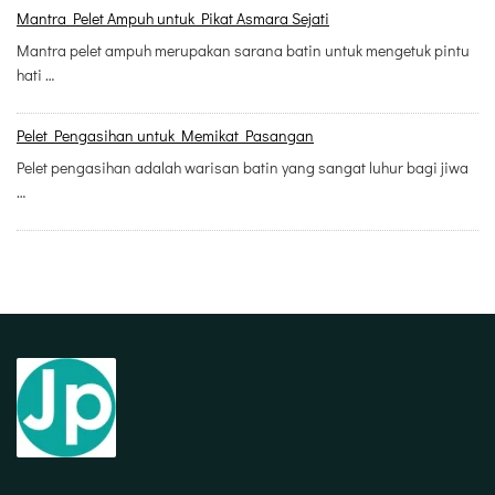
Mantra Pelet Ampuh untuk Pikat Asmara Sejati
Mantra pelet ampuh merupakan sarana batin untuk mengetuk pintu
hati …
Pelet Pengasihan untuk Memikat Pasangan
Pelet pengasihan adalah warisan batin yang sangat luhur bagi jiwa
…