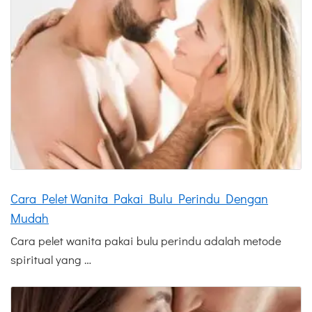
Cara Pelet Wanita Pakai Bulu Perindu Dengan
Mudah
Cara pelet wanita pakai bulu perindu adalah metode
spiritual yang …