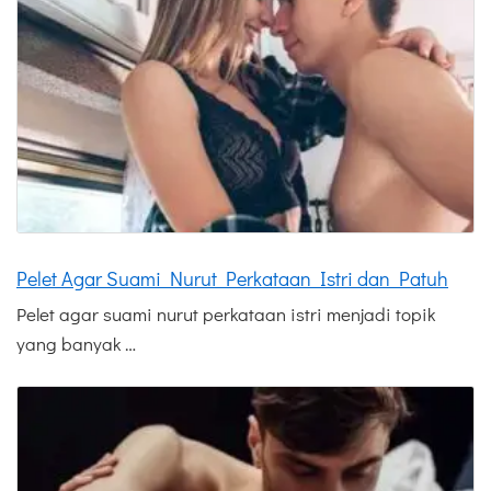
Pelet Agar Suami Nurut Perkataan Istri dan Patuh
Pelet agar suami nurut perkataan istri menjadi topik
yang banyak …