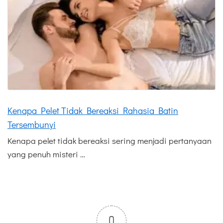
Kenapa Pelet Tidak Bereaksi Rahasia Batin
Tersembunyi
Kenapa pelet tidak bereaksi sering menjadi pertanyaan
yang penuh misteri …
0