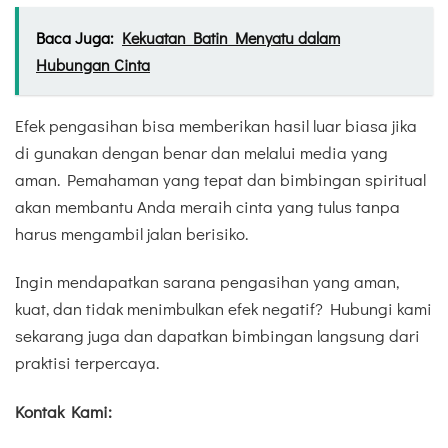
Baca Juga:
Kekuatan Batin Menyatu dalam
Hubungan Cinta
Efek pengasihan bisa memberikan hasil luar biasa jika
di gunakan dengan benar dan melalui media yang
aman. Pemahaman yang tepat dan bimbingan spiritual
akan membantu Anda meraih cinta yang tulus tanpa
harus mengambil jalan berisiko.
Ingin mendapatkan sarana pengasihan yang aman,
kuat, dan tidak menimbulkan efek negatif? Hubungi kami
sekarang juga dan dapatkan bimbingan langsung dari
praktisi terpercaya.
Kontak Kami: