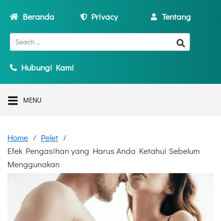
Beranda
Privacy
Tentang
Hubungi Kami
MENU
Home
Pelet
Efek Pengasihan yang Harus Anda Ketahui Sebelum
Menggunakan