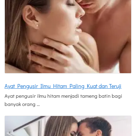
Ayat Pengusir Ilmu Hitam Paling Kuat dan Teruji
Ayat pengusir ilmu hitam menjadi tameng batin bagi
banyak orang …