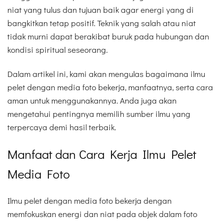
niat yang tulus dan tujuan baik agar energi yang di
bangkitkan tetap positif. Teknik yang salah atau niat
tidak murni dapat berakibat buruk pada hubungan dan
kondisi spiritual seseorang.
Dalam artikel ini, kami akan mengulas bagaimana ilmu
pelet dengan media foto bekerja, manfaatnya, serta cara
aman untuk menggunakannya. Anda juga akan
mengetahui pentingnya memilih sumber ilmu yang
terpercaya demi hasil terbaik.
Manfaat dan Cara Kerja Ilmu Pelet
Media Foto
Ilmu pelet dengan media foto bekerja dengan
memfokuskan energi dan niat pada objek dalam foto