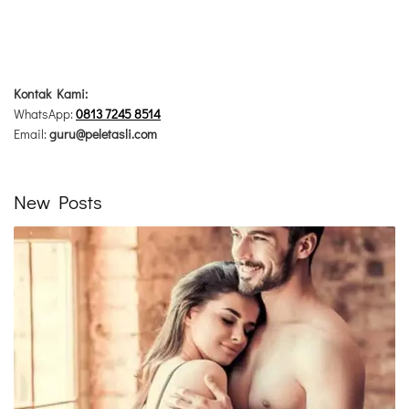
Kontak Kami:
WhatsApp:
0813 7245 8514
Email:
guru@peletasli.com
New Posts