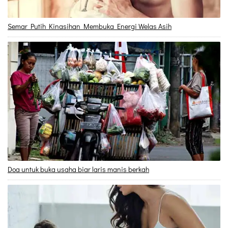
Semar Putih Kinasihan Membuka Energi Welas Asih
Doa untuk buka usaha biar laris manis berkah