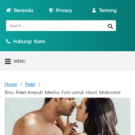
Beranda
Privacy
Tentang
Hubungi Kami
MENU
Home
Pelet
Ilmu Pelet Ampuh Media Foto untuk Hasil Maksimal