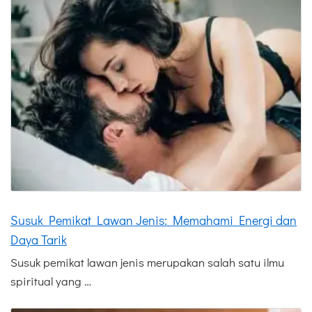
Susuk Pemikat Lawan Jenis: Memahami Energi dan
Daya Tarik
Susuk pemikat lawan jenis merupakan salah satu ilmu
spiritual yang …