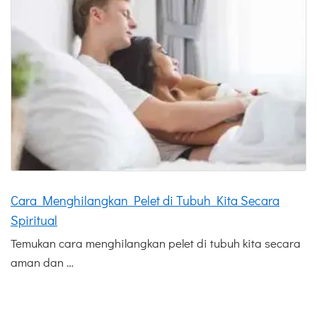
Cara Menghilangkan Pelet di Tubuh Kita Secara
Spiritual
Temukan cara menghilangkan pelet di tubuh kita secara
aman dan …