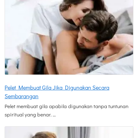
Pelet Membuat Gila Jika Digunakan Secara
Sembarangan
Pelet membuat gila apabila digunakan tanpa tuntunan
spiritual yang benar. …