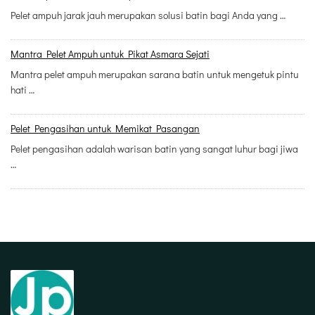
Pelet ampuh jarak jauh merupakan solusi batin bagi Anda yang …
Mantra Pelet Ampuh untuk Pikat Asmara Sejati
Mantra pelet ampuh merupakan sarana batin untuk mengetuk pintu
hati …
Pelet Pengasihan untuk Memikat Pasangan
Pelet pengasihan adalah warisan batin yang sangat luhur bagi jiwa
…