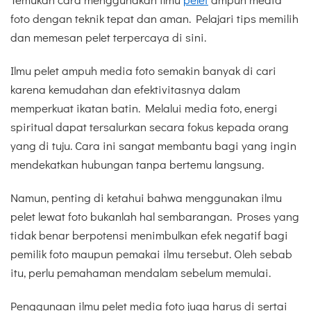
foto dengan teknik tepat dan aman. Pelajari tips memilih
dan memesan pelet terpercaya di sini.
Ilmu pelet ampuh media foto semakin banyak di cari
karena kemudahan dan efektivitasnya dalam
memperkuat ikatan batin. Melalui media foto, energi
spiritual dapat tersalurkan secara fokus kepada orang
yang di tuju. Cara ini sangat membantu bagi yang ingin
mendekatkan hubungan tanpa bertemu langsung.
Namun, penting di ketahui bahwa menggunakan ilmu
pelet lewat foto bukanlah hal sembarangan. Proses yang
tidak benar berpotensi menimbulkan efek negatif bagi
pemilik foto maupun pemakai ilmu tersebut. Oleh sebab
itu, perlu pemahaman mendalam sebelum memulai.
Penggunaan ilmu pelet media foto juga harus di sertai