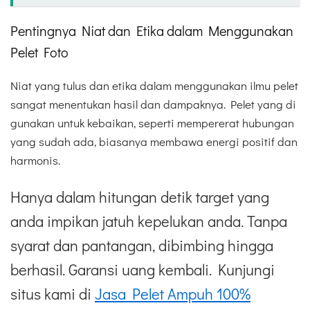
Pentingnya Niat dan Etika dalam Menggunakan
Pelet Foto
Niat yang tulus dan etika dalam menggunakan ilmu pelet
sangat menentukan hasil dan dampaknya. Pelet yang di
gunakan untuk kebaikan, seperti mempererat hubungan
yang sudah ada, biasanya membawa energi positif dan
harmonis.
Hanya dalam hitungan detik target yang
anda impikan jatuh kepelukan anda. Tanpa
syarat dan pantangan, dibimbing hingga
berhasil. Garansi uang kembali. Kunjungi
situs kami di
Jasa Pelet Ampuh 100%