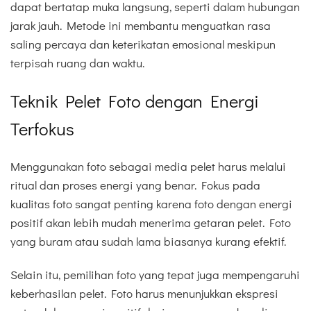
dapat bertatap muka langsung, seperti dalam hubungan
jarak jauh. Metode ini membantu menguatkan rasa
saling percaya dan keterikatan emosional meskipun
terpisah ruang dan waktu.
Teknik Pelet Foto dengan Energi
Terfokus
Menggunakan foto sebagai media pelet harus melalui
ritual dan proses energi yang benar. Fokus pada
kualitas foto sangat penting karena foto dengan energi
positif akan lebih mudah menerima getaran pelet. Foto
yang buram atau sudah lama biasanya kurang efektif.
Selain itu, pemilihan foto yang tepat juga mempengaruhi
keberhasilan pelet. Foto harus menunjukkan ekspresi