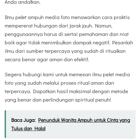
Anda andalkan.
Ilmu pelet ampuh media foto menawarkan cara praktis
mempererat hubungan dari jarak jauh. Namun,
penggunaannya harus di sertai pemahaman dan niat
baik agar tidak menimbulkan dampak negatif. Pesanlah
ilmu dari sumber terpercaya yang sudah di ritualkan
secara benar agar aman dan efektif.
Segera hubungi kami untuk memesan ilmu pelet media
foto yang sudah melalui proses ritual aman dan
terpercaya. Dapatkan hasil maksimal dengan metode
yang benar dan perlindungan spiritual penuh!
Baca Juga:
Penunduk Wanita Ampuh untuk Cinta yang
Tulus dan Halal