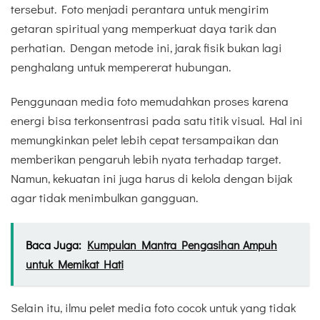
tersebut. Foto menjadi perantara untuk mengirim
getaran spiritual yang memperkuat daya tarik dan
perhatian. Dengan metode ini, jarak fisik bukan lagi
penghalang untuk mempererat hubungan.
Penggunaan media foto memudahkan proses karena
energi bisa terkonsentrasi pada satu titik visual. Hal ini
memungkinkan pelet lebih cepat tersampaikan dan
memberikan pengaruh lebih nyata terhadap target.
Namun, kekuatan ini juga harus di kelola dengan bijak
agar tidak menimbulkan gangguan.
Baca Juga:
Kumpulan Mantra Pengasihan Ampuh
untuk Memikat Hati
Selain itu, ilmu pelet media foto cocok untuk yang tidak