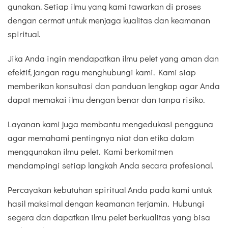
gunakan. Setiap ilmu yang kami tawarkan di proses
dengan cermat untuk menjaga kualitas dan keamanan
spiritual.
Jika Anda ingin mendapatkan ilmu pelet yang aman dan
efektif, jangan ragu menghubungi kami. Kami siap
memberikan konsultasi dan panduan lengkap agar Anda
dapat memakai ilmu dengan benar dan tanpa risiko.
Layanan kami juga membantu mengedukasi pengguna
agar memahami pentingnya niat dan etika dalam
menggunakan ilmu pelet. Kami berkomitmen
mendampingi setiap langkah Anda secara profesional.
Percayakan kebutuhan spiritual Anda pada kami untuk
hasil maksimal dengan keamanan terjamin. Hubungi
segera dan dapatkan ilmu pelet berkualitas yang bisa