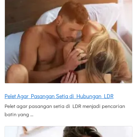
Pelet Agar Pasangan Setia di Hubungan LDR
Pelet agar pasangan setia di LDR menjadi pencarian
batin yang …