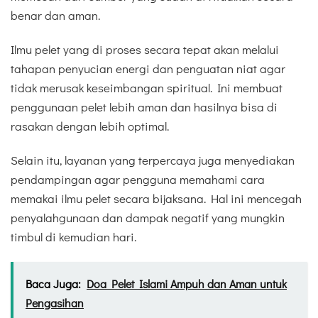
benar dan aman.
Ilmu pelet yang di proses secara tepat akan melalui
tahapan penyucian energi dan penguatan niat agar
tidak merusak keseimbangan spiritual. Ini membuat
penggunaan pelet lebih aman dan hasilnya bisa di
rasakan dengan lebih optimal.
Selain itu, layanan yang terpercaya juga menyediakan
pendampingan agar pengguna memahami cara
memakai ilmu pelet secara bijaksana. Hal ini mencegah
penyalahgunaan dan dampak negatif yang mungkin
timbul di kemudian hari.
Baca Juga:
Doa Pelet Islami Ampuh dan Aman untuk
Pengasihan