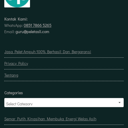
Kontak Kami:
WhatsApp:
0851 7866 5265
Email:
guru@peletasli.com
Jasa Pelet Ampuh 100% Berhasil Dan Bergaransi
Privacy Policy
Tentang
Categories
Semar Putih Kinasihan Membuka Energi Welas Asih