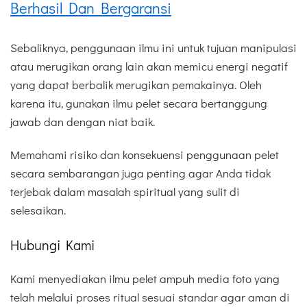
Berhasil Dan Bergaransi
Sebaliknya, penggunaan ilmu ini untuk tujuan manipulasi
atau merugikan orang lain akan memicu energi negatif
yang dapat berbalik merugikan pemakainya. Oleh
karena itu, gunakan ilmu pelet secara bertanggung
jawab dan dengan niat baik.
Memahami risiko dan konsekuensi penggunaan pelet
secara sembarangan juga penting agar Anda tidak
terjebak dalam masalah spiritual yang sulit di
selesaikan.
Hubungi Kami
Kami menyediakan ilmu pelet ampuh media foto yang
telah melalui proses ritual sesuai standar agar aman di