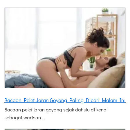
Bacaan Pelet Jaran Goyang Paling Dicari Malam Ini
Bacaan pelet jaran goyang sejak dahulu di kenal
sebagai warisan …