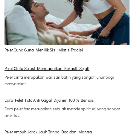
Pelet Guna Guna Menilik Sisi Mistis Tradisi
Pelet Cinta Solusi Mendapatkan Kekasih Sejati
Pelet cinta merupakan warisan batin yang sangat luhur bagi
masyarakat …
Cara Pelet Foto Anti Gagal Dijamin 100 % Berhasil
Cara pelet foto merupakan sebuah metode spiritual yang sangat
praktis …
Pelet Ampuh Jarak Jauh Tanpa Doa dan Mantra