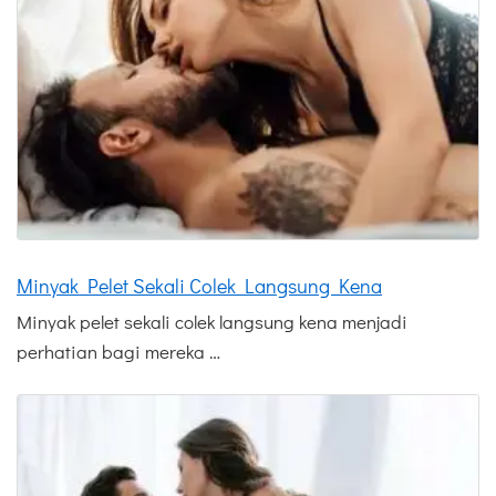
Minyak Pelet Sekali Colek Langsung Kena
Minyak pelet sekali colek langsung kena menjadi
perhatian bagi mereka …