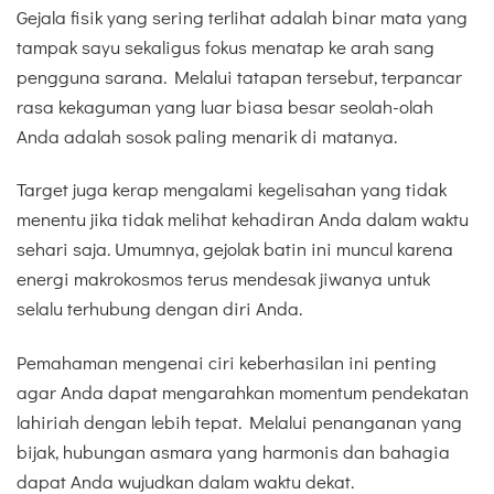
Gejala fisik yang sering terlihat adalah binar mata yang
tampak sayu sekaligus fokus menatap ke arah sang
pengguna sarana. Melalui tatapan tersebut, terpancar
rasa kekaguman yang luar biasa besar seolah-olah
Anda adalah sosok paling menarik di matanya.
Target juga kerap mengalami kegelisahan yang tidak
menentu jika tidak melihat kehadiran Anda dalam waktu
sehari saja. Umumnya, gejolak batin ini muncul karena
energi makrokosmos terus mendesak jiwanya untuk
selalu terhubung dengan diri Anda.
Pemahaman mengenai ciri keberhasilan ini penting
agar Anda dapat mengarahkan momentum pendekatan
lahiriah dengan lebih tepat. Melalui penanganan yang
bijak, hubungan asmara yang harmonis dan bahagia
dapat Anda wujudkan dalam waktu dekat.