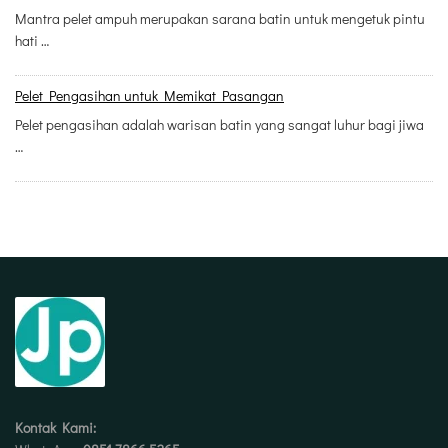
Mantra pelet ampuh merupakan sarana batin untuk mengetuk pintu
hati …
Pelet Pengasihan untuk Memikat Pasangan
Pelet pengasihan adalah warisan batin yang sangat luhur bagi jiwa
…
Kontak Kami: