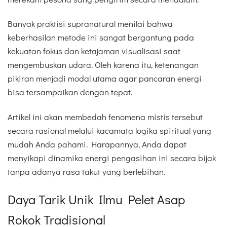
Banyak praktisi supranatural menilai bahwa
keberhasilan metode ini sangat bergantung pada
kekuatan fokus dan ketajaman visualisasi saat
mengembuskan udara. Oleh karena itu, ketenangan
pikiran menjadi modal utama agar pancaran energi
bisa tersampaikan dengan tepat.
Artikel ini akan membedah fenomena mistis tersebut
secara rasional melalui kacamata logika spiritual yang
mudah Anda pahami. Harapannya, Anda dapat
menyikapi dinamika energi pengasihan ini secara bijak
tanpa adanya rasa takut yang berlebihan.
Daya Tarik Unik Ilmu Pelet Asap
Rokok Tradisional