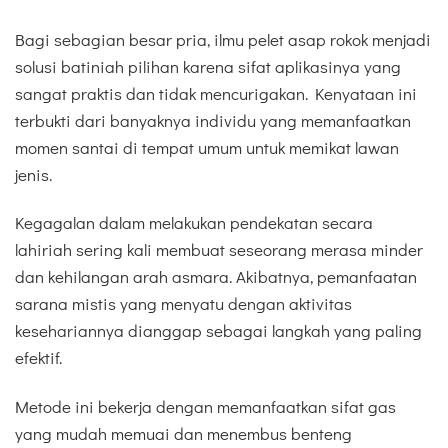
Bagi sebagian besar pria, ilmu pelet asap rokok menjadi
solusi batiniah pilihan karena sifat aplikasinya yang
sangat praktis dan tidak mencurigakan. Kenyataan ini
terbukti dari banyaknya individu yang memanfaatkan
momen santai di tempat umum untuk memikat lawan
jenis.
Kegagalan dalam melakukan pendekatan secara
lahiriah sering kali membuat seseorang merasa minder
dan kehilangan arah asmara. Akibatnya, pemanfaatan
sarana mistis yang menyatu dengan aktivitas
kesehariannya dianggap sebagai langkah yang paling
efektif.
Metode ini bekerja dengan memanfaatkan sifat gas
yang mudah memuai dan menembus benteng