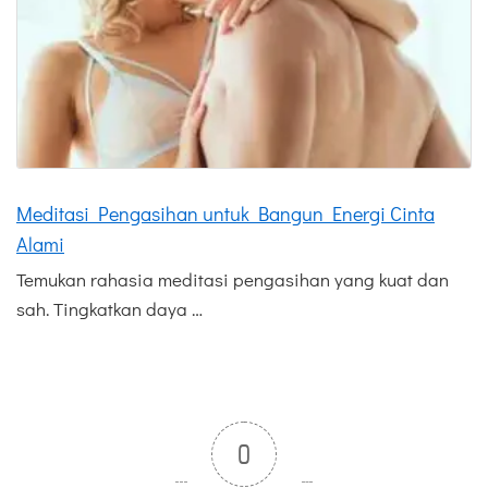
Meditasi Pengasihan untuk Bangun Energi Cinta
Alami
Temukan rahasia meditasi pengasihan yang kuat dan
sah. Tingkatkan daya …
0