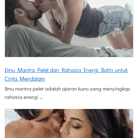
Ilmu Mantra Pelet dan Rahasia Energi Batin untuk
Cinta Mendalam
Ilmu mantra pelet adalah ajaran kuno yang menyingkap
rahasia energi …