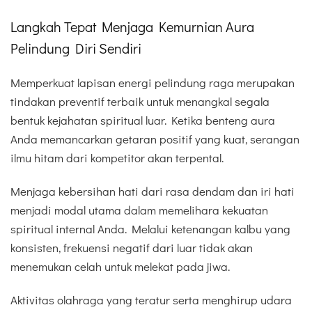
Langkah Tepat Menjaga Kemurnian Aura
Pelindung Diri Sendiri
Memperkuat lapisan energi pelindung raga merupakan
tindakan preventif terbaik untuk menangkal segala
bentuk kejahatan spiritual luar. Ketika benteng aura
Anda memancarkan getaran positif yang kuat, serangan
ilmu hitam dari kompetitor akan terpental.
Menjaga kebersihan hati dari rasa dendam dan iri hati
menjadi modal utama dalam memelihara kekuatan
spiritual internal Anda. Melalui ketenangan kalbu yang
konsisten, frekuensi negatif dari luar tidak akan
menemukan celah untuk melekat pada jiwa.
Aktivitas olahraga yang teratur serta menghirup udara