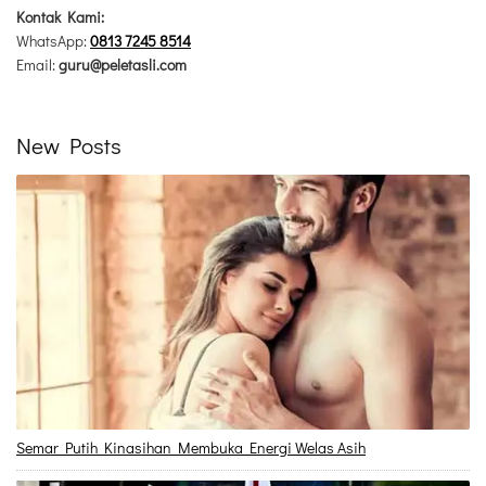
Kontak Kami:
WhatsApp:
0813 7245 8514
Email:
guru@peletasli.com
New Posts
Semar Putih Kinasihan Membuka Energi Welas Asih