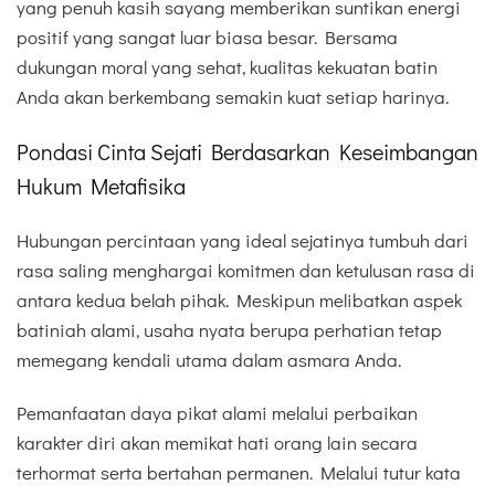
yang penuh kasih sayang memberikan suntikan energi
positif yang sangat luar biasa besar. Bersama
dukungan moral yang sehat, kualitas kekuatan batin
Anda akan berkembang semakin kuat setiap harinya.
Pondasi Cinta Sejati Berdasarkan Keseimbangan
Hukum Metafisika
Hubungan percintaan yang ideal sejatinya tumbuh dari
rasa saling menghargai komitmen dan ketulusan rasa di
antara kedua belah pihak. Meskipun melibatkan aspek
batiniah alami, usaha nyata berupa perhatian tetap
memegang kendali utama dalam asmara Anda.
Pemanfaatan daya pikat alami melalui perbaikan
karakter diri akan memikat hati orang lain secara
terhormat serta bertahan permanen. Melalui tutur kata