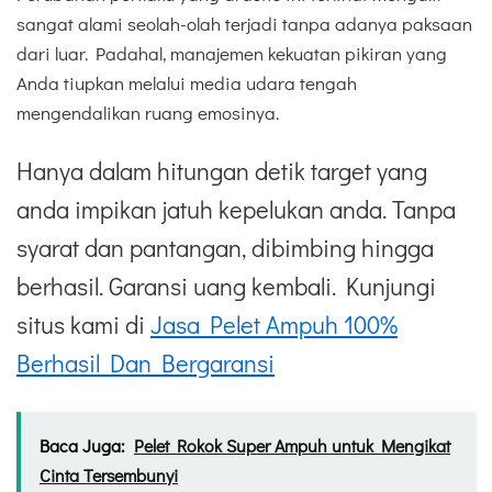
sangat alami seolah-olah terjadi tanpa adanya paksaan
dari luar. Padahal, manajemen kekuatan pikiran yang
Anda tiupkan melalui media udara tengah
mengendalikan ruang emosinya.
Hanya dalam hitungan detik target yang
anda impikan jatuh kepelukan anda. Tanpa
syarat dan pantangan, dibimbing hingga
berhasil. Garansi uang kembali. Kunjungi
situs kami di
Jasa Pelet Ampuh 100%
Berhasil Dan Bergaransi
Baca Juga:
Pelet Rokok Super Ampuh untuk Mengikat
Cinta Tersembunyi