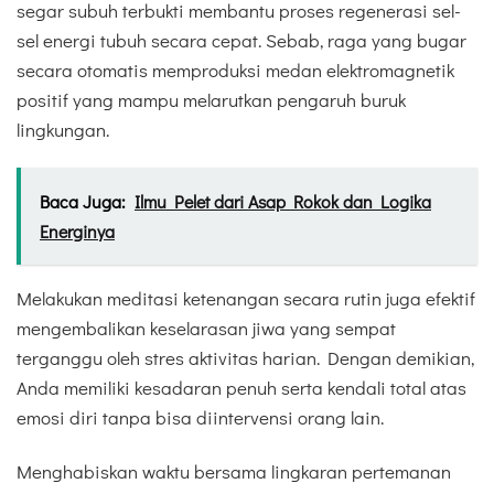
segar subuh terbukti membantu proses regenerasi sel-
sel energi tubuh secara cepat. Sebab, raga yang bugar
secara otomatis memproduksi medan elektromagnetik
positif yang mampu melarutkan pengaruh buruk
lingkungan.
Baca Juga:
Ilmu Pelet dari Asap Rokok dan Logika
Energinya
Melakukan meditasi ketenangan secara rutin juga efektif
mengembalikan keselarasan jiwa yang sempat
terganggu oleh stres aktivitas harian. Dengan demikian,
Anda memiliki kesadaran penuh serta kendali total atas
emosi diri tanpa bisa diintervensi orang lain.
Menghabiskan waktu bersama lingkaran pertemanan