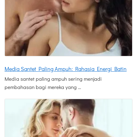
Media Santet Paling Ampuh: Rahasia Energi Batin
Media santet paling ampuh sering menjadi
pembahasan bagi mereka yang …