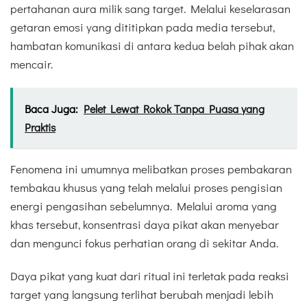
pertahanan aura milik sang target. Melalui keselarasan
getaran emosi yang dititipkan pada media tersebut,
hambatan komunikasi di antara kedua belah pihak akan
mencair.
Baca Juga:
Pelet Lewat Rokok Tanpa Puasa yang
Praktis
Fenomena ini umumnya melibatkan proses pembakaran
tembakau khusus yang telah melalui proses pengisian
energi pengasihan sebelumnya. Melalui aroma yang
khas tersebut, konsentrasi daya pikat akan menyebar
dan mengunci fokus perhatian orang di sekitar Anda.
Daya pikat yang kuat dari ritual ini terletak pada reaksi
target yang langsung terlihat berubah menjadi lebih