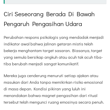
Ciri Seseorang Berada Di Bawah
Pengaruh Pengasihan Udara
Perubahan respons psikologis yang mendadak menjadi
indikator awal bahwa jalinan getaran mistis telah
bekerja menghantam target sasaran. Biasanya, target
yang semula bersikap angkuh atau acuh tak acuh tiba-
tiba berubah menjadi sangat komunikatif.
Mereka juga cenderung menuruti setiap ajakan atau
masukan dari Anda tanpa memikirkan risiko emosional
di masa depan. Kondisi pikiran yang luluh ini
menandakan bahwa magnet pengasihan dari ritual
tersebut telah mengunci ruang emosinya secara penuh.