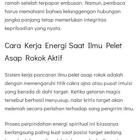
ramah setelah terpapar embusan. Namun, pembaca
harus memahami bahwa kelanggengan hubungan
jangka panjang tetap memerlukan integritas
kepribadian yang nyata.
Cara Kerja Energi Saat Ilmu Pelet
Asap Rokok Aktif
Sistem kerja pancaran ilmu pelet asap rokok adalah
dengan memengaruhi titik cakra ajna atau pusat intuisi
yang berada di dahi target. Ketika getaran magis
tersebut berhasil menyusup, nalar kritis target akan
melemah secara perlahan terhadap sang pengirim ilmu.
Proses perpindahan energi spiritual ini biasanya
berlangsung paling kuat saat posisi target sedang