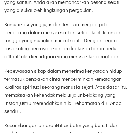
yang santun, Anda akan memancarkan pesona sejati
yang disukai oleh lingkungan pergaulan.
Komunikasi yang jujur dan terbuka menjadi pilar
penopang dalam menyelesaikan setiap konflik rumah
tangga yang mungkin muncul nanti. Dengan begitu,
rasa saling percaya akan berdiri kokoh tanpa perlu
diliputi oleh kecurigaan yang merusak kebahagiaan.
Kedewasaan sikap dalam menerima kenyataan hidup
termasuk penolakan cinta mencerminkan kematangan
kualitas spiritual seorang manusia sejati. Atas dasar itu,
memaksakan kehendak melalui jalur belakang yang
instan justru merendahkan nilai kehormatan diri Anda
sendiri.
Keseimbangan antara ikhtiar batin yang bersih dan