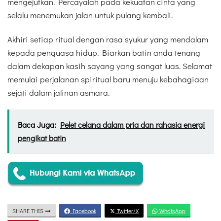
mengejutkan. Percayalah pada kekuatan cinta yang
selalu menemukan jalan untuk pulang kembali.
Akhiri setiap ritual dengan rasa syukur yang mendalam
kepada penguasa hidup. Biarkan batin anda tenang
dalam dekapan kasih sayang yang sangat luas. Selamat
memulai perjalanan spiritual baru menuju kebahagiaan
sejati dalam jalinan asmara.
Baca Juga:
Pelet celana dalam pria dan rahasia energi
pengikat batin
SHARE THIS
Facebook
Twitter/X
WhatsApp