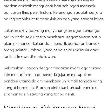
biarkan amarah menguasai hati sehingga merusak
pancaran ilmu pelet instan. Ketenangan adalah senjata
paling ampuh untuk menaklukkan ego yang sangat keras.
Lakukan aktivitas yang menyenangkan agar semangat
hidup anda selalu tetap membara. Kegembiraan batin
akan memancar keluar dan menarik perhatian banyak
orang sekitar. Pribadi yang ceria selalu memiliki daya
tarik istimewa di mata lawan.
Selaraskan ucapan dengan tindakan nyata agar orang
lain menaruh rasa percaya. Kejujuran merupakan
pondasi utama dalam membangun rumah tangga yang
sangat harmonis. Biarkan cinta tumbuh subur melalui
siraman kasih sayang yang tanpa henti.
Menghindari Efek Samping Energi