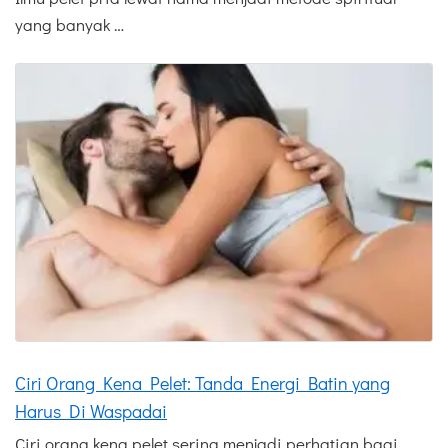
yang banyak …
Ciri Orang Kena Pelet: Tanda Energi Batin yang
Harus Di Waspadai
Ciri orang kena pelet sering menjadi perhatian bagi