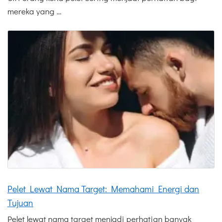
mereka yang …
Pelet Lewat Nama Target: Memahami Energi dan
Tujuan
Pelet lewat nama target menjadi perhatian banyak