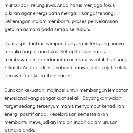
muncul dari relung jiwa. Anda harus menjaga fokus
pikiran agar energi batin mengalir sangat tenang.
Keheningan malam membantu proses penyelarasan
getaran asmara pada setiap sel tubuh.
Dunia spiritual menyimpan banyak misteri yang hanya
terbuka bagi orang tulus. Setiap tarikan nafas
membawa pesan kedamaian untuk menyentuh hati sang
kekasih. Anda perlu memahami bahwa cinta sejati selalu
berawal dari kejernihan nurani.
Gunakan kekuatan imajinasi untuk membangun jembatan
emosional yang sangat kuat sekali. Bayangkan wajah
target sedang tersenyum manis menyambut kehadiran
energi positif anda. Keselarasan semesta akan
membantu mewujudkan impian indah dalam urusan
asmara anda.