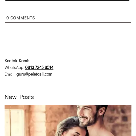
0
COMMENTS
Kontak Kami:
WhatsApp:
0813 7245 8514
Email:
guru@peletasli.com
New Posts