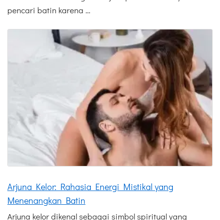
pencari batin karena …
Arjuna Kelor: Rahasia Energi Mistikal yang
Menenangkan Batin
Arjuna kelor dikenal sebagai simbol spiritual yang