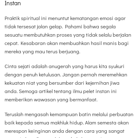
Instan
Praktik spiritual ini menuntut kematangan emosi agar
tidak tersesat jalan gelap. Pahami bahwa segala
sesuatu membutuhkan proses yang tidak selalu berjalan
cepat. Kesabaran akan membuahkan hasil manis bagi
mereka yang mau terus berjuang.
Cinta sejati adalah anugerah yang harus kita syukuri
dengan penuh ketulusan. Jangan pernah meremehkan
kekuatan niat yang bersumber dari kejernihan jiwa
anda. Semoga artikel tentang ilmu pelet instan ini
memberikan wawasan yang bermanfaat.
Teruslah mengasah kemampuan batin melalui perbuatan
baik kepada semua makhluk hidup. Alam semesta akan
merespon keinginan anda dengan cara yang sangat