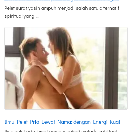
Pelet surat yasin ampuh menjadi salah satu alternatif
spiritual yang …
Ilmu Pelet Pria Lewat Nama: dengan Energi Kuat
Ilmu pelet pria lewat nama menjadi metode spiritual