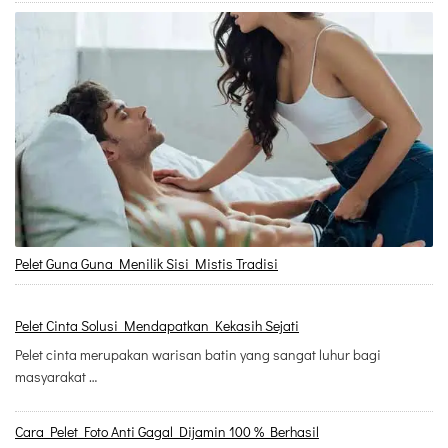
Pelet Guna Guna Menilik Sisi Mistis Tradisi
Pelet Cinta Solusi Mendapatkan Kekasih Sejati
Pelet cinta merupakan warisan batin yang sangat luhur bagi
masyarakat …
Cara Pelet Foto Anti Gagal Dijamin 100 % Berhasil