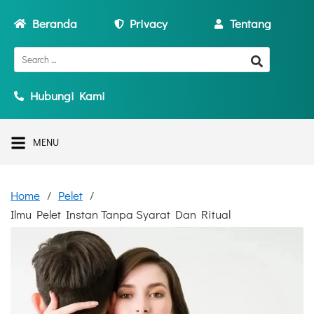
Beranda
Privacy
Tentang
Hubungi Kami
MENU
Home
Pelet
Ilmu Pelet Instan Tanpa Syarat Dan Ritual