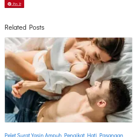
Pin It
Related Posts
Pelet Surat Yasin Ampuh Pengikat Hati Pasangan