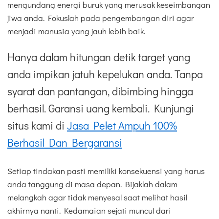
mengundang energi buruk yang merusak keseimbangan
jiwa anda. Fokuslah pada pengembangan diri agar
menjadi manusia yang jauh lebih baik.
Hanya dalam hitungan detik target yang
anda impikan jatuh kepelukan anda. Tanpa
syarat dan pantangan, dibimbing hingga
berhasil. Garansi uang kembali. Kunjungi
situs kami di
Jasa Pelet Ampuh 100%
Berhasil Dan Bergaransi
Setiap tindakan pasti memiliki konsekuensi yang harus
anda tanggung di masa depan. Bijaklah dalam
melangkah agar tidak menyesal saat melihat hasil
akhirnya nanti. Kedamaian sejati muncul dari