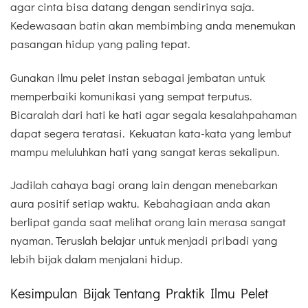
agar cinta bisa datang dengan sendirinya saja.
Kedewasaan batin akan membimbing anda menemukan
pasangan hidup yang paling tepat.
Gunakan ilmu pelet instan sebagai jembatan untuk
memperbaiki komunikasi yang sempat terputus.
Bicaralah dari hati ke hati agar segala kesalahpahaman
dapat segera teratasi. Kekuatan kata-kata yang lembut
mampu meluluhkan hati yang sangat keras sekalipun.
Jadilah cahaya bagi orang lain dengan menebarkan
aura positif setiap waktu. Kebahagiaan anda akan
berlipat ganda saat melihat orang lain merasa sangat
nyaman. Teruslah belajar untuk menjadi pribadi yang
lebih bijak dalam menjalani hidup.
Kesimpulan Bijak Tentang Praktik Ilmu Pelet