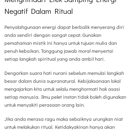
Negatif Dalam Ritual
Penyalahgunaan energi dapat berbalik menyerang diri
anda sendiri dengan sangat cepat. Gunakan
pemahaman mistik ini hanya untuk tujuan mulia dan
penuh kebaikan. Tanggung jawab moral menyertai
setiap langkah spiritual yang anda ambil hari.
Dengarkan suara hati nurani sebelum memulai langkah
besar dalam dunia supranatural. Kebijaksanaan lokal
mengajarkan kita untuk selalu menghormati hak asasi
setiap manusia. Ilmu pelet instan tidak boleh digunakan
untuk menyakiti perasaan orang lain.
Jika anda merasa ragu maka sebaiknya urungkan niat
untuk melakukan ritual. Ketidakyakinan hanya akan