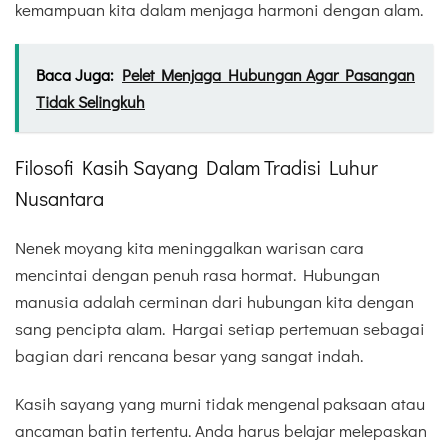
kemampuan kita dalam menjaga harmoni dengan alam.
Baca Juga:
Pelet Menjaga Hubungan Agar Pasangan
Tidak Selingkuh
Filosofi Kasih Sayang Dalam Tradisi Luhur
Nusantara
Nenek moyang kita meninggalkan warisan cara
mencintai dengan penuh rasa hormat. Hubungan
manusia adalah cerminan dari hubungan kita dengan
sang pencipta alam. Hargai setiap pertemuan sebagai
bagian dari rencana besar yang sangat indah.
Kasih sayang yang murni tidak mengenal paksaan atau
ancaman batin tertentu. Anda harus belajar melepaskan