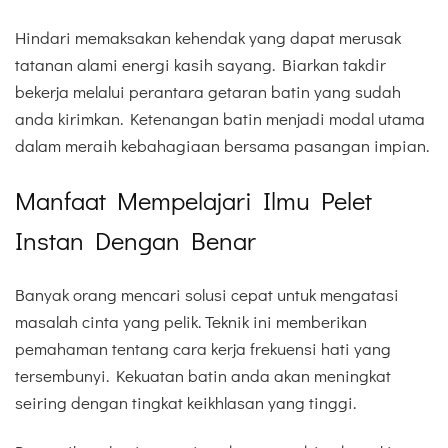
Hindari memaksakan kehendak yang dapat merusak
tatanan alami energi kasih sayang. Biarkan takdir
bekerja melalui perantara getaran batin yang sudah
anda kirimkan. Ketenangan batin menjadi modal utama
dalam meraih kebahagiaan bersama pasangan impian.
Manfaat Mempelajari Ilmu Pelet
Instan Dengan Benar
Banyak orang mencari solusi cepat untuk mengatasi
masalah cinta yang pelik. Teknik ini memberikan
pemahaman tentang cara kerja frekuensi hati yang
tersembunyi. Kekuatan batin anda akan meningkat
seiring dengan tingkat keikhlasan yang tinggi.