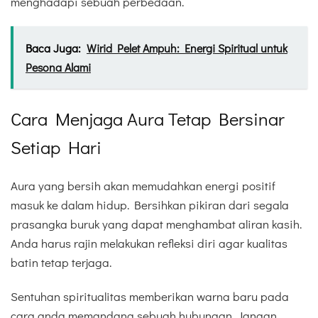
menghadapi sebuah perbedaan.
Baca Juga:
Wirid Pelet Ampuh: Energi Spiritual untuk
Pesona Alami
Cara Menjaga Aura Tetap Bersinar
Setiap Hari
Aura yang bersih akan memudahkan energi positif
masuk ke dalam hidup. Bersihkan pikiran dari segala
prasangka buruk yang dapat menghambat aliran kasih.
Anda harus rajin melakukan refleksi diri agar kualitas
batin tetap terjaga.
Sentuhan spiritualitas memberikan warna baru pada
cara anda memandang sebuah hubungan. Jangan