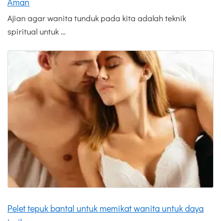
Aman
Ajian agar wanita tunduk pada kita adalah teknik
spiritual untuk …
Pelet tepuk bantal untuk memikat wanita untuk daya