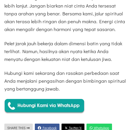
lebih lanjut. Jangan biarkan niat cinta Anda tersesat
tanpa arahan yang benar. Bersama kami, jalur spiritual
akan terasa lebih ringan dan penuh makna. Energi cinta
akan mengalir dengan harmoni yang tepat sasaran.
Pelet jarak jauh bekerja dalam dimensi batin yang tidak
terlihat. Namun, hasilnya akan nyata ketika Anda
menyatu dengan kekuatan niat dan ketulusan jiwa.
Hubungi kami sekarang dan rasakan perbedaan saat
Anda menjalani pengasihan dengan bimbingan spiritual
yang bertanggung jawab.
SHARE THIS
Facebook
Twitter/X
WhatsApp