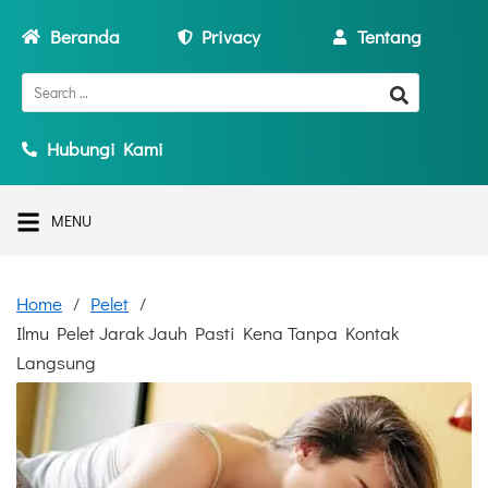
Beranda
Privacy
Tentang
Hubungi Kami
MENU
Home
Pelet
Ilmu Pelet Jarak Jauh Pasti Kena Tanpa Kontak
Langsung