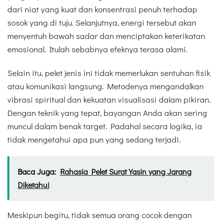
dari niat yang kuat dan konsentrasi penuh terhadap
sosok yang di tuju. Selanjutnya, energi tersebut akan
menyentuh bawah sadar dan menciptakan keterikatan
emosional. Itulah sebabnya efeknya terasa alami.
Selain itu, pelet jenis ini tidak memerlukan sentuhan fisik
atau komunikasi langsung. Metodenya mengandalkan
vibrasi spiritual dan kekuatan visualisasi dalam pikiran.
Dengan teknik yang tepat, bayangan Anda akan sering
muncul dalam benak target. Padahal secara logika, ia
tidak mengetahui apa pun yang sedang terjadi.
Baca Juga:
Rahasia Pelet Surat Yasin yang Jarang
Diketahui
Meskipun begitu, tidak semua orang cocok dengan