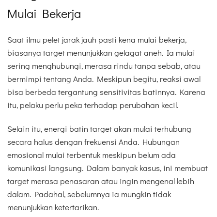
Mulai Bekerja
Saat ilmu pelet jarak jauh pasti kena mulai bekerja,
biasanya target menunjukkan gelagat aneh. Ia mulai
sering menghubungi, merasa rindu tanpa sebab, atau
bermimpi tentang Anda. Meskipun begitu, reaksi awal
bisa berbeda tergantung sensitivitas batinnya. Karena
itu, pelaku perlu peka terhadap perubahan kecil.
Selain itu, energi batin target akan mulai terhubung
secara halus dengan frekuensi Anda. Hubungan
emosional mulai terbentuk meskipun belum ada
komunikasi langsung. Dalam banyak kasus, ini membuat
target merasa penasaran atau ingin mengenal lebih
dalam. Padahal, sebelumnya ia mungkin tidak
menunjukkan ketertarikan.