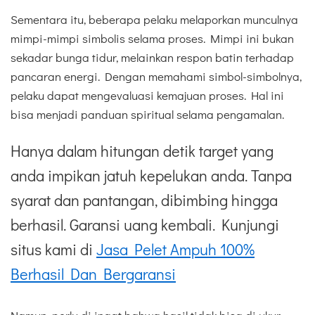
Sementara itu, beberapa pelaku melaporkan munculnya
mimpi-mimpi simbolis selama proses. Mimpi ini bukan
sekadar bunga tidur, melainkan respon batin terhadap
pancaran energi. Dengan memahami simbol-simbolnya,
pelaku dapat mengevaluasi kemajuan proses. Hal ini
bisa menjadi panduan spiritual selama pengamalan.
Hanya dalam hitungan detik target yang
anda impikan jatuh kepelukan anda. Tanpa
syarat dan pantangan, dibimbing hingga
berhasil. Garansi uang kembali. Kunjungi
situs kami di
Jasa Pelet Ampuh 100%
Berhasil Dan Bergaransi