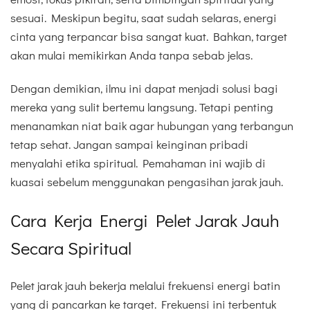
sesuai. Meskipun begitu, saat sudah selaras, energi
cinta yang terpancar bisa sangat kuat. Bahkan, target
akan mulai memikirkan Anda tanpa sebab jelas.
Dengan demikian, ilmu ini dapat menjadi solusi bagi
mereka yang sulit bertemu langsung. Tetapi penting
menanamkan niat baik agar hubungan yang terbangun
tetap sehat. Jangan sampai keinginan pribadi
menyalahi etika spiritual. Pemahaman ini wajib di
kuasai sebelum menggunakan pengasihan jarak jauh.
Cara Kerja Energi Pelet Jarak Jauh
Secara Spiritual
Pelet jarak jauh bekerja melalui frekuensi energi batin
yang di pancarkan ke target. Frekuensi ini terbentuk