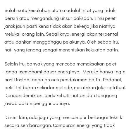
Salah satu kesalahan utama adalah niat yang tidak
bersih atau mengandung unsur paksaan. Ilmu pelet
jarak jauh pasti kena tidak akan bekerja jika niatnya
melukai orang lain. Sebaliknya, energi akan terpental
atau bahkan mengganggu pelakunya. Oleh sebab itu,
hati yang tenang sangat menentukan kekuatan batin.
Selain itu, banyak yang mencoba memaksakan pelet
tanpa memahami dasar energinya. Mereka hanya ingin
hasil instan tanpa proses pendalaman batin. Padahal,
pelet ini bukan sekadar metode, melainkan jalur spiritual.
Dengan demikian, perlu kehati-hatian dan tanggung
jawab dalam penggunaannya.
Di sisi lain, ada juga yang mencampur berbagai teknik
secara sembarangan. Campuran energi yang tidak