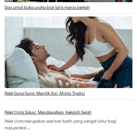
Doa untuk buka usaha biar laris manis berkah
Pelet Guna Guna Menilik Sisi Mistis Tradisi
Pelet Cinta Solusi Mendapatkan Kekasih Sejati
Pelet cinta merupakan warisan batin yang sangat luhur bagi
masyarakat …