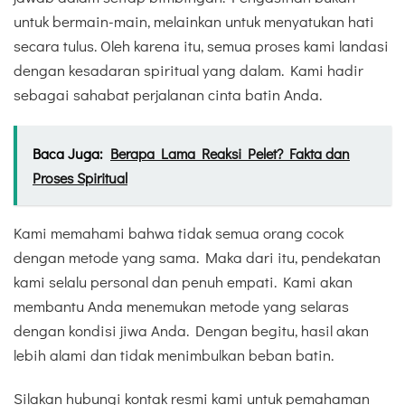
untuk bermain-main, melainkan untuk menyatukan hati
secara tulus. Oleh karena itu, semua proses kami landasi
dengan kesadaran spiritual yang dalam. Kami hadir
sebagai sahabat perjalanan cinta batin Anda.
Baca Juga:
Berapa Lama Reaksi Pelet? Fakta dan
Proses Spiritual
Kami memahami bahwa tidak semua orang cocok
dengan metode yang sama. Maka dari itu, pendekatan
kami selalu personal dan penuh empati. Kami akan
membantu Anda menemukan metode yang selaras
dengan kondisi jiwa Anda. Dengan begitu, hasil akan
lebih alami dan tidak menimbulkan beban batin.
Silakan hubungi kontak resmi kami untuk pemahaman