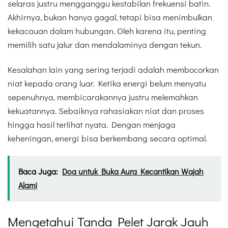
selaras justru mengganggu kestabilan frekuensi batin.
Akhirnya, bukan hanya gagal, tetapi bisa menimbulkan
kekacauan dalam hubungan. Oleh karena itu, penting
memilih satu jalur dan mendalaminya dengan tekun.
Kesalahan lain yang sering terjadi adalah membocorkan
niat kepada orang luar. Ketika energi belum menyatu
sepenuhnya, membicarakannya justru melemahkan
kekuatannya. Sebaiknya rahasiakan niat dan proses
hingga hasil terlihat nyata. Dengan menjaga
keheningan, energi bisa berkembang secara optimal.
Baca Juga:
Doa untuk Buka Aura Kecantikan Wajah
Alami
Mengetahui Tanda Pelet Jarak Jauh