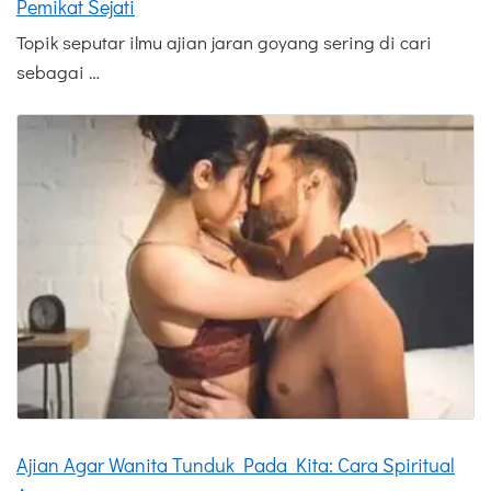
Pemikat Sejati
Topik seputar ilmu ajian jaran goyang sering di cari
sebagai …
Ajian Agar Wanita Tunduk Pada Kita: Cara Spiritual