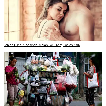
Semar Putih Kinasihan Membuka Energi Welas Asih