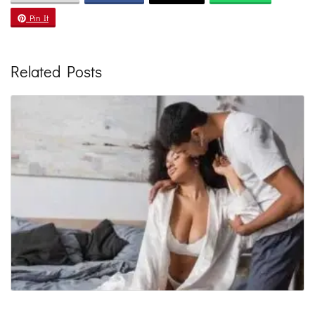
Pin It
Related Posts