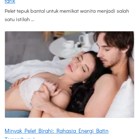
tarik
Pelet tepuk bantal untuk memikat wanita menjadi salah
satu istilah …
Minyak Pelet Birahi: Rahasia Energi Batin