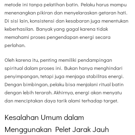
metode ini tanpa pelatihan batin. Pelaku harus mampu
menenangkan pikiran dan menyelaraskan getaran hati.
Di sisi lain, konsistensi dan kesabaran juga menentukan
keberhasilan. Banyak yang gagal karena tidak
memahami proses pengendapan energi secara
perlahan.
Oleh karena itu, penting memiliki pendampingan
spiritual dalam proses ini. Bukan hanya menghindari
penyimpangan, tetapi juga menjaga stabilitas energi.
Dengan bimbingan, pelaku bisa menjalani ritual batin
dengan lebih terarah. Akhirnya, energi akan menyatu
dan menciptakan daya tarik alami terhadap target.
Kesalahan Umum dalam
Menggunakan Pelet Jarak Jauh