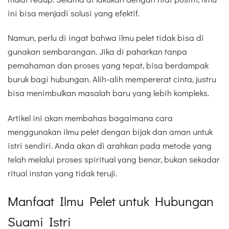
ini bisa menjadi solusi yang efektif.
Namun, perlu di ingat bahwa ilmu pelet tidak bisa di
gunakan sembarangan. Jika di paharkan tanpa
pemahaman dan proses yang tepat, bisa berdampak
buruk bagi hubungan. Alih-alih mempererat cinta, justru
bisa menimbulkan masalah baru yang lebih kompleks.
Artikel ini akan membahas bagaimana cara
menggunakan ilmu pelet dengan bijak dan aman untuk
istri sendiri. Anda akan di arahkan pada metode yang
telah melalui proses spiritual yang benar, bukan sekadar
ritual instan yang tidak teruji.
Manfaat Ilmu Pelet untuk Hubungan
Suami Istri