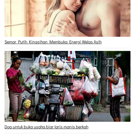
Semar Putih Kinasihan Membuka Energi Welas Asih
Doa untuk buka usaha biar laris manis berkah