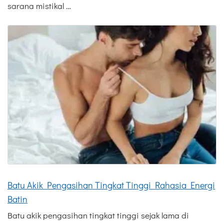
sarana mistikal …
Batu Akik Pengasihan Tingkat Tinggi Rahasia Energi
Batin
Batu akik pengasihan tingkat tinggi sejak lama di