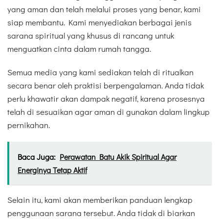
yang aman dan telah melalui proses yang benar, kami
siap membantu. Kami menyediakan berbagai jenis
sarana spiritual yang khusus di rancang untuk
menguatkan cinta dalam rumah tangga.
Semua media yang kami sediakan telah di ritualkan
secara benar oleh praktisi berpengalaman. Anda tidak
perlu khawatir akan dampak negatif, karena prosesnya
telah di sesuaikan agar aman di gunakan dalam lingkup
pernikahan.
Baca Juga:
Perawatan Batu Akik Spiritual Agar
Energinya Tetap Aktif
Selain itu, kami akan memberikan panduan lengkap
penggunaan sarana tersebut. Anda tidak di biarkan