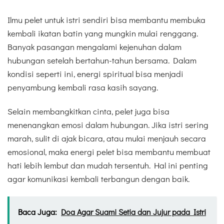
Ilmu pelet untuk istri sendiri bisa membantu membuka
kembali ikatan batin yang mungkin mulai renggang.
Banyak pasangan mengalami kejenuhan dalam
hubungan setelah bertahun-tahun bersama. Dalam
kondisi seperti ini, energi spiritual bisa menjadi
penyambung kembali rasa kasih sayang.
Selain membangkitkan cinta, pelet juga bisa
menenangkan emosi dalam hubungan. Jika istri sering
marah, sulit di ajak bicara, atau mulai menjauh secara
emosional, maka energi pelet bisa membantu membuat
hati lebih lembut dan mudah tersentuh. Hal ini penting
agar komunikasi kembali terbangun dengan baik.
Baca Juga:
Doa Agar Suami Setia dan Jujur pada Istri