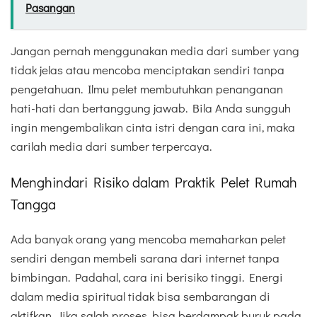
Pasangan
Jangan pernah menggunakan media dari sumber yang
tidak jelas atau mencoba menciptakan sendiri tanpa
pengetahuan. Ilmu pelet membutuhkan penanganan
hati-hati dan bertanggung jawab. Bila Anda sungguh
ingin mengembalikan cinta istri dengan cara ini, maka
carilah media dari sumber terpercaya.
Menghindari Risiko dalam Praktik Pelet Rumah
Tangga
Ada banyak orang yang mencoba memaharkan pelet
sendiri dengan membeli sarana dari internet tanpa
bimbingan. Padahal, cara ini berisiko tinggi. Energi
dalam media spiritual tidak bisa sembarangan di
aktifkan. Jika salah proses, bisa berdampak buruk pada