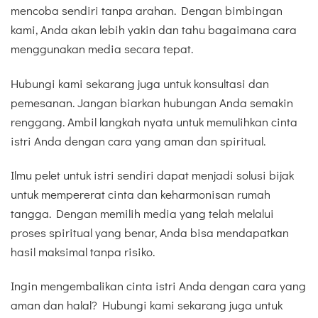
mencoba sendiri tanpa arahan. Dengan bimbingan
kami, Anda akan lebih yakin dan tahu bagaimana cara
menggunakan media secara tepat.
Hubungi kami sekarang juga untuk konsultasi dan
pemesanan. Jangan biarkan hubungan Anda semakin
renggang. Ambil langkah nyata untuk memulihkan cinta
istri Anda dengan cara yang aman dan spiritual.
Ilmu pelet untuk istri sendiri dapat menjadi solusi bijak
untuk mempererat cinta dan keharmonisan rumah
tangga. Dengan memilih media yang telah melalui
proses spiritual yang benar, Anda bisa mendapatkan
hasil maksimal tanpa risiko.
Ingin mengembalikan cinta istri Anda dengan cara yang
aman dan halal? Hubungi kami sekarang juga untuk