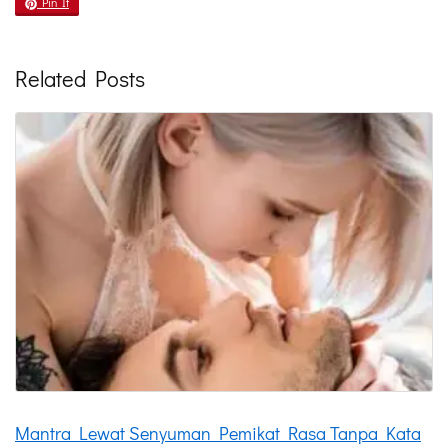
Pin It
Related Posts
Mantra Lewat Senyuman Pemikat Rasa Tanpa Kata