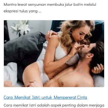
Mantra lewat senyuman membuka jalur batin melalui
ekspresi tulus yang …
Cara Memikat Istri: untuk Mempererat Cinta
Cara memikat istri adalah aspek penting dalam menjaga