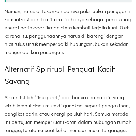
Namun, harus di tekankan bahwa pelet bukan pengganti
komunikasi dan komitmen. Ia hanya sebagai pendukung
energi batin agar ikatan cinta kembali terjalin kuat. Oleh
karena itu, penggunaannya harus di barengi dengan
niat tulus untuk memperbaiki hubungan, bukan sekadar
mengendalikan pasangan.
Alternatif Spiritual Penguat Kasih
Sayang
Selain istilah “ilmu pelet,” ada banyak nama lain yang
lebih lembut dan umum di gunakan, seperti pengasihan,
pengikat batin, atau energi peluluh hati. Semua metode
ini bertujuan memperkuat ikatan dalam hubungan rumah
tangga, terutama saat keharmonisan mulai terganggu.