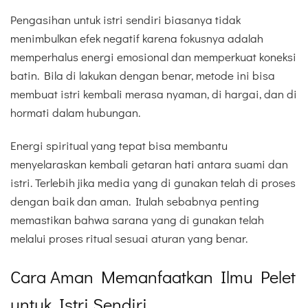
Pengasihan untuk istri sendiri biasanya tidak
menimbulkan efek negatif karena fokusnya adalah
memperhalus energi emosional dan memperkuat koneksi
batin. Bila di lakukan dengan benar, metode ini bisa
membuat istri kembali merasa nyaman, di hargai, dan di
hormati dalam hubungan.
Energi spiritual yang tepat bisa membantu
menyelaraskan kembali getaran hati antara suami dan
istri. Terlebih jika media yang di gunakan telah di proses
dengan baik dan aman. Itulah sebabnya penting
memastikan bahwa sarana yang di gunakan telah
melalui proses ritual sesuai aturan yang benar.
Cara Aman Memanfaatkan Ilmu Pelet
untuk Istri Sendiri