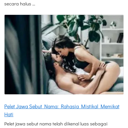
secara halus …
Pelet Jawa Sebut Nama: Rahasia Mistikal Memikat
Hati
Pelet jawa sebut nama telah dikenal luas sebagai