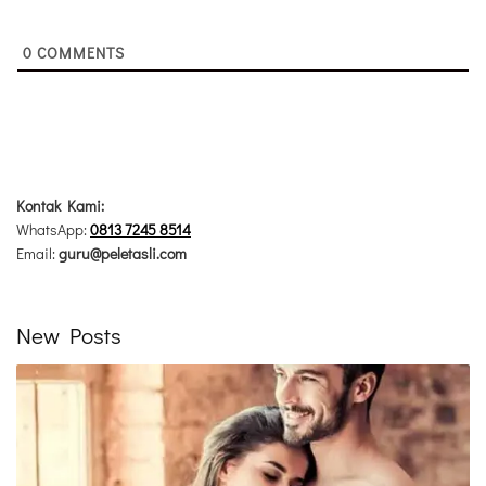
0
COMMENTS
Kontak Kami:
WhatsApp:
0813 7245 8514
Email:
guru@peletasli.com
New Posts