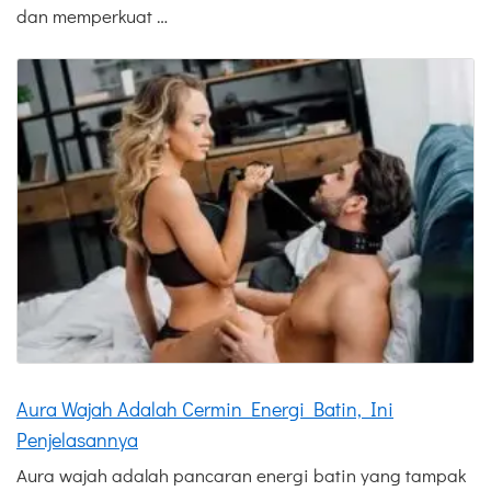
dan memperkuat …
Aura Wajah Adalah Cermin Energi Batin, Ini
Penjelasannya
Aura wajah adalah pancaran energi batin yang tampak