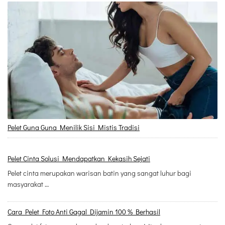
Pelet Guna Guna Menilik Sisi Mistis Tradisi
Pelet Cinta Solusi Mendapatkan Kekasih Sejati
Pelet cinta merupakan warisan batin yang sangat luhur bagi
masyarakat …
Cara Pelet Foto Anti Gagal Dijamin 100 % Berhasil