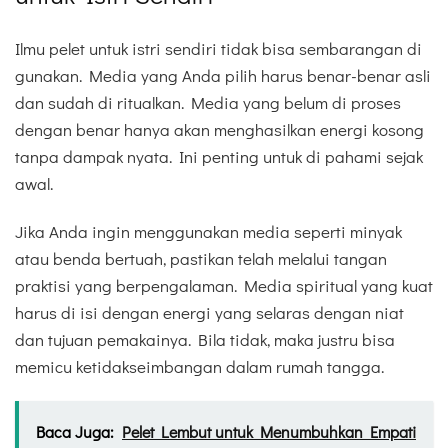
Ilmu pelet untuk istri sendiri tidak bisa sembarangan di
gunakan. Media yang Anda pilih harus benar-benar asli
dan sudah di ritualkan. Media yang belum di proses
dengan benar hanya akan menghasilkan energi kosong
tanpa dampak nyata. Ini penting untuk di pahami sejak
awal.
Jika Anda ingin menggunakan media seperti minyak
atau benda bertuah, pastikan telah melalui tangan
praktisi yang berpengalaman. Media spiritual yang kuat
harus di isi dengan energi yang selaras dengan niat
dan tujuan pemakainya. Bila tidak, maka justru bisa
memicu ketidakseimbangan dalam rumah tangga.
Baca Juga:
Pelet Lembut untuk Menumbuhkan Empati