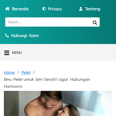
Beranda
Privacy
Tentang
Hubungi Kami
MENU
Home
Pelet
Ilmu Pelet untuk Istri Sendiri agar Hubungan
Harmonis