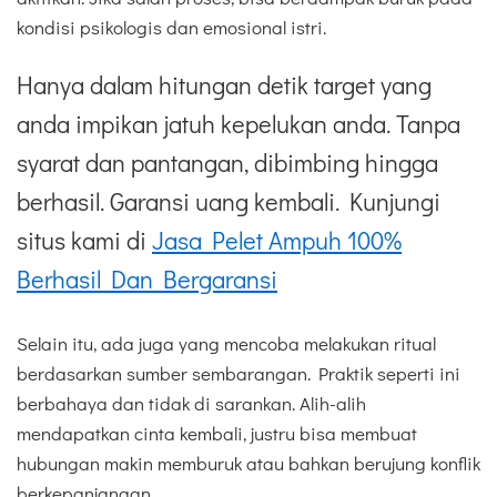
kondisi psikologis dan emosional istri.
Hanya dalam hitungan detik target yang
anda impikan jatuh kepelukan anda. Tanpa
syarat dan pantangan, dibimbing hingga
berhasil. Garansi uang kembali. Kunjungi
situs kami di
Jasa Pelet Ampuh 100%
Berhasil Dan Bergaransi
Selain itu, ada juga yang mencoba melakukan ritual
berdasarkan sumber sembarangan. Praktik seperti ini
berbahaya dan tidak di sarankan. Alih-alih
mendapatkan cinta kembali, justru bisa membuat
hubungan makin memburuk atau bahkan berujung konflik
berkepanjangan.