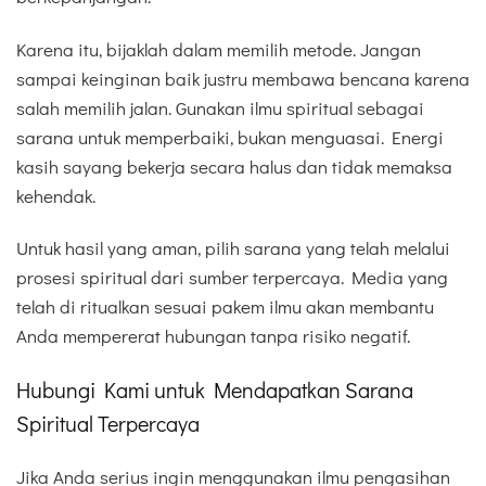
Karena itu, bijaklah dalam memilih metode. Jangan
sampai keinginan baik justru membawa bencana karena
salah memilih jalan. Gunakan ilmu spiritual sebagai
sarana untuk memperbaiki, bukan menguasai. Energi
kasih sayang bekerja secara halus dan tidak memaksa
kehendak.
Untuk hasil yang aman, pilih sarana yang telah melalui
prosesi spiritual dari sumber terpercaya. Media yang
telah di ritualkan sesuai pakem ilmu akan membantu
Anda mempererat hubungan tanpa risiko negatif.
Hubungi Kami untuk Mendapatkan Sarana
Spiritual Terpercaya
Jika Anda serius ingin menggunakan ilmu pengasihan