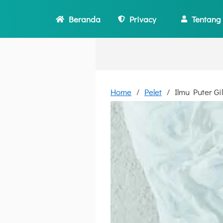
Beranda
Privacy
Tentang
Home
Pelet
Ilmu Puter G