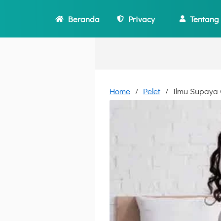
Beranda
Privacy
Tentang
Home
Pelet
Ilmu Supaya