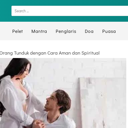
Pelet
Mantra
Penglaris
Doa
Puasa
 Orang Tunduk dengan Cara Aman dan Spiritual