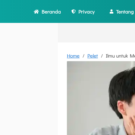
Beranda
Privacy
Tentang
Home
Pelet
Ilmu untuk M