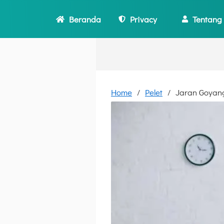
Beranda
Privacy
Tentang
Home
Pelet
Jaran Goyan