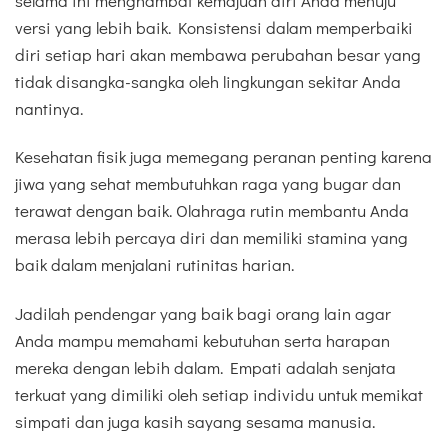
selama ini menghambat kemajuan diri Anda menuju
versi yang lebih baik. Konsistensi dalam memperbaiki
diri setiap hari akan membawa perubahan besar yang
tidak disangka-sangka oleh lingkungan sekitar Anda
nantinya.
Kesehatan fisik juga memegang peranan penting karena
jiwa yang sehat membutuhkan raga yang bugar dan
terawat dengan baik. Olahraga rutin membantu Anda
merasa lebih percaya diri dan memiliki stamina yang
baik dalam menjalani rutinitas harian.
Jadilah pendengar yang baik bagi orang lain agar
Anda mampu memahami kebutuhan serta harapan
mereka dengan lebih dalam. Empati adalah senjata
terkuat yang dimiliki oleh setiap individu untuk memikat
simpati dan juga kasih sayang sesama manusia.