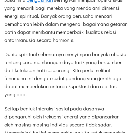
yang menarik bagi mereka yang mendalami dimensi
energi spiritual. Banyak orang berusaha mencari
pemahaman lebih dalam mengenai bagaimana getaran
batin dapat membantu memperbaiki kualitas relasi
antarmanusia secara harmonis.
Dunia spiritual sebenarnya menyimpan banyak rahasia
tentang cara membangun daya tarik yang bersumber
dari ketulusan hati seseorang. Kita perlu melihat
fenomena ini dengan sudut pandang yang jernih agar
dapat membedakan antara ekspektasi dan realitas
yang ada.
Setiap bentuk interaksi sosial pada dasarnya
dipengaruhi oleh frekuensi energi yang dipancarkan
oleh masing-masing individu secara tidak sadar.
Mempelajari hal ini memungkinkan kita untuk mengelola