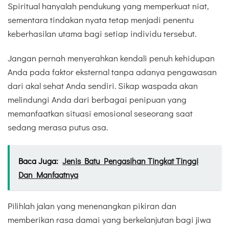
Spiritual hanyalah pendukung yang memperkuat niat,
sementara tindakan nyata tetap menjadi penentu
keberhasilan utama bagi setiap individu tersebut.
Jangan pernah menyerahkan kendali penuh kehidupan
Anda pada faktor eksternal tanpa adanya pengawasan
dari akal sehat Anda sendiri. Sikap waspada akan
melindungi Anda dari berbagai penipuan yang
memanfaatkan situasi emosional seseorang saat
sedang merasa putus asa.
Baca Juga:
Jenis Batu Pengasihan Tingkat Tinggi
Dan Manfaatnya
Pilihlah jalan yang menenangkan pikiran dan
memberikan rasa damai yang berkelanjutan bagi jiwa