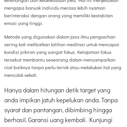
ketenangan dan kedewasaan jiwa. Hal ini menjelaskan
mengapa banyak individu merasa lebih nyaman
berinteraksi dengan orang yang memiliki kestabilan
emosi yang tinggi.
Metode yang digunakan dalam jasa ilmu pengasihan
sering kali melibatkan latihan meditasi untuk mencapai
kondisi pikiran yang sangat fokus. Ketajaman fokus
tersebut membantu seseorang dalam menyampaikan
niat baiknya tanpa perlu teriak atau melakukan hal yang
mencolok sekali.
Hanya dalam hitungan detik target yang
anda impikan jatuh kepelukan anda. Tanpa
syarat dan pantangan, dibimbing hingga
berhasil. Garansi uang kembali. Kunjungi