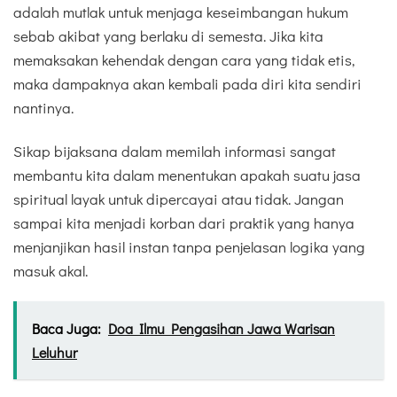
adalah mutlak untuk menjaga keseimbangan hukum
sebab akibat yang berlaku di semesta. Jika kita
memaksakan kehendak dengan cara yang tidak etis,
maka dampaknya akan kembali pada diri kita sendiri
nantinya.
Sikap bijaksana dalam memilah informasi sangat
membantu kita dalam menentukan apakah suatu jasa
spiritual layak untuk dipercayai atau tidak. Jangan
sampai kita menjadi korban dari praktik yang hanya
menjanjikan hasil instan tanpa penjelasan logika yang
masuk akal.
Baca Juga:
Doa Ilmu Pengasihan Jawa Warisan
Leluhur