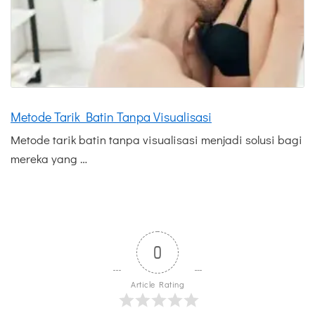
Metode Tarik Batin Tanpa Visualisasi
Metode tarik batin tanpa visualisasi menjadi solusi bagi
mereka yang …
0
Article Rating