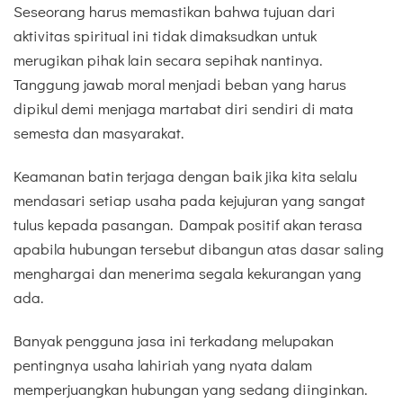
Seseorang harus memastikan bahwa tujuan dari
aktivitas spiritual ini tidak dimaksudkan untuk
merugikan pihak lain secara sepihak nantinya.
Tanggung jawab moral menjadi beban yang harus
dipikul demi menjaga martabat diri sendiri di mata
semesta dan masyarakat.
Keamanan batin terjaga dengan baik jika kita selalu
mendasari setiap usaha pada kejujuran yang sangat
tulus kepada pasangan. Dampak positif akan terasa
apabila hubungan tersebut dibangun atas dasar saling
menghargai dan menerima segala kekurangan yang
ada.
Banyak pengguna jasa ini terkadang melupakan
pentingnya usaha lahiriah yang nyata dalam
memperjuangkan hubungan yang sedang diinginkan.