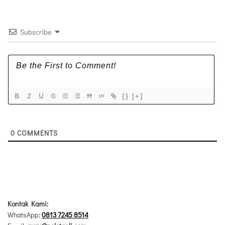
Subscribe
{}
[+]
0
COMMENTS
Kontak Kami:
WhatsApp:
0813 7245 8514