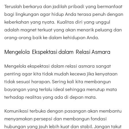
Teruslah berkarya dan jadilah pribadi yang bermanfaat
bagi lingkungan agar hidup Anda terasa penuh dengan
keberkahan yang nyata. Kualitas diri yang unggul
adalah magnet terkuat yang akan menarik peluang dan
orang-orang baik ke dalam kehidupan Anda.
Mengelola Ekspektasi dalam Relasi Asmara
Mengelola ekspektasi dalam relasi asmara sangat
penting agar kita tidak mudah kecewa jika kenyataan
tidak sesuai harapan. Sering kali kita membangun
bayangan yang terlalu ideal sehingga menutup mata
terhadap realitas yang ada di depan mata.
Komunikasi terbuka dengan pasangan akan membantu
menyamakan persepsi dan membangun fondasi
hubungan yang jauh lebih kuat dan stabil. Jangan takut