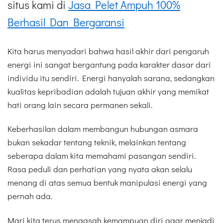
situs kami di
Jasa Pelet Ampuh 100%
Berhasil Dan Bergaransi
Kita harus menyadari bahwa hasil akhir dari pengaruh
energi ini sangat bergantung pada karakter dasar dari
individu itu sendiri. Energi hanyalah sarana, sedangkan
kualitas kepribadian adalah tujuan akhir yang memikat
hati orang lain secara permanen sekali.
Keberhasilan dalam membangun hubungan asmara
bukan sekadar tentang teknik, melainkan tentang
seberapa dalam kita memahami pasangan sendiri.
Rasa peduli dan perhatian yang nyata akan selalu
menang di atas semua bentuk manipulasi energi yang
pernah ada.
Mari kita terus mengasah kemampuan diri agar menjadi