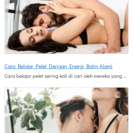
Cara Belajar Pelet Dengan Energi Batin Alami
Cara belajar pelet sering kali di cari oleh mereka yang …