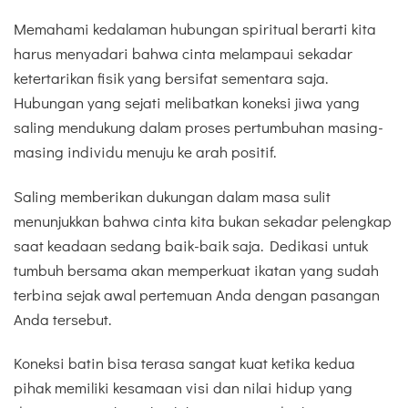
Memahami kedalaman hubungan spiritual berarti kita
harus menyadari bahwa cinta melampaui sekadar
ketertarikan fisik yang bersifat sementara saja.
Hubungan yang sejati melibatkan koneksi jiwa yang
saling mendukung dalam proses pertumbuhan masing-
masing individu menuju ke arah positif.
Saling memberikan dukungan dalam masa sulit
menunjukkan bahwa cinta kita bukan sekadar pelengkap
saat keadaan sedang baik-baik saja. Dedikasi untuk
tumbuh bersama akan memperkuat ikatan yang sudah
terbina sejak awal pertemuan Anda dengan pasangan
Anda tersebut.
Koneksi batin bisa terasa sangat kuat ketika kedua
pihak memiliki kesamaan visi dan nilai hidup yang