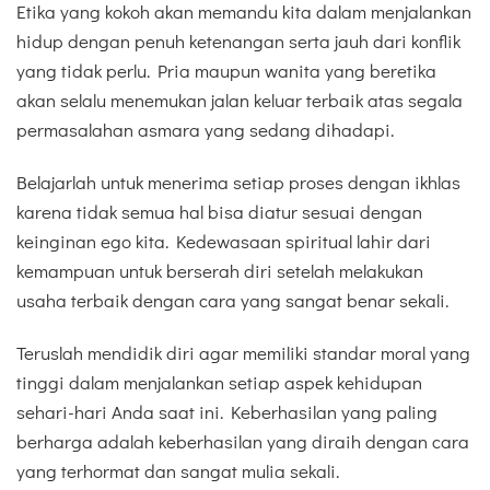
Etika yang kokoh akan memandu kita dalam menjalankan
hidup dengan penuh ketenangan serta jauh dari konflik
yang tidak perlu. Pria maupun wanita yang beretika
akan selalu menemukan jalan keluar terbaik atas segala
permasalahan asmara yang sedang dihadapi.
Belajarlah untuk menerima setiap proses dengan ikhlas
karena tidak semua hal bisa diatur sesuai dengan
keinginan ego kita. Kedewasaan spiritual lahir dari
kemampuan untuk berserah diri setelah melakukan
usaha terbaik dengan cara yang sangat benar sekali.
Teruslah mendidik diri agar memiliki standar moral yang
tinggi dalam menjalankan setiap aspek kehidupan
sehari-hari Anda saat ini. Keberhasilan yang paling
berharga adalah keberhasilan yang diraih dengan cara
yang terhormat dan sangat mulia sekali.