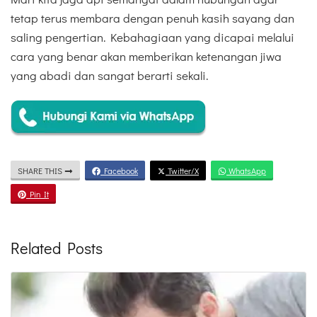
tetap terus membara dengan penuh kasih sayang dan
saling pengertian. Kebahagiaan yang dicapai melalui
cara yang benar akan memberikan ketenangan jiwa
yang abadi dan sangat berarti sekali.
SHARE THIS
Facebook
Twitter/X
WhatsApp
Pin It
Related Posts