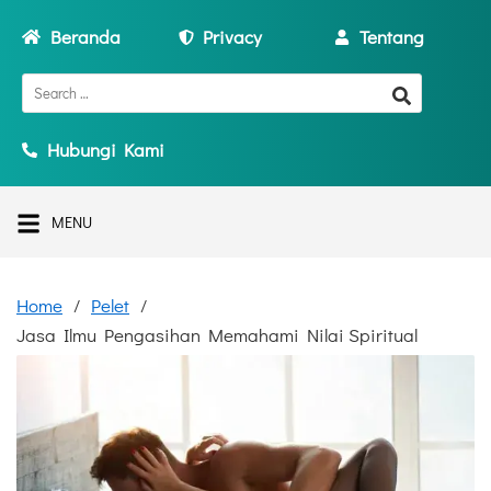
Beranda
Privacy
Tentang
Hubungi Kami
MENU
Home
Pelet
Jasa Ilmu Pengasihan Memahami Nilai Spiritual