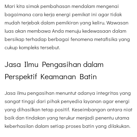
Mari kita simak pembahasan mendalam mengenai
bagaimana cara kerja energi pemikat ini agar tidak
mudah terjebak dalam pemikiran yang keliru. Wawasan
luas akan membawa Anda menuju kedewasaan dalam
bersikap terhadap berbagai fenomena metafisika yang
cukup kompleks tersebut.
Jasa Ilmu Pengasihan dalam
Perspektif Keamanan Batin
Jasa ilmu pengasihan menuntut adanya integritas yang
sangat tinggi dari pihak penyedia layanan agar energi
yang dihasilkan tetap positif. Keseimbangan antara niat
baik dan tindakan yang terukur menjadi penentu utama
keberhasilan dalam setiap proses batin yang dilakukan.