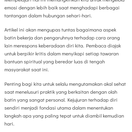
emosi dengan lebih baik saat menghadapi berbagai
tantangan dalam hubungan sehari-hari.
Artikel ini akan mengupas tuntas bagaimana aspek
batin bekerja dan pengaruhnya terhadap cara orang
lain merespons keberadaan diri kita. Pembaca diajak
untuk berpikir kritis dalam menyikapi setiap tawaran
bantuan spiritual yang beredar luas di tengah
masyarakat saat ini.
Penting bagi kita untuk selalu mengutamakan akal sehat
saat menelusuri praktik yang berkaitan dengan olah
batin yang sangat personal. Kejujuran terhadap diri
sendiri menjadi fondasi utama dalam menentukan
langkah apa yang paling tepat untuk diambil kemudian
hari.