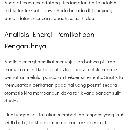
Anda di masa mendatang. Kedamaian batin adalah
indikator terkuat bahwa Anda berada di jalur yang
benar dalam mencari sebuah solusi hidup.
Analisis Energi Pemikat dan
Pengaruhnya
Analisis energi pemikat menunjukkan bahwa pikiran
manusia memiliki kapasitas luar biasa untuk menarik
perhatian melalui pancaran frekuensi tertentu. Saat kita
memusatkan perhatian pada hal yang positif, secara
otomatis kita membangun daya tarik yang sangat sulit
ditolak.
Lingkungan sekitar akan memberikan respons yang jauh
lebih baik jika kita mampu memancarkan energi