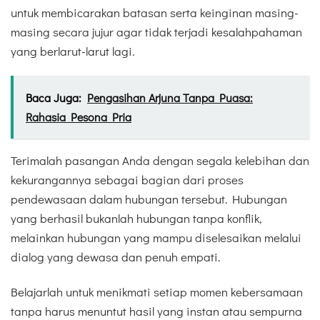
untuk membicarakan batasan serta keinginan masing-
masing secara jujur agar tidak terjadi kesalahpahaman
yang berlarut-larut lagi.
Baca Juga:
Pengasihan Arjuna Tanpa Puasa:
Rahasia Pesona Pria
Terimalah pasangan Anda dengan segala kelebihan dan
kekurangannya sebagai bagian dari proses
pendewasaan dalam hubungan tersebut. Hubungan
yang berhasil bukanlah hubungan tanpa konflik,
melainkan hubungan yang mampu diselesaikan melalui
dialog yang dewasa dan penuh empati.
Belajarlah untuk menikmati setiap momen kebersamaan
tanpa harus menuntut hasil yang instan atau sempurna