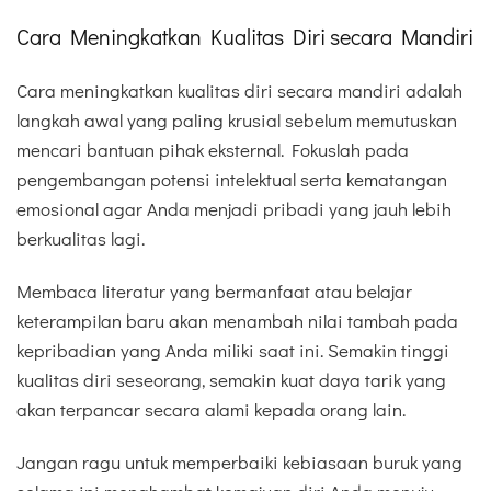
Cara Meningkatkan Kualitas Diri secara Mandiri
Cara meningkatkan kualitas diri secara mandiri adalah
langkah awal yang paling krusial sebelum memutuskan
mencari bantuan pihak eksternal. Fokuslah pada
pengembangan potensi intelektual serta kematangan
emosional agar Anda menjadi pribadi yang jauh lebih
berkualitas lagi.
Membaca literatur yang bermanfaat atau belajar
keterampilan baru akan menambah nilai tambah pada
kepribadian yang Anda miliki saat ini. Semakin tinggi
kualitas diri seseorang, semakin kuat daya tarik yang
akan terpancar secara alami kepada orang lain.
Jangan ragu untuk memperbaiki kebiasaan buruk yang