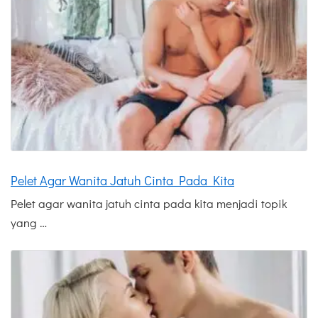
Pelet Agar Wanita Jatuh Cinta Pada Kita
Pelet agar wanita jatuh cinta pada kita menjadi topik
yang …