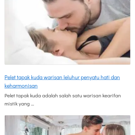
Pelet tapak kuda warisan leluhur penyatu hati dan
keharmonisan
Pelet tapak kuda adalah salah satu warisan kearifan
mistik yang …