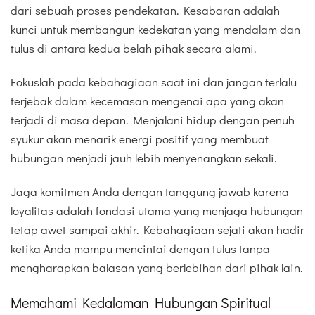
dari sebuah proses pendekatan. Kesabaran adalah
kunci untuk membangun kedekatan yang mendalam dan
tulus di antara kedua belah pihak secara alami.
Fokuslah pada kebahagiaan saat ini dan jangan terlalu
terjebak dalam kecemasan mengenai apa yang akan
terjadi di masa depan. Menjalani hidup dengan penuh
syukur akan menarik energi positif yang membuat
hubungan menjadi jauh lebih menyenangkan sekali.
Jaga komitmen Anda dengan tanggung jawab karena
loyalitas adalah fondasi utama yang menjaga hubungan
tetap awet sampai akhir. Kebahagiaan sejati akan hadir
ketika Anda mampu mencintai dengan tulus tanpa
mengharapkan balasan yang berlebihan dari pihak lain.
Memahami Kedalaman Hubungan Spiritual