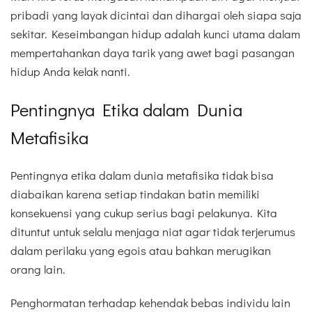
pribadi yang layak dicintai dan dihargai oleh siapa saja
sekitar. Keseimbangan hidup adalah kunci utama dalam
mempertahankan daya tarik yang awet bagi pasangan
hidup Anda kelak nanti.
Pentingnya Etika dalam Dunia
Metafisika
Pentingnya etika dalam dunia metafisika tidak bisa
diabaikan karena setiap tindakan batin memiliki
konsekuensi yang cukup serius bagi pelakunya. Kita
dituntut untuk selalu menjaga niat agar tidak terjerumus
dalam perilaku yang egois atau bahkan merugikan
orang lain.
Penghormatan terhadap kehendak bebas individu lain