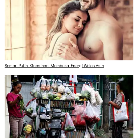
Semar Putih Kinasihan Membuka Energi Welas Asih