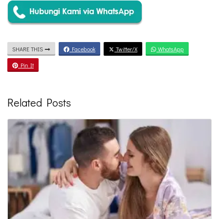
SHARE THIS
Facebook
Twitter/X
WhatsApp
Pin It
Related Posts