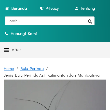
Beranda
Privacy
Tentang
Hubungi Kami
MENU
Home
Bulu Perindu
Jenis Bulu Perindu Asli Kalimantan dan Manfaatnya