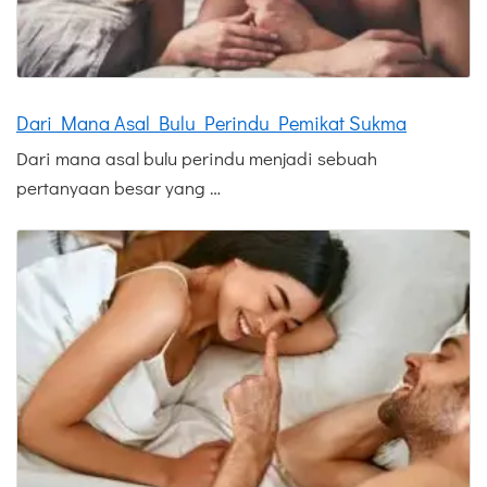
Dari Mana Asal Bulu Perindu Pemikat Sukma
Dari mana asal bulu perindu menjadi sebuah
pertanyaan besar yang …