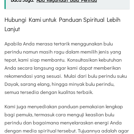
Hubungi Kami untuk Panduan Spiritual Lebih
Lanjut
Apabila Anda merasa tertarik menggunakan bulu
perindu namun masih ragu dalam memilih jenis yang
tepat, kami siap membantu. Konsultasikan kebutuhan
Anda secara langsung agar kami dapat memberikan
rekomendasi yang sesuai. Mulai dari bulu perindu suku
Dayak, sarang elang, hingga minyak bulu perindu,
semua tersedia dengan kualitas terbaik.
Kami juga menyediakan panduan pemakaian lengkap
bagi pemula, termasuk cara menguji keaslian bulu
perindu dan bagaimana menyelaraskan energi Anda
dengan media spiritual tersebut. Tujuannya adalah agar