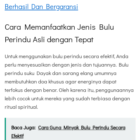
Berhasil Dan Bergaransi
Cara Memanfaatkan Jenis Bulu
Perindu Asli dengan Tepat
Untuk menggunakan bulu perindu secara efektif, Anda
perlu menyesuaikan dengan jenis dan tujuannya. Bulu
perindu suku Dayak dan sarang elang umumnya
membutuhkan doa khusus agar energinya dapat
terfokus dengan benar. Oleh karena itu, penggunaannya
lebih cocok untuk mereka yang sudah terbiasa dengan
ritual spiritual.
Baca Juga:
Cara Guna Minyak Bulu Perindu Secara
Efektif