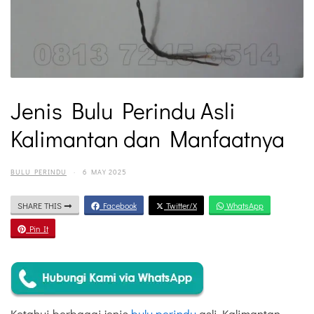
Jenis Bulu Perindu Asli
Kalimantan dan Manfaatnya
BULU PERINDU
·
6 MAY 2025
SHARE THIS
Facebook
Twitter/X
WhatsApp
Pin It
Ketahui berbagai jenis
bulu perindu
asli Kalimantan