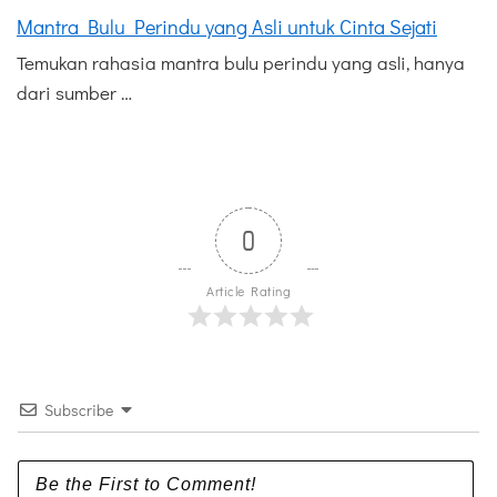
Mantra Bulu Perindu yang Asli untuk Cinta Sejati
Temukan rahasia mantra bulu perindu yang asli, hanya
dari sumber …
0
Article Rating
Subscribe