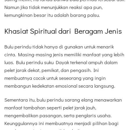
Namun jika tidak menunjukkan reaksi apa pun,
kemungkinan besar itu adalah barang palsu.
Khasiat Spiritual dari Beragam Jenis
Bulu perindu tidak hanya di gunakan untuk menarik
cinta. Masing-masing jenis memiliki manfaat yang lebih
luas. Bulu perindu suku Dayak terkenal ampuh dalam
pelet jarak dekat, pemikat, dan pengasih. Ini
membuatnya cocok untuk seseorang yang ingin
membangun kedekatan emosional secara langsung.
Sementara itu, bulu perindu sarang elang menawarkan
manfaat tambahan seperti pelet jarak jauh,
mengembalikan pasangan, serta penglaris usaha.
Keunggulannya ini membuatnya menjadi pilihan bagi