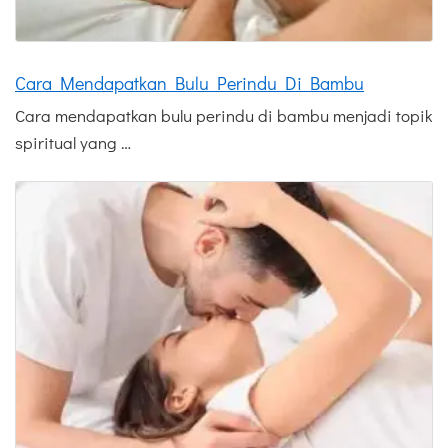
Cara Mendapatkan Bulu Perindu Di Bambu
Cara mendapatkan bulu perindu di bambu menjadi topik
spiritual yang …