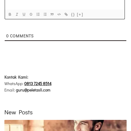
{}
[+]
0
COMMENTS
Kontak Kami:
WhatsApp:
0813 7245 8514
Email:
guru@peletasli.com
New Posts