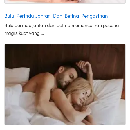
Bulu Perindu Jantan Dan Betina Pengasihan
Bulu perindu jantan dan betina memancarkan pesona
magis kuat yang …