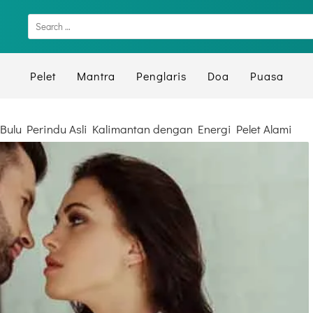
Pelet
Mantra
Penglaris
Doa
Puasa
 Bulu Perindu Asli Kalimantan dengan Energi Pelet Alami