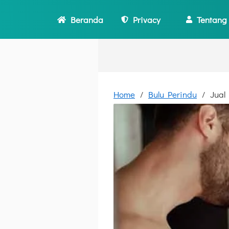
Beranda
Privacy
Tentang
Home
Bulu Perindu
Jual