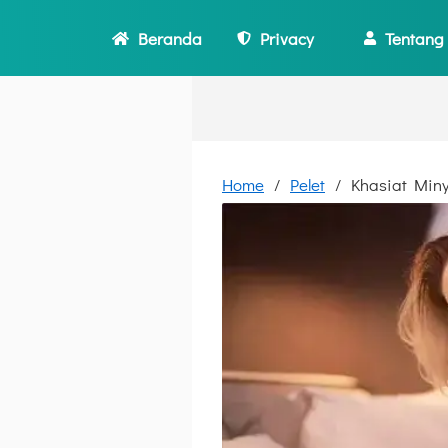
Beranda
Privacy
Tentang
Home
Pelet
Khasiat Min