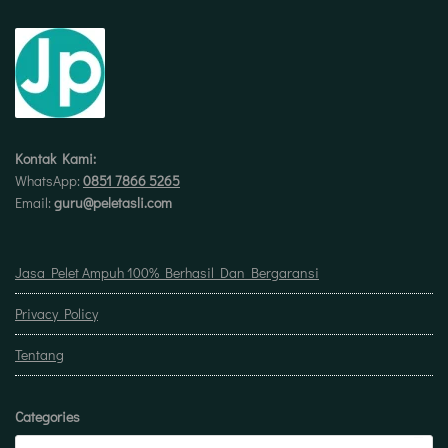
Kontak Kami:
WhatsApp:
0851 7866 5265
Email:
guru@peletasli.com
Jasa Pelet Ampuh 100% Berhasil Dan Bergaransi
Privacy Policy
Tentang
Categories