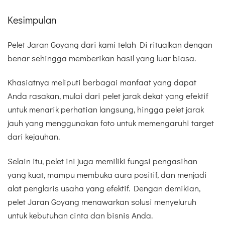
Kesimpulan
Pelet Jaran Goyang dari kami telah Di ritualkan dengan
benar sehingga memberikan hasil yang luar biasa.
Khasiatnya meliputi berbagai manfaat yang dapat
Anda rasakan, mulai dari pelet jarak dekat yang efektif
untuk menarik perhatian langsung, hingga pelet jarak
jauh yang menggunakan foto untuk memengaruhi target
dari kejauhan.
Selain itu, pelet ini juga memiliki fungsi pengasihan
yang kuat, mampu membuka aura positif, dan menjadi
alat penglaris usaha yang efektif. Dengan demikian,
pelet Jaran Goyang menawarkan solusi menyeluruh
untuk kebutuhan cinta dan bisnis Anda.