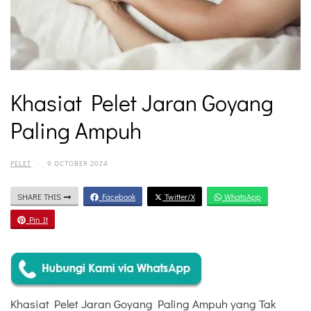
Khasiat Pelet Jaran Goyang
Paling Ampuh
PELET
·
9 OCTOBER 2024
SHARE THIS
Facebook
Twitter/X
WhatsApp
Pin It
Khasiat Pelet Jaran Goyang Paling Ampuh yang Tak