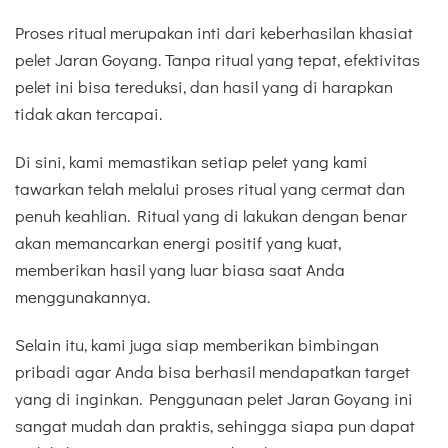
Proses ritual merupakan inti dari keberhasilan khasiat
pelet Jaran Goyang. Tanpa ritual yang tepat, efektivitas
pelet ini bisa tereduksi, dan hasil yang di harapkan
tidak akan tercapai.
Di sini, kami memastikan setiap pelet yang kami
tawarkan telah melalui proses ritual yang cermat dan
penuh keahlian. Ritual yang di lakukan dengan benar
akan memancarkan energi positif yang kuat,
memberikan hasil yang luar biasa saat Anda
menggunakannya.
Selain itu, kami juga siap memberikan bimbingan
pribadi agar Anda bisa berhasil mendapatkan target
yang di inginkan. Penggunaan pelet Jaran Goyang ini
sangat mudah dan praktis, sehingga siapa pun dapat