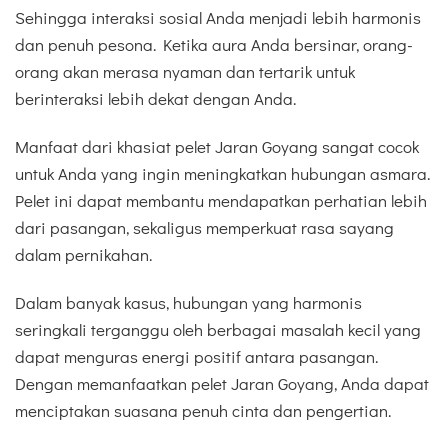
Sehingga interaksi sosial Anda menjadi lebih harmonis
dan penuh pesona. Ketika aura Anda bersinar, orang-
orang akan merasa nyaman dan tertarik untuk
berinteraksi lebih dekat dengan Anda.
Manfaat dari khasiat pelet Jaran Goyang sangat cocok
untuk Anda yang ingin meningkatkan hubungan asmara.
Pelet ini dapat membantu mendapatkan perhatian lebih
dari pasangan, sekaligus memperkuat rasa sayang
dalam pernikahan.
Dalam banyak kasus, hubungan yang harmonis
seringkali terganggu oleh berbagai masalah kecil yang
dapat menguras energi positif antara pasangan.
Dengan memanfaatkan pelet Jaran Goyang, Anda dapat
menciptakan suasana penuh cinta dan pengertian.