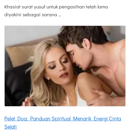
Khasiat surat yusuf untuk pengasihan telah lama
diyakini sebagai sarana …
Pelet Doa: Panduan Spiritual Menarik Energi Cinta
Sejati