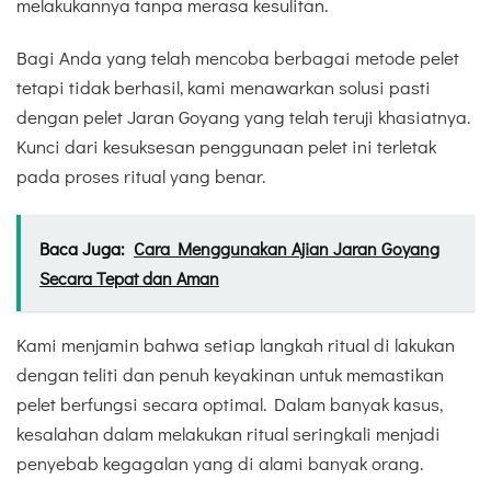
melakukannya tanpa merasa kesulitan.
Bagi Anda yang telah mencoba berbagai metode pelet
tetapi tidak berhasil, kami menawarkan solusi pasti
dengan pelet Jaran Goyang yang telah teruji khasiatnya.
Kunci dari kesuksesan penggunaan pelet ini terletak
pada proses ritual yang benar.
Baca Juga:
Cara Menggunakan Ajian Jaran Goyang
Secara Tepat dan Aman
Kami menjamin bahwa setiap langkah ritual di lakukan
dengan teliti dan penuh keyakinan untuk memastikan
pelet berfungsi secara optimal. Dalam banyak kasus,
kesalahan dalam melakukan ritual seringkali menjadi
penyebab kegagalan yang di alami banyak orang.