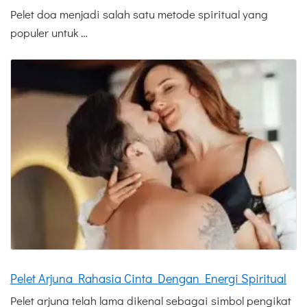
Pelet doa menjadi salah satu metode spiritual yang
populer untuk …
Pelet Arjuna Rahasia Cinta Dengan Energi Spiritual
Pelet arjuna telah lama dikenal sebagai simbol pengikat