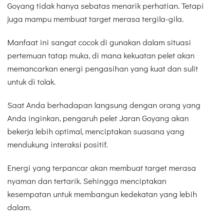
Goyang tidak hanya sebatas menarik perhatian. Tetapi
juga mampu membuat target merasa tergila-gila.
Manfaat ini sangat cocok di gunakan dalam situasi
pertemuan tatap muka, di mana kekuatan pelet akan
memancarkan energi pengasihan yang kuat dan sulit
untuk di tolak.
Saat Anda berhadapan langsung dengan orang yang
Anda inginkan, pengaruh pelet Jaran Goyang akan
bekerja lebih optimal, menciptakan suasana yang
mendukung interaksi positif.
Energi yang terpancar akan membuat target merasa
nyaman dan tertarik. Sehingga menciptakan
kesempatan untuk membangun kedekatan yang lebih
dalam.