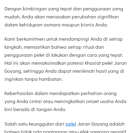
Dengan bimbingan yang tepat dan penggunaan yang
mudah, Anda akan merasakan perubahan signifikan
dalam kehidupan asmara maupun bisnis Anda.
Kami berkomitmen untuk mendampingi Anda di setiap
langkah, memastikan bahwa setiap ritual dan
penggunaan pelet di lakukan dengan cara yang tepat.
Hal ini akan memaksimalkan potensi khasiat pelet Jaran
Goyang, sehingga Anda dapat menikmati hasil yang di
inginkan tanpa hambatan.
Keberhasilan dalam mendapatkan perhatian orang
yang Anda cintai atau meningkatkan omzet usaha Anda
kini berada di tangan Anda.
Salah satu keunggulan dari
pelet
Jaran Goyang adalah
bahwa tidak ada pantangan atau efek samping negatif