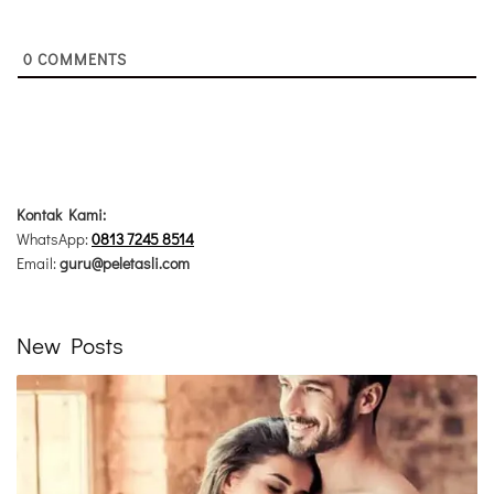
0
COMMENTS
Kontak Kami:
WhatsApp:
0813 7245 8514
Email:
guru@peletasli.com
New Posts