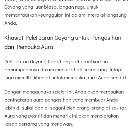
Goyang yang luar biasa, jangan ragu untuk
memanfaatkan keunggulan ini dalam interaksi langsung
Anda.
Khasiat Pelet Jaran Goyang untuk Pengasihan
dan Pembuka Aura
Pelet Jaran Goyang tidak hanya di kenal karena
kemampuannya dalam menarik hati seseorang. Tetapi
juga memiliki khasiat untuk membuka aura Anda sendiri.
Dengan menggunakan pelet ini, Anda akan merasakan
peningkatan aura pengasihan yang membuat Anda
lebih di sukai dan di segani oleh orang-orang di sekitar.
Aura yang positif dan menarik ini akan menciptakan
kesan pertama yang menawan.