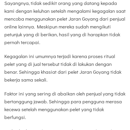
Sayangnya, tidak sedikit orang yang datang kepada
kami dengan keluhan setelah mengalami kegagalan saat
mencoba menggunakan pelet Jaran Goyang dari penjual
online lainnya. Meskipun mereka sudah mengikuti
petunjuk yang di berikan, hasil yang di harapkan tidak
pernah tercapai.
Kegagalan ini umumnya terjadi karena proses ritual
pelet yang di jual tersebut tidak di lakukan dengan
benar. Sehingga khasiat dari pelet Jaran Goyang tidak
bekerja sama sekali.
Faktor ini yang sering di abaikan oleh penjual yang tidak
bertanggung jawab. Sehingga para pengguna merasa
kecewa setelah menggunakan pelet yang tidak
berfungsi.